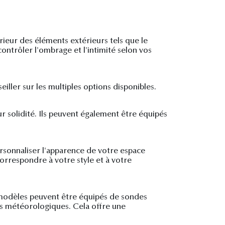
rieur des éléments extérieurs tels que le
 contrôler l'ombrage et l'intimité selon vos
eiller sur les multiples options disponibles.
ur solidité. Ils peuvent également être équipés
rsonnaliser l'apparence de votre espace
orrespondre à votre style et à votre
s modèles peuvent être équipés de sondes
s météorologiques. Cela offre une