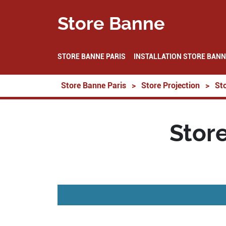
Store Banne
STORE BANNE PARIS
INSTALLATION STORE BANN
Store Banne Paris
>
Store Projection
>
St
Store