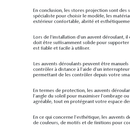
En conclusion, les stores projection sont des 
spécialiste pour choisir le modèle, les matéri
extérieur confortable, abrité et esthétiquem
Lors de l'installation d'un auvent déroulant,
doit être suffisamment solide pour supporter l
est fiable et facile à utiliser.
Les auvents déroulants peuvent être manuels se
contrôler à distance à l'aide d'un interrup
permettant de les contrôler depuis votre sma
En termes de protection, les auvents déroulan
l'angle du soleil pour maximiser l'ombrage ou
agréable, tout en protégeant votre espace de
En ce qui concerne l'esthétique, les auvents
de couleurs, de motifs et de finitions pour co