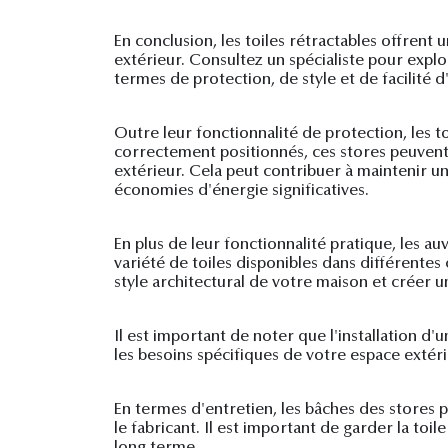
En conclusion, les toiles rétractables offrent
extérieur. Consultez un spécialiste pour explo
termes de protection, de style et de facilité 
Outre leur fonctionnalité de protection, les 
correctement positionnés, ces stores peuvent ai
extérieur. Cela peut contribuer à maintenir un
économies d'énergie significatives.
En plus de leur fonctionnalité pratique, les 
variété de toiles disponibles dans différente
style architectural de votre maison et créer 
Il est important de noter que l'installation d'
les besoins spécifiques de votre espace extéri
En termes d'entretien, les bâches des stores
le fabricant. Il est important de garder la to
long terme.