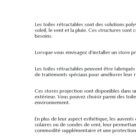
Les toiles rétractables sont des solutions po
soleil, le vent et la pluie. Ces structures sont
besoins.
Lorsque vous envisagez d'installer un store pro
Les toiles rétractables peuvent être fabriqués
de traitements spéciaux pour améliorer leur r
Ces stores projection sont disponibles dans
extérieur. Vous pouvez choisir parmi des toil
environnement.
En plus de leur aspect esthétique, les auvent
solaires ou de sondes de vent, leur permetta
commodité supplémentaire et une protection 