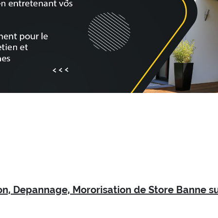
ion, Depannage, Mororisation de Store Banne su