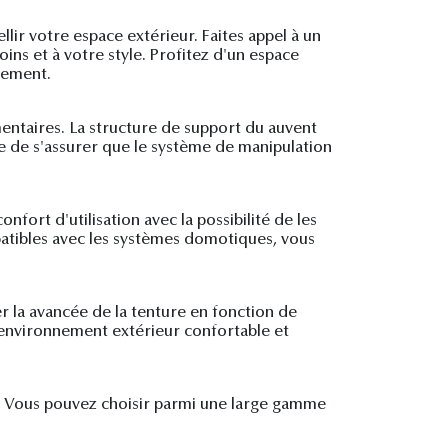
lir votre espace extérieur. Faites appel à un
oins et à votre style. Profitez d'un espace
nement.
mentaires. La structure de support du auvent
re de s'assurer que le système de manipulation
fort d'utilisation avec la possibilité de les
atibles avec les systèmes domotiques, vous
r la avancée de la tenture en fonction de
n environnement extérieur confortable et
n. Vous pouvez choisir parmi une large gamme