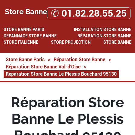
Store Banne
✆ 01.82.28.55.25
STORE BANNE PARIS
INSTALLATION STORE BANNE
DEPANNAGE STORE BANNE
RÉPARATION STORE BANNE
STORE ITALIENNE
STORE PROJECTION
STORE BANNE
Store Banne Paris
>
Réparation Store Banne
>
Réparation Store Banne Val-d'Oise
>
Réparation Store Banne Le Plessis Bouchard 95130
Réparation Store
Banne Le Plessis