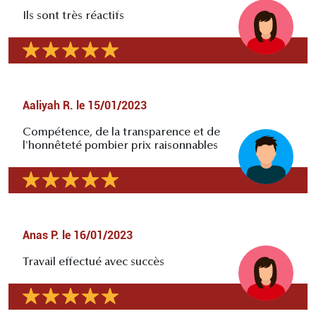
Ils sont très réactifs
Aaliyah R.
le
15/01/2023
Compétence, de la transparence et de
l'honnêteté pombier prix raisonnables
Anas P.
le
16/01/2023
Travail effectué avec succès