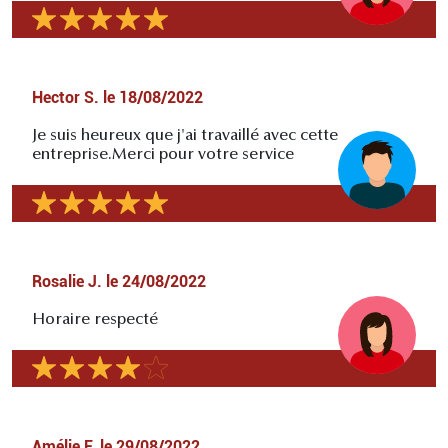
Hector S.
le
18/08/2022
Je suis heureux que j'ai travaillé avec cette
entreprise.Merci pour votre service
Rosalie J.
le
24/08/2022
Horaire respecté
Amélie F.
le
29/08/2022