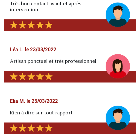
Très bon contact avant et après
intervention
Léa L.
le
23/03/2022
Artisan ponctuel et très professionnel
Elia M.
le
25/03/2022
Rien à dire sur tout rapport