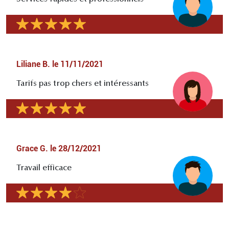
Liliane B.
le
11/11/2021
Tarifs pas trop chers et intéressants
Grace G.
le
28/12/2021
Travail efficace