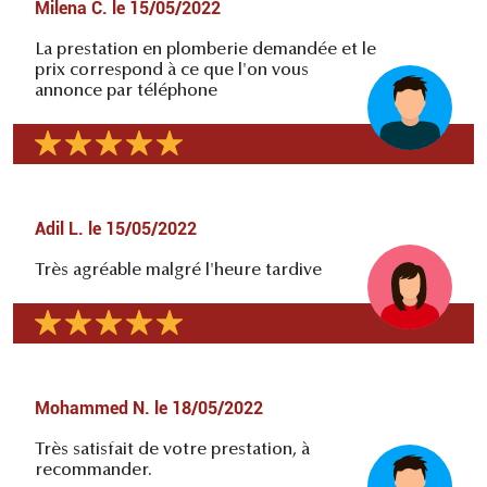
Milena C.
le
15/05/2022
La prestation en plomberie demandée et le
prix correspond à ce que l'on vous
annonce par téléphone
Adil L.
le
15/05/2022
Très agréable malgré l'heure tardive
Mohammed N.
le
18/05/2022
Très satisfait de votre prestation, à
recommander.