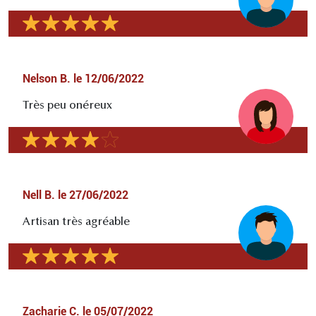
Nelson B.
le
12/06/2022
Très peu onéreux
Nell B.
le
27/06/2022
Artisan très agréable
Zacharie C.
le
05/07/2022