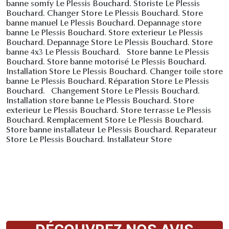
banne somfy Le Plessis Bouchard. Storiste Le Plessis
Bouchard. Changer Store Le Plessis Bouchard. Store
banne manuel Le Plessis Bouchard. Depannage store
banne Le Plessis Bouchard. Store exterieur Le Plessis
Bouchard. Depannage Store Le Plessis Bouchard. Store
banne 4x3 Le Plessis Bouchard. Store banne Le Plessis
Bouchard. Store banne motorisé Le Plessis Bouchard.
Installation Store Le Plessis Bouchard. Changer toile store
banne Le Plessis Bouchard. Réparation Store Le Plessis
Bouchard. Changement Store Le Plessis Bouchard.
Installation store banne Le Plessis Bouchard. Store
exterieur Le Plessis Bouchard. Store terrasse Le Plessis
Bouchard. Remplacement Store Le Plessis Bouchard.
Store banne installateur Le Plessis Bouchard. Reparateur
Store Le Plessis Bouchard. Installateur Store