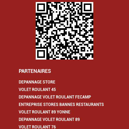
PARTENAIRES
DEPANNAGE STORE
VOLET ROULANT 45
DEPANNAGE VOLET ROULANT FECAMP
ENTREPRISE STORES BANNES RESTAURANTS
VOLET ROULANT 89 YONNE
DEPANNAGE VOLET ROULANT 89
VOLET ROULANT 76