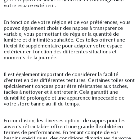
gérer l'apport de lumière naturelle et l'ombrage dans
votre espace extérieur.
En fonction de votre région et de vos préférences, vous
pouvez également choisir des nappes à transparence
variable, vous permettant de réguler la quantité de
lumière et d'intimité souhaitée. Ces toiles offrent une
flexibilité supplémentaire pour adapter votre espace
extérieur en fonction des différentes situations et
moments de la journée.
Il est également important de considérer la facilité
d'entretien des différentes tentures. Certaines toiles sont
spécialement conçues pour être résistantes aux taches,
faciles à nettoyer et à entretenir. Cela garantit une
durabilité prolongée et une apparence impeccable de
votre store banne au fil du temps.
En conclusion, les diverses options de nappes pour les
auvents rétractables offrent une grande flexibilité en
termes de performances. En tenant compte de vos
besoins spécifiques, des conditions climatiques de votre