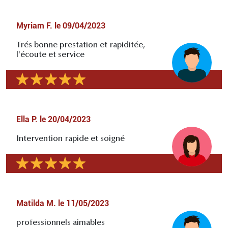
Myriam F.
le
09/04/2023
Trés bonne prestation et rapiditée,
l'écoute et service
Ella P.
le
20/04/2023
Intervention rapide et soigné
Matilda M.
le
11/05/2023
professionnels aimables