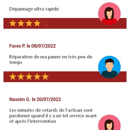
Dépannage ultra rapide
Fares P.
le
08/07/2022
Réparation de ma panne en très peu de
temps
Nassim G.
le
20/07/2022
Les minutes de retards de l'artisan sont
pardonné quand il y a un tel service avant
et après l'intervention