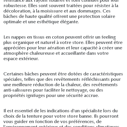
résistance aux rayons solaires et sont connues pour leur
robustesse. Elles sont souvent traitées pour résister à la
décoloration, à la moisissure et aux dommages. Ces
bâches de haute qualité offrent une protection solaire
optimale et une esthétique élégante.
Les nappes en tissus en coton peuvent offrir un feeling
plus organique et naturel à votre store. Elles peuvent être
appréciées pour leur aération et leur capacité à créer une
atmosphère chaleureuse et accueillante dans votre
espace extérieur.
Certaines bâches peuvent être dotées de caractéristiques
spéciales, telles que des revêtements réfléchissants pour
une meilleure réduction de la chaleur, des revêtements
anti-salissures pour faciliter le nettoyage, ou des
propriétés ignifuges pour une sécurité accrue.
Il est essentiel de les indications d'un spécialiste lors du
choix de la tenture pour votre store banne. Ils pourront
vous guider en fonction de vos préférences, de