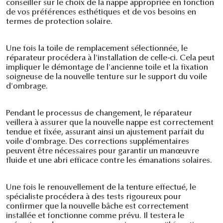
conseiller sur le choix de la nappe appropriée en fonction
de vos préférences esthétiques et de vos besoins en
termes de protection solaire.
Une fois la toile de remplacement sélectionnée, le
réparateur procédera à l'installation de celle-ci. Cela peut
impliquer le démontage de l'ancienne toile et la fixation
soigneuse de la nouvelle tenture sur le support du voile
d'ombrage.
Pendant le processus de changement, le réparateur
veillera à assurer que la nouvelle nappe est correctement
tendue et fixée, assurant ainsi un ajustement parfait du
voile d'ombrage. Des corrections supplémentaires
peuvent être nécessaires pour garantir un manœuvre
fluide et une abri efficace contre les émanations solaires.
Une fois le renouvellement de la tenture effectué, le
spécialiste procédera à des tests rigoureux pour
confirmer que la nouvelle bâche est correctement
installée et fonctionne comme prévu. Il testera le