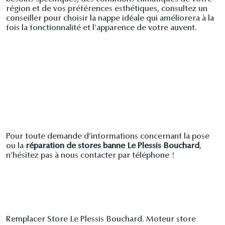
région et de vos préférences esthétiques, consultez un
conseiller pour choisir la nappe idéale qui améliorera à la
fois la fonctionnalité et l'apparence de votre auvent.
Pour toute demande d’informations concernant la pose
ou la
réparation de stores banne Le Plessis Bouchard
,
n’hésitez pas à nous contacter par téléphone !
Remplacer Store Le Plessis Bouchard. Moteur store