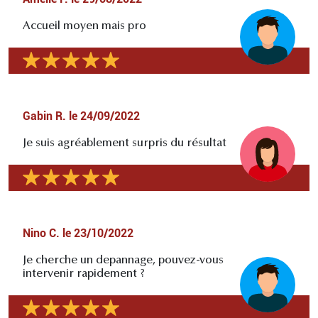
Accueil moyen mais pro
Gabin R.
le
24/09/2022
Je suis agréablement surpris du résultat
Nino C.
le
23/10/2022
Je cherche un depannage, pouvez-vous
intervenir rapidement ?