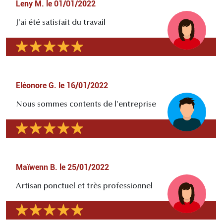
Leny M.
le
01/01/2022
J'ai été satisfait du travail
Eléonore G.
le
16/01/2022
Nous sommes contents de l'entreprise
Maïwenn B.
le
25/01/2022
Artisan ponctuel et très professionnel