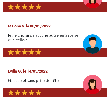
Malone V.
le
08/05/2022
Je ne choisirais aucune autre entreprise
que celle-ci
Lydia G.
le
14/05/2022
Efficace et sans prise de tête