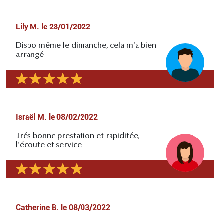
Lily M.
le
28/01/2022
Dispo même le dimanche, cela m'a bien
arrangé
Israël M.
le
08/02/2022
Trés bonne prestation et rapiditée,
l'écoute et service
Catherine B.
le
08/03/2022