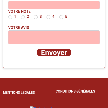
VOTRE NOTE
1
2
3
4
5
VOTRE AVIS
CONDITIONS GÉNÉRALES
MENTIONS LÉGALES