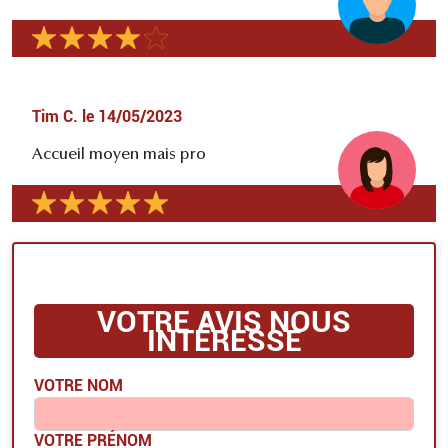
Tim C.
le
14/05/2023
Accueil moyen mais pro
VOTRE AVIS NOUS
INTÉRESSE
VOTRE NOM
VOTRE PRÉNOM