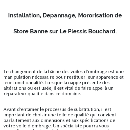
Installation, Depannage, Mororisation de
Store Banne sur Le Plessis Bouchard.
Le changement de la bâche des voiles d'ombrage est une
manipulation nécessaire pour restituer leur apparence et
leur fonctionnalité. Lorsque la nappe présente des
altérations ou est usée, il est vital de faire appel à un
réparateur qualifié dans ce domaine.
Avant d'entamer le processus de substitution, il est
important de choisir une toile de qualité qui convient
parfaitement aux dimensions et aux spécifications de
votre voile d'ombrage. Un spécialiste pourra vous