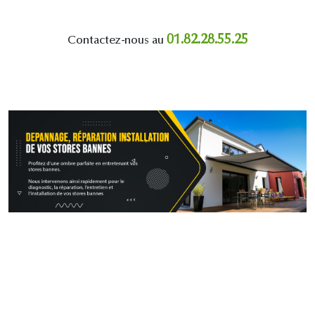
01.82.28.55.25
Contactez-nous au