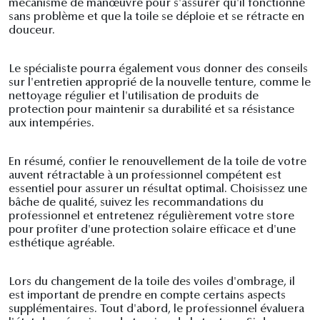
mécanisme de manœuvre pour s'assurer qu'il fonctionne
sans problème et que la toile se déploie et se rétracte en
douceur.
Le spécialiste pourra également vous donner des conseils
sur l'entretien approprié de la nouvelle tenture, comme le
nettoyage régulier et l'utilisation de produits de
protection pour maintenir sa durabilité et sa résistance
aux intempéries.
En résumé, confier le renouvellement de la toile de votre
auvent rétractable à un professionnel compétent est
essentiel pour assurer un résultat optimal. Choisissez une
bâche de qualité, suivez les recommandations du
professionnel et entretenez régulièrement votre store
pour profiter d'une protection solaire efficace et d'une
esthétique agréable.
Lors du changement de la toile des voiles d'ombrage, il
est important de prendre en compte certains aspects
supplémentaires. Tout d'abord, le professionnel évaluera