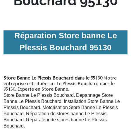
Bouchard 95130
Réparation Store banne Le
Plessis Bouchard 95130
Store Banne Le Plessis Bouchard dans le 95130.
Notre
entreprise est située sur Le Plessis Bouchard dans le
95130. Experte en Store Banne.
Store Banne Le Plessis Bouchard. Depannage Store
Banne Le Plessis Bouchard. Installation Store Banne Le
Plessis Bouchard. Motorisation Store Banne Le Plessis
Bouchard. R
éparation de stores banne Le Plessis
Bouchard.
R
éparateur de stores banne Le Plessis
Bouchard.