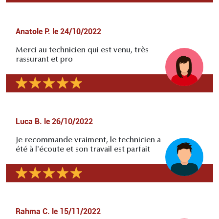
Anatole P.
le
24/10/2022
Merci au technicien qui est venu, très
rassurant et pro
Luca B.
le
26/10/2022
Je recommande vraiment, le technicien a
été à l'écoute et son travail est parfait
Rahma C.
le
15/11/2022