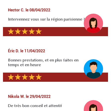
Hector C.
le
08/04/2022
Intervennez vous sur la région parisienne ?
Éric D.
le
11/04/2022
Bonnes prestations, et en plus faites en
temps et en heure
Nikola W.
le
29/04/2022
De très bon conseil et attentif