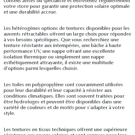
conseils avisés du spécialiste et entretenez régulièrement
votre store pour garantir une protection solaire optimale
et une durabilité accrue.
Les hétérogènes options de tentures disponibles pour les
auvents rétractables offrent un large choix pour répondre
à vos besoins spécifiques. Que vous recherchiez une
tenture résistante aux intempéries, une bâche à haute
performance UV, une nappe offrant une excellente
isolation thermique ou simplement une nappe
esthétiquement attrayante, il existe une multitude
d'options parmi lesquelles choisir.
Les toiles en polypropylène sont couramment utilisées
pour leur durabilité et leur capacité à résister aux
conditions climatiques. Elles sont souvent traitées pour
être hydrofuges et peuvent être disponibles dans une
variété de couleurs et de motifs pour s'adapter à votre
style.
Les tentures en tissus techniques offrent une supérieure