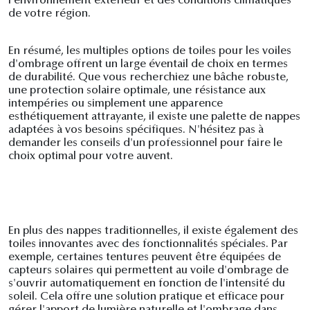
l'environnement extérieur et des conditions climatiques
de votre région.
En résumé, les multiples options de toiles pour les voiles
d'ombrage offrent un large éventail de choix en termes
de durabilité. Que vous recherchiez une bâche robuste,
une protection solaire optimale, une résistance aux
intempéries ou simplement une apparence
esthétiquement attrayante, il existe une palette de nappes
adaptées à vos besoins spécifiques. N'hésitez pas à
demander les conseils d'un professionnel pour faire le
choix optimal pour votre auvent.
En plus des nappes traditionnelles, il existe également des
toiles innovantes avec des fonctionnalités spéciales. Par
exemple, certaines tentures peuvent être équipées de
capteurs solaires qui permettent au voile d'ombrage de
s'ouvrir automatiquement en fonction de l'intensité du
soleil. Cela offre une solution pratique et efficace pour