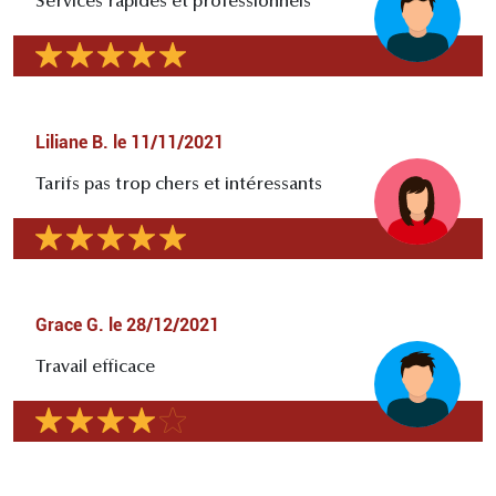
Services rapides et professionnels
Liliane B.
le
11/11/2021
Tarifs pas trop chers et intéressants
Grace G.
le
28/12/2021
Travail efficace