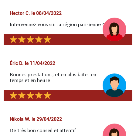
Hector C.
le
08/04/2022
Intervennez vous sur la région parisienne ?
Éric D.
le
11/04/2022
Bonnes prestations, et en plus faites en
temps et en heure
Nikola W.
le
29/04/2022
De très bon conseil et attentif