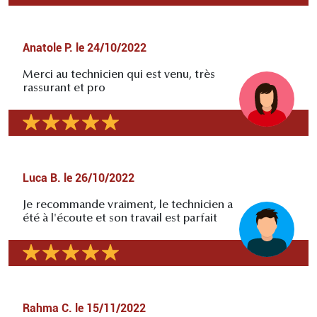
Anatole P.
le
24/10/2022
Merci au technicien qui est venu, très
rassurant et pro
Luca B.
le
26/10/2022
Je recommande vraiment, le technicien a
été à l'écoute et son travail est parfait
Rahma C.
le
15/11/2022