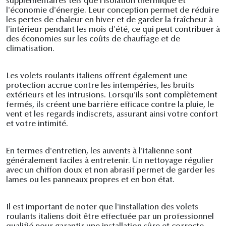
supplémentaires tels que l'isolation thermique et
l'économie d'énergie. Leur conception permet de réduire
les pertes de chaleur en hiver et de garder la fraîcheur à
l'intérieur pendant les mois d'été, ce qui peut contribuer à
des économies sur les coûts de chauffage et de
climatisation.
Les volets roulants italiens offrent également une
protection accrue contre les intempéries, les bruits
extérieurs et les intrusions. Lorsqu'ils sont complètement
fermés, ils créent une barrière efficace contre la pluie, le
vent et les regards indiscrets, assurant ainsi votre confort
et votre intimité.
En termes d'entretien, les auvents à l'italienne sont
généralement faciles à entretenir. Un nettoyage régulier
avec un chiffon doux et non abrasif permet de garder les
lames ou les panneaux propres et en bon état.
Il est important de noter que l'installation des volets
roulants italiens doit être effectuée par un professionnel