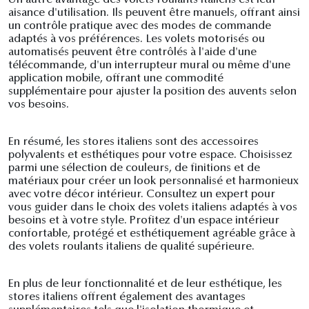
Un autre avantage des volets roulants italiens est leur
aisance d'utilisation. Ils peuvent être manuels, offrant ainsi
un contrôle pratique avec des modes de commande
adaptés à vos préférences. Les volets motorisés ou
automatisés peuvent être contrôlés à l'aide d'une
télécommande, d'un interrupteur mural ou même d'une
application mobile, offrant une commodité
supplémentaire pour ajuster la position des auvents selon
vos besoins.
En résumé, les stores italiens sont des accessoires
polyvalents et esthétiques pour votre espace. Choisissez
parmi une sélection de couleurs, de finitions et de
matériaux pour créer un look personnalisé et harmonieux
avec votre décor intérieur. Consultez un expert pour
vous guider dans le choix des volets italiens adaptés à vos
besoins et à votre style. Profitez d'un espace intérieur
confortable, protégé et esthétiquement agréable grâce à
des volets roulants italiens de qualité supérieure.
En plus de leur fonctionnalité et de leur esthétique, les
stores italiens offrent également des avantages