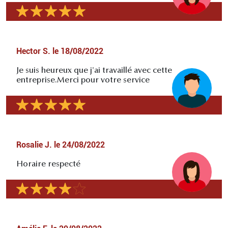
Hector S.
le
18/08/2022
Je suis heureux que j'ai travaillé avec cette
entreprise.Merci pour votre service
Rosalie J.
le
24/08/2022
Horaire respecté