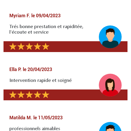
Myriam F.
le
09/04/2023
Trés bonne prestation et rapiditée,
l'écoute et service
Ella P.
le
20/04/2023
Intervention rapide et soigné
Matilda M.
le
11/05/2023
professionnels aimables