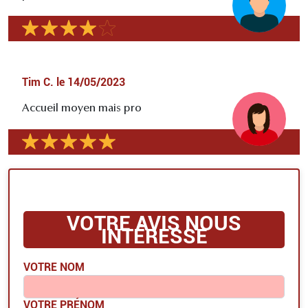
Tim C.
le
14/05/2023
Accueil moyen mais pro
VOTRE AVIS NOUS
INTÉRESSE
VOTRE NOM
VOTRE PRÉNOM