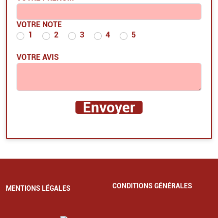
VOTRE NOTE
1
2
3
4
5
VOTRE AVIS
CONDITIONS GÉNÉRALES
MENTIONS LÉGALES