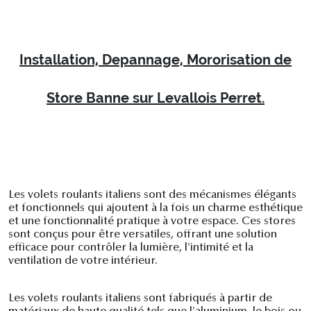
Installation, Depannage, Mororisation de
Store Banne sur Levallois Perret.
Les volets roulants italiens sont des mécanismes élégants
et fonctionnels qui ajoutent à la fois un charme esthétique
et une fonctionnalité pratique à votre espace. Ces stores
sont conçus pour être versatiles, offrant une solution
efficace pour contrôler la lumière, l'intimité et la
ventilation de votre intérieur.
Les volets roulants italiens sont fabriqués à partir de