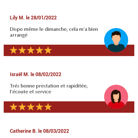
Lily M.
le
28/01/2022
Dispo même le dimanche, cela m'a bien
arrangé
Israël M.
le
08/02/2022
Trés bonne prestation et rapiditée,
l'écoute et service
Catherine B.
le
08/03/2022