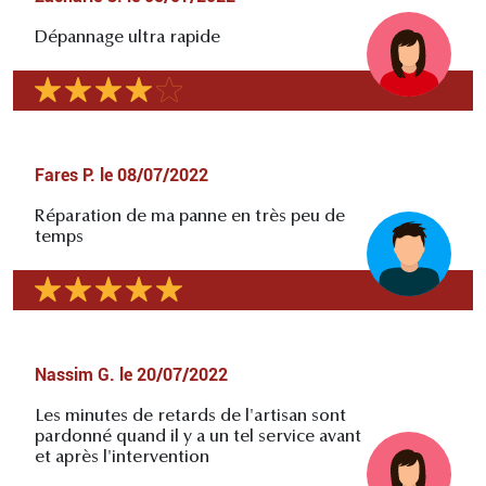
Dépannage ultra rapide
Fares P.
le
08/07/2022
Réparation de ma panne en très peu de
temps
Nassim G.
le
20/07/2022
Les minutes de retards de l'artisan sont
pardonné quand il y a un tel service avant
et après l'intervention