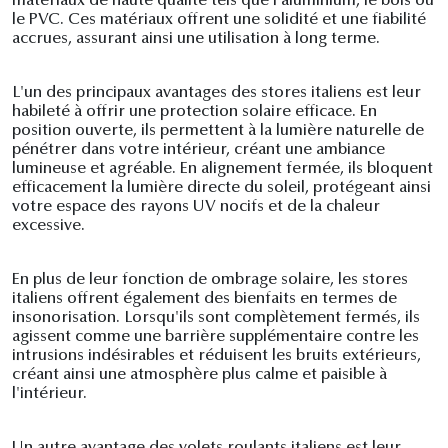
matériaux de haute qualité tels que l'aluminium, le bois ou
le PVC. Ces matériaux offrent une solidité et une fiabilité
accrues, assurant ainsi une utilisation à long terme.
L'un des principaux avantages des stores italiens est leur
habileté à offrir une protection solaire efficace. En
position ouverte, ils permettent à la lumière naturelle de
pénétrer dans votre intérieur, créant une ambiance
lumineuse et agréable. En alignement fermée, ils bloquent
efficacement la lumière directe du soleil, protégeant ainsi
votre espace des rayons UV nocifs et de la chaleur
excessive.
En plus de leur fonction de ombrage solaire, les stores
italiens offrent également des bienfaits en termes de
insonorisation. Lorsqu'ils sont complètement fermés, ils
agissent comme une barrière supplémentaire contre les
intrusions indésirables et réduisent les bruits extérieurs,
créant ainsi une atmosphère plus calme et paisible à
l'intérieur.