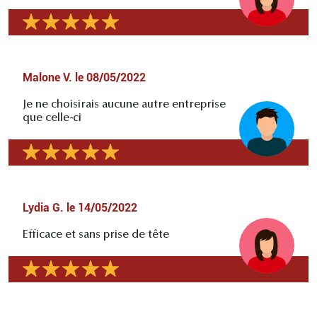
Malone V.
le
08/05/2022
Je ne choisirais aucune autre entreprise
que celle-ci
Lydia G.
le
14/05/2022
Efficace et sans prise de tête