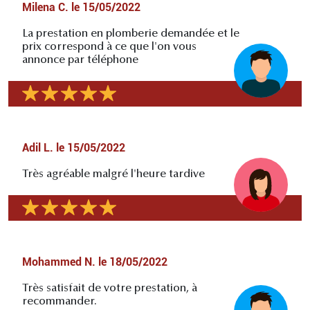
Milena C.
le
15/05/2022
La prestation en plomberie demandée et le
prix correspond à ce que l'on vous
annonce par téléphone
Adil L.
le
15/05/2022
Très agréable malgré l'heure tardive
Mohammed N.
le
18/05/2022
Très satisfait de votre prestation, à
recommander.