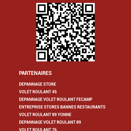
PARTENAIRES
DEPANNAGE STORE
VOLET ROULANT 45
DEPANNAGE VOLET ROULANT FECAMP
ENTREPRISE STORES BANNES RESTAURANTS
VOLET ROULANT 89 YONNE
DEPANNAGE VOLET ROULANT 89
VOLET ROULANT 76