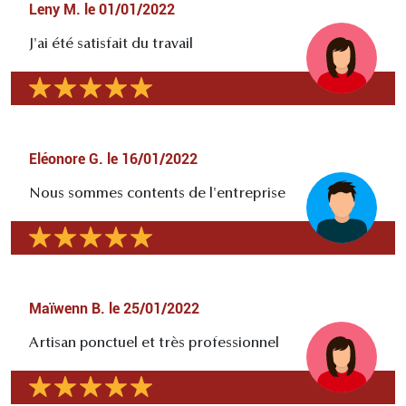
Leny M.
le
01/01/2022
J'ai été satisfait du travail
Eléonore G.
le
16/01/2022
Nous sommes contents de l'entreprise
Maïwenn B.
le
25/01/2022
Artisan ponctuel et très professionnel