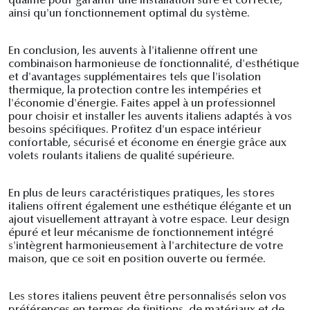
qualifié pour garantir une installation sûre et correcte,
ainsi qu'un fonctionnement optimal du système.
En conclusion, les auvents à l'italienne offrent une
combinaison harmonieuse de fonctionnalité, d'esthétique
et d'avantages supplémentaires tels que l'isolation
thermique, la protection contre les intempéries et
l'économie d'énergie. Faites appel à un professionnel
pour choisir et installer les auvents italiens adaptés à vos
besoins spécifiques. Profitez d'un espace intérieur
confortable, sécurisé et économe en énergie grâce aux
volets roulants italiens de qualité supérieure.
En plus de leurs caractéristiques pratiques, les stores
italiens offrent également une esthétique élégante et un
ajout visuellement attrayant à votre espace. Leur design
épuré et leur mécanisme de fonctionnement intégré
s'intègrent harmonieusement à l'architecture de votre
maison, que ce soit en position ouverte ou fermée.
Les stores italiens peuvent être personnalisés selon vos