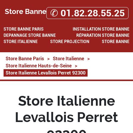
Store Banne
✆ 01.82.28.55.25
STORE BANNE PARIS
INSTALLATION STORE BANNE
DEPANNAGE STORE BANNE
RÉPARATION STORE BANNE
STORE ITALIENNE
STORE PROJECTION
STORE BANNE
Store Banne Paris
>
Store Italienne
>
Store Italienne Hauts-de-Seine
>
Store Italienne Levallois Perret 92300
Store Italienne
Levallois Perret