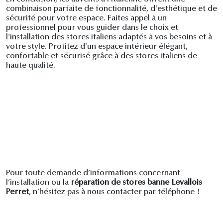
combinaison parfaite de fonctionnalité, d'esthétique et de
sécurité pour votre espace. Faites appel à un
professionnel pour vous guider dans le choix et
l'installation des stores italiens adaptés à vos besoins et à
votre style. Profitez d'un espace intérieur élégant,
confortable et sécurisé grâce à des stores italiens de
haute qualité.
Pour toute demande d’informations concernant
l’installation ou la
réparation de stores banne Levallois
Perret
, n’hésitez pas à nous contacter par téléphone !