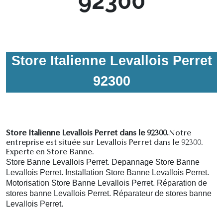
92300
Store Italienne Levallois Perret
92300
Store Italienne Levallois Perret dans le 92300.
Notre
entreprise est située sur Levallois Perret dans le 92300.
Experte en Store Banne.
Store Banne Levallois Perret. Depannage Store Banne
Levallois Perret. Installation Store Banne Levallois Perret.
Motorisation Store Banne Levallois Perret. R
éparation de
stores banne Levallois Perret.
R
éparateur de stores banne
Levallois Perret.