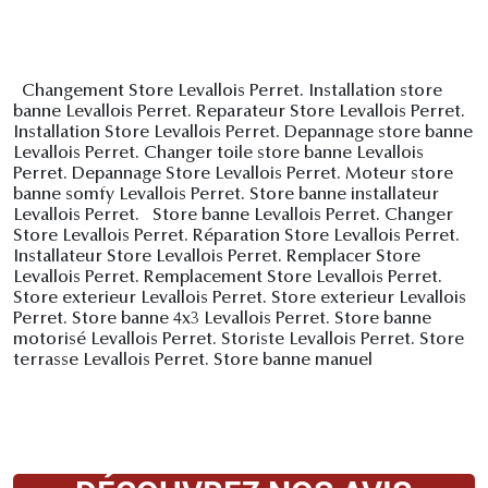
Changement Store Levallois Perret. Installation store
banne Levallois Perret. Reparateur Store Levallois Perret.
Installation Store Levallois Perret. Depannage store banne
Levallois Perret. Changer toile store banne Levallois
Perret. Depannage Store Levallois Perret. Moteur store
banne somfy Levallois Perret. Store banne installateur
Levallois Perret. Store banne Levallois Perret. Changer
Store Levallois Perret. Réparation Store Levallois Perret.
Installateur Store Levallois Perret. Remplacer Store
Levallois Perret. Remplacement Store Levallois Perret.
Store exterieur Levallois Perret. Store exterieur Levallois
Perret. Store banne 4x3 Levallois Perret. Store banne
motorisé Levallois Perret. Storiste Levallois Perret. Store
terrasse Levallois Perret. Store banne manuel