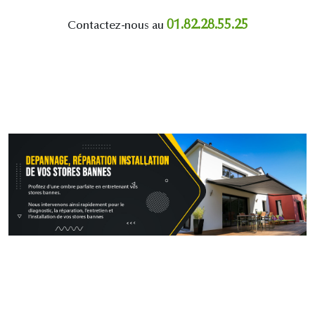
01.82.28.55.25
Contactez-nous au