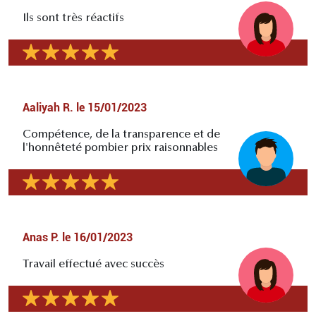
Ils sont très réactifs
Aaliyah R.
le
15/01/2023
Compétence, de la transparence et de
l'honnêteté pombier prix raisonnables
Anas P.
le
16/01/2023
Travail effectué avec succès