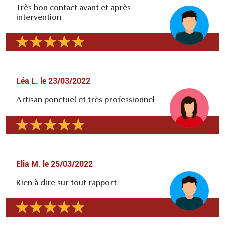
Très bon contact avant et après
intervention
Léa L.
le
23/03/2022
Artisan ponctuel et très professionnel
Elia M.
le
25/03/2022
Rien à dire sur tout rapport