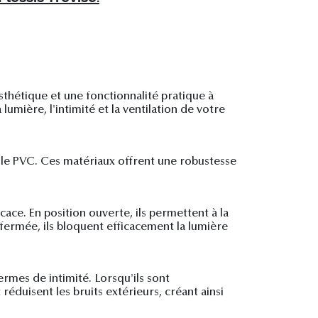
sthétique et une fonctionnalité pratique à
umière, l'intimité et la ventilation de votre
ou le PVC. Ces matériaux offrent une robustesse
cace. En position ouverte, ils permettent à la
fermée, ils bloquent efficacement la lumière
ermes de intimité. Lorsqu'ils sont
éduisent les bruits extérieurs, créant ainsi