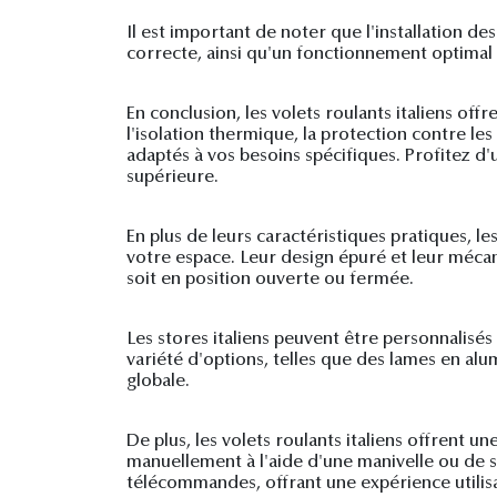
Il est important de noter que l'installation des
correcte, ainsi qu'un fonctionnement optimal
En conclusion, les volets roulants italiens o
l'isolation thermique, la protection contre les
adaptés à vos besoins spécifiques. Profitez d'
supérieure.
En plus de leurs caractéristiques pratiques, le
votre espace. Leur design épuré et leur méca
soit en position ouverte ou fermée.
Les stores italiens peuvent être personnalisés
variété d'options, telles que des lames en al
globale.
De plus, les volets roulants italiens offrent u
manuellement à l'aide d'une manivelle ou de 
télécommandes, offrant une expérience utilisa