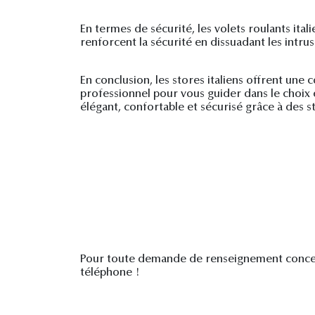
En termes de sécurité, les volets roulants it
renforcent la sécurité en dissuadant les intrusi
En conclusion, les stores italiens offrent une
professionnel pour vous guider dans le choix et
élégant, confortable et sécurisé grâce à des st
Pour toute demande de renseignement concer
téléphone !