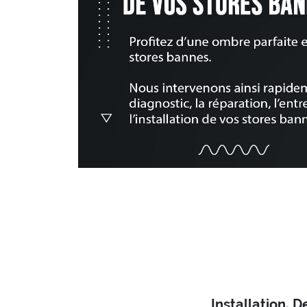
Installation, 