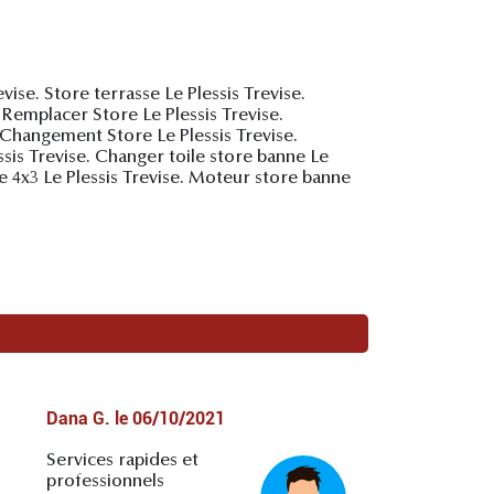
vise. Store terrasse Le Plessis Trevise.
 Remplacer Store Le Plessis Trevise.
e. Changement Store Le Plessis Trevise.
sis Trevise. Changer toile store banne Le
ne 4x3 Le Plessis Trevise. Moteur store banne
Dana G.
le
06/10/2021
Services rapides et
professionnels