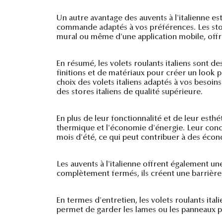
Un autre avantage des auvents à l'italienne est
commande adaptés à vos préférences. Les sto
mural ou même d'une application mobile, offr
En résumé, les volets roulants italiens sont d
finitions et de matériaux pour créer un look 
choix des volets italiens adaptés à vos besoin
des stores italiens de qualité supérieure.
En plus de leur fonctionnalité et de leur esthé
thermique et l'économie d'énergie. Leur conce
mois d'été, ce qui peut contribuer à des écono
Les auvents à l'italienne offrent également une
complètement fermés, ils créent une barrière ef
En termes d'entretien, les volets roulants ita
permet de garder les lames ou les panneaux p