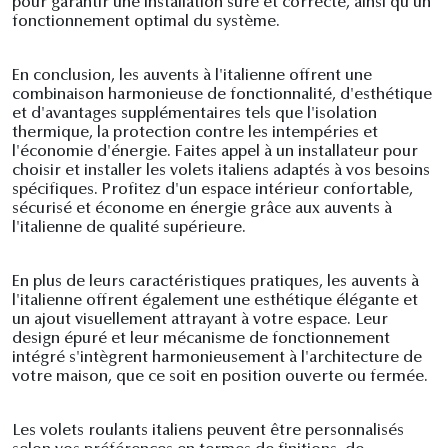
pour garantir une installation sûre et correcte, ainsi qu'un
fonctionnement optimal du système.
En conclusion, les auvents à l'italienne offrent une
combinaison harmonieuse de fonctionnalité, d'esthétique
et d'avantages supplémentaires tels que l'isolation
thermique, la protection contre les intempéries et
l'économie d'énergie. Faites appel à un installateur pour
choisir et installer les volets italiens adaptés à vos besoins
spécifiques. Profitez d'un espace intérieur confortable,
sécurisé et économe en énergie grâce aux auvents à
l'italienne de qualité supérieure.
En plus de leurs caractéristiques pratiques, les auvents à
l'italienne offrent également une esthétique élégante et
un ajout visuellement attrayant à votre espace. Leur
design épuré et leur mécanisme de fonctionnement
intégré s'intègrent harmonieusement à l'architecture de
votre maison, que ce soit en position ouverte ou fermée.
Les volets roulants italiens peuvent être personnalisés