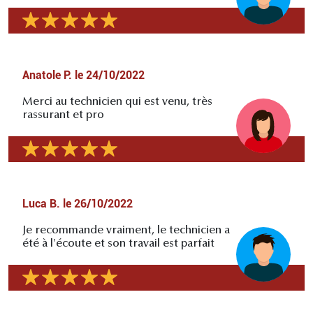
Anatole P.
le
24/10/2022
Merci au technicien qui est venu, très
rassurant et pro
Luca B.
le
26/10/2022
Je recommande vraiment, le technicien a
été à l'écoute et son travail est parfait