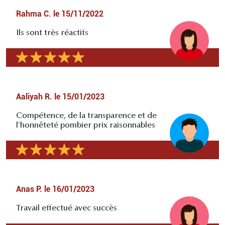
Rahma C.
le
15/11/2022
Ils sont très réactifs
Aaliyah R.
le
15/01/2023
Compétence, de la transparence et de
l'honnêteté pombier prix raisonnables
Anas P.
le
16/01/2023
Travail effectué avec succès