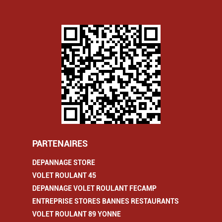
PARTENAIRES
DEPANNAGE STORE
VOLET ROULANT 45
DEPANNAGE VOLET ROULANT FECAMP
ENTREPRISE STORES BANNES RESTAURANTS
VOLET ROULANT 89 YONNE