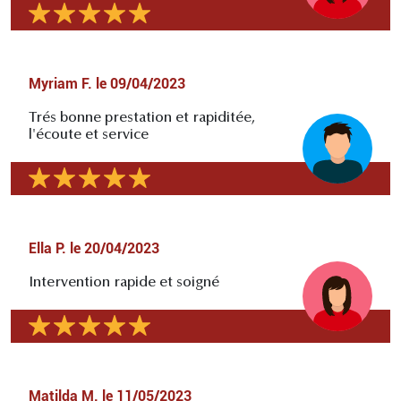
Myriam F.
le
09/04/2023
Trés bonne prestation et rapiditée,
l'écoute et service
Ella P.
le
20/04/2023
Intervention rapide et soigné
Matilda M.
le
11/05/2023