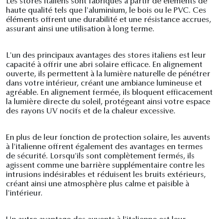
Les stores italiens sont fabriqués à partir de éléments de
haute qualité tels que l'aluminium, le bois ou le PVC. Ces
éléments offrent une durabilité et une résistance accrues,
assurant ainsi une utilisation à long terme.
L'un des principaux avantages des stores italiens est leur
capacité à offrir une abri solaire efficace. En alignement
ouverte, ils permettent à la lumière naturelle de pénétrer
dans votre intérieur, créant une ambiance lumineuse et
agréable. En alignement fermée, ils bloquent efficacement
la lumière directe du soleil, protégeant ainsi votre espace
des rayons UV nocifs et de la chaleur excessive.
En plus de leur fonction de protection solaire, les auvents
à l'italienne offrent également des avantages en termes
de sécurité. Lorsqu'ils sont complètement fermés, ils
agissent comme une barrière supplémentaire contre les
intrusions indésirables et réduisent les bruits extérieurs,
créant ainsi une atmosphère plus calme et paisible à
l'intérieur.