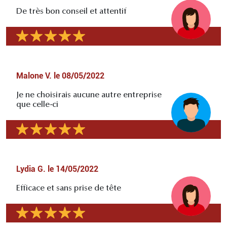
De très bon conseil et attentif
Malone V.
le
08/05/2022
Je ne choisirais aucune autre entreprise
que celle-ci
Lydia G.
le
14/05/2022
Efficace et sans prise de tête