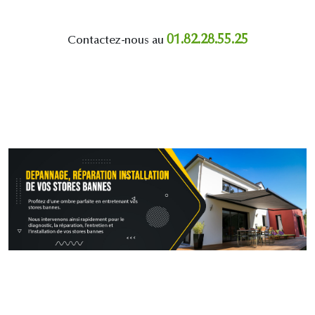
01.82.28.55.25
Contactez-nous au