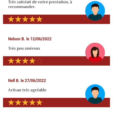
Très satisfait de votre prestation, à
recommander.
Nelson B.
le
12/06/2022
Très peu onéreux
Nell B.
le
27/06/2022
Artisan très agréable