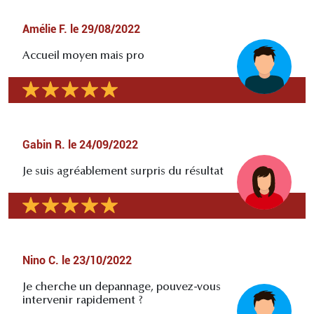
Amélie F.
le
29/08/2022
Accueil moyen mais pro
Gabin R.
le
24/09/2022
Je suis agréablement surpris du résultat
Nino C.
le
23/10/2022
Je cherche un depannage, pouvez-vous
intervenir rapidement ?