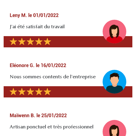
Leny M.
le
01/01/2022
J'ai été satisfait du travail
Eléonore G.
le
16/01/2022
Nous sommes contents de l'entreprise
Maïwenn B.
le
25/01/2022
Artisan ponctuel et très professionnel