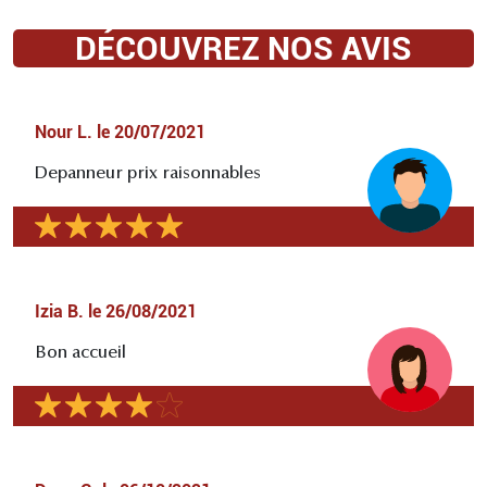
DÉCOUVREZ NOS AVIS
Nour L.
le
20/07/2021
Depanneur prix raisonnables
Izia B.
le
26/08/2021
Bon accueil