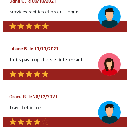
Dana G.
le
06/10/2021
Services rapides et professionnels
Liliane B.
le
11/11/2021
Tarifs pas trop chers et intéressants
Grace G.
le
28/12/2021
Travail efficace