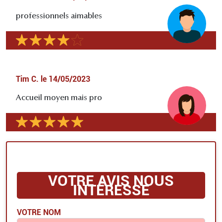
professionnels aimables
Tim C.
le
14/05/2023
Accueil moyen mais pro
VOTRE AVIS NOUS
INTÉRESSE
VOTRE NOM