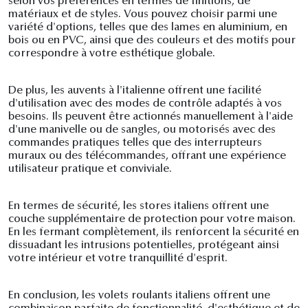
selon vos préférences en termes de finitions, de
matériaux et de styles. Vous pouvez choisir parmi une
variété d'options, telles que des lames en aluminium, en
bois ou en PVC, ainsi que des couleurs et des motifs pour
correspondre à votre esthétique globale.
De plus, les auvents à l'italienne offrent une facilité
d'utilisation avec des modes de contrôle adaptés à vos
besoins. Ils peuvent être actionnés manuellement à l'aide
d'une manivelle ou de sangles, ou motorisés avec des
commandes pratiques telles que des interrupteurs
muraux ou des télécommandes, offrant une expérience
utilisateur pratique et conviviale.
En termes de sécurité, les stores italiens offrent une
couche supplémentaire de protection pour votre maison.
En les fermant complètement, ils renforcent la sécurité en
dissuadant les intrusions potentielles, protégeant ainsi
votre intérieur et votre tranquillité d'esprit.
En conclusion, les volets roulants italiens offrent une