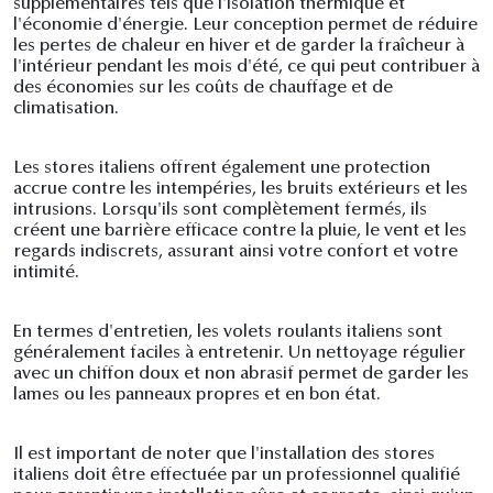
supplémentaires tels que l'isolation thermique et
l'économie d'énergie. Leur conception permet de réduire
les pertes de chaleur en hiver et de garder la fraîcheur à
l'intérieur pendant les mois d'été, ce qui peut contribuer à
des économies sur les coûts de chauffage et de
climatisation.
Les stores italiens offrent également une protection
accrue contre les intempéries, les bruits extérieurs et les
intrusions. Lorsqu'ils sont complètement fermés, ils
créent une barrière efficace contre la pluie, le vent et les
regards indiscrets, assurant ainsi votre confort et votre
intimité.
En termes d'entretien, les volets roulants italiens sont
généralement faciles à entretenir. Un nettoyage régulier
avec un chiffon doux et non abrasif permet de garder les
lames ou les panneaux propres et en bon état.
Il est important de noter que l'installation des stores
italiens doit être effectuée par un professionnel qualifié