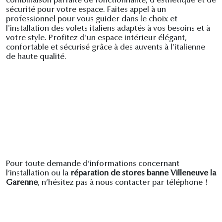
combinaison parfaite de fonctionnalité, d'esthétique et de
sécurité pour votre espace. Faites appel à un
professionnel pour vous guider dans le choix et
l'installation des volets italiens adaptés à vos besoins et à
votre style. Profitez d'un espace intérieur élégant,
confortable et sécurisé grâce à des auvents à l'italienne
de haute qualité.
Pour toute demande d’informations concernant
l’installation ou la
réparation de stores banne Villeneuve la
Garenne
, n’hésitez pas à nous contacter par téléphone !