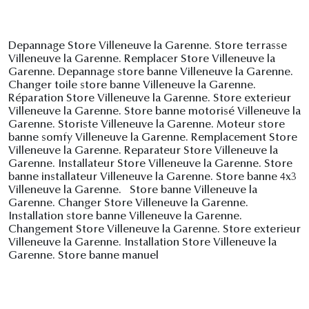
Depannage Store Villeneuve la Garenne. Store terrasse
Villeneuve la Garenne. Remplacer Store Villeneuve la
Garenne. Depannage store banne Villeneuve la Garenne.
Changer toile store banne Villeneuve la Garenne.
Réparation Store Villeneuve la Garenne. Store exterieur
Villeneuve la Garenne. Store banne motorisé Villeneuve la
Garenne. Storiste Villeneuve la Garenne. Moteur store
banne somfy Villeneuve la Garenne. Remplacement Store
Villeneuve la Garenne. Reparateur Store Villeneuve la
Garenne. Installateur Store Villeneuve la Garenne. Store
banne installateur Villeneuve la Garenne. Store banne 4x3
Villeneuve la Garenne. Store banne Villeneuve la
Garenne. Changer Store Villeneuve la Garenne.
Installation store banne Villeneuve la Garenne.
Changement Store Villeneuve la Garenne. Store exterieur
Villeneuve la Garenne. Installation Store Villeneuve la
Garenne. Store banne manuel