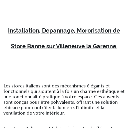
Installation, Depannage, Mororisation de
Store Banne sur Villeneuve la Garenne.
Les stores italiens sont des mécanismes élégants et
fonctionnels qui ajoutent à la fois un charme esthétique et
une fonctionnalité pratique à votre espace. Ces auvents
sont conçus pour être polyvalents, offrant une solution
efficace pour contrôler la lumière, l'intimité et la
ventilation de votre intérieur.