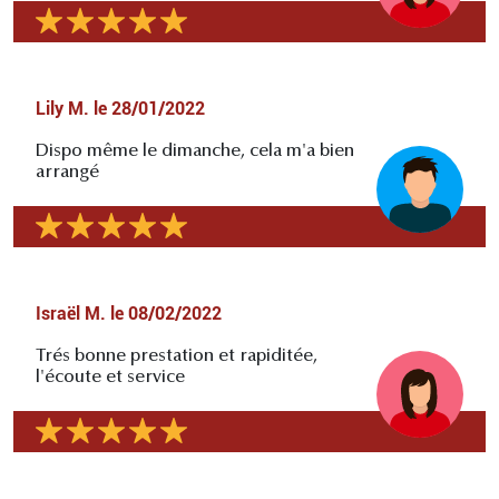
Lily M.
le
28/01/2022
Dispo même le dimanche, cela m'a bien
arrangé
Israël M.
le
08/02/2022
Trés bonne prestation et rapiditée,
l'écoute et service