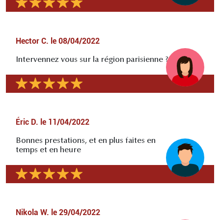
Hector C.
le
08/04/2022
Intervennez vous sur la région parisienne ?
Éric D.
le
11/04/2022
Bonnes prestations, et en plus faites en
temps et en heure
Nikola W.
le
29/04/2022