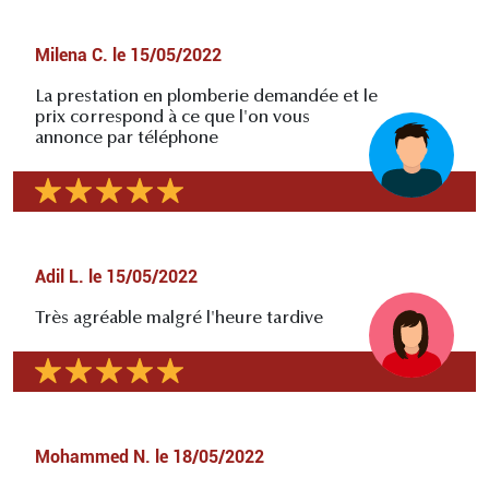
Milena C.
le
15/05/2022
La prestation en plomberie demandée et le
prix correspond à ce que l'on vous
annonce par téléphone
Adil L.
le
15/05/2022
Très agréable malgré l'heure tardive
Mohammed N.
le
18/05/2022