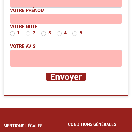
VOTRE PRÉNOM
VOTRE NOTE
1
2
3
4
5
VOTRE AVIS
CONDITIONS GÉNÉRALES
MENTIONS LÉGALES