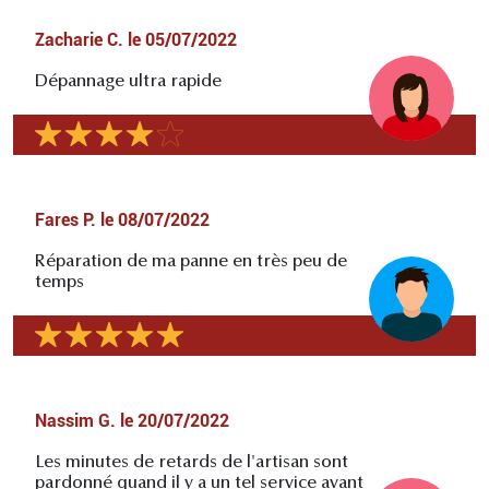
Zacharie C.
le
05/07/2022
Dépannage ultra rapide
Fares P.
le
08/07/2022
Réparation de ma panne en très peu de
temps
Nassim G.
le
20/07/2022
Les minutes de retards de l'artisan sont
pardonné quand il y a un tel service avant