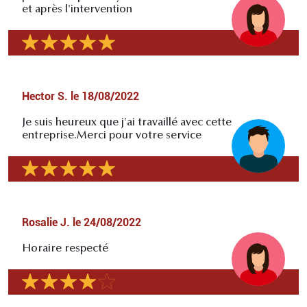
et après l'intervention
Hector S.
le
18/08/2022
Je suis heureux que j'ai travaillé avec cette
entreprise.Merci pour votre service
Rosalie J.
le
24/08/2022
Horaire respecté