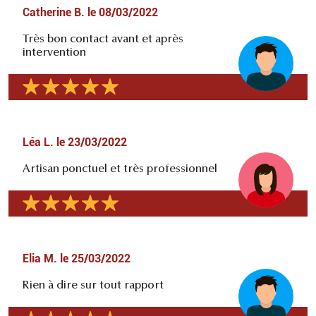
Catherine B.
le
08/03/2022
Très bon contact avant et après
intervention
Léa L.
le
23/03/2022
Artisan ponctuel et très professionnel
Elia M.
le
25/03/2022
Rien à dire sur tout rapport