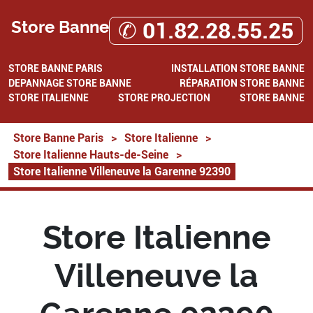
Store Banne
✆ 01.82.28.55.25
STORE BANNE PARIS
INSTALLATION STORE BANNE
DEPANNAGE STORE BANNE
RÉPARATION STORE BANNE
STORE ITALIENNE
STORE PROJECTION
STORE BANNE
Store Banne Paris
>
Store Italienne
>
Store Italienne Hauts-de-Seine
>
Store Italienne Villeneuve la Garenne 92390
Store Italienne
Villeneuve la