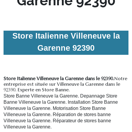
Garenne 92390
Store Italienne Villeneuve la
Garenne 92390
Store Italienne Villeneuve la Garenne dans le 92390.
Notre
entreprise est située sur Villeneuve la Garenne dans le
92390. Experte en Store Banne.
Store Banne Villeneuve la Garenne. Depannage Store
Banne Villeneuve la Garenne. Installation Store Banne
Villeneuve la Garenne. Motorisation Store Banne
Villeneuve la Garenne. R
éparation de stores banne
Villeneuve la Garenne.
R
éparateur de stores banne
Villeneuve la Garenne.