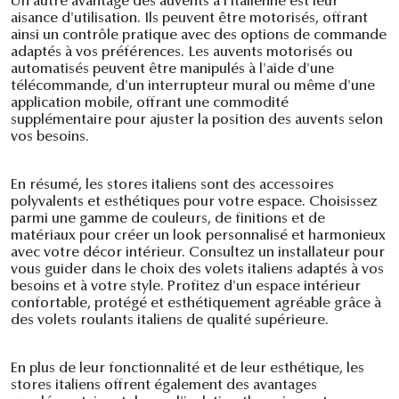
Un autre avantage des auvents à l'italienne est leur
aisance d'utilisation. Ils peuvent être motorisés, offrant
ainsi un contrôle pratique avec des options de commande
adaptés à vos préférences. Les auvents motorisés ou
automatisés peuvent être manipulés à l'aide d'une
télécommande, d'un interrupteur mural ou même d'une
application mobile, offrant une commodité
supplémentaire pour ajuster la position des auvents selon
vos besoins.
En résumé, les stores italiens sont des accessoires
polyvalents et esthétiques pour votre espace. Choisissez
parmi une gamme de couleurs, de finitions et de
matériaux pour créer un look personnalisé et harmonieux
avec votre décor intérieur. Consultez un installateur pour
vous guider dans le choix des volets italiens adaptés à vos
besoins et à votre style. Profitez d'un espace intérieur
confortable, protégé et esthétiquement agréable grâce à
des volets roulants italiens de qualité supérieure.
En plus de leur fonctionnalité et de leur esthétique, les
stores italiens offrent également des avantages