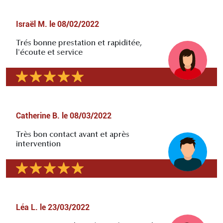
Israël M.
le
08/02/2022
Trés bonne prestation et rapiditée,
l'écoute et service
Catherine B.
le
08/03/2022
Très bon contact avant et après
intervention
Léa L.
le
23/03/2022