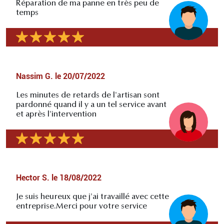
Réparation de ma panne en très peu de
temps
Nassim G.
le
20/07/2022
Les minutes de retards de l'artisan sont
pardonné quand il y a un tel service avant
et après l'intervention
Hector S.
le
18/08/2022
Je suis heureux que j'ai travaillé avec cette
entreprise.Merci pour votre service