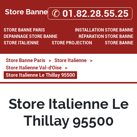
Store Banne
✆ 01.82.28.55.25
STORE BANNE PARIS
INSTALLATION STORE BANNE
DEPANNAGE STORE BANNE
RÉPARATION STORE BANNE
STORE ITALIENNE
STORE PROJECTION
STORE BANNE
Store Banne Paris
>
Store Italienne
>
Store Italienne Val-d'Oise
>
Store Italienne Le Thillay 95500
Store Italienne Le
Thillay 95500