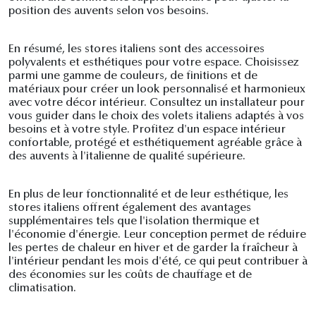
position des auvents selon vos besoins.
En résumé, les stores italiens sont des accessoires
polyvalents et esthétiques pour votre espace. Choisissez
parmi une gamme de couleurs, de finitions et de
matériaux pour créer un look personnalisé et harmonieux
avec votre décor intérieur. Consultez un installateur pour
vous guider dans le choix des volets italiens adaptés à vos
besoins et à votre style. Profitez d'un espace intérieur
confortable, protégé et esthétiquement agréable grâce à
des auvents à l'italienne de qualité supérieure.
En plus de leur fonctionnalité et de leur esthétique, les
stores italiens offrent également des avantages
supplémentaires tels que l'isolation thermique et
l'économie d'énergie. Leur conception permet de réduire
les pertes de chaleur en hiver et de garder la fraîcheur à
l'intérieur pendant les mois d'été, ce qui peut contribuer à
des économies sur les coûts de chauffage et de
climatisation.