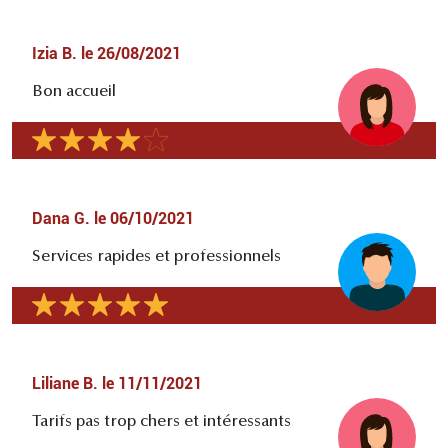
Izia B.
le
26/08/2021
Bon accueil
Dana G.
le
06/10/2021
Services rapides et professionnels
Liliane B.
le
11/11/2021
Tarifs pas trop chers et intéressants