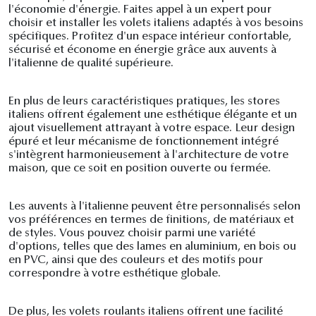
l'économie d'énergie. Faites appel à un expert pour
choisir et installer les volets italiens adaptés à vos besoins
spécifiques. Profitez d'un espace intérieur confortable,
sécurisé et économe en énergie grâce aux auvents à
l'italienne de qualité supérieure.
En plus de leurs caractéristiques pratiques, les stores
italiens offrent également une esthétique élégante et un
ajout visuellement attrayant à votre espace. Leur design
épuré et leur mécanisme de fonctionnement intégré
s'intègrent harmonieusement à l'architecture de votre
maison, que ce soit en position ouverte ou fermée.
Les auvents à l'italienne peuvent être personnalisés selon
vos préférences en termes de finitions, de matériaux et
de styles. Vous pouvez choisir parmi une variété
d'options, telles que des lames en aluminium, en bois ou
en PVC, ainsi que des couleurs et des motifs pour
correspondre à votre esthétique globale.
De plus, les volets roulants italiens offrent une facilité