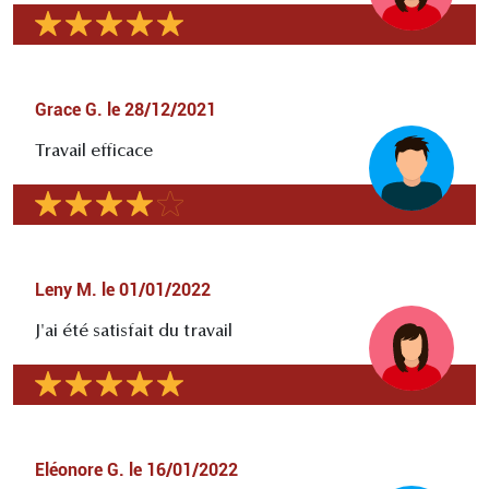
Grace G.
le
28/12/2021
Travail efficace
Leny M.
le
01/01/2022
J'ai été satisfait du travail
Eléonore G.
le
16/01/2022