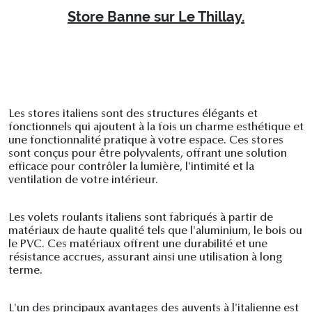
Store Banne sur Le Thillay.
Les stores italiens sont des structures élégants et
fonctionnels qui ajoutent à la fois un charme esthétique et
une fonctionnalité pratique à votre espace. Ces stores
sont conçus pour être polyvalents, offrant une solution
efficace pour contrôler la lumière, l'intimité et la
ventilation de votre intérieur.
Les volets roulants italiens sont fabriqués à partir de
matériaux de haute qualité tels que l'aluminium, le bois ou
le PVC. Ces matériaux offrent une durabilité et une
résistance accrues, assurant ainsi une utilisation à long
terme.
L'un des principaux avantages des auvents à l'italienne est