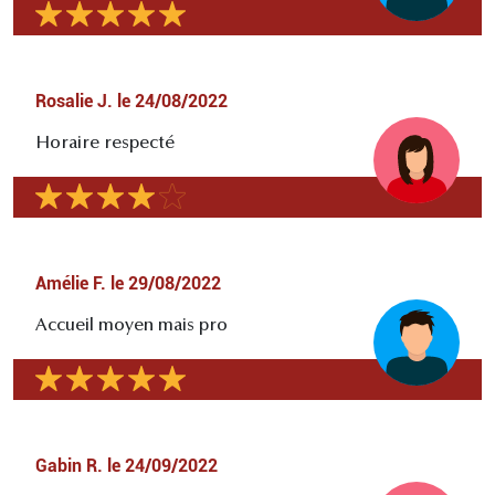
Rosalie J.
le
24/08/2022
Horaire respecté
Amélie F.
le
29/08/2022
Accueil moyen mais pro
Gabin R.
le
24/09/2022