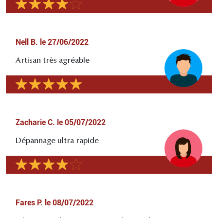
Nell B.
le
27/06/2022
Artisan très agréable
Zacharie C.
le
05/07/2022
Dépannage ultra rapide
Fares P.
le
08/07/2022