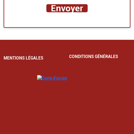
CONDITIONS GÉNÉRALES
MENTIONS LÉGALES