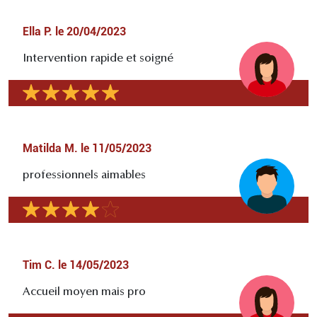
Ella P.
le
20/04/2023
Intervention rapide et soigné
Matilda M.
le
11/05/2023
professionnels aimables
Tim C.
le
14/05/2023
Accueil moyen mais pro