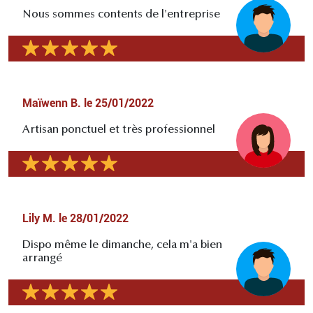
Nous sommes contents de l'entreprise
Maïwenn B.
le
25/01/2022
Artisan ponctuel et très professionnel
Lily M.
le
28/01/2022
Dispo même le dimanche, cela m'a bien
arrangé