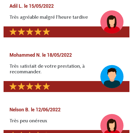
Adil L.
le
15/05/2022
Très agréable malgré l'heure tardive
Mohammed N.
le
18/05/2022
Très satisfait de votre prestation, à
recommander.
Nelson B.
le
12/06/2022
Très peu onéreux