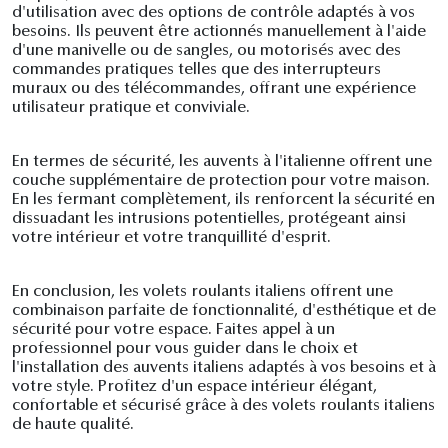
d'utilisation avec des options de contrôle adaptés à vos
besoins. Ils peuvent être actionnés manuellement à l'aide
d'une manivelle ou de sangles, ou motorisés avec des
commandes pratiques telles que des interrupteurs
muraux ou des télécommandes, offrant une expérience
utilisateur pratique et conviviale.
En termes de sécurité, les auvents à l'italienne offrent une
couche supplémentaire de protection pour votre maison.
En les fermant complètement, ils renforcent la sécurité en
dissuadant les intrusions potentielles, protégeant ainsi
votre intérieur et votre tranquillité d'esprit.
En conclusion, les volets roulants italiens offrent une
combinaison parfaite de fonctionnalité, d'esthétique et de
sécurité pour votre espace. Faites appel à un
professionnel pour vous guider dans le choix et
l'installation des auvents italiens adaptés à vos besoins et à
votre style. Profitez d'un espace intérieur élégant,
confortable et sécurisé grâce à des volets roulants italiens
de haute qualité.