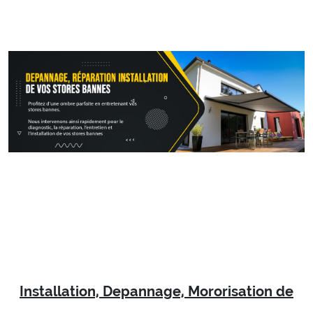
Installation, Depannage, Mororisation de