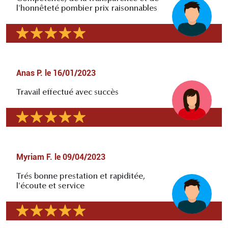
l'honnêteté pombier prix raisonnables
Anas P.
le
16/01/2023
Travail effectué avec succès
Myriam F.
le
09/04/2023
Trés bonne prestation et rapiditée,
l'écoute et service