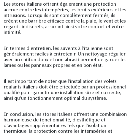
Les stores italiens offrent également une protection
accrue contre les intempéries, les bruits extérieurs et les
intrusions. Lorsqu'ils sont complètement fermés, ils
créent une barrière efficace contre la pluie, le vent et les
regards indiscrets, assurant ainsi votre confort et votre
intimité.
En termes d'entretien, les auvents à l'italienne sont
généralement faciles à entretenir. Un nettoyage régulier
avec un chiffon doux et non abrasif permet de garder les
lames ou les panneaux propres et en bon état.
Il est important de noter que l'installation des volets
roulants italiens doit être effectuée par un professionnel
qualifié pour garantir une installation sûre et correcte,
ainsi qu'un fonctionnement optimal du système.
En conclusion, les stores italiens offrent une combinaison
harmonieuse de fonctionnalité, d'esthétique et
d'avantages supplémentaires tels que l'isolation
thermique, la protection contre les intempéries et