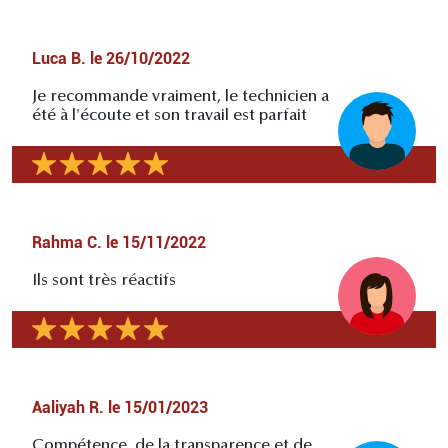
Luca B.
le
26/10/2022
Je recommande vraiment, le technicien a
été à l'écoute et son travail est parfait
Rahma C.
le
15/11/2022
Ils sont très réactifs
Aaliyah R.
le
15/01/2023
Compétence, de la transparence et de