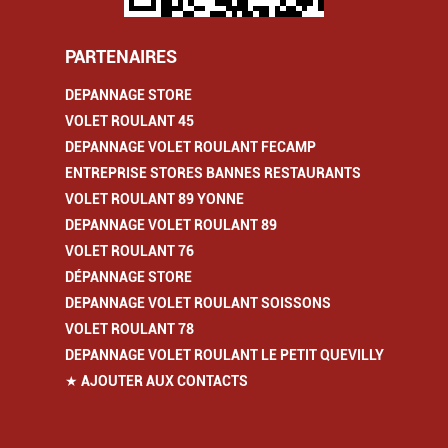
PARTENAIRES
DEPANNAGE STORE
VOLET ROULANT 45
DEPANNAGE VOLET ROULANT FECAMP
ENTREPRISE STORES BANNES RESTAURANTS
VOLET ROULANT 89 YONNE
DEPANNAGE VOLET ROULANT 89
VOLET ROULANT 76
DÉPANNAGE STORE
DEPANNAGE VOLET ROULANT SOISSONS
VOLET ROULANT 78
DEPANNAGE VOLET ROULANT LE PETIT QUEVILLY
★ AJOUTER AUX CONTACTS