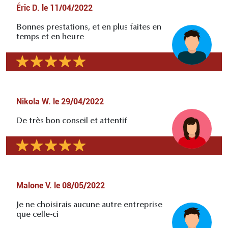
Éric D.
le
11/04/2022
Bonnes prestations, et en plus faites en
temps et en heure
Nikola W.
le
29/04/2022
De très bon conseil et attentif
Malone V.
le
08/05/2022
Je ne choisirais aucune autre entreprise
que celle-ci