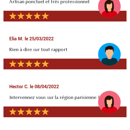
Artisan ponctuel et très professionnel
Elia M.
le
25/03/2022
Rien à dire sur tout rapport
Hector C.
le
08/04/2022
Intervennez vous sur la région parisienne ?