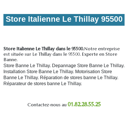
Store Italienne Le Thillay 95500
Store Italienne Le Thillay dans le 95500.
Notre entreprise
est située sur Le Thillay dans le 95500. Experte en Store
Banne.
Store Banne Le Thillay. Depannage Store Banne Le Thillay.
Installation Store Banne Le Thillay. Motorisation Store
Banne Le Thillay. R
éparation de stores banne Le Thillay.
R
éparateur de stores banne Le Thillay.
01.82.28.55.25
Contactez-nous au