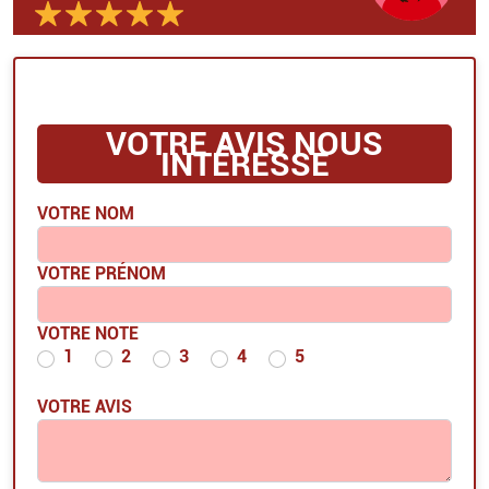
VOTRE AVIS NOUS
INTÉRESSE
VOTRE NOM
VOTRE PRÉNOM
VOTRE NOTE
1
2
3
4
5
VOTRE AVIS