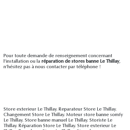
Pour toute demande de renseignement concernant
l’installation ou la
réparation de stores banne Le Thillay
,
n’hésitez pas à nous contacter par téléphone !
Store exterieur Le Thillay. Reparateur Store Le Thillay.
Changement Store Le Thillay. Moteur store banne somfy
Le Thillay. Store banne manuel Le Thillay. Storiste Le
Thillay. Réparation Store Le Thillay. Store exterieur Le