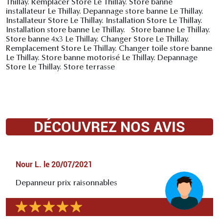
Thillay. Remplacer Store Le Thillay. Store banne
installateur Le Thillay. Depannage store banne Le Thillay.
Installateur Store Le Thillay. Installation Store Le Thillay.
Installation store banne Le Thillay. Store banne Le Thillay.
Store banne 4x3 Le Thillay. Changer Store Le Thillay.
Remplacement Store Le Thillay. Changer toile store banne
Le Thillay. Store banne motorisé Le Thillay. Depannage
Store Le Thillay. Store terrasse
DÉCOUVREZ NOS AVIS
Nour L.
le
20/07/2021
Depanneur prix raisonnables