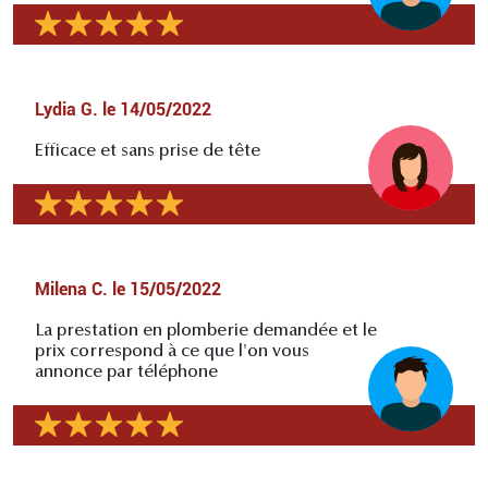
Lydia G.
le
14/05/2022
Efficace et sans prise de tête
Milena C.
le
15/05/2022
La prestation en plomberie demandée et le
prix correspond à ce que l'on vous
annonce par téléphone