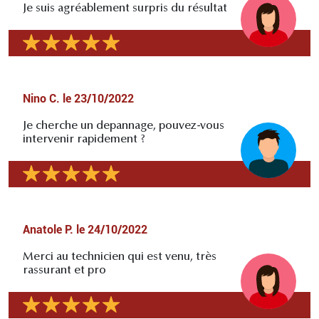
Je suis agréablement surpris du résultat
Nino C.
le
23/10/2022
Je cherche un depannage, pouvez-vous
intervenir rapidement ?
Anatole P.
le
24/10/2022
Merci au technicien qui est venu, très
rassurant et pro