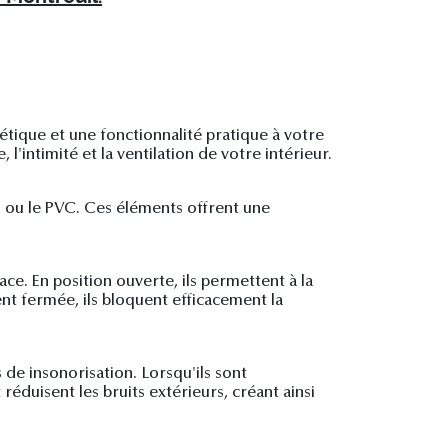
hétique et une fonctionnalité pratique à votre
l'intimité et la ventilation de votre intérieur.
is ou le PVC. Ces éléments offrent une
ace. En position ouverte, ils permettent à la
nt fermée, ils bloquent efficacement la
 de insonorisation. Lorsqu'ils sont
éduisent les bruits extérieurs, créant ainsi