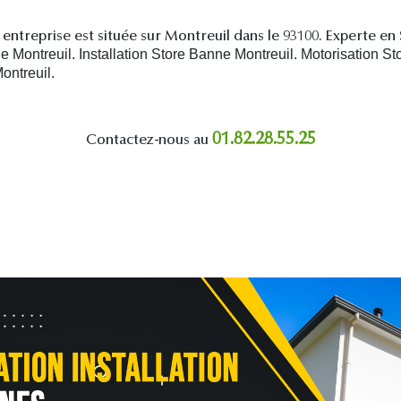
entreprise est située sur Montreuil dans le 93100. Experte en
Montreuil. Installation Store Banne Montreuil. Motorisation St
ontreuil.
01.82.28.55.25
Contactez-nous au