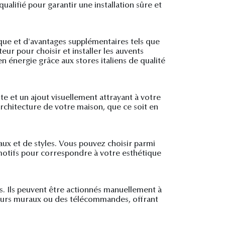
qualifié pour garantir une installation sûre et
ique et d'avantages supplémentaires tels que
eur pour choisir et installer les auvents
n énergie grâce aux stores italiens de qualité
nte et un ajout visuellement attrayant à votre
chitecture de votre maison, que ce soit en
aux et de styles. Vous pouvez choisir parmi
 motifs pour correspondre à votre esthétique
ins. Ils peuvent être actionnés manuellement à
teurs muraux ou des télécommandes, offrant