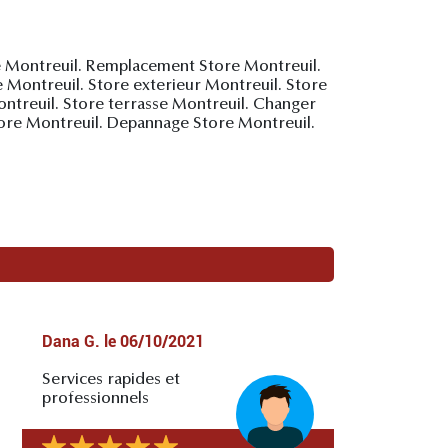
e Montreuil. Remplacement Store Montreuil.
 Montreuil. Store exterieur Montreuil. Store
ontreuil. Store terrasse Montreuil. Changer
tore Montreuil. Depannage Store Montreuil.
Dana G.
le
06/10/2021
Services rapides et
professionnels