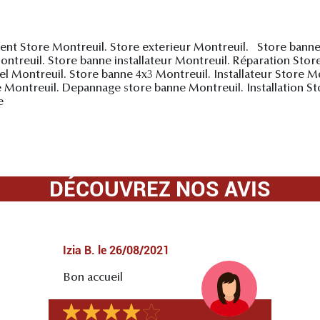
ent Store Montreuil. Store exterieur Montreuil. Store bann
treuil. Store banne installateur Montreuil. Réparation Store
 Montreuil. Store banne 4x3 Montreuil. Installateur Store M
e Montreuil. Depannage store banne Montreuil. Installation S
e
DÉCOUVREZ NOS AVIS
Izia B.
le
26/08/2021
Bon accueil