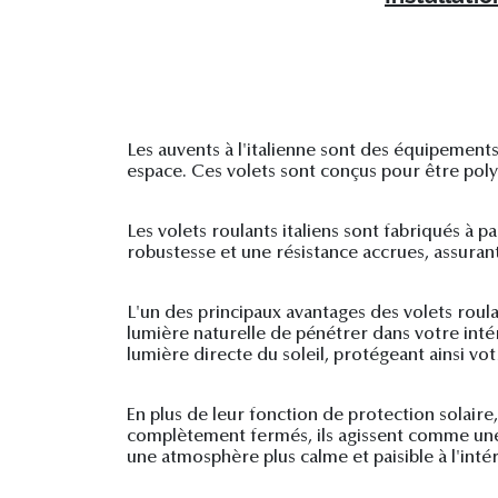
Les auvents à l'italienne sont des équipements
espace. Ces volets sont conçus pour être polyva
Les volets roulants italiens sont fabriqués à 
robustesse et une résistance accrues, assurant 
L'un des principaux avantages des volets roulan
lumière naturelle de pénétrer dans votre inté
lumière directe du soleil, protégeant ainsi vo
En plus de leur fonction de protection solaire
complètement fermés, ils agissent comme une b
une atmosphère plus calme et paisible à l'intér