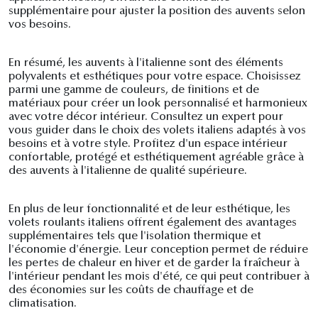
supplémentaire pour ajuster la position des auvents selon
vos besoins.
En résumé, les auvents à l'italienne sont des éléments
polyvalents et esthétiques pour votre espace. Choisissez
parmi une gamme de couleurs, de finitions et de
matériaux pour créer un look personnalisé et harmonieux
avec votre décor intérieur. Consultez un expert pour
vous guider dans le choix des volets italiens adaptés à vos
besoins et à votre style. Profitez d'un espace intérieur
confortable, protégé et esthétiquement agréable grâce à
des auvents à l'italienne de qualité supérieure.
En plus de leur fonctionnalité et de leur esthétique, les
volets roulants italiens offrent également des avantages
supplémentaires tels que l'isolation thermique et
l'économie d'énergie. Leur conception permet de réduire
les pertes de chaleur en hiver et de garder la fraîcheur à
l'intérieur pendant les mois d'été, ce qui peut contribuer à
des économies sur les coûts de chauffage et de
climatisation.