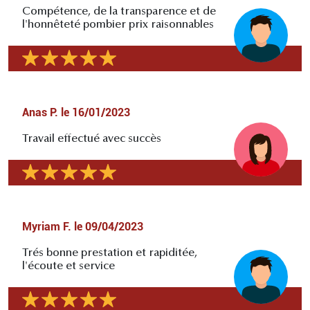
Compétence, de la transparence et de
l'honnêteté pombier prix raisonnables
Anas P.
le
16/01/2023
Travail effectué avec succès
Myriam F.
le
09/04/2023
Trés bonne prestation et rapiditée,
l'écoute et service