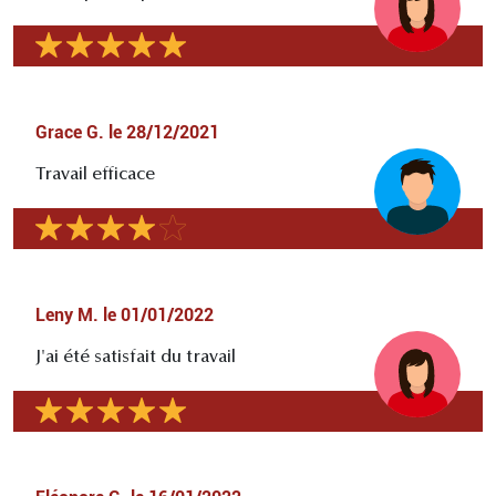
Grace G.
le
28/12/2021
Travail efficace
Leny M.
le
01/01/2022
J'ai été satisfait du travail