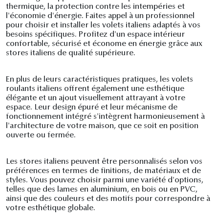
thermique, la protection contre les intempéries et
l'économie d'énergie. Faites appel à un professionnel
pour choisir et installer les volets italiens adaptés à vos
besoins spécifiques. Profitez d'un espace intérieur
confortable, sécurisé et économe en énergie grâce aux
stores italiens de qualité supérieure.
En plus de leurs caractéristiques pratiques, les volets
roulants italiens offrent également une esthétique
élégante et un ajout visuellement attrayant à votre
espace. Leur design épuré et leur mécanisme de
fonctionnement intégré s'intègrent harmonieusement à
l'architecture de votre maison, que ce soit en position
ouverte ou fermée.
Les stores italiens peuvent être personnalisés selon vos
préférences en termes de finitions, de matériaux et de
styles. Vous pouvez choisir parmi une variété d'options,
telles que des lames en aluminium, en bois ou en PVC,
ainsi que des couleurs et des motifs pour correspondre à
votre esthétique globale.