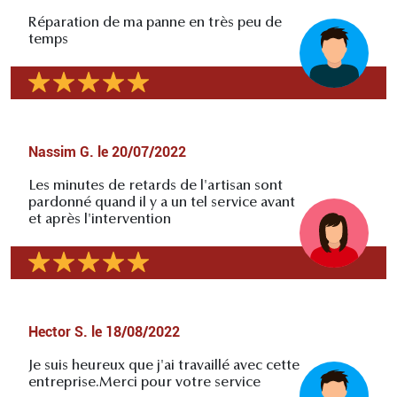
Réparation de ma panne en très peu de
temps
Nassim G.
le
20/07/2022
Les minutes de retards de l'artisan sont
pardonné quand il y a un tel service avant
et après l'intervention
Hector S.
le
18/08/2022
Je suis heureux que j'ai travaillé avec cette
entreprise.Merci pour votre service