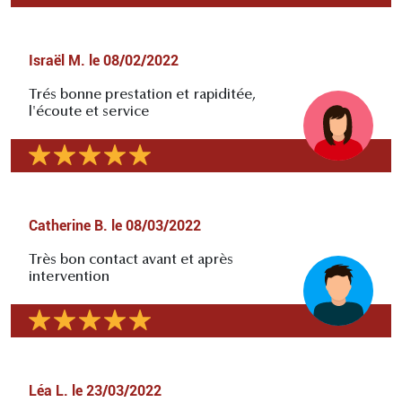
Israël M.
le
08/02/2022
Trés bonne prestation et rapiditée,
l'écoute et service
Catherine B.
le
08/03/2022
Très bon contact avant et après
intervention
Léa L.
le
23/03/2022