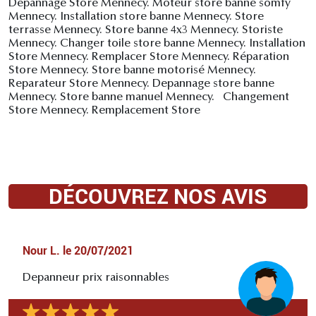
Depannage Store Mennecy. Moteur store banne somfy
Mennecy. Installation store banne Mennecy. Store
terrasse Mennecy. Store banne 4x3 Mennecy. Storiste
Mennecy. Changer toile store banne Mennecy. Installation
Store Mennecy. Remplacer Store Mennecy. Réparation
Store Mennecy. Store banne motorisé Mennecy.
Reparateur Store Mennecy. Depannage store banne
Mennecy. Store banne manuel Mennecy. Changement
Store Mennecy. Remplacement Store
DÉCOUVREZ NOS AVIS
Nour L.
le
20/07/2021
Depanneur prix raisonnables