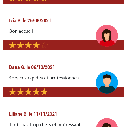
Izia B.
le
26/08/2021
Bon accueil
Dana G.
le
06/10/2021
Services rapides et professionnels
Liliane B.
le
11/11/2021
Tarifs pas trop chers et intéressants