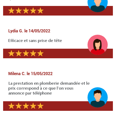
Lydia G.
le
14/05/2022
Efficace et sans prise de tête
Milena C.
le
15/05/2022
La prestation en plomberie demandée et le
prix correspond à ce que l'on vous
annonce par téléphone