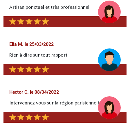
Artisan ponctuel et très professionnel
Elia M.
le
25/03/2022
Rien à dire sur tout rapport
Hector C.
le
08/04/2022
Intervennez vous sur la région parisienne ?