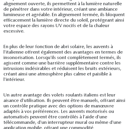
alignement ouverte, ils permettent à la lumière naturelle
de pénétrer dans votre intérieur, créant une ambiance
lumineuse et agréable. En alignement fermée, ils bloquent
efficacement la lumière directe du soleil, protégeant ainsi
votre espace des rayons UV nocifs et de la chaleur
excessive.
En plus de leur fonction de abri solaire, les auvents à
l'italienne offrent également des avantages en termes de
insonorisation. Lorsqu'ils sont complètement fermés, ils
agissent comme une barrière supplémentaire contre les
intrusions indésirables et réduisent les bruits extérieurs,
créant ainsi une atmosphère plus calme et paisible à
l'intérieur.
Un autre avantage des volets roulants italiens est leur
aisance d'utilisation. Ils peuvent être manuels, offrant ainsi
un contrôle pratique avec des options de manœuvre
adaptés à vos préférences. Les auvents motorisés ou
automatisés peuvent être contrôlés à l'aide d'une
télécommande, d'un interrupteur mural ou même d'une
application mobile, offrant une commodité