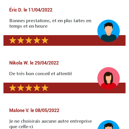
Éric D.
le
11/04/2022
Bonnes prestations, et en plus faites en
temps et en heure
Nikola W.
le
29/04/2022
De très bon conseil et attentif
Malone V.
le
08/05/2022
Je ne choisirais aucune autre entreprise
que celle-ci