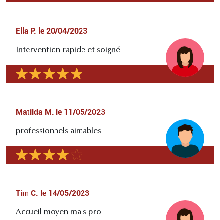
Ella P.
le
20/04/2023
Intervention rapide et soigné
Matilda M.
le
11/05/2023
professionnels aimables
Tim C.
le
14/05/2023
Accueil moyen mais pro