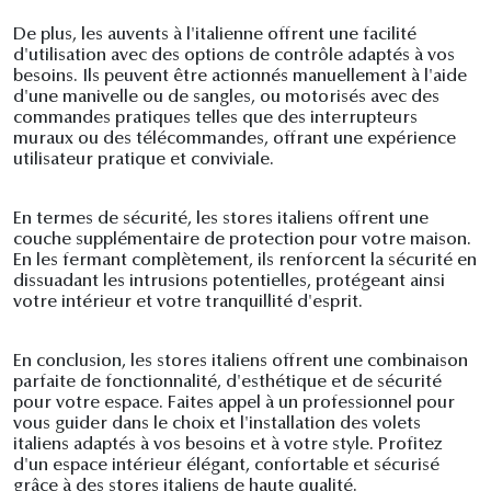
De plus, les auvents à l'italienne offrent une facilité
d'utilisation avec des options de contrôle adaptés à vos
besoins. Ils peuvent être actionnés manuellement à l'aide
d'une manivelle ou de sangles, ou motorisés avec des
commandes pratiques telles que des interrupteurs
muraux ou des télécommandes, offrant une expérience
utilisateur pratique et conviviale.
En termes de sécurité, les stores italiens offrent une
couche supplémentaire de protection pour votre maison.
En les fermant complètement, ils renforcent la sécurité en
dissuadant les intrusions potentielles, protégeant ainsi
votre intérieur et votre tranquillité d'esprit.
En conclusion, les stores italiens offrent une combinaison
parfaite de fonctionnalité, d'esthétique et de sécurité
pour votre espace. Faites appel à un professionnel pour
vous guider dans le choix et l'installation des volets
italiens adaptés à vos besoins et à votre style. Profitez
d'un espace intérieur élégant, confortable et sécurisé
grâce à des stores italiens de haute qualité.