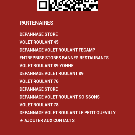
PARTENAIRES
DEPANNAGE STORE
VOLET ROULANT 45
DEPANNAGE VOLET ROULANT FECAMP
ENTREPRISE STORES BANNES RESTAURANTS
VOLET ROULANT 89 YONNE
DEPANNAGE VOLET ROULANT 89
VOLET ROULANT 76
DÉPANNAGE STORE
DEPANNAGE VOLET ROULANT SOISSONS
VOLET ROULANT 78
DEPANNAGE VOLET ROULANT LE PETIT QUEVILLY
★ AJOUTER AUX CONTACTS