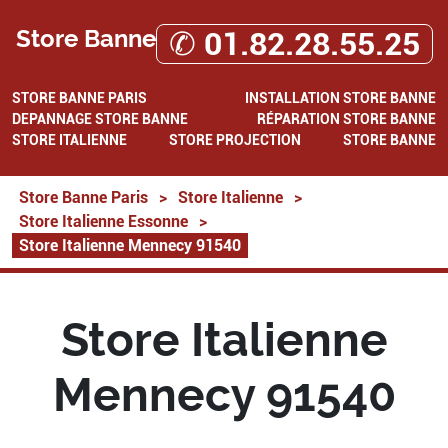
Store Banne
✆ 01.82.28.55.25
STORE BANNE PARIS
INSTALLATION STORE BANNE
DEPANNAGE STORE BANNE
RÉPARATION STORE BANNE
STORE ITALIENNE
STORE PROJECTION
STORE BANNE
Store Banne Paris
>
Store Italienne
>
Store Italienne Essonne
>
Store Italienne Mennecy 91540
Store Italienne
Mennecy 91540