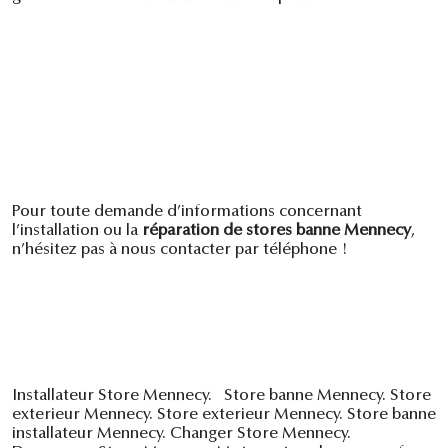
Pour toute demande d’informations concernant
l’installation ou la
réparation de stores banne Mennecy
,
n’hésitez pas à nous contacter par téléphone !
Installateur Store Mennecy. Store banne Mennecy. Store
exterieur Mennecy. Store exterieur Mennecy. Store banne
installateur Mennecy. Changer Store Mennecy.