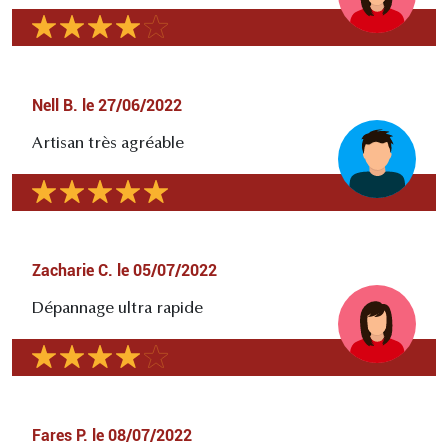
Nell B.
le
27/06/2022
Artisan très agréable
Zacharie C.
le
05/07/2022
Dépannage ultra rapide
Fares P.
le
08/07/2022