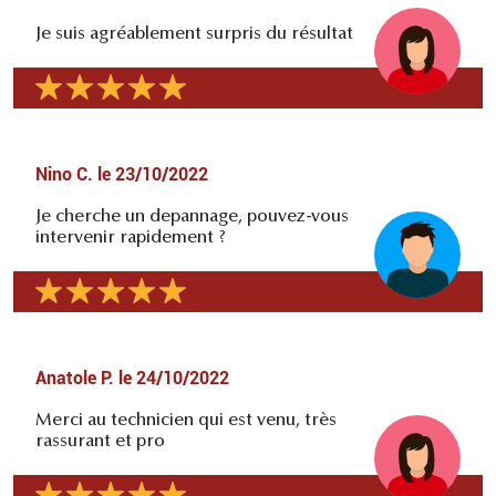
Je suis agréablement surpris du résultat
Nino C.
le
23/10/2022
Je cherche un depannage, pouvez-vous
intervenir rapidement ?
Anatole P.
le
24/10/2022
Merci au technicien qui est venu, très
rassurant et pro