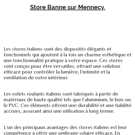
Store Banne sur Mennecy.
Les stores italiens sont des dispositifs élégants et
fonctionnels qui ajoutent à la fois un charme esthétique et
une fonctionnalité pratique à votre espace. Ces stores
sont conçus pour être versatiles, offrant une solution
efficace pour contrôler la lumière, l'intimité et la
ventilation de votre intérieur.
Les volets roulants italiens sont fabriqués à partir de
matériaux de haute qualité tels que l'aluminium, le bois ou
le PVC. Ces éléments offrent une durabilité et une fiabilité
accrues, assurant ainsi une utilisation à long terme.
L'un des principaux avantages des stores italiens est leur
compétence à offrir une ombrage solaire efficace. En