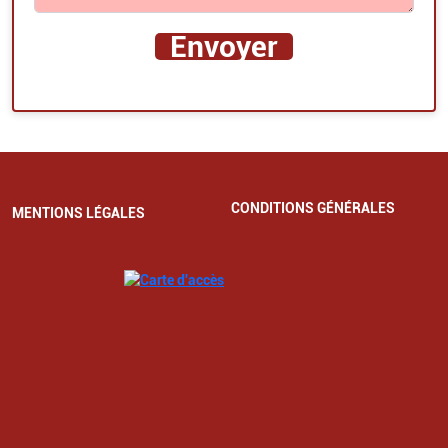
CONDITIONS GÉNÉRALES
MENTIONS LÉGALES