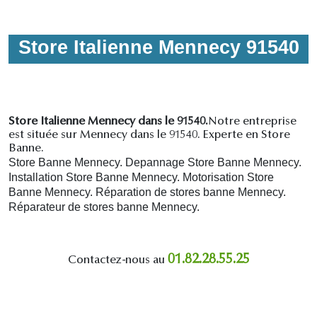
Store Italienne Mennecy 91540
Store Italienne Mennecy dans le 91540.
Notre entreprise
est située sur Mennecy dans le 91540. Experte en Store
Banne.
Store Banne Mennecy. Depannage Store Banne Mennecy.
Installation Store Banne Mennecy. Motorisation Store
Banne Mennecy. R
éparation de stores banne Mennecy.
R
éparateur de stores banne Mennecy.
01.82.28.55.25
Contactez-nous au