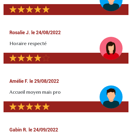
Rosalie J.
le
24/08/2022
Horaire respecté
Amélie F.
le
29/08/2022
Accueil moyen mais pro
Gabin R.
le
24/09/2022