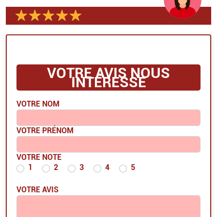
VOTRE AVIS NOUS
INTÉRESSE
VOTRE NOM
VOTRE PRÉNOM
VOTRE NOTE
1
2
3
4
5
VOTRE AVIS