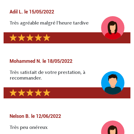
Adil L.
le
15/05/2022
Très agréable malgré l'heure tardive
Mohammed N.
le
18/05/2022
Très satisfait de votre prestation, à
recommander.
Nelson B.
le
12/06/2022
Très peu onéreux