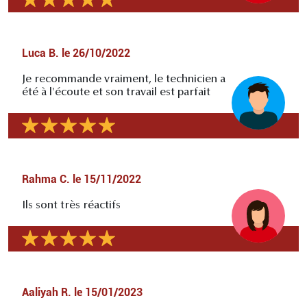
Luca B.
le
26/10/2022
Je recommande vraiment, le technicien a
été à l'écoute et son travail est parfait
Rahma C.
le
15/11/2022
Ils sont très réactifs
Aaliyah R.
le
15/01/2023