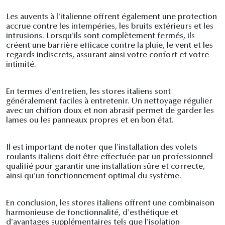
Les auvents à l'italienne offrent également une protection
accrue contre les intempéries, les bruits extérieurs et les
intrusions. Lorsqu'ils sont complètement fermés, ils
créent une barrière efficace contre la pluie, le vent et les
regards indiscrets, assurant ainsi votre confort et votre
intimité.
En termes d'entretien, les stores italiens sont
généralement faciles à entretenir. Un nettoyage régulier
avec un chiffon doux et non abrasif permet de garder les
lames ou les panneaux propres et en bon état.
Il est important de noter que l'installation des volets
roulants italiens doit être effectuée par un professionnel
qualifié pour garantir une installation sûre et correcte,
ainsi qu'un fonctionnement optimal du système.
En conclusion, les stores italiens offrent une combinaison
harmonieuse de fonctionnalité, d'esthétique et
d'avantages supplémentaires tels que l'isolation