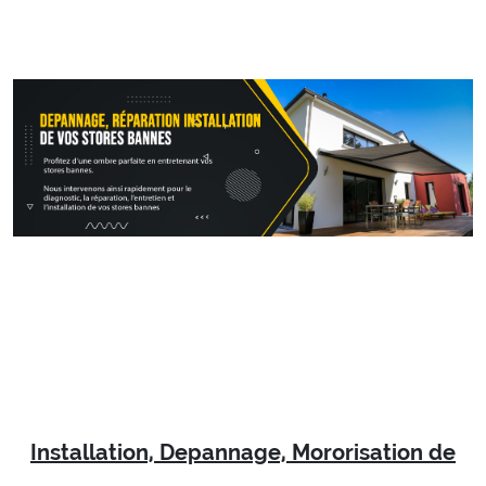
Installation, Depannage, Mororisation de