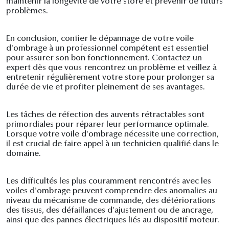
maintenir la longévité de votre store et prévenir de futurs
problèmes.
En conclusion, confier le dépannage de votre voile
d'ombrage à un professionnel compétent est essentiel
pour assurer son bon fonctionnement. Contactez un
expert dès que vous rencontrez un problème et veillez à
entretenir régulièrement votre store pour prolonger sa
durée de vie et profiter pleinement de ses avantages.
Les tâches de réfection des auvents rétractables sont
primordiales pour réparer leur performance optimale.
Lorsque votre voile d'ombrage nécessite une correction,
il est crucial de faire appel à un technicien qualifié dans le
domaine.
Les difficultés les plus couramment rencontrés avec les
voiles d'ombrage peuvent comprendre des anomalies au
niveau du mécanisme de commande, des détériorations
des tissus, des défaillances d'ajustement ou de ancrage,
ainsi que des pannes électriques liés au dispositif moteur.