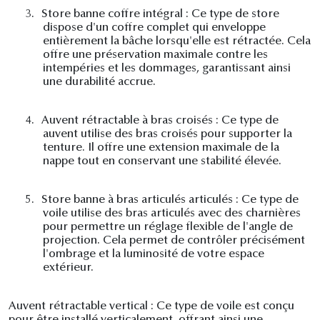
3.
Store banne coffre intégral : Ce type de store
dispose d'un coffre complet qui enveloppe
entièrement la bâche lorsqu'elle est rétractée. Cela
offre une préservation maximale contre les
intempéries et les dommages, garantissant ainsi
une durabilité accrue.
4.
Auvent rétractable à bras croisés : Ce type de
auvent utilise des bras croisés pour supporter la
tenture. Il offre une extension maximale de la
nappe tout en conservant une stabilité élevée.
5.
Store banne à bras articulés articulés : Ce type de
voile utilise des bras articulés avec des charnières
pour permettre un réglage flexible de l'angle de
projection. Cela permet de contrôler précisément
l'ombrage et la luminosité de votre espace
extérieur.
Auvent rétractable vertical : Ce type de voile est conçu