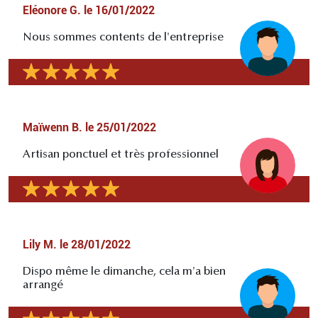
Eléonore G.
le
16/01/2022
Nous sommes contents de l'entreprise
Maïwenn B.
le
25/01/2022
Artisan ponctuel et très professionnel
Lily M.
le
28/01/2022
Dispo même le dimanche, cela m'a bien
arrangé