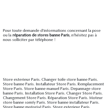
Pour toute demande d’informations concernant la pose
ou la
réparation de stores banne Paris
, n’hésitez pas à
nous solliciter par téléphone !
Store exterieur Paris. Changer toile store banne Paris.
Store banne Paris. Installateur Store Paris. Remplacement
Store Paris. Store banne manuel Paris. Depannage store
banne Paris. Installation Store Paris. Changer Store Paris.
Changement Store Paris. Réparation Store Paris. Moteur
store banne somfy Paris. Store banne installateur Paris.
Store banne motorisé Paris. Store exterieur Paris.