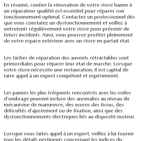
En résumé, confier la rénovation de votre store banne à
un réparateur qualifié est essentiel pour réparer son
fonctionnement optimal. Contactez un professionnel dès
que vous constatez un dysfonctionnement et veillez à
entretenir régulièrement votre store pour prévenir de
futurs incidents. Ainsi, vous pourrez profiter pleinement
de votre espace extérieur avec un store en parfait état.
Les tâches de réparation des auvents rétractables sont
primordiales pour réparer leur état de marche. Lorsque
votre store nécessite une restauration, il est capital de
faire appel à un expert compétent et expérimenté.
Les pannes les plus fréquents rencontrés avec les voiles
d'ombrage peuvent inclure des anomalies au niveau du
mécanisme de manœuvre, des usures des tissus, des
difficultés d'ajustement ou de fixation, ainsi que des
dysfonctionnements électriques liés au dispositif moteur.
Lorsque vous faites appel à un expert, veillez à lui fournir
tous les détails pertinents concernant les indices du