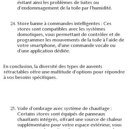
évitant ainsi les problèmes de fuites ou
d'endommagement de la toile par l'humidité.
24.
Store banne à commandes intelligentes : Ces
stores sont compatibles avec les systèmes
domotiques, vous permettant de contrôler et de
programmer les mouvements de la toile à l'aide de
votre smartphone, d'une commande vocale ou
d'une application dédiée.
En conclusion, la diversité des types de auvents
rétractables offre une multitude d'options pour répondre
à vos besoins spécifiques.
25.
Voile d'ombrage avec système de chauffage :
Certains stores sont équipés de panneaux
chauffants intégrés, offrant une source de chaleur
supplémentaire pour votre espace extérieur, vous