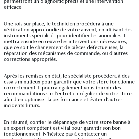
permettront un diagnostic précis et une intervention
efficace.
Une fois sur place, le technicien procédera à une
vérification approfondie de votre auvent, en utilisant des
instruments spécialisés pour identifier les anomalies. Il
mettra ensuite en œuvre les interventions nécessaires,
que ce soit le changement de pièces défectueuses, la
réparation des mécanismes de commande, ou d'autres
corrections appropriés.
Après les remises en état, le spécialiste procédera à des
essais minutieux pour garantir que votre store fonctionne
correctement. Il pourra également vous fournir des
recommandations sur l'entretien régulier de votre store,
afin d'en optimiser la performance et éviter d'autres
incidents futurs.
En résumé, confier le dépannage de votre store banne à
un expert compétent est vital pour garantir son bon
fonctionnement. N'hésitez pas à contacter un