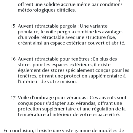
offrent une solidité accrue même par conditions
météorologiques difficiles.
15.
Auvent rétractable pergola : Une variante
populaire, le voile pergola combine les avantages
d'un voile rétractable avec une structure fixe,
créant ainsi un espace extérieur couvert et abrité.
16.
Auvent rétractable pour fenêtres : En plus des
stores pour les espaces extérieurs, il existe
également des stores spécialement conçus pour les
fenêtres, offrant une protection supplémentaire à
l'intérieur de votre maison.
17.
Voile d'ombrage pour vérandas : Ces auvents sont
conçus pour s'adapter aux vérandas, offrant une
protection supplémentaire et une régulation de la
température à l'intérieur de votre espace vitré.
En conclusion, il existe une vaste gamme de modèles de