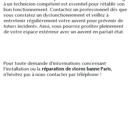
à un technicien compétent est essentiel pour rétablir son
bon fonctionnement. Contactez un professionnel dès que
vous constatez un dysfonctionnement et veillez à
entretenir régulièrement votre auvent pour prévenir de
futurs incidents. Ainsi, vous pourrez profiter pleinement
de votre espace extérieur avec un auvent en parfait état.
Pour toute demande d’informations concernant
l’installation ou la
réparation de stores banne Paris
,
n’hésitez pas à nous contacter par téléphone !