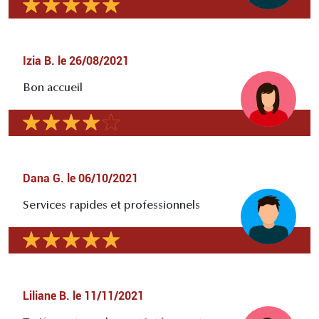
Izia B.
le
26/08/2021
Bon accueil
Dana G.
le
06/10/2021
Services rapides et professionnels
Liliane B.
le
11/11/2021