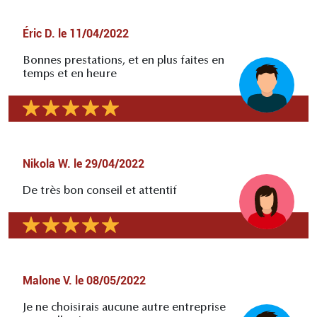
Éric D.
le
11/04/2022
Bonnes prestations, et en plus faites en
temps et en heure
Nikola W.
le
29/04/2022
De très bon conseil et attentif
Malone V.
le
08/05/2022
Je ne choisirais aucune autre entreprise