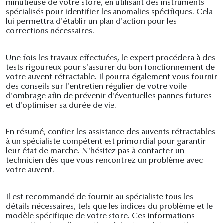
minutieuse de votre store, en utilisant des instruments
spécialisés pour identifier les anomalies spécifiques. Cela
lui permettra d'établir un plan d'action pour les
corrections nécessaires.
Une fois les travaux effectuées, le expert procédera à des
tests rigoureux pour s'assurer du bon fonctionnement de
votre auvent rétractable. Il pourra également vous fournir
des conseils sur l'entretien régulier de votre voile
d'ombrage afin de prévenir d'éventuelles pannes futures
et d'optimiser sa durée de vie.
En résumé, confier les assistance des auvents rétractables
à un spécialiste compétent est primordial pour garantir
leur état de marche. N'hésitez pas à contacter un
technicien dès que vous rencontrez un problème avec
votre auvent.
Il est recommandé de fournir au spécialiste tous les
détails nécessaires, tels que les indices du problème et le
modèle spécifique de votre store. Ces informations