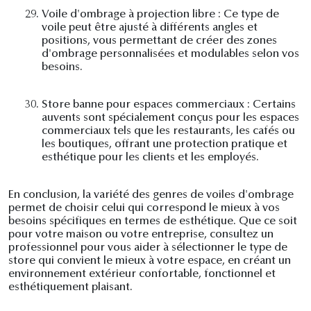
29.
Voile d'ombrage à projection libre : Ce type de
voile peut être ajusté à différents angles et
positions, vous permettant de créer des zones
d'ombrage personnalisées et modulables selon vos
besoins.
30.
Store banne pour espaces commerciaux : Certains
auvents sont spécialement conçus pour les espaces
commerciaux tels que les restaurants, les cafés ou
les boutiques, offrant une protection pratique et
esthétique pour les clients et les employés.
En conclusion, la variété des genres de voiles d'ombrage
permet de choisir celui qui correspond le mieux à vos
besoins spécifiques en termes de esthétique. Que ce soit
pour votre maison ou votre entreprise, consultez un
professionnel pour vous aider à sélectionner le type de
store qui convient le mieux à votre espace, en créant un
environnement extérieur confortable, fonctionnel et
esthétiquement plaisant.