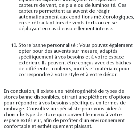
capteurs de vent, de pluie ou de luminosité. Ces
capteurs permettent au auvent de réagir
automatiquement aux conditions météorologiques,
en se rétractant lors de vents forts ou en se
déployant en cas d'ensoleillement intense.
10.
Store banne personnalisé : Vous pouvez également
opter pour des auvents sur mesure, adaptés
spécifiquement à vos besoins et à votre espace
extérieur. Ils peuvent être conçus avec des bâches
de différentes couleurs, motifs et matériaux pour
correspondre à votre style et à votre décor.
En conclusion, il existe une hétérogénéité de types de
stores banne disponibles, offrant une pléthore d'options
pour répondre à vos besoins spécifiques en termes de
ombrage. Consultez un spécialiste pour vous aider à
choisir le type de store qui convient le mieux à votre
espace extérieur, afin de profiter d'un environnement
confortable et esthétiquement plaisant.