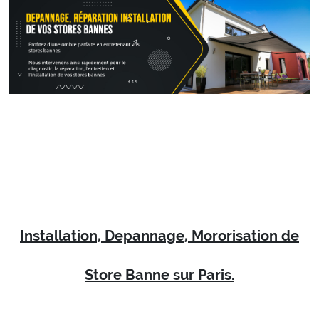
Installation, Depannage, Mororisation de
Store Banne sur Paris.