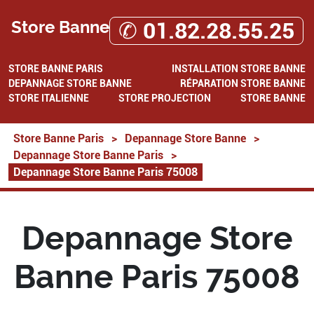
Store Banne
✆ 01.82.28.55.25
STORE BANNE PARIS
INSTALLATION STORE BANNE
DEPANNAGE STORE BANNE
RÉPARATION STORE BANNE
STORE ITALIENNE
STORE PROJECTION
STORE BANNE
Store Banne Paris
>
Depannage Store Banne
>
Depannage Store Banne Paris
>
Depannage Store Banne Paris 75008
Depannage Store
Banne Paris 75008