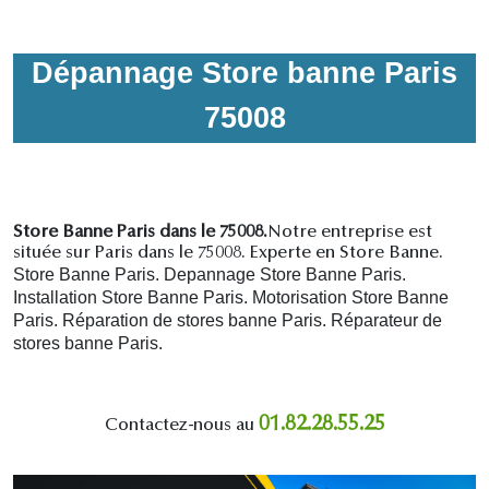
Dépannage Store banne Paris
75008
Store Banne Paris dans le 75008.
Notre entreprise est
située sur Paris dans le 75008. Experte en Store Banne.
Store Banne Paris. Depannage Store Banne Paris.
Installation Store Banne Paris. Motorisation Store Banne
Paris. R
éparation de stores banne Paris.
R
éparateur de
stores banne Paris.
01.82.28.55.25
Contactez-nous au