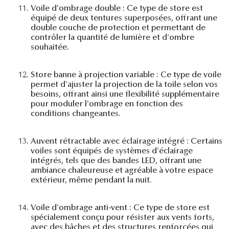
11.
Voile d'ombrage double : Ce type de store est
équipé de deux tentures superposées, offrant une
double couche de protection et permettant de
contrôler la quantité de lumière et d'ombre
souhaitée.
12.
Store banne à projection variable : Ce type de voile
permet d'ajuster la projection de la toile selon vos
besoins, offrant ainsi une flexibilité supplémentaire
pour moduler l'ombrage en fonction des
conditions changeantes.
13.
Auvent rétractable avec éclairage intégré : Certains
voiles sont équipés de systèmes d'éclairage
intégrés, tels que des bandes LED, offrant une
ambiance chaleureuse et agréable à votre espace
extérieur, même pendant la nuit.
14.
Voile d'ombrage anti-vent : Ce type de store est
spécialement conçu pour résister aux vents forts,
avec des bâches et des structures renforcées qui