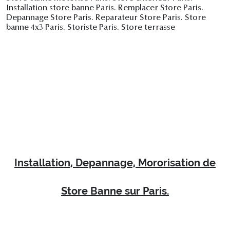
Installation store banne Paris. Remplacer Store Paris.
Depannage Store Paris. Reparateur Store Paris. Store
banne 4x3 Paris. Storiste Paris. Store terrasse
Installation, Depannage, Mororisation de
Store Banne sur Paris.