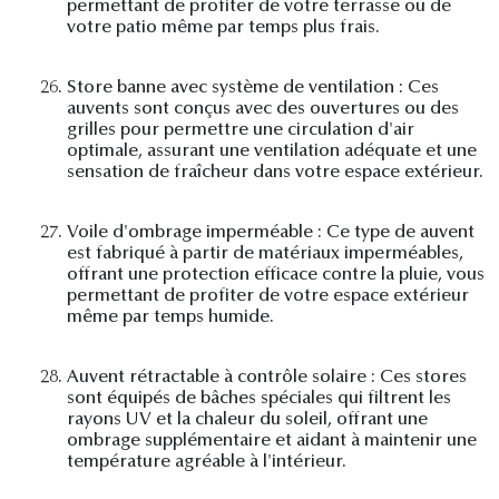
permettant de profiter de votre terrasse ou de
votre patio même par temps plus frais.
26.
Store banne avec système de ventilation : Ces
auvents sont conçus avec des ouvertures ou des
grilles pour permettre une circulation d'air
optimale, assurant une ventilation adéquate et une
sensation de fraîcheur dans votre espace extérieur.
27.
Voile d'ombrage imperméable : Ce type de auvent
est fabriqué à partir de matériaux imperméables,
offrant une protection efficace contre la pluie, vous
permettant de profiter de votre espace extérieur
même par temps humide.
28.
Auvent rétractable à contrôle solaire : Ces stores
sont équipés de bâches spéciales qui filtrent les
rayons UV et la chaleur du soleil, offrant une
ombrage supplémentaire et aidant à maintenir une
température agréable à l'intérieur.