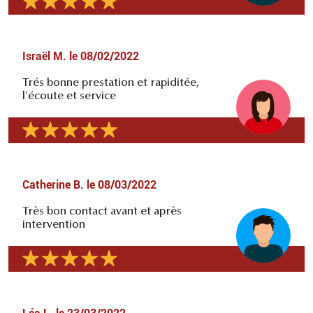
Israël M.
le
08/02/2022
Trés bonne prestation et rapiditée,
l'écoute et service
Catherine B.
le
08/03/2022
Très bon contact avant et après
intervention