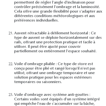
permettent de régler l'angle d'inclinaison pour
contrôler précisément l'ombrage et la luminosité.
Cela offre une grande flexibilité pour s'adapter aux
différentes conditions météorologiques et aux
préférences individuelles.
21.
Auvent rétractable à défilement horizontal : Ce
type de auvent se déploie horizontalement sur des
rails, offrant une protection pratique et facile à
utiliser. Il peut être ajusté pour couvrir
partiellement ou entièrement l'espace souhaité.
22.
Voile d'ombrage pliable : Ce type de store est
conçu pour être plié et rangé lorsqu'il n'est pas
utilisé, offrant une ombrage temporaire et une
solution pratique pour les espaces extérieurs
temporaires ou saisonniers.
23.
Voile d'ombrage avec système anti-gouttes :
Certains voiles sont équipés d'un système intégré
qui empêche l'eau de s'accumuler sur la bâche,