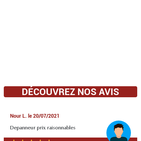
DÉCOUVREZ NOS AVIS
Nour L.
le
20/07/2021
Depanneur prix raisonnables