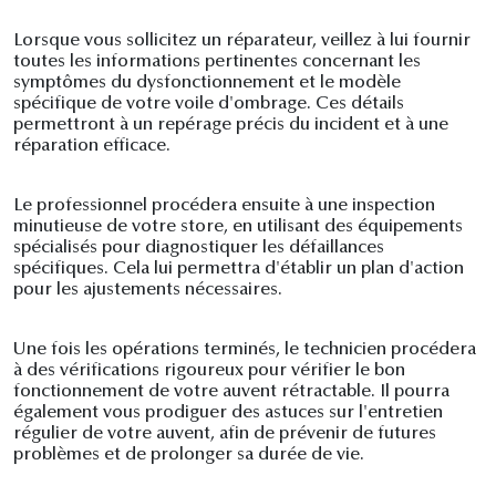
Lorsque vous sollicitez un réparateur, veillez à lui fournir
toutes les informations pertinentes concernant les
symptômes du dysfonctionnement et le modèle
spécifique de votre voile d'ombrage. Ces détails
permettront à un repérage précis du incident et à une
réparation efficace.
Le professionnel procédera ensuite à une inspection
minutieuse de votre store, en utilisant des équipements
spécialisés pour diagnostiquer les défaillances
spécifiques. Cela lui permettra d'établir un plan d'action
pour les ajustements nécessaires.
Une fois les opérations terminés, le technicien procédera
à des vérifications rigoureux pour vérifier le bon
fonctionnement de votre auvent rétractable. Il pourra
également vous prodiguer des astuces sur l'entretien
régulier de votre auvent, afin de prévenir de futures
problèmes et de prolonger sa durée de vie.