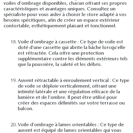
voiles d'ombrage disponibles, chacun offrant ses propres
caractéristiques et avantages uniques. Consultez un
spécialiste pour vous aider à choisir le store adapté à vos
besoins spécifiques, afin de créer un espace extérieur
confortable, esthétiquement plaisant et fonctionnel.
18.
Voile d'ombrage à cassette : Ce type de voile est
doté d'une cassette qui abrite la bâche lorsqu'elle
est rétractée. Cela offre une protection
supplémentaire contre les éléments extérieurs tels
que la poussière, la saleté et les débris.
19.
Auvent rétractable à enroulement vertical : Ce type
de voile se déploie verticalement, offrant une
intimité latérale et une régulation efficace de la
lumière et de l'ombre. Il peut être utilisé pour
créer des espaces délimités sur votre terrasse ou
balcon.
20.
Voile d'ombrage à lames orientables : Ce type de
auvent est équipé de lames orientables qui vous