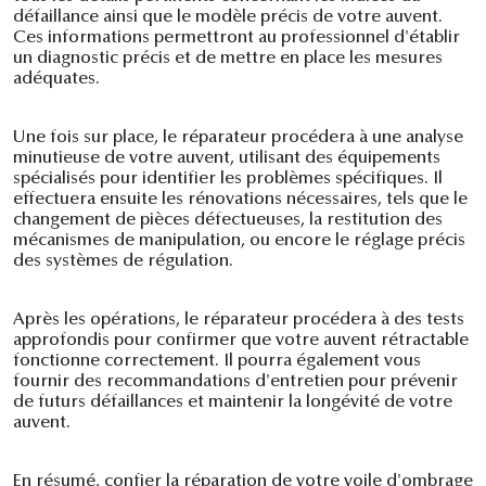
défaillance ainsi que le modèle précis de votre auvent.
Ces informations permettront au professionnel d'établir
un diagnostic précis et de mettre en place les mesures
adéquates.
Une fois sur place, le réparateur procédera à une analyse
minutieuse de votre auvent, utilisant des équipements
spécialisés pour identifier les problèmes spécifiques. Il
effectuera ensuite les rénovations nécessaires, tels que le
changement de pièces défectueuses, la restitution des
mécanismes de manipulation, ou encore le réglage précis
des systèmes de régulation.
Après les opérations, le réparateur procédera à des tests
approfondis pour confirmer que votre auvent rétractable
fonctionne correctement. Il pourra également vous
fournir des recommandations d'entretien pour prévenir
de futurs défaillances et maintenir la longévité de votre
auvent.
En résumé, confier la réparation de votre voile d'ombrage