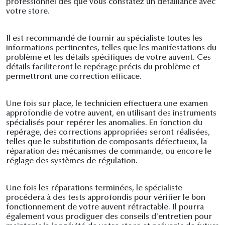
professionnel dès que vous constatez un défaillance avec
votre store.
Il est recommandé de fournir au spécialiste toutes les
informations pertinentes, telles que les manifestations du
problème et les détails spécifiques de votre auvent. Ces
détails faciliteront le repérage précis du problème et
permettront une correction efficace.
Une fois sur place, le technicien effectuera une examen
approfondie de votre auvent, en utilisant des instruments
spécialisés pour repérer les anomalies. En fonction du
repérage, des corrections appropriées seront réalisées,
telles que le substitution de composants défectueux, la
réparation des mécanismes de commande, ou encore le
réglage des systèmes de régulation.
Une fois les réparations terminées, le spécialiste
procédera à des tests approfondis pour vérifier le bon
fonctionnement de votre auvent rétractable. Il pourra
également vous prodiguer des conseils d'entretien pour