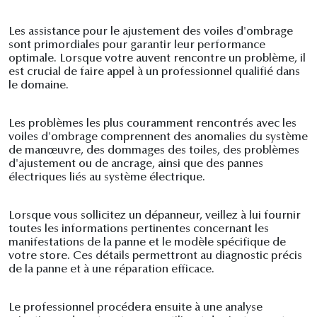
Les assistance pour le ajustement des voiles d'ombrage
sont primordiales pour garantir leur performance
optimale. Lorsque votre auvent rencontre un problème, il
est crucial de faire appel à un professionnel qualifié dans
le domaine.
Les problèmes les plus couramment rencontrés avec les
voiles d'ombrage comprennent des anomalies du système
de manœuvre, des dommages des toiles, des problèmes
d'ajustement ou de ancrage, ainsi que des pannes
électriques liés au système électrique.
Lorsque vous sollicitez un dépanneur, veillez à lui fournir
toutes les informations pertinentes concernant les
manifestations de la panne et le modèle spécifique de
votre store. Ces détails permettront au diagnostic précis
de la panne et à une réparation efficace.
Le professionnel procédera ensuite à une analyse