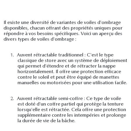
Il existe une diversité de variantes de voiles d'ombrage
disponibles, chacun offrant des propriétés uniques pour
répondre à vos besoins spécifiques. Voici un aperçu des
divers types de voiles d'ombrage :
1.
Auvent rétractable traditionnel : C'est le type
classique de store avec un système de déploiement
qui permet d'étendre et de rétracter la nappe
horizontalement. Il offre une protection efficace
contre le soleil et peut être équipé de manettes
manuelles ou motorisées pour une utilisation facile.
2.
Auvent rétractable semi-coffre : Ce type de voile
est doté d'un coffre partiel qui protège la tenture
lorsqu'elle est rétractée. Cela offre une protection
supplémentaire contre les intempéries et prolonge
la durée de vie de la bâche.