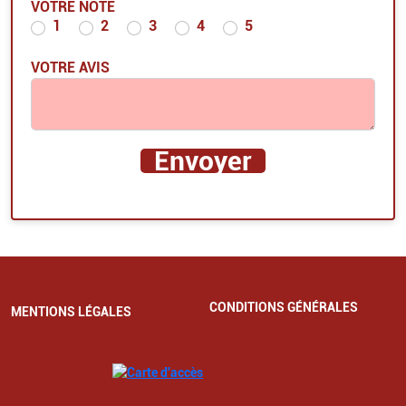
VOTRE NOTE
1
2
3
4
5
VOTRE AVIS
CONDITIONS GÉNÉRALES
MENTIONS LÉGALES