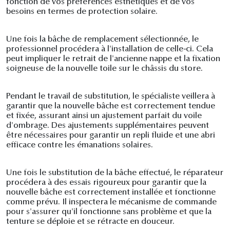
fonction de vos préférences esthétiques et de vos
besoins en termes de protection solaire.
Une fois la bâche de remplacement sélectionnée, le
professionnel procédera à l'installation de celle-ci. Cela
peut impliquer le retrait de l'ancienne nappe et la fixation
soigneuse de la nouvelle toile sur le châssis du store.
Pendant le travail de substitution, le spécialiste veillera à
garantir que la nouvelle bâche est correctement tendue
et fixée, assurant ainsi un ajustement parfait du voile
d'ombrage. Des ajustements supplémentaires peuvent
être nécessaires pour garantir un repli fluide et une abri
efficace contre les émanations solaires.
Une fois le substitution de la bâche effectué, le réparateur
procédera à des essais rigoureux pour garantir que la
nouvelle bâche est correctement installée et fonctionne
comme prévu. Il inspectera le mécanisme de commande
pour s'assurer qu'il fonctionne sans problème et que la
tenture se déploie et se rétracte en douceur.