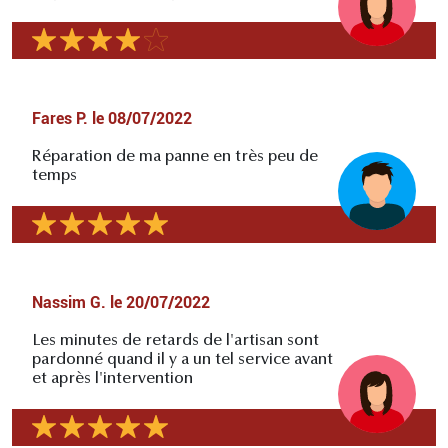
Fares P.
le
08/07/2022
Réparation de ma panne en très peu de
temps
Nassim G.
le
20/07/2022
Les minutes de retards de l'artisan sont
pardonné quand il y a un tel service avant
et après l'intervention