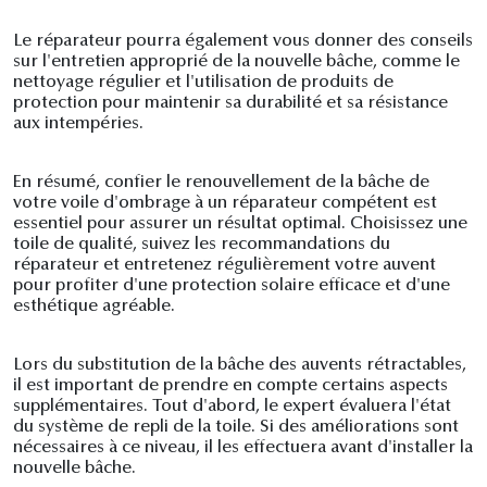
Le réparateur pourra également vous donner des conseils
sur l'entretien approprié de la nouvelle bâche, comme le
nettoyage régulier et l'utilisation de produits de
protection pour maintenir sa durabilité et sa résistance
aux intempéries.
En résumé, confier le renouvellement de la bâche de
votre voile d'ombrage à un réparateur compétent est
essentiel pour assurer un résultat optimal. Choisissez une
toile de qualité, suivez les recommandations du
réparateur et entretenez régulièrement votre auvent
pour profiter d'une protection solaire efficace et d'une
esthétique agréable.
Lors du substitution de la bâche des auvents rétractables,
il est important de prendre en compte certains aspects
supplémentaires. Tout d'abord, le expert évaluera l'état
du système de repli de la toile. Si des améliorations sont
nécessaires à ce niveau, il les effectuera avant d'installer la
nouvelle bâche.