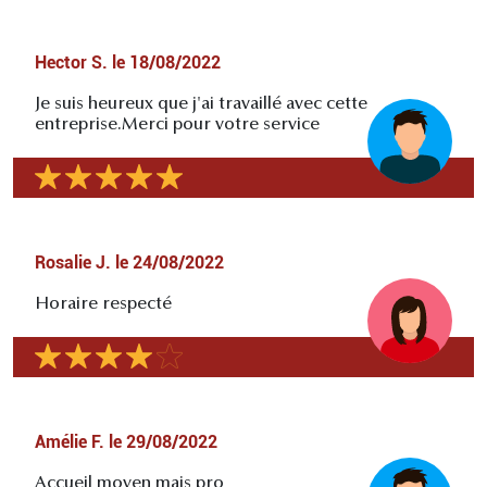
Hector S.
le
18/08/2022
Je suis heureux que j'ai travaillé avec cette
entreprise.Merci pour votre service
Rosalie J.
le
24/08/2022
Horaire respecté
Amélie F.
le
29/08/2022
Accueil moyen mais pro