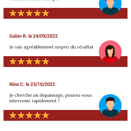
Gabin R.
le
24/09/2022
Je suis agréablement surpris du résultat
Nino C.
le
23/10/2022
Je cherche un depannage, pouvez-vous
intervenir rapidement ?