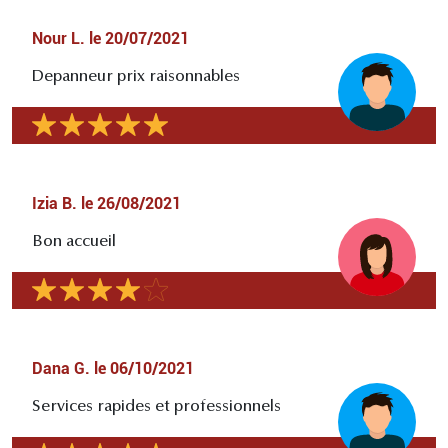
Nour L.
le
20/07/2021
Depanneur prix raisonnables
Izia B.
le
26/08/2021
Bon accueil
Dana G.
le
06/10/2021
Services rapides et professionnels