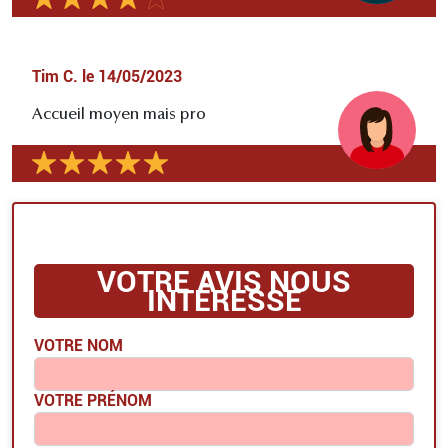
Tim C.
le
14/05/2023
Accueil moyen mais pro
VOTRE AVIS NOUS
INTÉRESSE
VOTRE NOM
VOTRE PRÉNOM