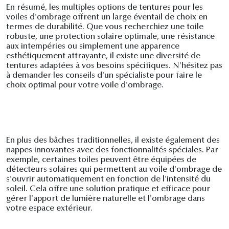
En résumé, les multiples options de tentures pour les
voiles d'ombrage offrent un large éventail de choix en
termes de durabilité. Que vous recherchiez une toile
robuste, une protection solaire optimale, une résistance
aux intempéries ou simplement une apparence
esthétiquement attrayante, il existe une diversité de
tentures adaptées à vos besoins spécifiques. N'hésitez pas
à demander les conseils d'un spécialiste pour faire le
choix optimal pour votre voile d'ombrage.
En plus des bâches traditionnelles, il existe également des
nappes innovantes avec des fonctionnalités spéciales. Par
exemple, certaines toiles peuvent être équipées de
détecteurs solaires qui permettent au voile d'ombrage de
s'ouvrir automatiquement en fonction de l'intensité du
soleil. Cela offre une solution pratique et efficace pour
gérer l'apport de lumière naturelle et l'ombrage dans
votre espace extérieur.