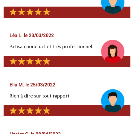
Léa L.
le
23/03/2022
Artisan ponctuel et très professionnel
Elia M.
le
25/03/2022
Rien à dire sur tout rapport