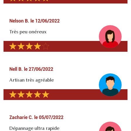
Nelson B.
le
12/06/2022
Très peu onéreux
Nell B.
le
27/06/2022
Artisan très agréable
Zacharie C.
le
05/07/2022
Dépannage ultra rapide