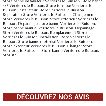
Store banne installateur Verrieres le Buisson. Store banne
4x3 Verrieres le Buisson. Store terrasse Verrieres le
Buisson. Installateur Store Verrieres le Buisson.
Reparateur Store Verrieres le Buisson. Changement
Store Verrieres le Buisson. Store exterieur Verrieres le
Buisson. Depannage store banne Verrieres le Buisson.
Store banne manuel Verrieres le Buisson. Depannage
Store Verrieres le Buisson. Remplacement Store
Verrieres le Buisson. Installation Store Verrieres le
Buisson. Store banne motorisé Verrieres le Buisson.
Store exterieur Verrieres le Buisson. Changer Store
Verrieres le Buisson. Store banne Verrieres le Buisson.
Storiste
DÉCOUVREZ NOS AVIS