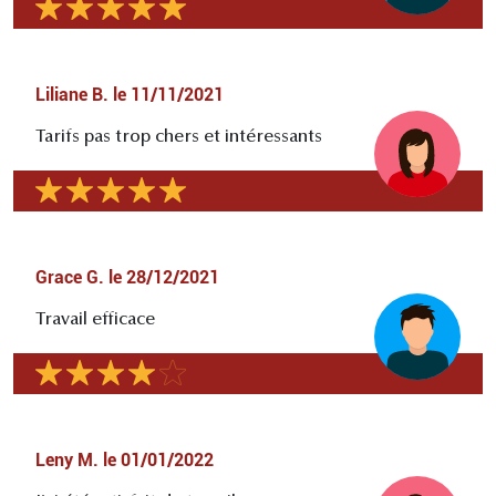
Liliane B.
le
11/11/2021
Tarifs pas trop chers et intéressants
Grace G.
le
28/12/2021
Travail efficace
Leny M.
le
01/01/2022