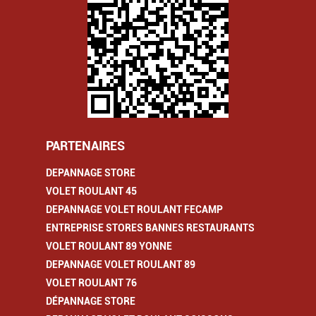
PARTENAIRES
DEPANNAGE STORE
VOLET ROULANT 45
DEPANNAGE VOLET ROULANT FECAMP
ENTREPRISE STORES BANNES RESTAURANTS
VOLET ROULANT 89 YONNE
DEPANNAGE VOLET ROULANT 89
VOLET ROULANT 76
DÉPANNAGE STORE