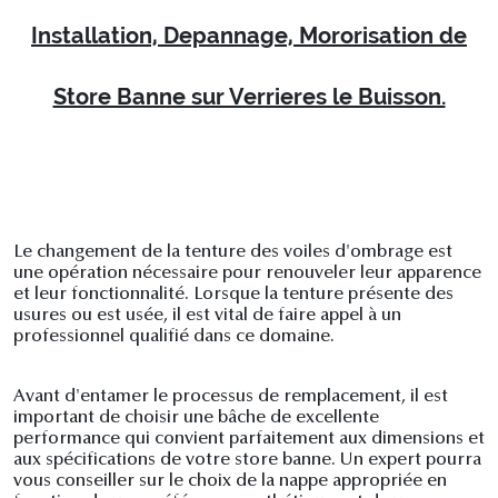
Installation, Depannage, Mororisation de
Store Banne sur Verrieres le Buisson.
Le changement de la tenture des voiles d'ombrage est
une opération nécessaire pour renouveler leur apparence
et leur fonctionnalité. Lorsque la tenture présente des
usures ou est usée, il est vital de faire appel à un
professionnel qualifié dans ce domaine.
Avant d'entamer le processus de remplacement, il est
important de choisir une bâche de excellente
performance qui convient parfaitement aux dimensions et
aux spécifications de votre store banne. Un expert pourra
vous conseiller sur le choix de la nappe appropriée en