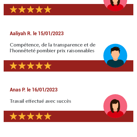
Aaliyah R.
le
15/01/2023
Compétence, de la transparence et de
l'honnêteté pombier prix raisonnables
Anas P.
le
16/01/2023
Travail effectué avec succès