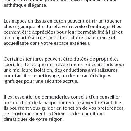
qualité offrent une protection solaire optimale et une
esthétique élégante.
Les nappes en tissus en coton peuvent offrir un toucher
plus organique et naturel à votre voile d'ombrage. Elles
peuvent être appréciées pour leur perméabilité à l'air et
leur capacité à créer une atmosphère chaleureuse et
accueillante dans votre espace extérieur.
Certaines tentures peuvent être dotées de propriétés
spéciales, telles que des revêtements réfléchissants pour
une meilleure isolation, des enductions anti-salissures
pour faciliter le nettoyage, ou des caractéristiques
ignifuges pour une sécurité accrue.
Il est essentiel de demanderles conseils d'un conseiller
lors du choix de la nappe pour votre auvent rétractable.
Ils pourront vous guider en fonction de vos préférences,
de l'environnement extérieur et des conditions
climatiques de votre région.