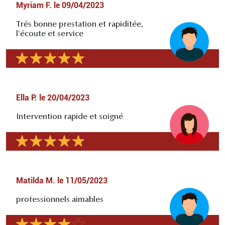
Myriam F.
le
09/04/2023
Trés bonne prestation et rapiditée,
l'écoute et service
Ella P.
le
20/04/2023
Intervention rapide et soigné
Matilda M.
le
11/05/2023
professionnels aimables