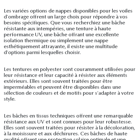
Les variées options de nappes disponibles pour les voiles
d'ombrage offrent un large choix pour répondre à vos
besoins spécifiques. Que vous recherchiez une bâche
résistante aux intempéries, une tenture à haute
performance UV, une bâche offrant une excellente
isolation thermique ou simplement une nappe
esthétiquement attrayante, il existe une multitude
d'options parmi lesquelles choisir.
Les tentures en polyester sont couramment utilisées pour
leur résistance et leur capacité à résister aux éléments
extérieurs. Elles sont souvent traitées pour être
imperméables et peuvent être disponibles dans une
sélection de couleurs et de motifs pour s'adapter à votre
style.
Les bâches en tissus techniques offrent une remarquable
résistance aux UV et sont connues pour leur robustesse.
Elles sont souvent traitées pour résister à la décoloration,
à la moisissure et aux déchirures. Ces bâches de haute