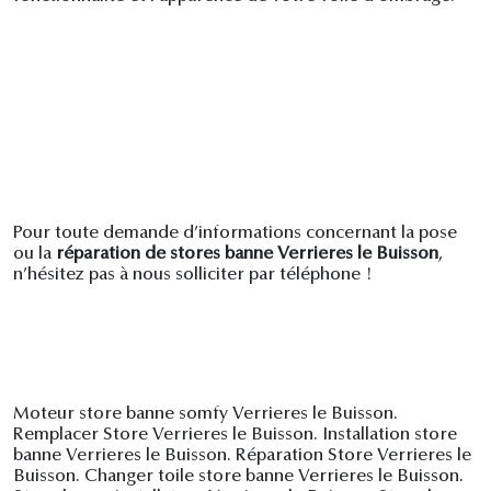
Pour toute demande d’informations concernant la pose
ou la
réparation de stores banne Verrieres le Buisson
,
n’hésitez pas à nous solliciter par téléphone !
Moteur store banne somfy Verrieres le Buisson.
Remplacer Store Verrieres le Buisson. Installation store
banne Verrieres le Buisson. Réparation Store Verrieres le
Buisson. Changer toile store banne Verrieres le Buisson.