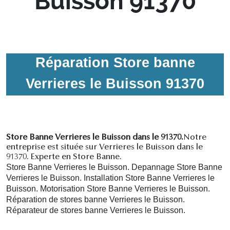
Buisson 91370
Réparation Store banne
Verrieres le Buisson 91370
Store Banne Verrieres le Buisson dans le 91370.
Notre
entreprise est située sur Verrieres le Buisson dans le
91370. Experte en Store Banne.
Store Banne Verrieres le Buisson. Depannage Store Banne
Verrieres le Buisson. Installation Store Banne Verrieres le
Buisson. Motorisation Store Banne Verrieres le Buisson.
R
éparation de stores banne Verrieres le Buisson.
R
éparateur de stores banne Verrieres le Buisson.