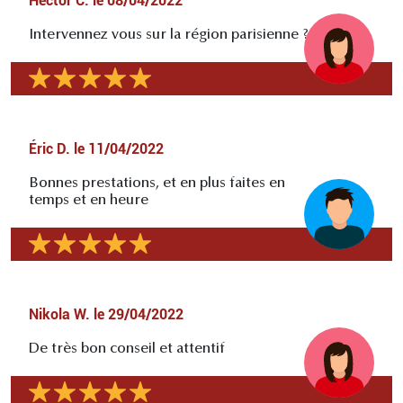
Hector C.
le
08/04/2022
Intervennez vous sur la région parisienne ?
Éric D.
le
11/04/2022
Bonnes prestations, et en plus faites en
temps et en heure
Nikola W.
le
29/04/2022
De très bon conseil et attentif