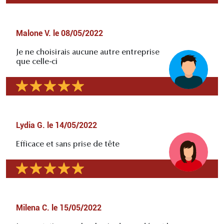
Malone V.
le
08/05/2022
Je ne choisirais aucune autre entreprise
que celle-ci
Lydia G.
le
14/05/2022
Efficace et sans prise de tête
Milena C.
le
15/05/2022