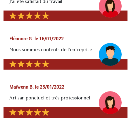
J'ai été satisfait du travail
Eléonore G.
le
16/01/2022
Nous sommes contents de l'entreprise
Maïwenn B.
le
25/01/2022
Artisan ponctuel et très professionnel