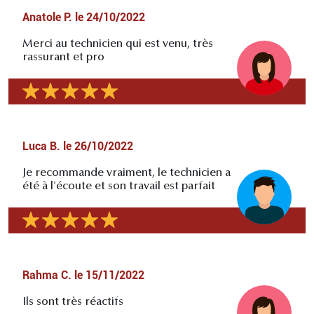
Anatole P.
le
24/10/2022
Merci au technicien qui est venu, très
rassurant et pro
Luca B.
le
26/10/2022
Je recommande vraiment, le technicien a
été à l'écoute et son travail est parfait
Rahma C.
le
15/11/2022
Ils sont très réactifs