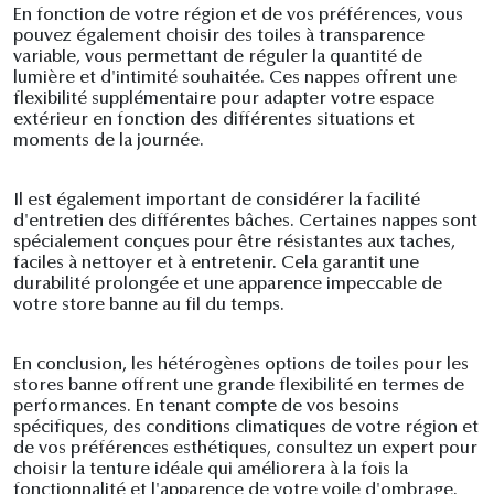
En fonction de votre région et de vos préférences, vous
pouvez également choisir des toiles à transparence
variable, vous permettant de réguler la quantité de
lumière et d'intimité souhaitée. Ces nappes offrent une
flexibilité supplémentaire pour adapter votre espace
extérieur en fonction des différentes situations et
moments de la journée.
Il est également important de considérer la facilité
d'entretien des différentes bâches. Certaines nappes sont
spécialement conçues pour être résistantes aux taches,
faciles à nettoyer et à entretenir. Cela garantit une
durabilité prolongée et une apparence impeccable de
votre store banne au fil du temps.
En conclusion, les hétérogènes options de toiles pour les
stores banne offrent une grande flexibilité en termes de
performances. En tenant compte de vos besoins
spécifiques, des conditions climatiques de votre région et
de vos préférences esthétiques, consultez un expert pour
choisir la tenture idéale qui améliorera à la fois la
fonctionnalité et l'apparence de votre voile d'ombrage.