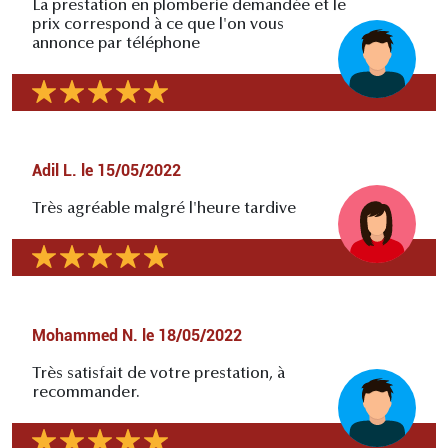
La prestation en plomberie demandée et le
prix correspond à ce que l'on vous
annonce par téléphone
Adil L.
le
15/05/2022
Très agréable malgré l'heure tardive
Mohammed N.
le
18/05/2022
Très satisfait de votre prestation, à
recommander.