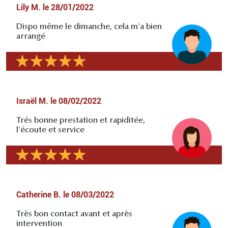
Lily M.
le
28/01/2022
Dispo même le dimanche, cela m'a bien
arrangé
Israël M.
le
08/02/2022
Trés bonne prestation et rapiditée,
l'écoute et service
Catherine B.
le
08/03/2022
Très bon contact avant et après
intervention