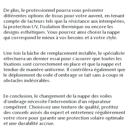
De plus, le professionnel pourra vous présenter
différentes options de tissus pour votre auvent, en tenant
compte de facteurs tels que la résistance aux intempéries,
la protection UV, l'isolation thermique ou encore les
designs esthétiques. Vous pourrez ainsi choisir la nappe
qui correspond le mieux à vos besoins et à votre style.
Une fois la bâche de remplacement installée, le spécialiste
effectuera un dernier essai pour s'assurer que toutes les
fixations sont correctement en place et que la nappe est
tendue de manière uniforme. Il contrôlera également que
le déploiement du voile d'ombrage se fait sans à-coups ni
obstacles indésirables.
En conclusion, le changement de la nappe des voiles
d'ombrage nécessite l'intervention d'un réparateur
compétent. Choisissez une tenture de qualité, profitez
des conseils avisés du expert et entretenez régulièrement
votre store pour garantir une protection solaire optimale
et une durabilité accrue.