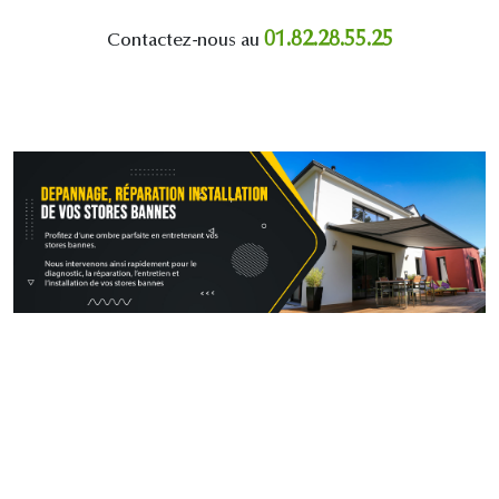
01.82.28.55.25
Contactez-nous au