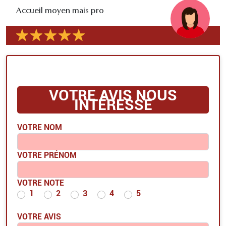
Accueil moyen mais pro
VOTRE AVIS NOUS
INTÉRESSE
VOTRE NOM
VOTRE PRÉNOM
VOTRE NOTE
1
2
3
4
5
VOTRE AVIS