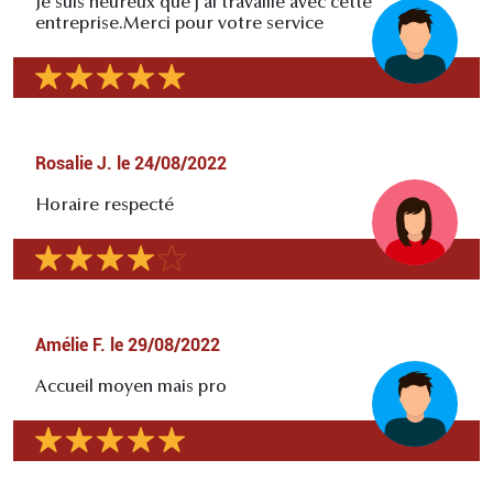
Je suis heureux que j'ai travaillé avec cette
entreprise.Merci pour votre service
Rosalie J.
le
24/08/2022
Horaire respecté
Amélie F.
le
29/08/2022
Accueil moyen mais pro