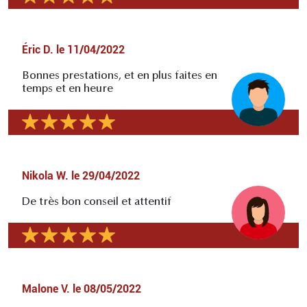
Éric D.
le
11/04/2022
Bonnes prestations, et en plus faites en
temps et en heure
Nikola W.
le
29/04/2022
De très bon conseil et attentif
Malone V.
le
08/05/2022