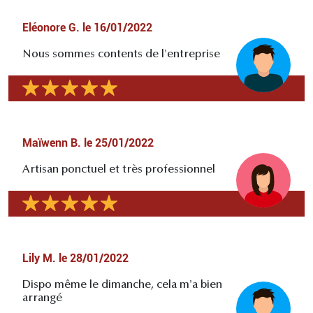
Eléonore G.
le
16/01/2022
Nous sommes contents de l'entreprise
Maïwenn B.
le
25/01/2022
Artisan ponctuel et très professionnel
Lily M.
le
28/01/2022
Dispo même le dimanche, cela m'a bien
arrangé