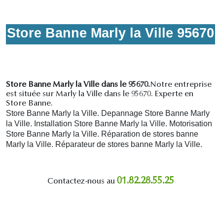
Store Banne Marly la Ville 95670
Store Banne Marly la Ville dans le 95670.
Notre entreprise
est située sur Marly la Ville dans le 95670. Experte en
Store Banne.
Store Banne Marly la Ville. Depannage Store Banne Marly
la Ville. Installation Store Banne Marly la Ville. Motorisation
Store Banne Marly la Ville. R
éparation de stores banne
Marly la Ville.
R
éparateur de stores banne Marly la Ville.
01.82.28.55.25
Contactez-nous au