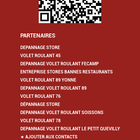
PARTENAIRES
DEPANNAGE STORE
VOLET ROULANT 45
DEPANNAGE VOLET ROULANT FECAMP
ENTREPRISE STORES BANNES RESTAURANTS
VOLET ROULANT 89 YONNE
DEPANNAGE VOLET ROULANT 89
VOLET ROULANT 76
DÉPANNAGE STORE
DEPANNAGE VOLET ROULANT SOISSONS
VOLET ROULANT 78
DEPANNAGE VOLET ROULANT LE PETIT QUEVILLY
★ AJOUTER AUX CONTACTS