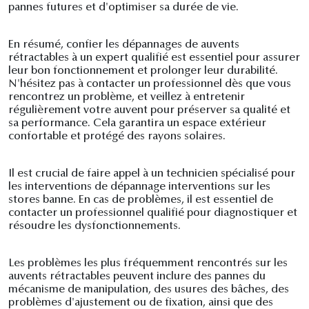
pannes futures et d'optimiser sa durée de vie.
En résumé, confier les dépannages de auvents
rétractables à un expert qualifié est essentiel pour assurer
leur bon fonctionnement et prolonger leur durabilité.
N'hésitez pas à contacter un professionnel dès que vous
rencontrez un problème, et veillez à entretenir
régulièrement votre auvent pour préserver sa qualité et
sa performance. Cela garantira un espace extérieur
confortable et protégé des rayons solaires.
Il est crucial de faire appel à un technicien spécialisé pour
les interventions de dépannage interventions sur les
stores banne. En cas de problèmes, il est essentiel de
contacter un professionnel qualifié pour diagnostiquer et
résoudre les dysfonctionnements.
Les problèmes les plus fréquemment rencontrés sur les
auvents rétractables peuvent inclure des pannes du
mécanisme de manipulation, des usures des bâches, des
problèmes d'ajustement ou de fixation, ainsi que des