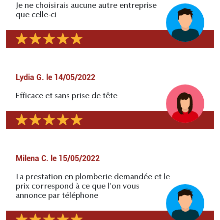
Je ne choisirais aucune autre entreprise
que celle-ci
Lydia G.
le
14/05/2022
Efficace et sans prise de tête
Milena C.
le
15/05/2022
La prestation en plomberie demandée et le
prix correspond à ce que l'on vous
annonce par téléphone