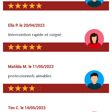
Ella P.
le
20/04/2023
Intervention rapide et soigné
Matilda M.
le
11/05/2023
professionnels aimables
Tim C.
le
14/05/2023