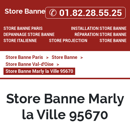
Store Banne
✆ 01.82.28.55.25
STORE BANNE PARIS
INSTALLATION STORE BANNE
DEPANNAGE STORE BANNE
RÉPARATION STORE BANNE
STORE ITALIENNE
STORE PROJECTION
STORE BANNE
Store Banne Paris
>
Store Banne
>
Store Banne Val-d'Oise
>
Store Banne Marly la Ville 95670
Store Banne Marly
la Ville 95670