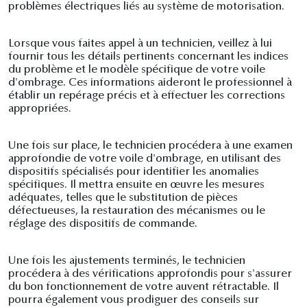
problèmes électriques liés au système de motorisation.
Lorsque vous faites appel à un technicien, veillez à lui
fournir tous les détails pertinents concernant les indices
du problème et le modèle spécifique de votre voile
d'ombrage. Ces informations aideront le professionnel à
établir un repérage précis et à effectuer les corrections
appropriées.
Une fois sur place, le technicien procédera à une examen
approfondie de votre voile d'ombrage, en utilisant des
dispositifs spécialisés pour identifier les anomalies
spécifiques. Il mettra ensuite en œuvre les mesures
adéquates, telles que le substitution de pièces
défectueuses, la restauration des mécanismes ou le
réglage des dispositifs de commande.
Une fois les ajustements terminés, le technicien
procédera à des vérifications approfondis pour s'assurer
du bon fonctionnement de votre auvent rétractable. Il
pourra également vous prodiguer des conseils sur