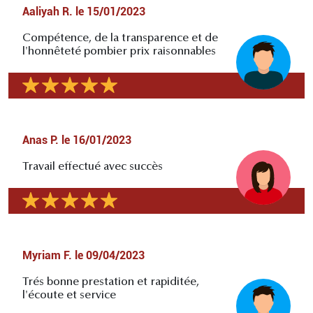
Aaliyah R.
le
15/01/2023
Compétence, de la transparence et de
l'honnêteté pombier prix raisonnables
Anas P.
le
16/01/2023
Travail effectué avec succès
Myriam F.
le
09/04/2023
Trés bonne prestation et rapiditée,
l'écoute et service