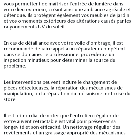
vous permettent de maîtriser l'entrée de lumière dans
votre lieu extérieur, créant ainsi une ambiance agréable et
détendue. Ils protègent également vos meubles de jardin
et vos ornements extérieurs des altérations causés par les
ra-yonnements UV du soleil.
En cas de défaillance avec votre voile d'ombrage, il est
recommandé de faire appel à un réparateur compétent
dans ce domaine. Le professionnel procédera à un
inspection minutieux pour déterminer la source du
problème.
Les interventions peuvent inclure le changement de
pièces défectueuses, la réparation des mécanismes de
manipulation, ou la réparation du mécanisme motorisé du
store.
Il est primordial de noter que l'entretien régulier de
votre auvent rétractable est vital pour préserver sa
longévité et son efficacité. Un nettoyage régulier des
revêtements et un graissage approprié des mécanismes