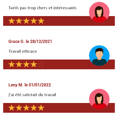
Tarifs pas trop chers et intéressants
Grace G.
le
28/12/2021
Travail efficace
Leny M.
le
01/01/2022
J'ai été satisfait du travail