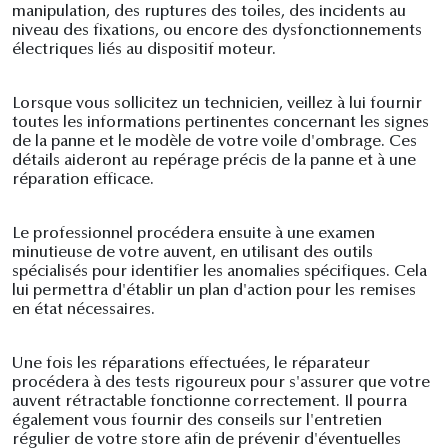
manipulation, des ruptures des toiles, des incidents au
niveau des fixations, ou encore des dysfonctionnements
électriques liés au dispositif moteur.
Lorsque vous sollicitez un technicien, veillez à lui fournir
toutes les informations pertinentes concernant les signes
de la panne et le modèle de votre voile d'ombrage. Ces
détails aideront au repérage précis de la panne et à une
réparation efficace.
Le professionnel procédera ensuite à une examen
minutieuse de votre auvent, en utilisant des outils
spécialisés pour identifier les anomalies spécifiques. Cela
lui permettra d'établir un plan d'action pour les remises
en état nécessaires.
Une fois les réparations effectuées, le réparateur
procédera à des tests rigoureux pour s'assurer que votre
auvent rétractable fonctionne correctement. Il pourra
également vous fournir des conseils sur l'entretien
régulier de votre store afin de prévenir d'éventuelles