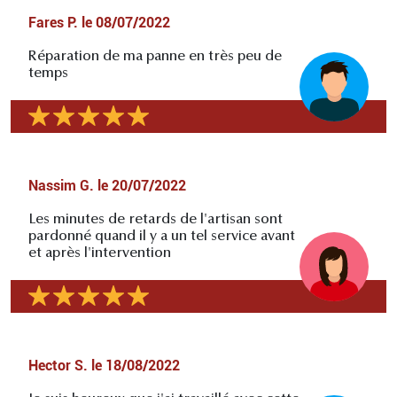
Fares P.
le
08/07/2022
Réparation de ma panne en très peu de
temps
Nassim G.
le
20/07/2022
Les minutes de retards de l'artisan sont
pardonné quand il y a un tel service avant
et après l'intervention
Hector S.
le
18/08/2022