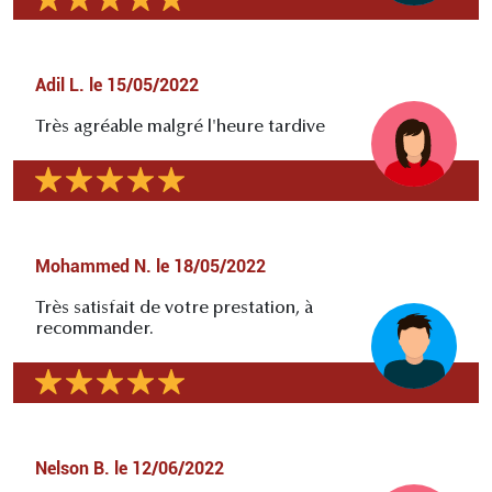
Adil L.
le
15/05/2022
Très agréable malgré l'heure tardive
Mohammed N.
le
18/05/2022
Très satisfait de votre prestation, à
recommander.
Nelson B.
le
12/06/2022