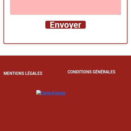
CONDITIONS GÉNÉRALES
MENTIONS LÉGALES