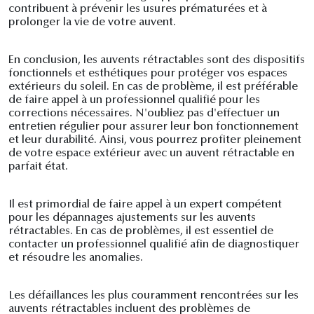
contribuent à prévenir les usures prématurées et à
prolonger la vie de votre auvent.
En conclusion, les auvents rétractables sont des dispositifs
fonctionnels et esthétiques pour protéger vos espaces
extérieurs du soleil. En cas de problème, il est préférable
de faire appel à un professionnel qualifié pour les
corrections nécessaires. N'oubliez pas d'effectuer un
entretien régulier pour assurer leur bon fonctionnement
et leur durabilité. Ainsi, vous pourrez profiter pleinement
de votre espace extérieur avec un auvent rétractable en
parfait état.
Il est primordial de faire appel à un expert compétent
pour les dépannages ajustements sur les auvents
rétractables. En cas de problèmes, il est essentiel de
contacter un professionnel qualifié afin de diagnostiquer
et résoudre les anomalies.
Les défaillances les plus couramment rencontrées sur les
auvents rétractables incluent des problèmes de