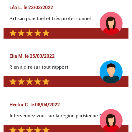
Léa L.
le
23/03/2022
Artisan ponctuel et très professionnel
Elia M.
le
25/03/2022
Rien à dire sur tout rapport
Hector C.
le
08/04/2022
Intervennez vous sur la région parisienne ?