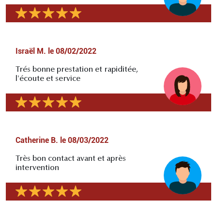
Israël M.
le
08/02/2022
Trés bonne prestation et rapiditée,
l'écoute et service
Catherine B.
le
08/03/2022
Très bon contact avant et après
intervention