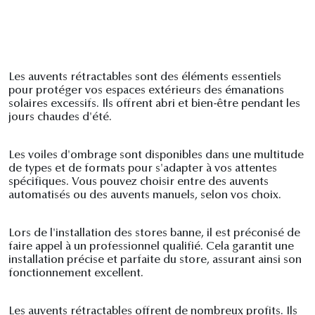
Les auvents rétractables sont des éléments essentiels
pour protéger vos espaces extérieurs des émanations
solaires excessifs. Ils offrent abri et bien-être pendant les
jours chaudes d'été.
Les voiles d'ombrage sont disponibles dans une multitude
de types et de formats pour s'adapter à vos attentes
spécifiques. Vous pouvez choisir entre des auvents
automatisés ou des auvents manuels, selon vos choix.
Lors de l'installation des stores banne, il est préconisé de
faire appel à un professionnel qualifié. Cela garantit une
installation précise et parfaite du store, assurant ainsi son
fonctionnement excellent.
Les auvents rétractables offrent de nombreux profits. Ils