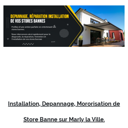
Installation, Depannage, Mororisation de
Store Banne sur Marly la Ville.