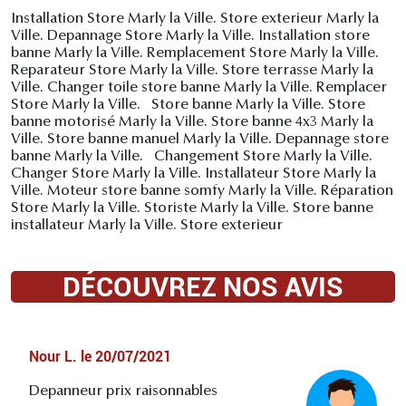
Installation Store Marly la Ville. Store exterieur Marly la
Ville. Depannage Store Marly la Ville. Installation store
banne Marly la Ville. Remplacement Store Marly la Ville.
Reparateur Store Marly la Ville. Store terrasse Marly la
Ville. Changer toile store banne Marly la Ville. Remplacer
Store Marly la Ville. Store banne Marly la Ville. Store
banne motorisé Marly la Ville. Store banne 4x3 Marly la
Ville. Store banne manuel Marly la Ville. Depannage store
banne Marly la Ville. Changement Store Marly la Ville.
Changer Store Marly la Ville. Installateur Store Marly la
Ville. Moteur store banne somfy Marly la Ville. Réparation
Store Marly la Ville. Storiste Marly la Ville. Store banne
installateur Marly la Ville. Store exterieur
DÉCOUVREZ NOS AVIS
Nour L.
le
20/07/2021
Depanneur prix raisonnables