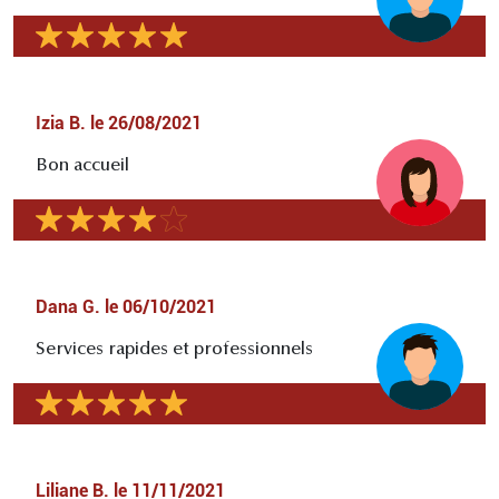
Izia B.
le
26/08/2021
Bon accueil
Dana G.
le
06/10/2021
Services rapides et professionnels
Liliane B.
le
11/11/2021