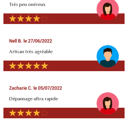
Très peu onéreux
Nell B.
le
27/06/2022
Artisan très agréable
Zacharie C.
le
05/07/2022
Dépannage ultra rapide