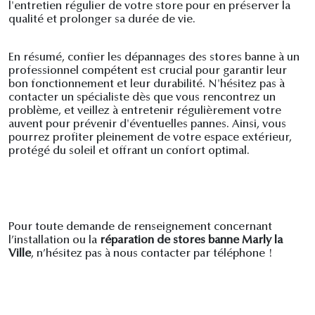
l'entretien régulier de votre store pour en préserver la
qualité et prolonger sa durée de vie.
En résumé, confier les dépannages des stores banne à un
professionnel compétent est crucial pour garantir leur
bon fonctionnement et leur durabilité. N'hésitez pas à
contacter un spécialiste dès que vous rencontrez un
problème, et veillez à entretenir régulièrement votre
auvent pour prévenir d'éventuelles pannes. Ainsi, vous
pourrez profiter pleinement de votre espace extérieur,
protégé du soleil et offrant un confort optimal.
Pour toute demande de renseignement concernant
l’installation ou la
réparation de stores banne Marly la
Ville
, n’hésitez pas à nous contacter par téléphone !