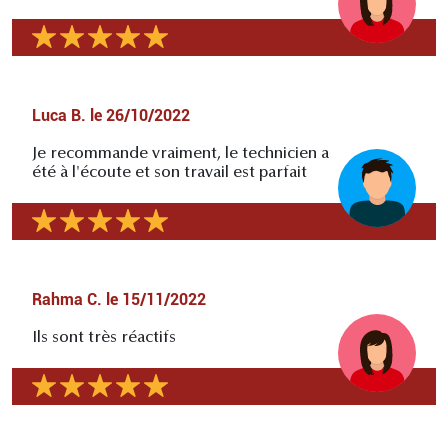
Luca B.
le
26/10/2022
Je recommande vraiment, le technicien a
été à l'écoute et son travail est parfait
Rahma C.
le
15/11/2022
Ils sont très réactifs