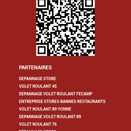
PARTENAIRES
DEPANNAGE STORE
VOLET ROULANT 45
DEPANNAGE VOLET ROULANT FECAMP
ENTREPRISE STORES BANNES RESTAURANTS
VOLET ROULANT 89 YONNE
DEPANNAGE VOLET ROULANT 89
VOLET ROULANT 76