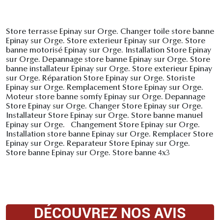
Store terrasse Epinay sur Orge. Changer toile store banne
Epinay sur Orge. Store exterieur Epinay sur Orge. Store
banne motorisé Epinay sur Orge. Installation Store Epinay
sur Orge. Depannage store banne Epinay sur Orge. Store
banne installateur Epinay sur Orge. Store exterieur Epinay
sur Orge. Réparation Store Epinay sur Orge. Storiste
Epinay sur Orge. Remplacement Store Epinay sur Orge.
Moteur store banne somfy Epinay sur Orge. Depannage
Store Epinay sur Orge. Changer Store Epinay sur Orge.
Installateur Store Epinay sur Orge. Store banne manuel
Epinay sur Orge. Changement Store Epinay sur Orge.
Installation store banne Epinay sur Orge. Remplacer Store
Epinay sur Orge. Reparateur Store Epinay sur Orge.
Store banne Epinay sur Orge. Store banne 4x3
DÉCOUVREZ NOS AVIS