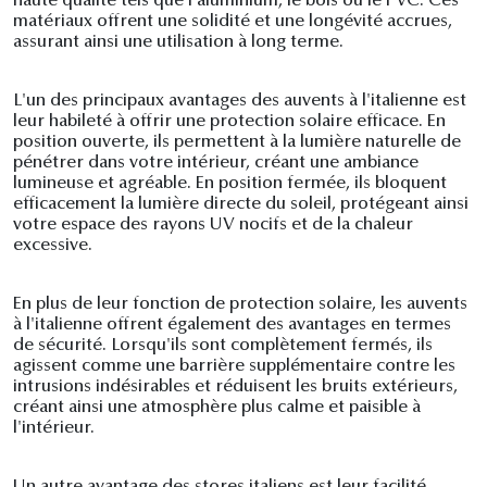
haute qualité tels que l'aluminium, le bois ou le PVC. Ces
matériaux offrent une solidité et une longévité accrues,
assurant ainsi une utilisation à long terme.
L'un des principaux avantages des auvents à l'italienne est
leur habileté à offrir une protection solaire efficace. En
position ouverte, ils permettent à la lumière naturelle de
pénétrer dans votre intérieur, créant une ambiance
lumineuse et agréable. En position fermée, ils bloquent
efficacement la lumière directe du soleil, protégeant ainsi
votre espace des rayons UV nocifs et de la chaleur
excessive.
En plus de leur fonction de protection solaire, les auvents
à l'italienne offrent également des avantages en termes
de sécurité. Lorsqu'ils sont complètement fermés, ils
agissent comme une barrière supplémentaire contre les
intrusions indésirables et réduisent les bruits extérieurs,
créant ainsi une atmosphère plus calme et paisible à
l'intérieur.