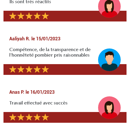
Ils sont très réactifs
Aaliyah R.
le
15/01/2023
Compétence, de la transparence et de
l'honnêteté pombier prix raisonnables
Anas P.
le
16/01/2023
Travail effectué avec succès