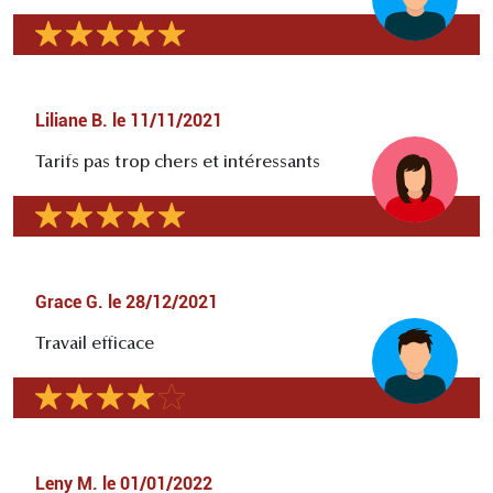
Liliane B.
le
11/11/2021
Tarifs pas trop chers et intéressants
Grace G.
le
28/12/2021
Travail efficace
Leny M.
le
01/01/2022