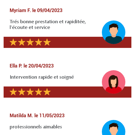
Myriam F.
le
09/04/2023
Trés bonne prestation et rapiditée,
l'écoute et service
Ella P.
le
20/04/2023
Intervention rapide et soigné
Matilda M.
le
11/05/2023
professionnels aimables