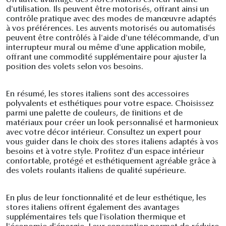
Un autre avantage des stores italiens est leur facilité
d'utilisation. Ils peuvent être motorisés, offrant ainsi un
contrôle pratique avec des modes de manœuvre adaptés
à vos préférences. Les auvents motorisés ou automatisés
peuvent être contrôlés à l'aide d'une télécommande, d'un
interrupteur mural ou même d'une application mobile,
offrant une commodité supplémentaire pour ajuster la
position des volets selon vos besoins.
En résumé, les stores italiens sont des accessoires
polyvalents et esthétiques pour votre espace. Choisissez
parmi une palette de couleurs, de finitions et de
matériaux pour créer un look personnalisé et harmonieux
avec votre décor intérieur. Consultez un expert pour
vous guider dans le choix des stores italiens adaptés à vos
besoins et à votre style. Profitez d'un espace intérieur
confortable, protégé et esthétiquement agréable grâce à
des volets roulants italiens de qualité supérieure.
En plus de leur fonctionnalité et de leur esthétique, les
stores italiens offrent également des avantages
supplémentaires tels que l'isolation thermique et