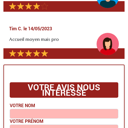
Tim C.
le
14/05/2023
Accueil moyen mais pro
VOTRE AVIS NOUS
INTÉRESSE
VOTRE NOM
VOTRE PRÉNOM