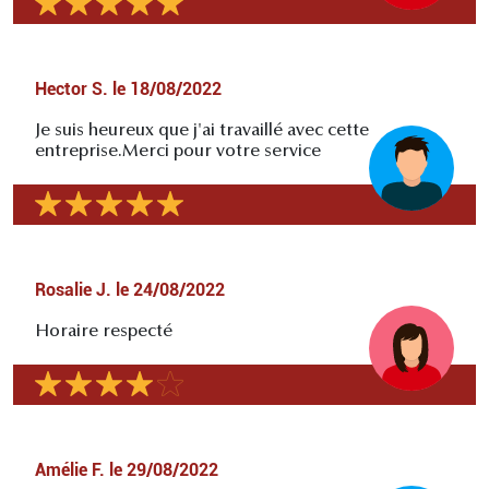
Hector S.
le
18/08/2022
Je suis heureux que j'ai travaillé avec cette
entreprise.Merci pour votre service
Rosalie J.
le
24/08/2022
Horaire respecté
Amélie F.
le
29/08/2022