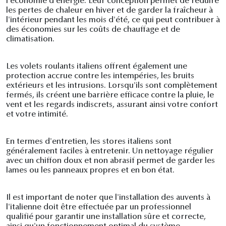
l'économie d'énergie. Leur conception permet de réduire
les pertes de chaleur en hiver et de garder la fraîcheur à
l'intérieur pendant les mois d'été, ce qui peut contribuer à
des économies sur les coûts de chauffage et de
climatisation.
Les volets roulants italiens offrent également une
protection accrue contre les intempéries, les bruits
extérieurs et les intrusions. Lorsqu'ils sont complètement
fermés, ils créent une barrière efficace contre la pluie, le
vent et les regards indiscrets, assurant ainsi votre confort
et votre intimité.
En termes d'entretien, les stores italiens sont
généralement faciles à entretenir. Un nettoyage régulier
avec un chiffon doux et non abrasif permet de garder les
lames ou les panneaux propres et en bon état.
Il est important de noter que l'installation des auvents à
l'italienne doit être effectuée par un professionnel
qualifié pour garantir une installation sûre et correcte,