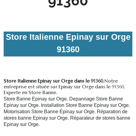
91360
Store Italienne Epinay sur Orge
91360
Store Italienne Epinay sur Orge dans le 91360.
Notre
entreprise est située sur Epinay sur Orge dans le 91360.
Experte en Store Banne.
Store Banne Epinay sur Orge. Depannage Store Banne
Epinay sur Orge. Installation Store Banne Epinay sur Orge.
Motorisation Store Banne Epinay sur Orge. R
éparation de
stores banne Epinay sur Orge.
R
éparateur de stores banne
Epinay sur Orge.