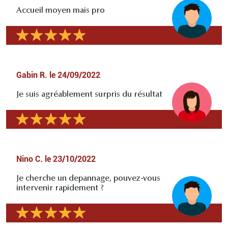
Accueil moyen mais pro
Gabin R.
le
24/09/2022
Je suis agréablement surpris du résultat
Nino C.
le
23/10/2022
Je cherche un depannage, pouvez-vous
intervenir rapidement ?