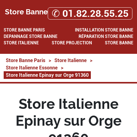
Store Banne
✆ 01.82.28.55.25
STORE BANNE PARIS
INSTALLATION STORE BANNE
DEPANNAGE STORE BANNE
RÉPARATION STORE BANNE
STORE ITALIENNE
STORE PROJECTION
STORE BANNE
Store Banne Paris
>
Store Italienne
>
Store Italienne Essonne
>
Store Italienne Epinay sur Orge 91360
Store Italienne
Epinay sur Orge