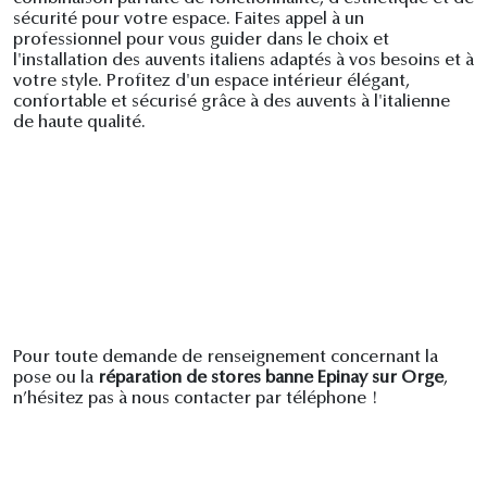
sécurité pour votre espace. Faites appel à un
professionnel pour vous guider dans le choix et
l'installation des auvents italiens adaptés à vos besoins et à
votre style. Profitez d'un espace intérieur élégant,
confortable et sécurisé grâce à des auvents à l'italienne
de haute qualité.
Pour toute demande de renseignement concernant la
pose ou la
réparation de stores banne Epinay sur Orge
,
n’hésitez pas à nous contacter par téléphone !