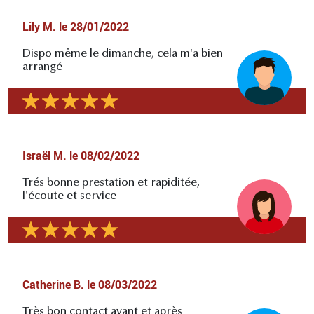
Lily M.
le
28/01/2022
Dispo même le dimanche, cela m'a bien
arrangé
Israël M.
le
08/02/2022
Trés bonne prestation et rapiditée,
l'écoute et service
Catherine B.
le
08/03/2022
Très bon contact avant et après