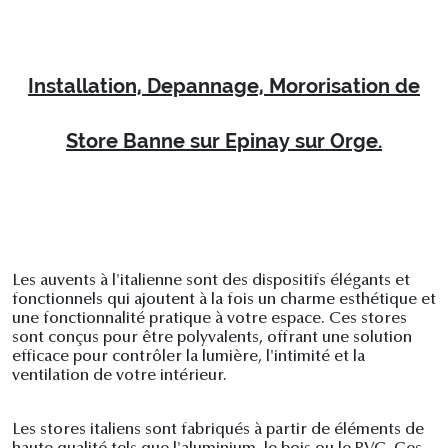
Installation, Depannage, Mororisation de
Store Banne sur Epinay sur Orge.
Les auvents à l'italienne sont des dispositifs élégants et
fonctionnels qui ajoutent à la fois un charme esthétique et
une fonctionnalité pratique à votre espace. Ces stores
sont conçus pour être polyvalents, offrant une solution
efficace pour contrôler la lumière, l'intimité et la
ventilation de votre intérieur.
Les stores italiens sont fabriqués à partir de éléments de