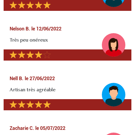
Nelson B.
le
12/06/2022
Très peu onéreux
Nell B.
le
27/06/2022
Artisan très agréable
Zacharie C.
le
05/07/2022