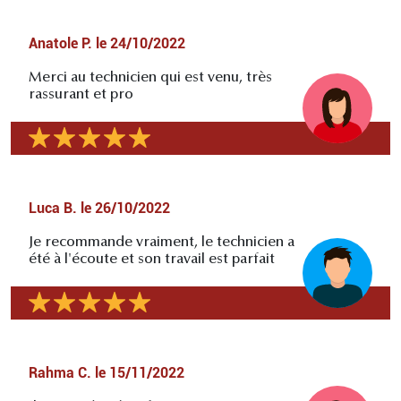
Anatole P.
le
24/10/2022
Merci au technicien qui est venu, très
rassurant et pro
Luca B.
le
26/10/2022
Je recommande vraiment, le technicien a
été à l'écoute et son travail est parfait
Rahma C.
le
15/11/2022