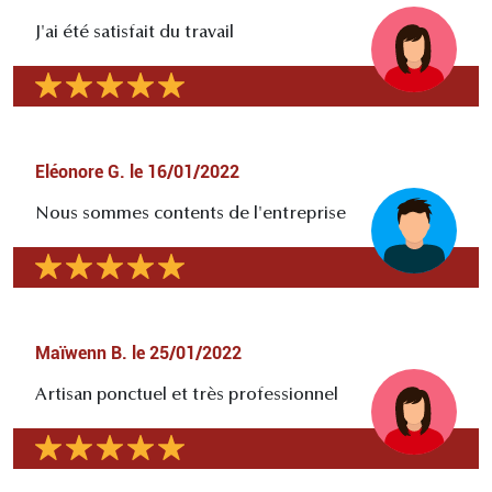
J'ai été satisfait du travail
Eléonore G.
le
16/01/2022
Nous sommes contents de l'entreprise
Maïwenn B.
le
25/01/2022
Artisan ponctuel et très professionnel