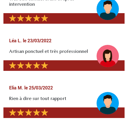
intervention
Léa L.
le
23/03/2022
Artisan ponctuel et très professionnel
Elia M.
le
25/03/2022
Rien à dire sur tout rapport