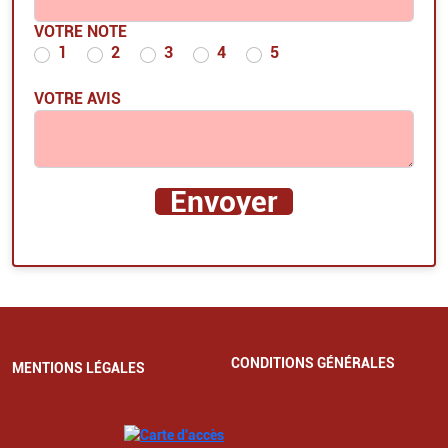
VOTRE NOTE
1
2
3
4
5
VOTRE AVIS
CONDITIONS GÉNÉRALES
MENTIONS LÉGALES