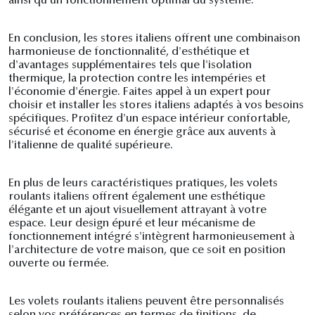
ainsi qu'un fonctionnement optimal du système.
En conclusion, les stores italiens offrent une combinaison
harmonieuse de fonctionnalité, d'esthétique et
d'avantages supplémentaires tels que l'isolation
thermique, la protection contre les intempéries et
l'économie d'énergie. Faites appel à un expert pour
choisir et installer les stores italiens adaptés à vos besoins
spécifiques. Profitez d'un espace intérieur confortable,
sécurisé et économe en énergie grâce aux auvents à
l'italienne de qualité supérieure.
En plus de leurs caractéristiques pratiques, les volets
roulants italiens offrent également une esthétique
élégante et un ajout visuellement attrayant à votre
espace. Leur design épuré et leur mécanisme de
fonctionnement intégré s'intègrent harmonieusement à
l'architecture de votre maison, que ce soit en position
ouverte ou fermée.
Les volets roulants italiens peuvent être personnalisés