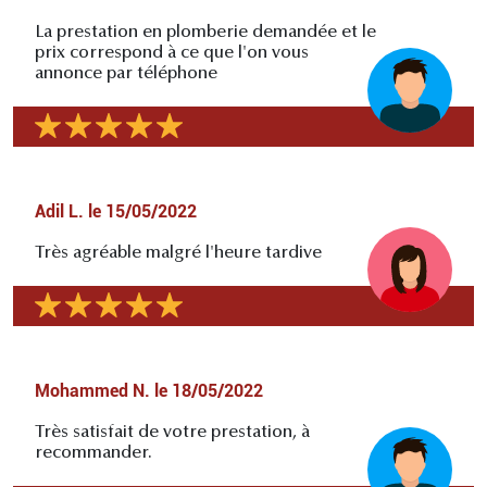
La prestation en plomberie demandée et le
prix correspond à ce que l'on vous
annonce par téléphone
Adil L.
le
15/05/2022
Très agréable malgré l'heure tardive
Mohammed N.
le
18/05/2022
Très satisfait de votre prestation, à
recommander.