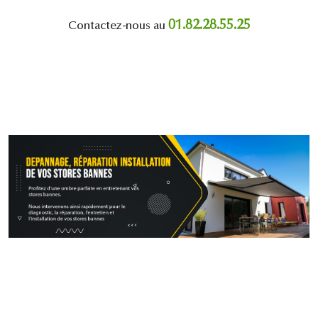
01.82.28.55.25
Contactez-nous au