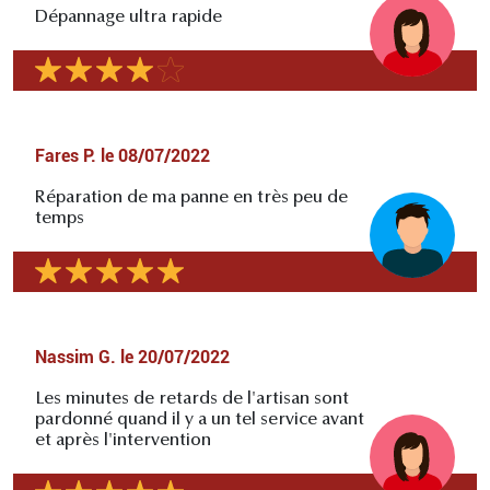
Dépannage ultra rapide
Fares P.
le
08/07/2022
Réparation de ma panne en très peu de
temps
Nassim G.
le
20/07/2022
Les minutes de retards de l'artisan sont
pardonné quand il y a un tel service avant
et après l'intervention