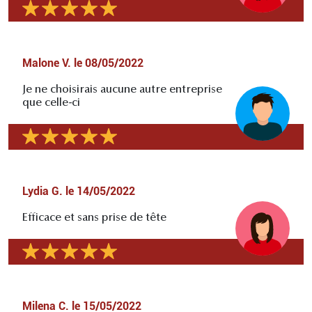
Malone V.
le
08/05/2022
Je ne choisirais aucune autre entreprise
que celle-ci
Lydia G.
le
14/05/2022
Efficace et sans prise de tête
Milena C.
le
15/05/2022