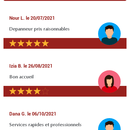
Nour L.
le
20/07/2021
Depanneur prix raisonnables
Izia B.
le
26/08/2021
Bon accueil
Dana G.
le
06/10/2021
Services rapides et professionnels