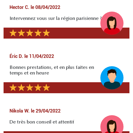
Hector C.
le
08/04/2022
Intervennez vous sur la région parisienne ?
Éric D.
le
11/04/2022
Bonnes prestations, et en plus faites en
temps et en heure
Nikola W.
le
29/04/2022
De très bon conseil et attentif