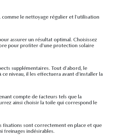
comme le nettoyage régulier et l'utilisation
our assurer un résultat optimal. Choisissez
re pour profiter d'une protection solaire
ects supplémentaires. Tout d'abord, le
 niveau, il les effectuera avant d'installer la
enant compte de facteurs tels que la
rrez ainsi choisir la toile qui correspond le
es fixations sont correctement en place et que
i freinages indésirables.