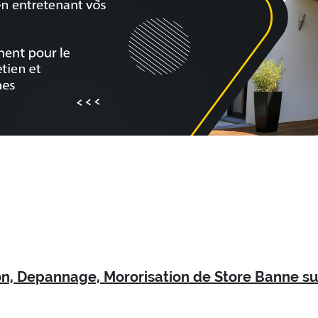
ion, Depannage, Mororisation de Store Banne su