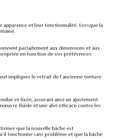
r apparence et leur fonctionnalité. Lorsque la
omaine.
 convient parfaitement aux dimensions et aux
appropriée en fonction de vos préférences
eut impliquer le retrait de l'ancienne tenture
tendue et fixée, assurant ainsi un ajustement
œuvre fluide et une abri efficace contre les
firmer que la nouvelle bâche est
'il fonctionne sans problème et que la bâche