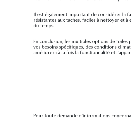
Il est également important de considérer la f
résistantes aux taches, faciles à nettoyer et 
du temps.
En conclusion, les multiples options de toile
vos besoins spécifiques, des conditions climat
améliorera à la fois la fonctionnalité et l'ap
Pour toute demande d’informations concernant