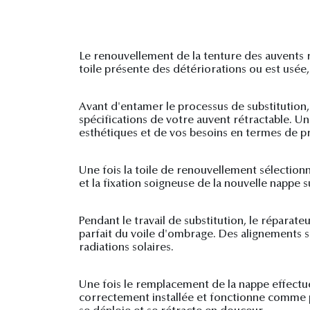
Le renouvellement de la tenture des auvents r
toile présente des détériorations ou est usée, 
Avant d'entamer le processus de substitution,
spécifications de votre auvent rétractable. U
esthétiques et de vos besoins en termes de pr
Une fois la toile de renouvellement sélectionn
et la fixation soigneuse de la nouvelle nappe s
Pendant le travail de substitution, le réparate
parfait du voile d'ombrage. Des alignements s
radiations solaires.
Une fois le remplacement de la nappe effectué
correctement installée et fonctionne comme p