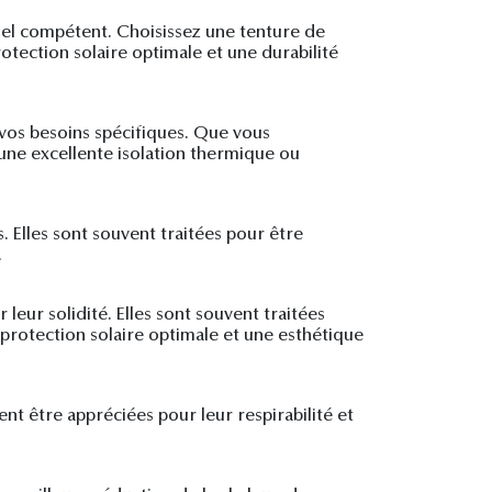
nnel compétent. Choisissez une tenture de
otection solaire optimale et une durabilité
 vos besoins spécifiques. Que vous
une excellente isolation thermique ou
. Elles sont souvent traitées pour être
.
leur solidité. Elles sont souvent traitées
e protection solaire optimale et une esthétique
ent être appréciées pour leur respirabilité et