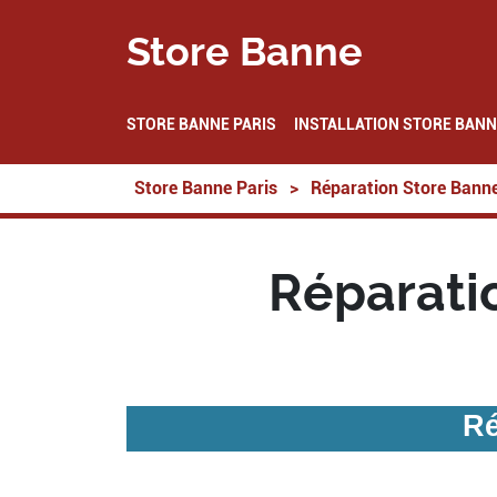
Store Banne
STORE BANNE PARIS
INSTALLATION STORE BANN
Store Banne Paris
>
Réparation Store Bann
Réparati
Ré