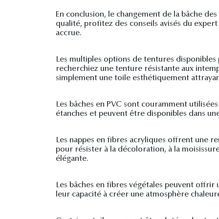
En conclusion, le changement de la bâche des 
qualité, profitez des conseils avisés du exper
accrue.
Les multiples options de tentures disponibles
recherchiez une tenture résistante aux intem
simplement une toile esthétiquement attrayante
Les bâches en PVC sont couramment utilisées po
étanches et peuvent être disponibles dans une 
Les nappes en fibres acryliques offrent une re
pour résister à la décoloration, à la moisissu
élégante.
Les bâches en fibres végétales peuvent offrir 
leur capacité à créer une atmosphère chaleure