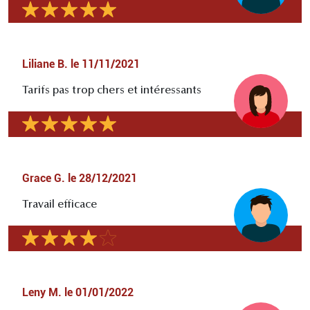
Liliane B.
le
11/11/2021
Tarifs pas trop chers et intéressants
Grace G.
le
28/12/2021
Travail efficace
Leny M.
le
01/01/2022