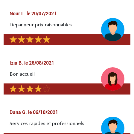
Nour L.
le
20/07/2021
Depanneur prix raisonnables
Izia B.
le
26/08/2021
Bon accueil
Dana G.
le
06/10/2021
Services rapides et professionnels