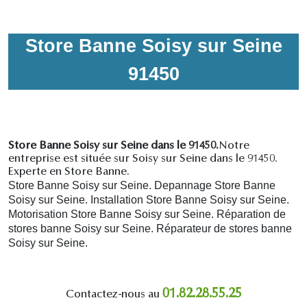
Store Banne Soisy sur Seine
91450
Store Banne Soisy sur Seine dans le 91450.
Notre
entreprise est située sur Soisy sur Seine dans le 91450.
Experte en Store Banne.
Store Banne Soisy sur Seine. Depannage Store Banne
Soisy sur Seine. Installation Store Banne Soisy sur Seine.
Motorisation Store Banne Soisy sur Seine. R
éparation de
stores banne Soisy sur Seine.
R
éparateur de stores banne
Soisy sur Seine.
01.82.28.55.25
Contactez-nous au