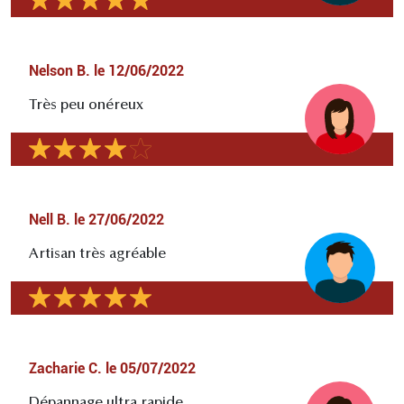
Nelson B.
le
12/06/2022
Très peu onéreux
Nell B.
le
27/06/2022
Artisan très agréable
Zacharie C.
le
05/07/2022
Dépannage ultra rapide