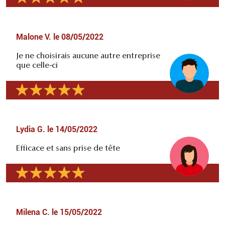
Malone V.
le
08/05/2022
Je ne choisirais aucune autre entreprise
que celle-ci
Lydia G.
le
14/05/2022
Efficace et sans prise de tête
Milena C.
le
15/05/2022