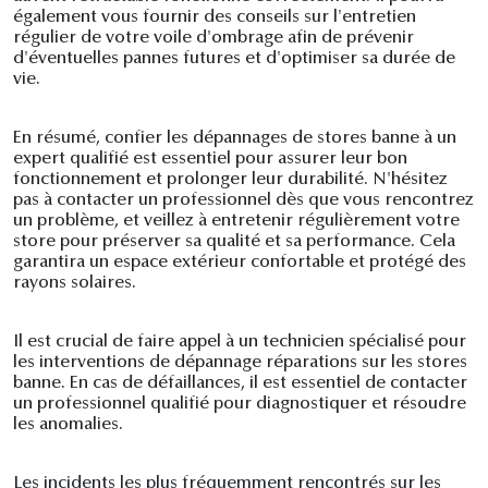
également vous fournir des conseils sur l'entretien
régulier de votre voile d'ombrage afin de prévenir
d'éventuelles pannes futures et d'optimiser sa durée de
vie.
En résumé, confier les dépannages de stores banne à un
expert qualifié est essentiel pour assurer leur bon
fonctionnement et prolonger leur durabilité. N'hésitez
pas à contacter un professionnel dès que vous rencontrez
un problème, et veillez à entretenir régulièrement votre
store pour préserver sa qualité et sa performance. Cela
garantira un espace extérieur confortable et protégé des
rayons solaires.
Il est crucial de faire appel à un technicien spécialisé pour
les interventions de dépannage réparations sur les stores
banne. En cas de défaillances, il est essentiel de contacter
un professionnel qualifié pour diagnostiquer et résoudre
les anomalies.
Les incidents les plus fréquemment rencontrés sur les