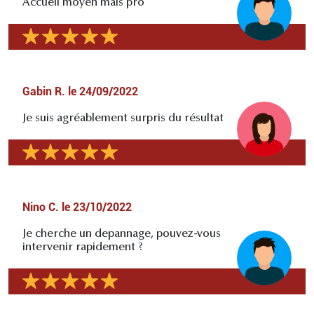
Accueil moyen mais pro
Gabin R.
le
24/09/2022
Je suis agréablement surpris du résultat
Nino C.
le
23/10/2022
Je cherche un depannage, pouvez-vous
intervenir rapidement ?