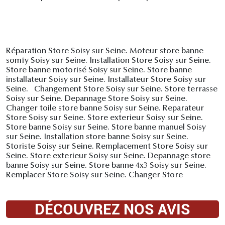
Réparation Store Soisy sur Seine. Moteur store banne
somfy Soisy sur Seine. Installation Store Soisy sur Seine.
Store banne motorisé Soisy sur Seine. Store banne
installateur Soisy sur Seine. Installateur Store Soisy sur
Seine. Changement Store Soisy sur Seine. Store terrasse
Soisy sur Seine. Depannage Store Soisy sur Seine.
Changer toile store banne Soisy sur Seine. Reparateur
Store Soisy sur Seine. Store exterieur Soisy sur Seine.
Store banne Soisy sur Seine. Store banne manuel Soisy
sur Seine. Installation store banne Soisy sur Seine.
Storiste Soisy sur Seine. Remplacement Store Soisy sur
Seine. Store exterieur Soisy sur Seine. Depannage store
banne Soisy sur Seine. Store banne 4x3 Soisy sur Seine.
Remplacer Store Soisy sur Seine. Changer Store
DÉCOUVREZ NOS AVIS