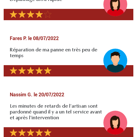
Fares P.
le
08/07/2022
Réparation de ma panne en très peu de
temps
Nassim G.
le
20/07/2022
Les minutes de retards de l'artisan sont
pardonné quand il y a un tel service avant
et après l'intervention