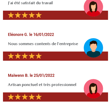
J'ai été satisfait du travail
Eléonore G.
le
16/01/2022
Nous sommes contents de l'entreprise
Maïwenn B.
le
25/01/2022
Artisan ponctuel et très professionnel