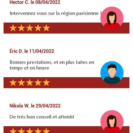
Hector C.
le
08/04/2022
Intervennez vous sur la région parisienne ?
Éric D.
le
11/04/2022
Bonnes prestations, et en plus faites en
temps et en heure
Nikola W.
le
29/04/2022
De très bon conseil et attentif