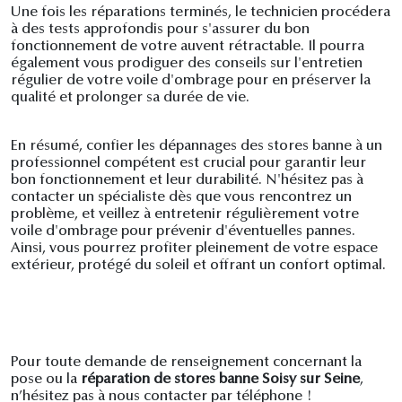
Une fois les réparations terminés, le technicien procédera
à des tests approfondis pour s'assurer du bon
fonctionnement de votre auvent rétractable. Il pourra
également vous prodiguer des conseils sur l'entretien
régulier de votre voile d'ombrage pour en préserver la
qualité et prolonger sa durée de vie.
En résumé, confier les dépannages des stores banne à un
professionnel compétent est crucial pour garantir leur
bon fonctionnement et leur durabilité. N'hésitez pas à
contacter un spécialiste dès que vous rencontrez un
problème, et veillez à entretenir régulièrement votre
voile d'ombrage pour prévenir d'éventuelles pannes.
Ainsi, vous pourrez profiter pleinement de votre espace
extérieur, protégé du soleil et offrant un confort optimal.
Pour toute demande de renseignement concernant la
pose ou la
réparation de stores banne Soisy sur Seine
,
n’hésitez pas à nous contacter par téléphone !