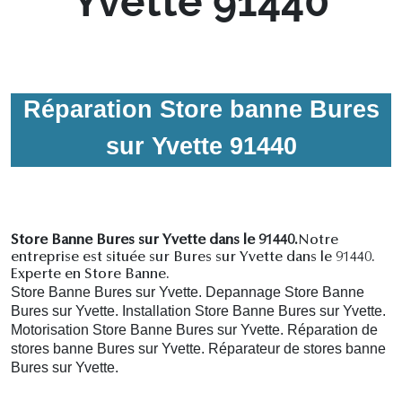
Yvette 91440
Réparation Store banne Bures
sur Yvette 91440
Store Banne Bures sur Yvette dans le 91440.
Notre
entreprise est située sur Bures sur Yvette dans le 91440.
Experte en Store Banne.
Store Banne Bures sur Yvette. Depannage Store Banne
Bures sur Yvette. Installation Store Banne Bures sur Yvette.
Motorisation Store Banne Bures sur Yvette. R
éparation de
stores banne Bures sur Yvette.
R
éparateur de stores banne
Bures sur Yvette.