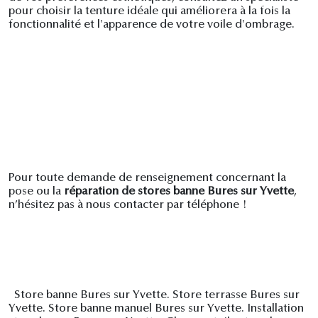
pour choisir la tenture idéale qui améliorera à la fois la
fonctionnalité et l'apparence de votre voile d'ombrage.
Pour toute demande de renseignement concernant la
pose ou la
réparation de stores banne Bures sur Yvette
,
n’hésitez pas à nous contacter par téléphone !
Store banne Bures sur Yvette. Store terrasse Bures sur
Yvette. Store banne manuel Bures sur Yvette. Installation