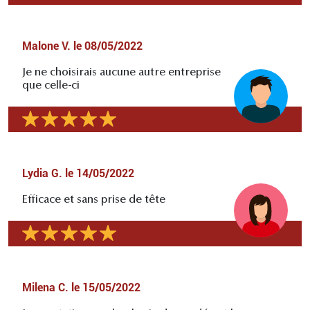
Malone V.
le
08/05/2022
Je ne choisirais aucune autre entreprise
que celle-ci
Lydia G.
le
14/05/2022
Efficace et sans prise de tête
Milena C.
le
15/05/2022