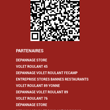
PARTENAIRES
DEPANNAGE STORE
VOLET ROULANT 45
DEPANNAGE VOLET ROULANT FECAMP
ENTREPRISE STORES BANNES RESTAURANTS
VOLET ROULANT 89 YONNE
DEPANNAGE VOLET ROULANT 89
VOLET ROULANT 76
DÉPANNAGE STORE