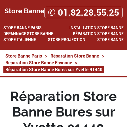
Store Banne
✆ 01.82.28.55.25
STORE BANNE PARIS
INSTALLATION STORE BANNE
DEPANNAGE STORE BANNE
RÉPARATION STORE BANNE
STORE ITALIENNE
STORE PROJECTION
STORE BANNE
Store Banne Paris
>
Réparation Store Banne
>
Réparation Store Banne Essonne
>
Réparation Store Banne Bures sur Yvette 91440
Réparation Store
Banne Bures sur