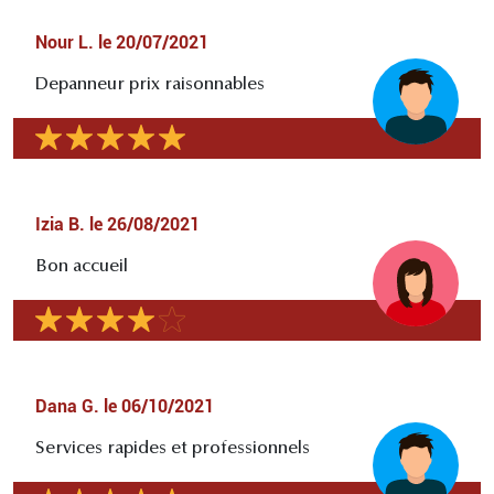
Nour L.
le
20/07/2021
Depanneur prix raisonnables
Izia B.
le
26/08/2021
Bon accueil
Dana G.
le
06/10/2021
Services rapides et professionnels