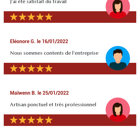
J'ai été satisfait du travail
Eléonore G.
le
16/01/2022
Nous sommes contents de l'entreprise
Maïwenn B.
le
25/01/2022
Artisan ponctuel et très professionnel