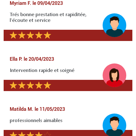
Myriam F.
le
09/04/2023
Trés bonne prestation et rapiditée,
l'écoute et service
Ella P.
le
20/04/2023
Intervention rapide et soigné
Matilda M.
le
11/05/2023
professionnels aimables