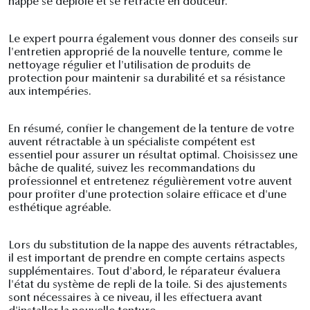
nappe se déploie et se rétracte en douceur.
Le expert pourra également vous donner des conseils sur
l'entretien approprié de la nouvelle tenture, comme le
nettoyage régulier et l'utilisation de produits de
protection pour maintenir sa durabilité et sa résistance
aux intempéries.
En résumé, confier le changement de la tenture de votre
auvent rétractable à un spécialiste compétent est
essentiel pour assurer un résultat optimal. Choisissez une
bâche de qualité, suivez les recommandations du
professionnel et entretenez régulièrement votre auvent
pour profiter d'une protection solaire efficace et d'une
esthétique agréable.
Lors du substitution de la nappe des auvents rétractables,
il est important de prendre en compte certains aspects
supplémentaires. Tout d'abord, le réparateur évaluera
l'état du système de repli de la toile. Si des ajustements
sont nécessaires à ce niveau, il les effectuera avant