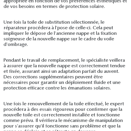
appropriée en fonction de vos préférences esthétiques et
de vos besoins en termes de protection solaire.
Une fois la toile de substitution sélectionnée, le
réparateur procédera à l'pose de celle-ci. Cela peut
impliquer le dépose de l'ancienne nappe et la fixation
soigneuse de la nouvelle nappe sur le cadre du voile
d'ombrage.
Pendant le travail de remplacement, le spécialiste veillera
à assurer que la nouvelle nappe est correctement tendue
et fixée, assurant ainsi un adaptation parfait du auvent.
Des corrections supplémentaires peuvent être
nécessaires pour garantir un déploiement fluide et une
protection efficace contre les émanations solaires.
Une fois le renouvellement de la toile effectué, le expert
procédera à des essais rigoureux pour confirmer que la
nouvelle toile est correctement installée et fonctionne
comme prévu. Il vérifiera le mécanisme de manipulation
pour s'assurer qu'il fonctionne sans problème et que la