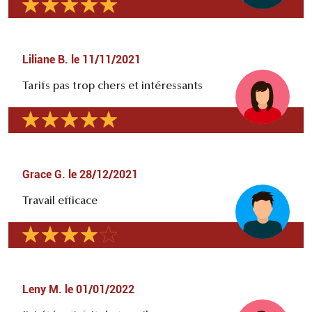
Liliane B.
le
11/11/2021
Tarifs pas trop chers et intéressants
Grace G.
le
28/12/2021
Travail efficace
Leny M.
le
01/01/2022