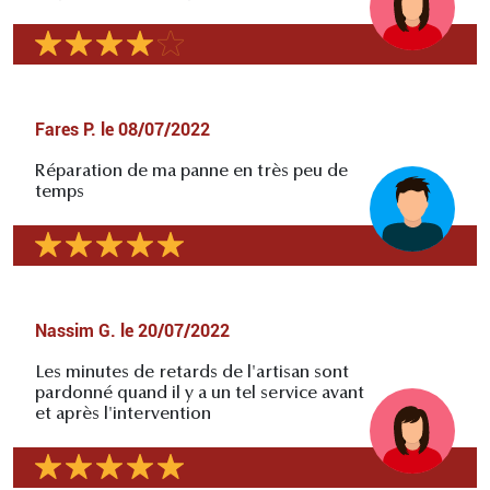
Fares P.
le
08/07/2022
Réparation de ma panne en très peu de
temps
Nassim G.
le
20/07/2022
Les minutes de retards de l'artisan sont
pardonné quand il y a un tel service avant
et après l'intervention