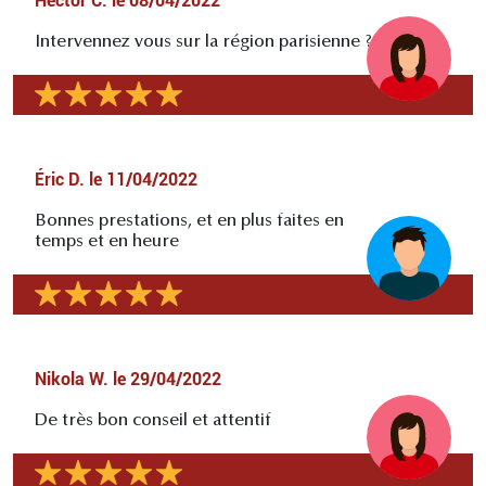
Hector C.
le
08/04/2022
Intervennez vous sur la région parisienne ?
Éric D.
le
11/04/2022
Bonnes prestations, et en plus faites en
temps et en heure
Nikola W.
le
29/04/2022
De très bon conseil et attentif