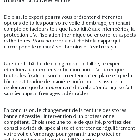
d'installer la nouvelle tenture.
De plus, le expert pourra vous présenter différentes
options de toiles pour votre voile d'ombrage, en tenant
compte de facteurs tels que la solidité aux intempéries, la
protection UV, l'isolation thermique ou encore les aspects
esthétiques. Vous pourrez ainsi choisir la nappe qui
correspond le mieux à vos besoins et à votre style.
Une fois la bâche de changement installée, le expert
effectuera un dernier vérification pour s'assurer que
toutes les fixations sont correctement en place et que la
bâche est tendue de manière uniforme. Il s'assurera
également que le mouvement du voile d'ombrage se fait
sans à-coups ni freinages indésirables.
En conclusion, le changement de la tenture des stores
banne nécessite l'intervention d'un professionnel
compétent. Choisissez une toile de qualité, profitez des
conseils avisés du spécialiste et entretenez régulièrement
votre voile d'ombrage pour garantir une protection