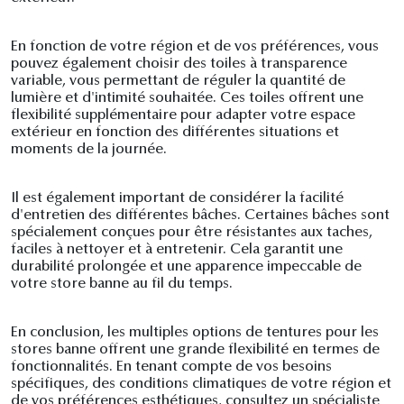
En fonction de votre région et de vos préférences, vous
pouvez également choisir des toiles à transparence
variable, vous permettant de réguler la quantité de
lumière et d'intimité souhaitée. Ces toiles offrent une
flexibilité supplémentaire pour adapter votre espace
extérieur en fonction des différentes situations et
moments de la journée.
Il est également important de considérer la facilité
d'entretien des différentes bâches. Certaines bâches sont
spécialement conçues pour être résistantes aux taches,
faciles à nettoyer et à entretenir. Cela garantit une
durabilité prolongée et une apparence impeccable de
votre store banne au fil du temps.
En conclusion, les multiples options de tentures pour les
stores banne offrent une grande flexibilité en termes de
fonctionnalités. En tenant compte de vos besoins
spécifiques, des conditions climatiques de votre région et
de vos préférences esthétiques, consultez un spécialiste