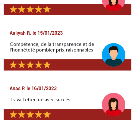
Aaliyah R.
le
15/01/2023
Compétence, de la transparence et de
l'honnêteté pombier prix raisonnables
Anas P.
le
16/01/2023
Travail effectué avec succès