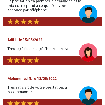
La prestation en plomberie demandée et le
prix correspond à ce que l'on vous
annonce par téléphone
Adil L.
le
15/05/2022
Très agréable malgré l'heure tardive
Mohammed N.
le
18/05/2022
Très satisfait de votre prestation, à
recommander.