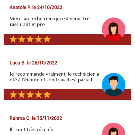
Anatole P.
le
24/10/2022
Merci au technicien qui est venu, très
rassurant et pro
Luca B.
le
26/10/2022
Je recommande vraiment, le technicien a
été à l'écoute et son travail est parfait
Rahma C.
le
15/11/2022
Ils sont très réactifs