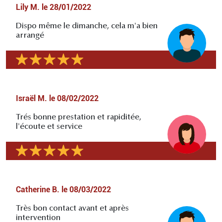
Lily M.
le
28/01/2022
Dispo même le dimanche, cela m'a bien
arrangé
Israël M.
le
08/02/2022
Trés bonne prestation et rapiditée,
l'écoute et service
Catherine B.
le
08/03/2022
Très bon contact avant et après
intervention