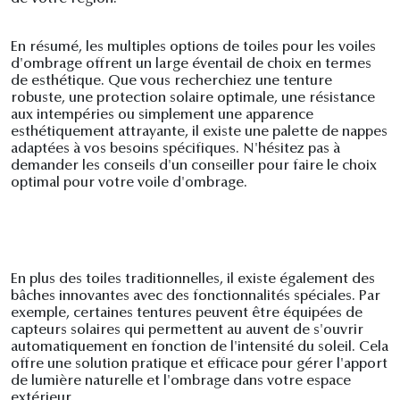
En résumé, les multiples options de toiles pour les voiles
d'ombrage offrent un large éventail de choix en termes
de esthétique. Que vous recherchiez une tenture
robuste, une protection solaire optimale, une résistance
aux intempéries ou simplement une apparence
esthétiquement attrayante, il existe une palette de nappes
adaptées à vos besoins spécifiques. N'hésitez pas à
demander les conseils d'un conseiller pour faire le choix
optimal pour votre voile d'ombrage.
En plus des toiles traditionnelles, il existe également des
bâches innovantes avec des fonctionnalités spéciales. Par
exemple, certaines tentures peuvent être équipées de
capteurs solaires qui permettent au auvent de s'ouvrir
automatiquement en fonction de l'intensité du soleil. Cela
offre une solution pratique et efficace pour gérer l'apport
de lumière naturelle et l'ombrage dans votre espace
extérieur.