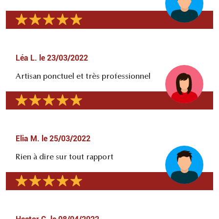
Léa L.
le
23/03/2022
Artisan ponctuel et très professionnel
Elia M.
le
25/03/2022
Rien à dire sur tout rapport