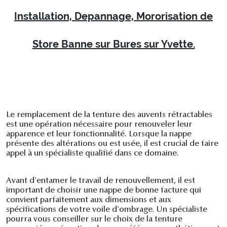
Installation, Depannage, Mororisation de
Store Banne sur Bures sur Yvette.
Le remplacement de la tenture des auvents rétractables
est une opération nécessaire pour renouveler leur
apparence et leur fonctionnalité. Lorsque la nappe
présente des altérations ou est usée, il est crucial de faire
appel à un spécialiste qualifié dans ce domaine.
Avant d'entamer le travail de renouvellement, il est
important de choisir une nappe de bonne facture qui
convient parfaitement aux dimensions et aux
spécifications de votre voile d'ombrage. Un spécialiste
pourra vous conseiller sur le choix de la tenture