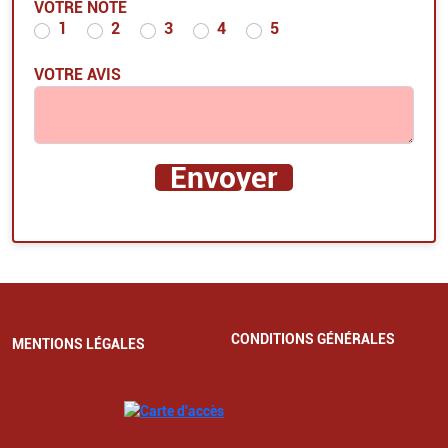
VOTRE NOTE
1
2
3
4
5
VOTRE AVIS
CONDITIONS GÉNÉRALES
MENTIONS LÉGALES