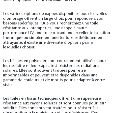
solaire optimale et une durabilité accrue.
Les variées options de nappes disponibles pour les voiles
d'ombrage offrent un large choix pour répondre à vos
besoins spécifiques. Que vous recherchiez une toile
résistante aux intempéries, une nappe à haute
performance UV, une toile offrant une excellente isolation
thermique ou simplement une tenture esthétiquement
attrayante, il existe une diversité d'options parmi
lesquelles choisir.
Les bâches en polyester sont couramment utilisées pour
leur solidité et leur capacité à résister aux radiations
solaires. Elles sont souvent traitées pour être
imperméables et peuvent être disponibles dans une
gamme de couleurs et de motifs pour s'adapter à votre
style.
Les toiles en tissus techniques offrent une supérieure
résistance aux rayons solaires et sont connues pour leur
solidité. Elles sont souvent traitées pour résister à la