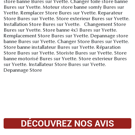
store banne Bures sur Yvette. Changer toile store banne
Bures sur Yvette. Moteur store banne somfy Bures sur
Yvette. Remplacer Store Bures sur Yvette. Reparateur
Store Bures sur Yvette. Store exterieur Bures sur Yvette.
Installation Store Bures sur Yvette. Changement Store
Bures sur Yvette. Store banne 4x3 Bures sur Yvette.
Remplacement Store Bures sur Yvette. Depannage store
banne Bures sur Yvette. Changer Store Bures sur Yvette.
Store banne installateur Bures sur Yvette. Réparation
Store Bures sur Yvette. Storiste Bures sur Yvette. Store
banne motorisé Bures sur Yvette. Store exterieur Bures
sur Yvette. Installateur Store Bures sur Yvette.
Depannage Store
DÉCOUVREZ NOS AVIS