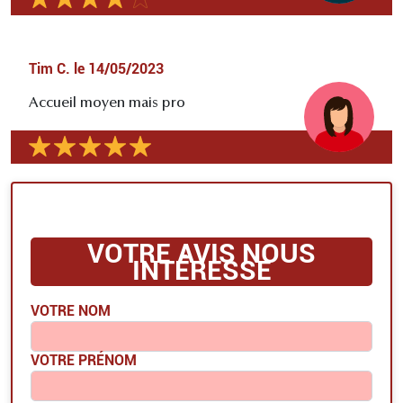
Tim C.
le
14/05/2023
Accueil moyen mais pro
VOTRE AVIS NOUS
INTÉRESSE
VOTRE NOM
VOTRE PRÉNOM