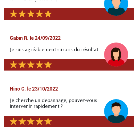
Gabin R.
le
24/09/2022
Je suis agréablement surpris du résultat
Nino C.
le
23/10/2022
Je cherche un depannage, pouvez-vous
intervenir rapidement ?