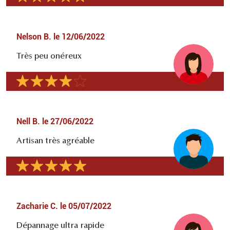
Nelson B.
le
12/06/2022
Très peu onéreux
Nell B.
le
27/06/2022
Artisan très agréable
Zacharie C.
le
05/07/2022
Dépannage ultra rapide