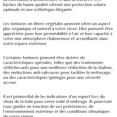
décoloration, à la moisissure et aux déchirures. Ces
bâches de haute qualité offrent une protection solaire
optimale et une esthétique élégante.
Les tentures en fibres végétales peuvent offrir un aspect
plus organique et naturel à votre store. Elles peuvent être
appréciées pour leur perméabilité à l'air et leur capacité à
créer une atmosphère chaleureuse et accueillante dans
votre espace extérieur.
Certaines tentures peuvent être dotées de
caractéristiques spéciales, telles que des traitements
réfléchissants pour une meilleure réduction de la chaleur,
des enductions anti-salissures pour faciliter le nettoyage,
ou des caractéristiques ignifuges pour une sécurité
accrue.
Il est primordial de les indications d'un expert lors du
choix de la toile pour votre voile d'ombrage. Ils pourront
vous guider en fonction de vos préférences, de
l'environnement extérieur et des conditions climatiques
de votre région.