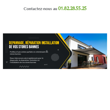
01.82.28.55.25
Contactez-nous au