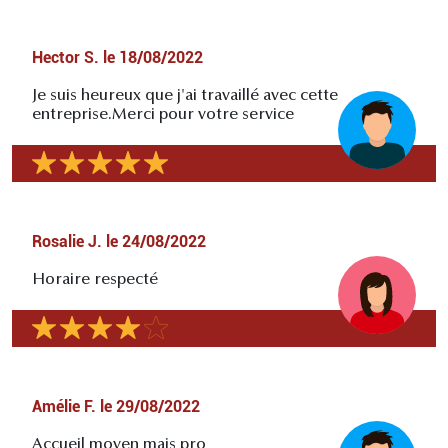
Hector S.
le
18/08/2022
Je suis heureux que j'ai travaillé avec cette
entreprise.Merci pour votre service
Rosalie J.
le
24/08/2022
Horaire respecté
Amélie F.
le
29/08/2022
Accueil moyen mais pro