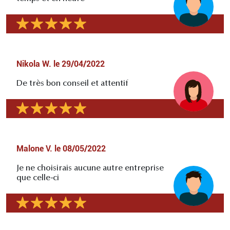
Nikola W.
le
29/04/2022
De très bon conseil et attentif
Malone V.
le
08/05/2022
Je ne choisirais aucune autre entreprise
que celle-ci