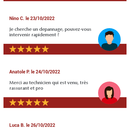
Nino C.
le
23/10/2022
Je cherche un depannage, pouvez-vous
intervenir rapidement ?
Anatole P.
le
24/10/2022
Merci au technicien qui est venu, très
rassurant et pro
Luca B.
le
26/10/2022