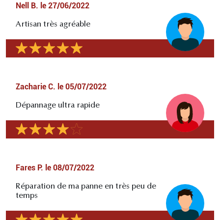
Nell B.
le
27/06/2022
Artisan très agréable
Zacharie C.
le
05/07/2022
Dépannage ultra rapide
Fares P.
le
08/07/2022
Réparation de ma panne en très peu de
temps