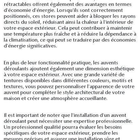
rétractables offrent également des avantages en termes
d'économie d'énergie. Lorsqu'ils sont correctement
positionnés, ces stores peuvent aider à bloquer les rayons
directs du soleil, réduisant ainsi la chaleur à l'intérieur de
votre espace extérieur. Cela peut contribuer à maintenir
une température plus fraîche et à réduire la dépendance à
la climatisation, ce qui peut se traduire par des économies
d'énergie significatives.
En plus de leur fonctionnalité pratique, les auvents
déroulants ajoutent également une dimension esthétique
à votre espace extérieur. Avec une grande variété de
tentures disponibles dans différentes couleurs, motifs et
textures, vous pouvez personnaliser l'apparence de votre
auvent pour compléter le style architectural de votre
maison et créer une atmosphère accueillante.
Il est important de noter que l'installation d'un auvent
déroulant peut nécessiter une expertise professionnelle.
Un professionnel qualifié pourra évaluer les besoins
spécifiques de votre espace extérieur, prendre les
mesures précises et assurer une installation sûre et