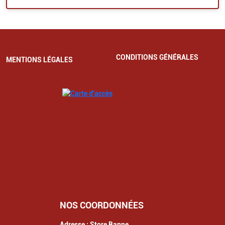
CONDITIONS GÉNÉRALES
MENTIONS LÉGALES
NOS COORDONNÉES
Adresse :
Store Banne