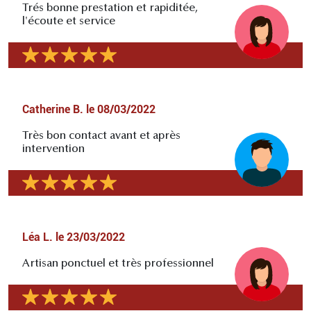
Trés bonne prestation et rapiditée,
l'écoute et service
Catherine B.
le
08/03/2022
Très bon contact avant et après
intervention
Léa L.
le
23/03/2022
Artisan ponctuel et très professionnel