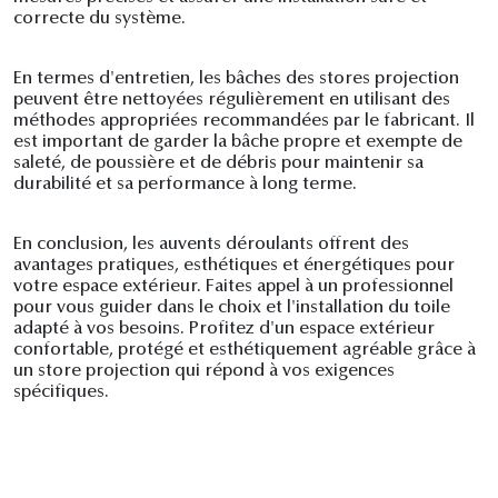
correcte du système.
En termes d'entretien, les bâches des stores projection
peuvent être nettoyées régulièrement en utilisant des
méthodes appropriées recommandées par le fabricant. Il
est important de garder la bâche propre et exempte de
saleté, de poussière et de débris pour maintenir sa
durabilité et sa performance à long terme.
En conclusion, les auvents déroulants offrent des
avantages pratiques, esthétiques et énergétiques pour
votre espace extérieur. Faites appel à un professionnel
pour vous guider dans le choix et l'installation du toile
adapté à vos besoins. Profitez d'un espace extérieur
confortable, protégé et esthétiquement agréable grâce à
un store projection qui répond à vos exigences
spécifiques.