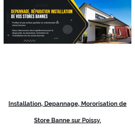
Installation, Depannage, Mororisation de
Store Banne sur Poissy.