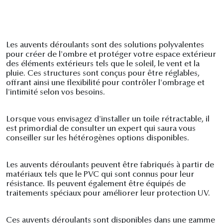
Les auvents déroulants sont des solutions polyvalentes
pour créer de l'ombre et protéger votre espace extérieur
des éléments extérieurs tels que le soleil, le vent et la
pluie. Ces structures sont conçus pour être réglables,
offrant ainsi une flexibilité pour contrôler l'ombrage et
l'intimité selon vos besoins.
Lorsque vous envisagez d'installer un toile rétractable, il
est primordial de consulter un expert qui saura vous
conseiller sur les hétérogènes options disponibles.
Les auvents déroulants peuvent être fabriqués à partir de
matériaux tels que le PVC qui sont connus pour leur
résistance. Ils peuvent également être équipés de
traitements spéciaux pour améliorer leur protection UV.
Ces auvents déroulants sont disponibles dans une gamme