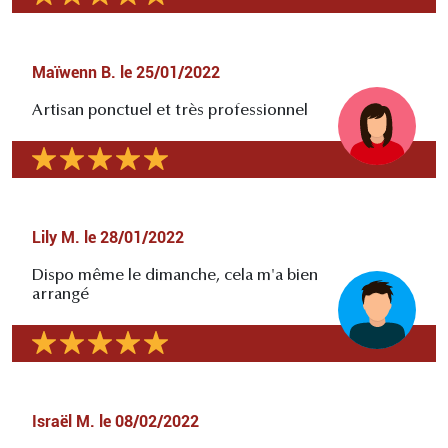
Maïwenn B.
le
25/01/2022
Artisan ponctuel et très professionnel
Lily M.
le
28/01/2022
Dispo même le dimanche, cela m'a bien
arrangé
Israël M.
le
08/02/2022