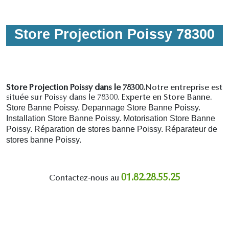
Store Projection Poissy 78300
Store Projection Poissy dans le 78300.
Notre entreprise est
située sur Poissy dans le 78300. Experte en Store Banne.
Store Banne Poissy. Depannage Store Banne Poissy.
Installation Store Banne Poissy. Motorisation Store Banne
Poissy. R
éparation de stores banne Poissy.
R
éparateur de
stores banne Poissy.
01.82.28.55.25
Contactez-nous au