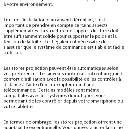
à votre environnement.
Lors de l'installation d'un auvent déroulant, il est
important de prendre en compte certains aspects
supplémentaires. La structure de support du store doit
être suffisamment solide pour supporter le poids et la
tension de la toile. Il est également nécessaire de
s'assurer que le système de commande est fiable et facile
à utiliser.
Les stores projection peuvent être automatiques selon
vos préférences. Les auvents motorisés offrent un grand
confort d'utilisation avec la possibilité de les contrôler à
distance à l'aide d'un interrupteur ou d'une
télécommande. Certains modèles sont même
compatibles avec les systèmes domotiques, vous
permettant de les contrôler depuis votre smartphone ou
votre tablette.
En termes de ombrage, les stores projection offrent une
adaptabilité exceptionnelle. Vous pouvez ajuster la sortie