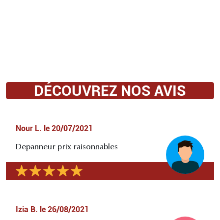
DÉCOUVREZ NOS AVIS
Nour L.
le
20/07/2021
Depanneur prix raisonnables
Izia B.
le
26/08/2021