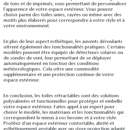
de tons et de imprimés, vous permettant de personnaliser
l'apparence de votre espace extérieur. Vous pouvez
choisir parmi des toiles unies, rayées ou même avec des
motifs plus élaborés pour correspondre à votre style et à
votre environnement.
En plus de leur aspect esthétique, les auvents déroulants
offrent également des fonctionnalités pratiques. Certains
modèles peuvent être équipés de détecteurs solaires ou
de sondes de vent, leur permettant de se déployer
automatiquement en fonction des conditions
météorologiques. Cela offre une commodité
supplémentaire et une protection continue de votre
espace extérieur.
En conclusion, les toiles rétractables sont des solutions
polyvalentes et fonctionnelles pour protéger et embellir
votre espace extérieur. Faites appel à un expert pour
choisir le modèle, les matériaux et les fonctionnalités qui
correspondent le mieux à vos besoins et à votre style.
Profitez d'un espace extérieur confortable, abrité et
esthétiquement agréable avec un store projection adapté