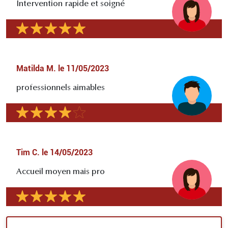
Intervention rapide et soigné
Matilda M.
le
11/05/2023
professionnels aimables
Tim C.
le
14/05/2023
Accueil moyen mais pro