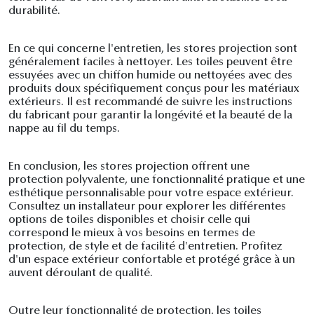
durabilité.
En ce qui concerne l'entretien, les stores projection sont
généralement faciles à nettoyer. Les toiles peuvent être
essuyées avec un chiffon humide ou nettoyées avec des
produits doux spécifiquement conçus pour les matériaux
extérieurs. Il est recommandé de suivre les instructions
du fabricant pour garantir la longévité et la beauté de la
nappe au fil du temps.
En conclusion, les stores projection offrent une
protection polyvalente, une fonctionnalité pratique et une
esthétique personnalisable pour votre espace extérieur.
Consultez un installateur pour explorer les différentes
options de toiles disponibles et choisir celle qui
correspond le mieux à vos besoins en termes de
protection, de style et de facilité d'entretien. Profitez
d'un espace extérieur confortable et protégé grâce à un
auvent déroulant de qualité.
Outre leur fonctionnalité de protection, les toiles