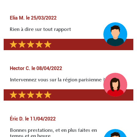
Elia M.
le
25/03/2022
Rien à dire sur tout rapport
Hector C.
le
08/04/2022
Intervennez vous sur la région parisienne ?
Éric D.
le
11/04/2022
Bonnes prestations, et en plus faites en
temps et en heure