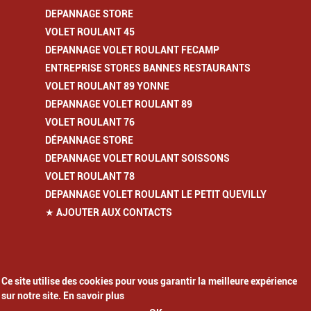
DEPANNAGE STORE
VOLET ROULANT 45
DEPANNAGE VOLET ROULANT FECAMP
ENTREPRISE STORES BANNES RESTAURANTS
VOLET ROULANT 89 YONNE
DEPANNAGE VOLET ROULANT 89
VOLET ROULANT 76
DÉPANNAGE STORE
DEPANNAGE VOLET ROULANT SOISSONS
VOLET ROULANT 78
DEPANNAGE VOLET ROULANT LE PETIT QUEVILLY
★ AJOUTER AUX CONTACTS
Ce site utilise des cookies pour vous garantir la meilleure expérience
sur notre site. En savoir plus