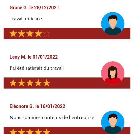
Grace G.
le
28/12/2021
Travail efficace
Leny M.
le
01/01/2022
J'ai été satisfait du travail
Eléonore G.
le
16/01/2022
Nous sommes contents de l'entreprise