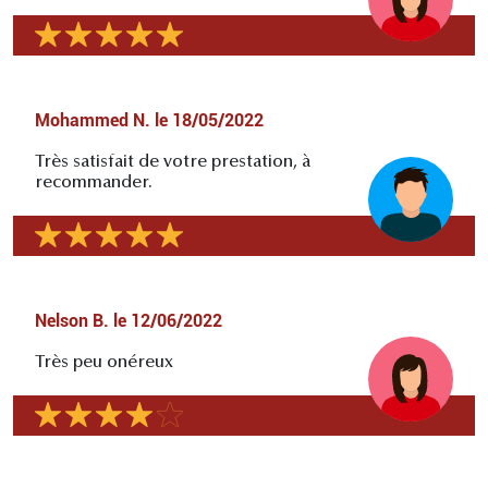
Mohammed N.
le
18/05/2022
Très satisfait de votre prestation, à
recommander.
Nelson B.
le
12/06/2022
Très peu onéreux