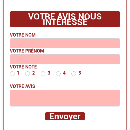
VOTRE AVIS NOUS
INTÉRESSE
VOTRE NOM
VOTRE PRÉNOM
VOTRE NOTE
1
2
3
4
5
VOTRE AVIS