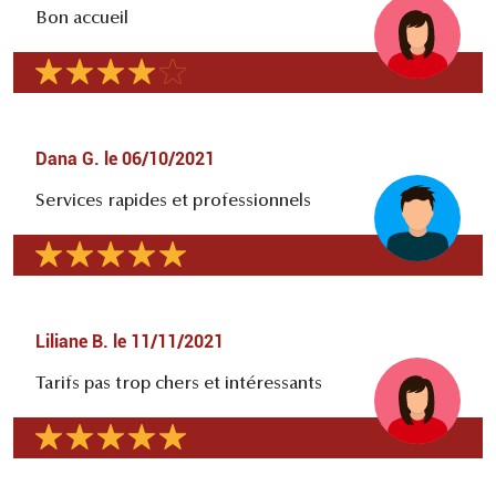
Bon accueil
Dana G.
le
06/10/2021
Services rapides et professionnels
Liliane B.
le
11/11/2021
Tarifs pas trop chers et intéressants