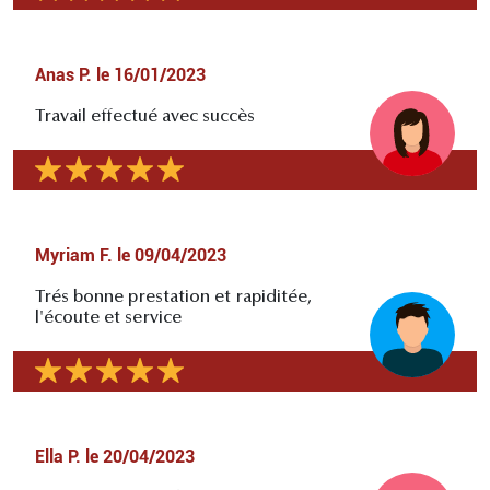
Anas P.
le
16/01/2023
Travail effectué avec succès
Myriam F.
le
09/04/2023
Trés bonne prestation et rapiditée,
l'écoute et service
Ella P.
le
20/04/2023