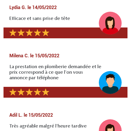
Lydia G.
le
14/05/2022
Efficace et sans prise de tête
Milena C.
le
15/05/2022
La prestation en plomberie demandée et le
prix correspond à ce que l'on vous
annonce par téléphone
Adil L.
le
15/05/2022
Très agréable malgré l'heure tardive