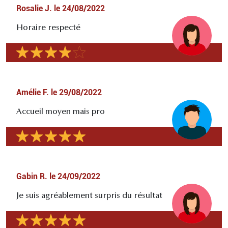
Rosalie J.
le
24/08/2022
Horaire respecté
Amélie F.
le
29/08/2022
Accueil moyen mais pro
Gabin R.
le
24/09/2022
Je suis agréablement surpris du résultat