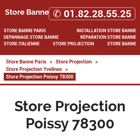
Store Banne
✆ 01.82.28.55.25
STORE BANNE PARIS
INSTALLATION STORE BANNE
DEPANNAGE STORE BANNE
RÉPARATION STORE BANNE
STORE ITALIENNE
STORE PROJECTION
STORE BANNE
Store Banne Paris
>
Store Projection
>
Store Projection Yvelines
>
Store Projection Poissy 78300
Store Projection
Poissy 78300