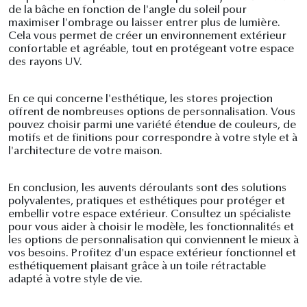
de la bâche en fonction de l'angle du soleil pour
maximiser l'ombrage ou laisser entrer plus de lumière.
Cela vous permet de créer un environnement extérieur
confortable et agréable, tout en protégeant votre espace
des rayons UV.
En ce qui concerne l'esthétique, les stores projection
offrent de nombreuses options de personnalisation. Vous
pouvez choisir parmi une variété étendue de couleurs, de
motifs et de finitions pour correspondre à votre style et à
l'architecture de votre maison.
En conclusion, les auvents déroulants sont des solutions
polyvalentes, pratiques et esthétiques pour protéger et
embellir votre espace extérieur. Consultez un spécialiste
pour vous aider à choisir le modèle, les fonctionnalités et
les options de personnalisation qui conviennent le mieux à
vos besoins. Profitez d'un espace extérieur fonctionnel et
esthétiquement plaisant grâce à un toile rétractable
adapté à votre style de vie.