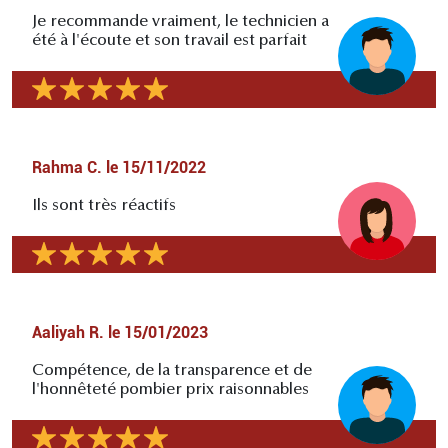
Je recommande vraiment, le technicien a
été à l'écoute et son travail est parfait
Rahma C.
le
15/11/2022
Ils sont très réactifs
Aaliyah R.
le
15/01/2023
Compétence, de la transparence et de
l'honnêteté pombier prix raisonnables