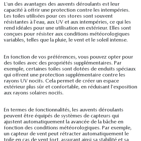
L'un des avantages des auvents déroulants est leur
capacité à offrir une protection contre les intempéries.
Les toiles utilisées pour ces stores sont souvent
résistantes à l'eau, aux UV et aux intempéries, ce qui les
rend idéales pour une utilisation en extérieur. Elles sont
conçues pour résister aux conditions météorologiques
variables, telles que la pluie, le vent et le soleil intense.
En fonction de vos préférences, vous pouvez opter pour
des toiles avec des propriétés supplémentaires. Par
exemple, certaines toiles sont dotées de enduits spéciaux
qui offrent une protection supplémentaire contre les
rayons UV nocifs. Cela permet de créer un espace
extérieur plus sûr et confortable, en réduisant l'exposition
aux rayons solaires nocifs.
En termes de fonctionnalités, les auvents déroulants
peuvent être équipés de systèmes de capteurs qui
ajustent automatiquement la avancée de la bâche en
fonction des conditions météorologiques. Par exemple,
un capteur de vent peut rétracter automatiquement le
toile en cas de vent fort, assurant ainsi sa stabilité et sa