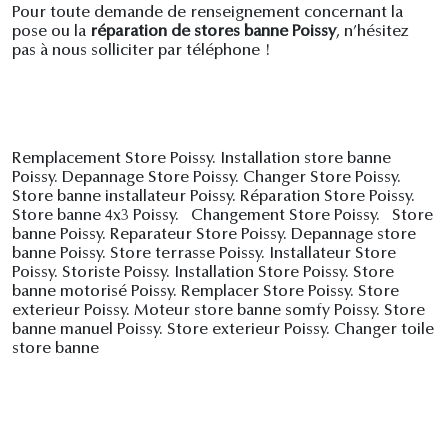
Pour toute demande de renseignement concernant la
pose ou la
réparation de stores banne Poissy
, n’hésitez
pas à nous solliciter par téléphone !
Remplacement Store Poissy. Installation store banne
Poissy. Depannage Store Poissy. Changer Store Poissy.
Store banne installateur Poissy. Réparation Store Poissy.
Store banne 4x3 Poissy. Changement Store Poissy. Store
banne Poissy. Reparateur Store Poissy. Depannage store
banne Poissy. Store terrasse Poissy. Installateur Store
Poissy. Storiste Poissy. Installation Store Poissy. Store
banne motorisé Poissy. Remplacer Store Poissy. Store
exterieur Poissy. Moteur store banne somfy Poissy. Store
banne manuel Poissy. Store exterieur Poissy. Changer toile
store banne