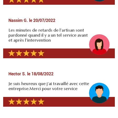
Nassim G.
le
20/07/2022
Les minutes de retards de l'artisan sont
pardonné quand il y a un tel service avant
et après l'intervention
Hector S.
le
18/08/2022
Je suis heureux que j'ai travaillé avec cette
entreprise.Merci pour votre service