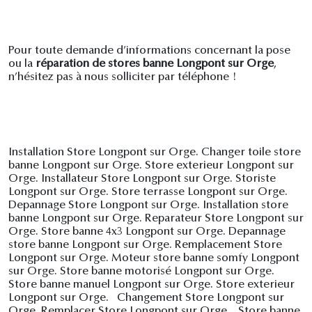
Pour toute demande d’informations concernant la pose
ou la
réparation de stores banne Longpont sur Orge
,
n’hésitez pas à nous solliciter par téléphone !
Installation Store Longpont sur Orge. Changer toile store
banne Longpont sur Orge. Store exterieur Longpont sur
Orge. Installateur Store Longpont sur Orge. Storiste
Longpont sur Orge. Store terrasse Longpont sur Orge.
Depannage Store Longpont sur Orge. Installation store
banne Longpont sur Orge. Reparateur Store Longpont sur
Orge. Store banne 4x3 Longpont sur Orge. Depannage
store banne Longpont sur Orge. Remplacement Store
Longpont sur Orge. Moteur store banne somfy Longpont
sur Orge. Store banne motorisé Longpont sur Orge.
Store banne manuel Longpont sur Orge. Store exterieur
Longpont sur Orge. Changement Store Longpont sur
Orge. Remplacer Store Longpont sur Orge. Store banne