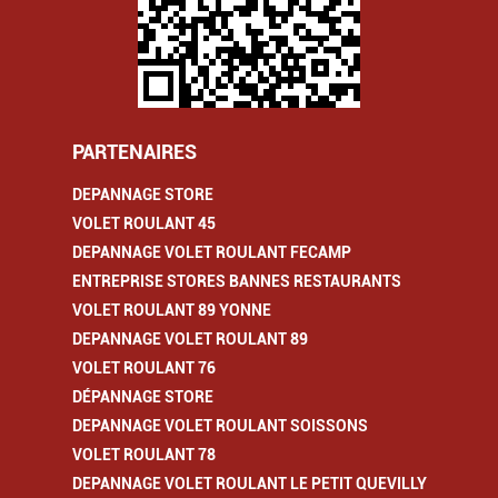
PARTENAIRES
DEPANNAGE STORE
VOLET ROULANT 45
DEPANNAGE VOLET ROULANT FECAMP
ENTREPRISE STORES BANNES RESTAURANTS
VOLET ROULANT 89 YONNE
DEPANNAGE VOLET ROULANT 89
VOLET ROULANT 76
DÉPANNAGE STORE
DEPANNAGE VOLET ROULANT SOISSONS
VOLET ROULANT 78
DEPANNAGE VOLET ROULANT LE PETIT QUEVILLY