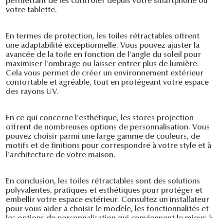
permettant de les contrôler depuis votre smartphone ou
votre tablette.
En termes de protection, les toiles rétractables offrent
une adaptabilité exceptionnelle. Vous pouvez ajuster la
avancée de la toile en fonction de l'angle du soleil pour
maximiser l'ombrage ou laisser entrer plus de lumière.
Cela vous permet de créer un environnement extérieur
confortable et agréable, tout en protégeant votre espace
des rayons UV.
En ce qui concerne l'esthétique, les stores projection
offrent de nombreuses options de personnalisation. Vous
pouvez choisir parmi une large gamme de couleurs, de
motifs et de finitions pour correspondre à votre style et à
l'architecture de votre maison.
En conclusion, les toiles rétractables sont des solutions
polyvalentes, pratiques et esthétiques pour protéger et
embellir votre espace extérieur. Consultez un installateur
pour vous aider à choisir le modèle, les fonctionnalités et