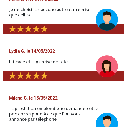
Je ne choisirais aucune autre entreprise
que celle-ci
Lydia G.
le
14/05/2022
Efficace et sans prise de tête
Milena C.
le
15/05/2022
La prestation en plomberie demandée et le
prix correspond à ce que l'on vous
annonce par téléphone