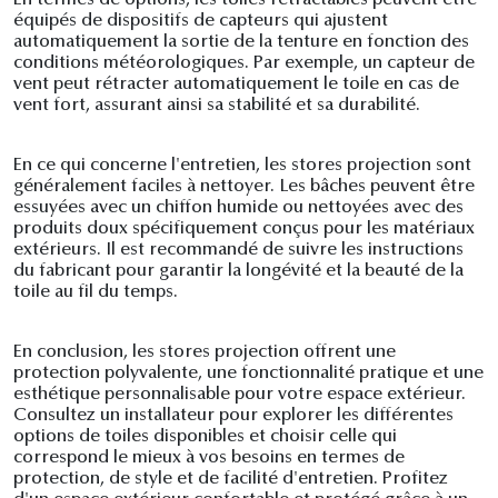
En termes de options, les toiles rétractables peuvent être
équipés de dispositifs de capteurs qui ajustent
automatiquement la sortie de la tenture en fonction des
conditions météorologiques. Par exemple, un capteur de
vent peut rétracter automatiquement le toile en cas de
vent fort, assurant ainsi sa stabilité et sa durabilité.
En ce qui concerne l'entretien, les stores projection sont
généralement faciles à nettoyer. Les bâches peuvent être
essuyées avec un chiffon humide ou nettoyées avec des
produits doux spécifiquement conçus pour les matériaux
extérieurs. Il est recommandé de suivre les instructions
du fabricant pour garantir la longévité et la beauté de la
toile au fil du temps.
En conclusion, les stores projection offrent une
protection polyvalente, une fonctionnalité pratique et une
esthétique personnalisable pour votre espace extérieur.
Consultez un installateur pour explorer les différentes
options de toiles disponibles et choisir celle qui
correspond le mieux à vos besoins en termes de
protection, de style et de facilité d'entretien. Profitez