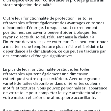
d'un espace extérieur confortable et protégé grâce à un
store projection de qualité.
Outre leur fonctionnalité de protection, les toiles
rétractables offrent également des avantages en termes
d'économie d'énergie. Lorsqu'ils sont correctement
positionnés, ces auvents peuvent aider à bloquer les
rayons directs du soleil, réduisant ainsi la chaleur à
l'intérieur de votre espace extérieur. Cela peut contribuer
à maintenir une température plus fraîche et à réduire la
dépendance à la climatisation, ce qui peut se traduire par
des économies d'énergie significatives.
En plus de leur fonctionnalité pratique, les toiles
rétractables ajoutent également une dimension
esthétique à votre espace extérieur. Avec une grande
variété de toiles disponibles dans différentes couleurs,
motifs et textures, vous pouvez personnaliser l'apparence
de votre toile pour compléter le style architectural de
votre maison et créer une atmosphère accueillante.