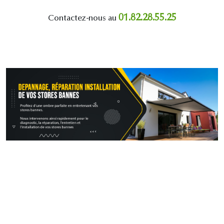
01.82.28.55.25
Contactez-nous au