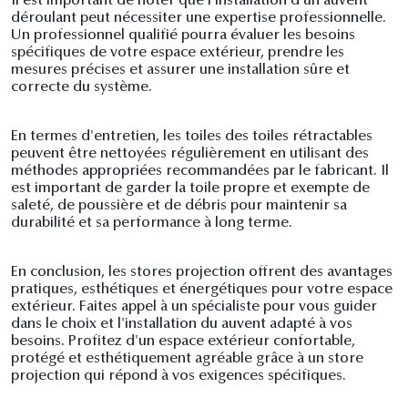
Il est important de noter que l'installation d'un auvent
déroulant peut nécessiter une expertise professionnelle.
Un professionnel qualifié pourra évaluer les besoins
spécifiques de votre espace extérieur, prendre les
mesures précises et assurer une installation sûre et
correcte du système.
En termes d'entretien, les toiles des toiles rétractables
peuvent être nettoyées régulièrement en utilisant des
méthodes appropriées recommandées par le fabricant. Il
est important de garder la toile propre et exempte de
saleté, de poussière et de débris pour maintenir sa
durabilité et sa performance à long terme.
En conclusion, les stores projection offrent des avantages
pratiques, esthétiques et énergétiques pour votre espace
extérieur. Faites appel à un spécialiste pour vous guider
dans le choix et l'installation du auvent adapté à vos
besoins. Profitez d'un espace extérieur confortable,
protégé et esthétiquement agréable grâce à un store
projection qui répond à vos exigences spécifiques.