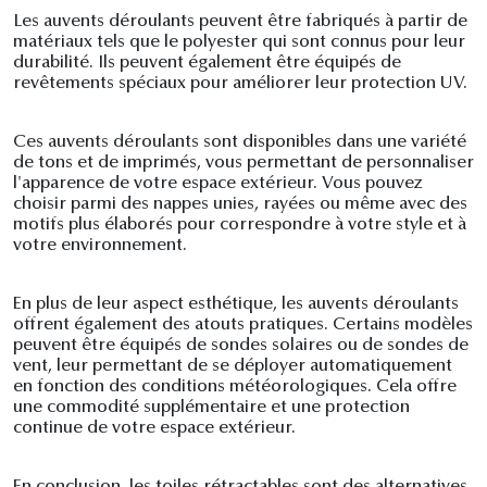
Les auvents déroulants peuvent être fabriqués à partir de
matériaux tels que le polyester qui sont connus pour leur
durabilité. Ils peuvent également être équipés de
revêtements spéciaux pour améliorer leur protection UV.
Ces auvents déroulants sont disponibles dans une variété
de tons et de imprimés, vous permettant de personnaliser
l'apparence de votre espace extérieur. Vous pouvez
choisir parmi des nappes unies, rayées ou même avec des
motifs plus élaborés pour correspondre à votre style et à
votre environnement.
En plus de leur aspect esthétique, les auvents déroulants
offrent également des atouts pratiques. Certains modèles
peuvent être équipés de sondes solaires ou de sondes de
vent, leur permettant de se déployer automatiquement
en fonction des conditions météorologiques. Cela offre
une commodité supplémentaire et une protection
continue de votre espace extérieur.