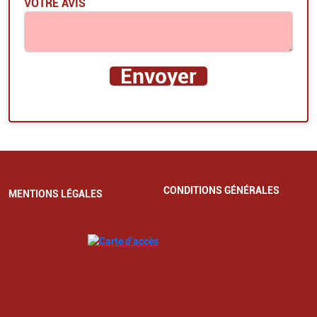
VOTRE AVIS
CONDITIONS GÉNÉRALES
MENTIONS LÉGALES