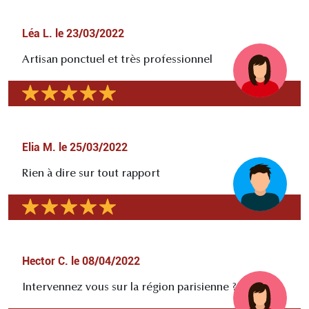
Léa L.
le
23/03/2022
Artisan ponctuel et très professionnel
Elia M.
le
25/03/2022
Rien à dire sur tout rapport
Hector C.
le
08/04/2022
Intervennez vous sur la région parisienne ?