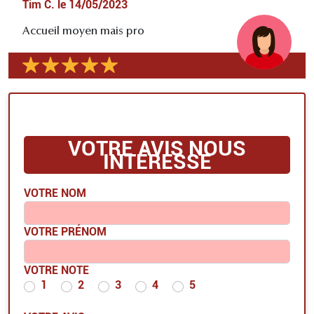
Tim C.
le
14/05/2023
Accueil moyen mais pro
VOTRE AVIS NOUS
INTÉRESSE
VOTRE NOM
VOTRE PRÉNOM
VOTRE NOTE
1
2
3
4
5