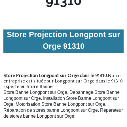
91310
Store Projection Longpont sur
Orge 91310
Store Projection Longpont sur Orge dans le 91310.
Notre
entreprise est située sur Longpont sur Orge dans le 91310.
Experte en Store Banne.
Store Banne Longpont sur Orge. Depannage Store Banne
Longpont sur Orge. Installation Store Banne Longpont sur
Orge. Motorisation Store Banne Longpont sur Orge.
R
éparation de stores banne Longpont sur Orge.
R
éparateur
de stores banne Longpont sur Orge.