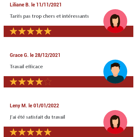
Liliane B.
le
11/11/2021
Tarifs pas trop chers et intéressants
Grace G.
le
28/12/2021
Travail efficace
Leny M.
le
01/01/2022
J'ai été satisfait du travail