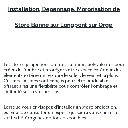
Installation, Depannage, Mororisation de
Store Banne sur Longpont sur Orge.
Les stores projection sont des solutions polyvalentes pour
créer de l'ombre et protéger votre espace extérieur des
éléments extérieurs tels que le soleil, le vent et la pluie.
Ces mécanismes sont conçus pour être modulables,
offrant ainsi une flexibilité pour contrôler l'ombrage et
l'intimité selon vos besoins.
Lorsque vous envisagez d'installer un store projection, il
est vital de consulter un expert qui saura vous conseiller
sur les hétérogènes options disponibles.