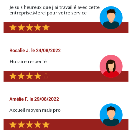
Je suis heureux que j'ai travaillé avec cette
entreprise.Merci pour votre service
Rosalie J.
le
24/08/2022
Horaire respecté
Amélie F.
le
29/08/2022
Accueil moyen mais pro