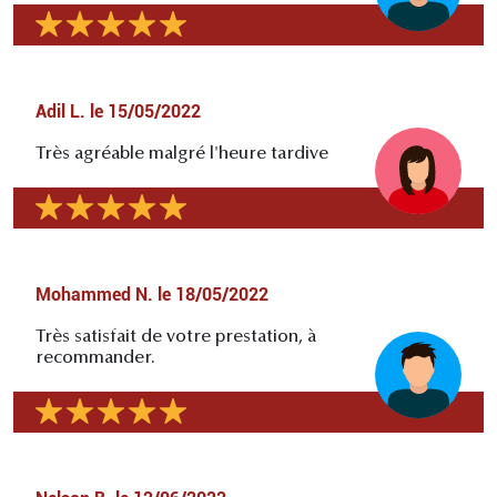
Adil L.
le
15/05/2022
Très agréable malgré l'heure tardive
Mohammed N.
le
18/05/2022
Très satisfait de votre prestation, à
recommander.