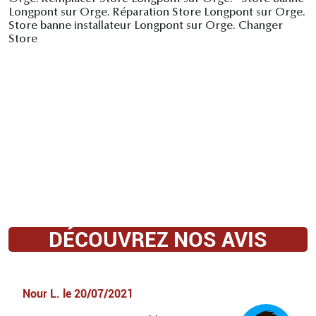
Longpont sur Orge. Réparation Store Longpont sur Orge.
Store banne installateur Longpont sur Orge. Changer
Store
DÉCOUVREZ NOS AVIS
Nour L.
le
20/07/2021