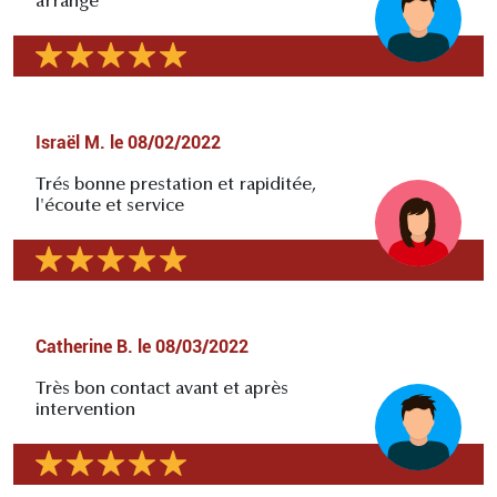
arrangé
Israël M.
le
08/02/2022
Trés bonne prestation et rapiditée,
l'écoute et service
Catherine B.
le
08/03/2022
Très bon contact avant et après
intervention