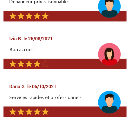
Depanneur prix raisonnables
Izia B.
le
26/08/2021
Bon accueil
Dana G.
le
06/10/2021
Services rapides et professionnels