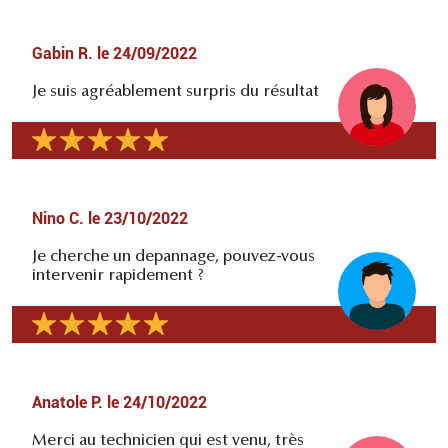
Gabin R.
le
24/09/2022
Je suis agréablement surpris du résultat
Nino C.
le
23/10/2022
Je cherche un depannage, pouvez-vous
intervenir rapidement ?
Anatole P.
le
24/10/2022
Merci au technicien qui est venu, très