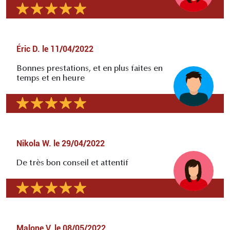
Éric D.
le
11/04/2022
Bonnes prestations, et en plus faites en
temps et en heure
Nikola W.
le
29/04/2022
De très bon conseil et attentif
Malone V.
le
08/05/2022