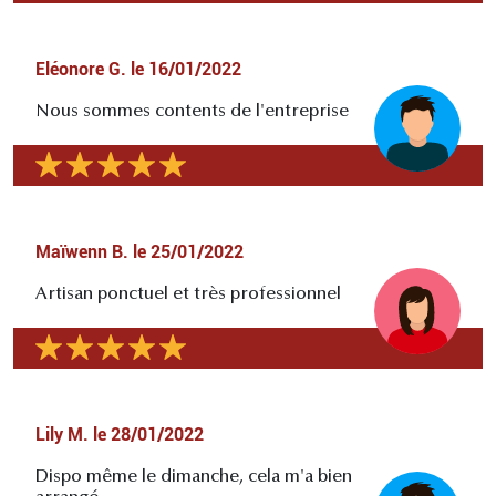
Eléonore G.
le
16/01/2022
Nous sommes contents de l'entreprise
Maïwenn B.
le
25/01/2022
Artisan ponctuel et très professionnel
Lily M.
le
28/01/2022
Dispo même le dimanche, cela m'a bien