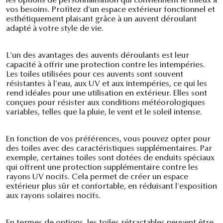
les options de personnalisation qui conviennent le mieux à
vos besoins. Profitez d'un espace extérieur fonctionnel et
esthétiquement plaisant grâce à un auvent déroulant
adapté à votre style de vie.
L'un des avantages des auvents déroulants est leur
capacité à offrir une protection contre les intempéries.
Les toiles utilisées pour ces auvents sont souvent
résistantes à l'eau, aux UV et aux intempéries, ce qui les
rend idéales pour une utilisation en extérieur. Elles sont
conçues pour résister aux conditions météorologiques
variables, telles que la pluie, le vent et le soleil intense.
En fonction de vos préférences, vous pouvez opter pour
des toiles avec des caractéristiques supplémentaires. Par
exemple, certaines toiles sont dotées de enduits spéciaux
qui offrent une protection supplémentaire contre les
rayons UV nocifs. Cela permet de créer un espace
extérieur plus sûr et confortable, en réduisant l'exposition
aux rayons solaires nocifs.