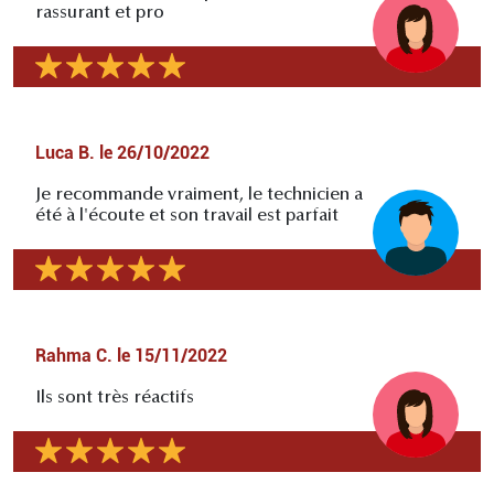
rassurant et pro
Luca B.
le
26/10/2022
Je recommande vraiment, le technicien a
été à l'écoute et son travail est parfait
Rahma C.
le
15/11/2022
Ils sont très réactifs