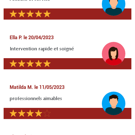
Ella P.
le
20/04/2023
Intervention rapide et soigné
Matilda M.
le
11/05/2023
professionnels aimables