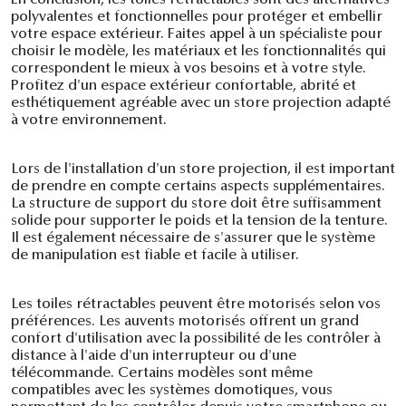
En conclusion, les toiles rétractables sont des alternatives
polyvalentes et fonctionnelles pour protéger et embellir
votre espace extérieur. Faites appel à un spécialiste pour
choisir le modèle, les matériaux et les fonctionnalités qui
correspondent le mieux à vos besoins et à votre style.
Profitez d'un espace extérieur confortable, abrité et
esthétiquement agréable avec un store projection adapté
à votre environnement.
Lors de l'installation d'un store projection, il est important
de prendre en compte certains aspects supplémentaires.
La structure de support du store doit être suffisamment
solide pour supporter le poids et la tension de la tenture.
Il est également nécessaire de s'assurer que le système
de manipulation est fiable et facile à utiliser.
Les toiles rétractables peuvent être motorisés selon vos
préférences. Les auvents motorisés offrent un grand
confort d'utilisation avec la possibilité de les contrôler à
distance à l'aide d'un interrupteur ou d'une
télécommande. Certains modèles sont même
compatibles avec les systèmes domotiques, vous