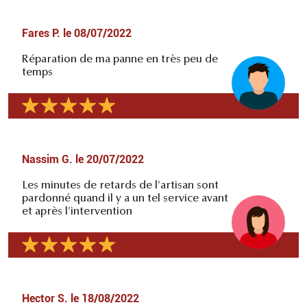
Fares P.
le
08/07/2022
Réparation de ma panne en très peu de
temps
Nassim G.
le
20/07/2022
Les minutes de retards de l'artisan sont
pardonné quand il y a un tel service avant
et après l'intervention
Hector S.
le
18/08/2022