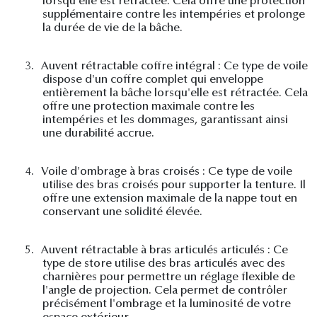
lorsqu'elle est rétractée. Cela offre une protection
supplémentaire contre les intempéries et prolonge
la durée de vie de la bâche.
3.
Auvent rétractable coffre intégral : Ce type de voile
dispose d'un coffre complet qui enveloppe
entièrement la bâche lorsqu'elle est rétractée. Cela
offre une protection maximale contre les
intempéries et les dommages, garantissant ainsi
une durabilité accrue.
4.
Voile d'ombrage à bras croisés : Ce type de voile
utilise des bras croisés pour supporter la tenture. Il
offre une extension maximale de la nappe tout en
conservant une solidité élevée.
5.
Auvent rétractable à bras articulés articulés : Ce
type de store utilise des bras articulés avec des
charnières pour permettre un réglage flexible de
l'angle de projection. Cela permet de contrôler
précisément l'ombrage et la luminosité de votre