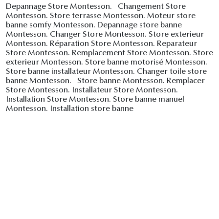
Depannage Store Montesson. Changement Store
Montesson. Store terrasse Montesson. Moteur store
banne somfy Montesson. Depannage store banne
Montesson. Changer Store Montesson. Store exterieur
Montesson. Réparation Store Montesson. Reparateur
Store Montesson. Remplacement Store Montesson. Store
exterieur Montesson. Store banne motorisé Montesson.
Store banne installateur Montesson. Changer toile store
banne Montesson. Store banne Montesson. Remplacer
Store Montesson. Installateur Store Montesson.
Installation Store Montesson. Store banne manuel
Montesson. Installation store banne