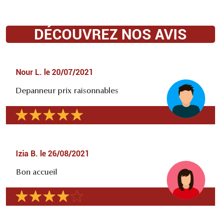
DÉCOUVREZ NOS AVIS
Nour L.
le
20/07/2021
Depanneur prix raisonnables
Izia B.
le
26/08/2021
Bon accueil