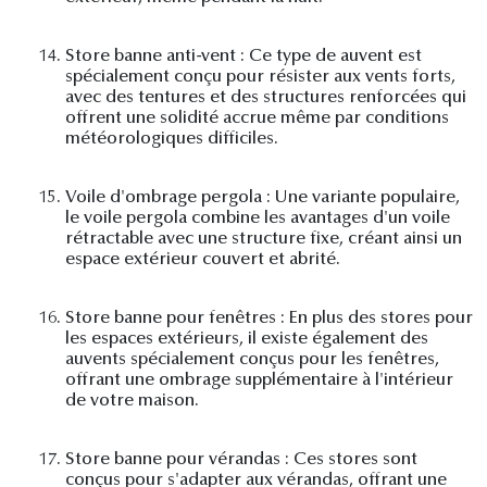
14.
Store banne anti-vent : Ce type de auvent est
spécialement conçu pour résister aux vents forts,
avec des tentures et des structures renforcées qui
offrent une solidité accrue même par conditions
météorologiques difficiles.
15.
Voile d'ombrage pergola : Une variante populaire,
le voile pergola combine les avantages d'un voile
rétractable avec une structure fixe, créant ainsi un
espace extérieur couvert et abrité.
16.
Store banne pour fenêtres : En plus des stores pour
les espaces extérieurs, il existe également des
auvents spécialement conçus pour les fenêtres,
offrant une ombrage supplémentaire à l'intérieur
de votre maison.
17.
Store banne pour vérandas : Ces stores sont
conçus pour s'adapter aux vérandas, offrant une