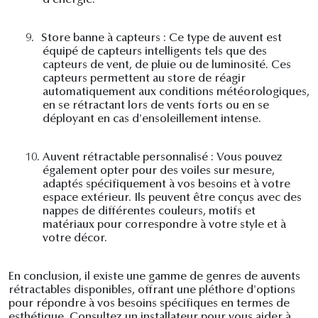
d'énergie.
9.
Store banne à capteurs : Ce type de auvent est
équipé de capteurs intelligents tels que des
capteurs de vent, de pluie ou de luminosité. Ces
capteurs permettent au store de réagir
automatiquement aux conditions météorologiques,
en se rétractant lors de vents forts ou en se
déployant en cas d'ensoleillement intense.
10.
Auvent rétractable personnalisé : Vous pouvez
également opter pour des voiles sur mesure,
adaptés spécifiquement à vos besoins et à votre
espace extérieur. Ils peuvent être conçus avec des
nappes de différentes couleurs, motifs et
matériaux pour correspondre à votre style et à
votre décor.
En conclusion, il existe une gamme de genres de auvents
rétractables disponibles, offrant une pléthore d'options
pour répondre à vos besoins spécifiques en termes de
esthétique. Consultez un installateur pour vous aider à