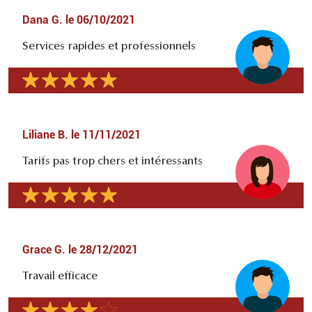
Dana G.
le
06/10/2021
Services rapides et professionnels
Liliane B.
le
11/11/2021
Tarifs pas trop chers et intéressants
Grace G.
le
28/12/2021
Travail efficace