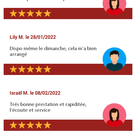
Lily M.
le
28/01/2022
Dispo même le dimanche, cela m'a bien
arrangé
Israël M.
le
08/02/2022
Trés bonne prestation et rapiditée,
l'écoute et service