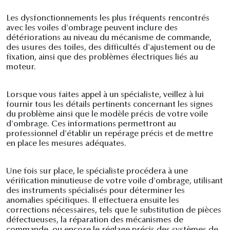
Les dysfonctionnements les plus fréquents rencontrés
avec les voiles d'ombrage peuvent inclure des
détériorations au niveau du mécanisme de commande,
des usures des toiles, des difficultés d'ajustement ou de
fixation, ainsi que des problèmes électriques liés au
moteur.
Lorsque vous faites appel à un spécialiste, veillez à lui
fournir tous les détails pertinents concernant les signes
du problème ainsi que le modèle précis de votre voile
d'ombrage. Ces informations permettront au
professionnel d'établir un repérage précis et de mettre
en place les mesures adéquates.
Une fois sur place, le spécialiste procédera à une
vérification minutieuse de votre voile d'ombrage, utilisant
des instruments spécialisés pour déterminer les
anomalies spécifiques. Il effectuera ensuite les
corrections nécessaires, tels que le substitution de pièces
défectueuses, la réparation des mécanismes de