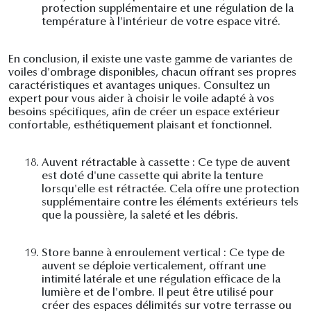
protection supplémentaire et une régulation de la
température à l'intérieur de votre espace vitré.
En conclusion, il existe une vaste gamme de variantes de
voiles d'ombrage disponibles, chacun offrant ses propres
caractéristiques et avantages uniques. Consultez un
expert pour vous aider à choisir le voile adapté à vos
besoins spécifiques, afin de créer un espace extérieur
confortable, esthétiquement plaisant et fonctionnel.
18.
Auvent rétractable à cassette : Ce type de auvent
est doté d'une cassette qui abrite la tenture
lorsqu'elle est rétractée. Cela offre une protection
supplémentaire contre les éléments extérieurs tels
que la poussière, la saleté et les débris.
19.
Store banne à enroulement vertical : Ce type de
auvent se déploie verticalement, offrant une
intimité latérale et une régulation efficace de la
lumière et de l'ombre. Il peut être utilisé pour
créer des espaces délimités sur votre terrasse ou