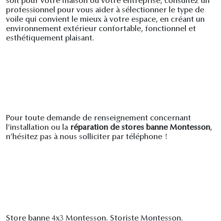
soit pour votre maison ou votre entreprise, consultez un
professionnel pour vous aider à sélectionner le type de
voile qui convient le mieux à votre espace, en créant un
environnement extérieur confortable, fonctionnel et
esthétiquement plaisant.
Pour toute demande de renseignement concernant
l’installation ou la
réparation de stores banne Montesson
,
n’hésitez pas à nous solliciter par téléphone !
Store banne 4x3 Montesson. Storiste Montesson.