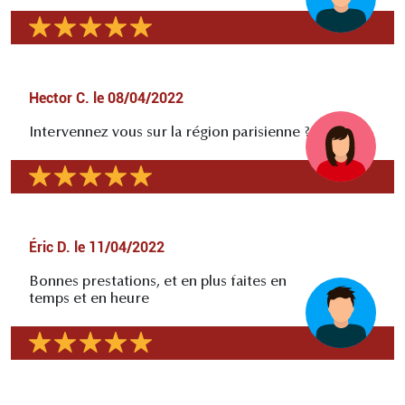
Hector C.
le
08/04/2022
Intervennez vous sur la région parisienne ?
Éric D.
le
11/04/2022
Bonnes prestations, et en plus faites en
temps et en heure