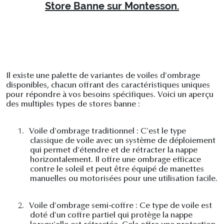
Store Banne sur Montesson.
Il existe une palette de variantes de voiles d'ombrage
disponibles, chacun offrant des caractéristiques uniques
pour répondre à vos besoins spécifiques. Voici un aperçu
des multiples types de stores banne :
1.
Voile d'ombrage traditionnel : C'est le type
classique de voile avec un système de déploiement
qui permet d'étendre et de rétracter la nappe
horizontalement. Il offre une ombrage efficace
contre le soleil et peut être équipé de manettes
manuelles ou motorisées pour une utilisation facile.
2.
Voile d'ombrage semi-coffre : Ce type de voile est
doté d'un coffre partiel qui protège la nappe