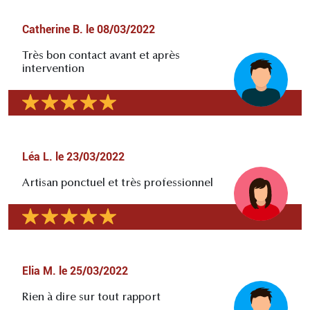
Catherine B.
le
08/03/2022
Très bon contact avant et après
intervention
Léa L.
le
23/03/2022
Artisan ponctuel et très professionnel
Elia M.
le
25/03/2022
Rien à dire sur tout rapport