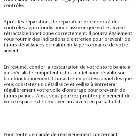
commande, ou encore le réglage précis des systèmes de
contrôle.
Après les réparations, le réparateur procédera à des
contrôles approfondis pour s'assurer que votre auvent
rétractable fonctionne correctement. Il pourra également
vous fournir des indications d'entretien pour prévenir de
futurs défaillances et maintenir la performance de votre
auvent.
En résumé, confier la restauration de votre store banne à
un spécialiste compétent est essentiel pour rétablir son
bon fonctionnement. Contactez un professionnel dès que
vous constatez un défaillance et veillez à entretenir
régulièrement votre voile d'ombrage pour prévenir de
futurs pannes. Ainsi, vous pourrez profiter pleinement de
votre espace extérieur avec un auvent en parfait état.
Pour toute demande de renseignement concernant