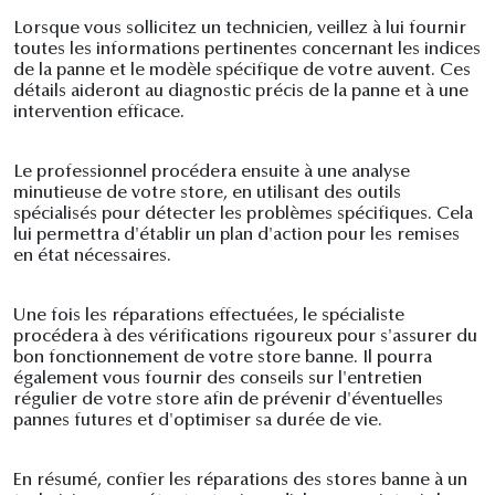
Lorsque vous sollicitez un technicien, veillez à lui fournir
toutes les informations pertinentes concernant les indices
de la panne et le modèle spécifique de votre auvent. Ces
détails aideront au diagnostic précis de la panne et à une
intervention efficace.
Le professionnel procédera ensuite à une analyse
minutieuse de votre store, en utilisant des outils
spécialisés pour détecter les problèmes spécifiques. Cela
lui permettra d'établir un plan d'action pour les remises
en état nécessaires.
Une fois les réparations effectuées, le spécialiste
procédera à des vérifications rigoureux pour s'assurer du
bon fonctionnement de votre store banne. Il pourra
également vous fournir des conseils sur l'entretien
régulier de votre store afin de prévenir d'éventuelles
pannes futures et d'optimiser sa durée de vie.
En résumé, confier les réparations des stores banne à un