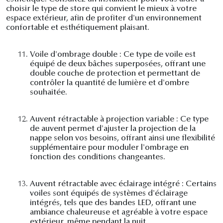
choisir le type de store qui convient le mieux à votre
espace extérieur, afin de profiter d'un environnement
confortable et esthétiquement plaisant.
11.
Voile d'ombrage double : Ce type de voile est
équipé de deux bâches superposées, offrant une
double couche de protection et permettant de
contrôler la quantité de lumière et d'ombre
souhaitée.
12.
Auvent rétractable à projection variable : Ce type
de auvent permet d'ajuster la projection de la
nappe selon vos besoins, offrant ainsi une flexibilité
supplémentaire pour moduler l'ombrage en
fonction des conditions changeantes.
13.
Auvent rétractable avec éclairage intégré : Certains
voiles sont équipés de systèmes d'éclairage
intégrés, tels que des bandes LED, offrant une
ambiance chaleureuse et agréable à votre espace
extérieur, même pendant la nuit.