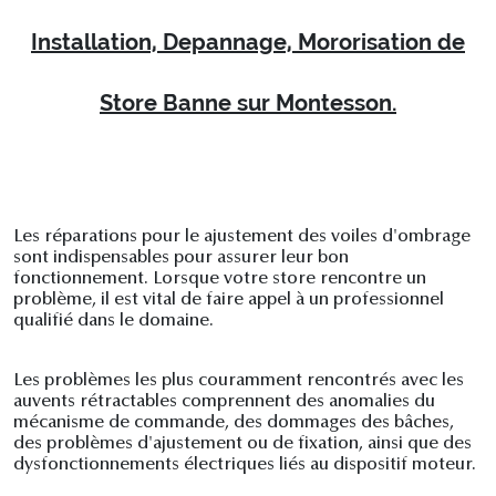
Installation, Depannage, Mororisation de
Store Banne sur Montesson.
Les réparations pour le ajustement des voiles d'ombrage
sont indispensables pour assurer leur bon
fonctionnement. Lorsque votre store rencontre un
problème, il est vital de faire appel à un professionnel
qualifié dans le domaine.
Les problèmes les plus couramment rencontrés avec les
auvents rétractables comprennent des anomalies du
mécanisme de commande, des dommages des bâches,
des problèmes d'ajustement ou de fixation, ainsi que des
dysfonctionnements électriques liés au dispositif moteur.