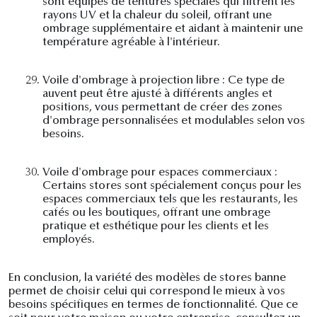
sont équipés de tentures spéciales qui filtrent les
rayons UV et la chaleur du soleil, offrant une
ombrage supplémentaire et aidant à maintenir une
température agréable à l'intérieur.
29.
Voile d'ombrage à projection libre : Ce type de
auvent peut être ajusté à différents angles et
positions, vous permettant de créer des zones
d'ombrage personnalisées et modulables selon vos
besoins.
30.
Voile d'ombrage pour espaces commerciaux :
Certains stores sont spécialement conçus pour les
espaces commerciaux tels que les restaurants, les
cafés ou les boutiques, offrant une ombrage
pratique et esthétique pour les clients et les
employés.
En conclusion, la variété des modèles de stores banne
permet de choisir celui qui correspond le mieux à vos
besoins spécifiques en termes de fonctionnalité. Que ce