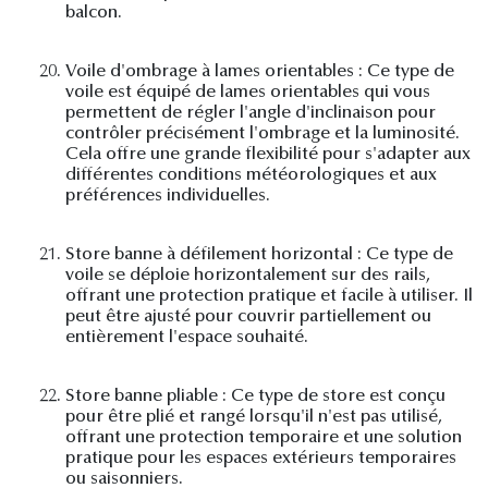
balcon.
20.
Voile d'ombrage à lames orientables : Ce type de
voile est équipé de lames orientables qui vous
permettent de régler l'angle d'inclinaison pour
contrôler précisément l'ombrage et la luminosité.
Cela offre une grande flexibilité pour s'adapter aux
différentes conditions météorologiques et aux
préférences individuelles.
21.
Store banne à défilement horizontal : Ce type de
voile se déploie horizontalement sur des rails,
offrant une protection pratique et facile à utiliser. Il
peut être ajusté pour couvrir partiellement ou
entièrement l'espace souhaité.
22.
Store banne pliable : Ce type de store est conçu
pour être plié et rangé lorsqu'il n'est pas utilisé,
offrant une protection temporaire et une solution
pratique pour les espaces extérieurs temporaires
ou saisonniers.