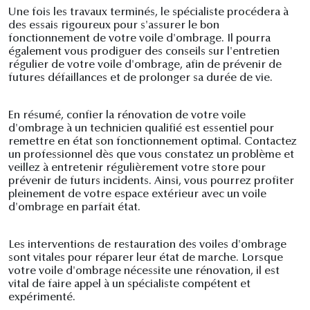
Une fois les travaux terminés, le spécialiste procédera à
des essais rigoureux pour s'assurer le bon
fonctionnement de votre voile d'ombrage. Il pourra
également vous prodiguer des conseils sur l'entretien
régulier de votre voile d'ombrage, afin de prévenir de
futures défaillances et de prolonger sa durée de vie.
En résumé, confier la rénovation de votre voile
d'ombrage à un technicien qualifié est essentiel pour
remettre en état son fonctionnement optimal. Contactez
un professionnel dès que vous constatez un problème et
veillez à entretenir régulièrement votre store pour
prévenir de futurs incidents. Ainsi, vous pourrez profiter
pleinement de votre espace extérieur avec un voile
d'ombrage en parfait état.
Les interventions de restauration des voiles d'ombrage
sont vitales pour réparer leur état de marche. Lorsque
votre voile d'ombrage nécessite une rénovation, il est
vital de faire appel à un spécialiste compétent et
expérimenté.