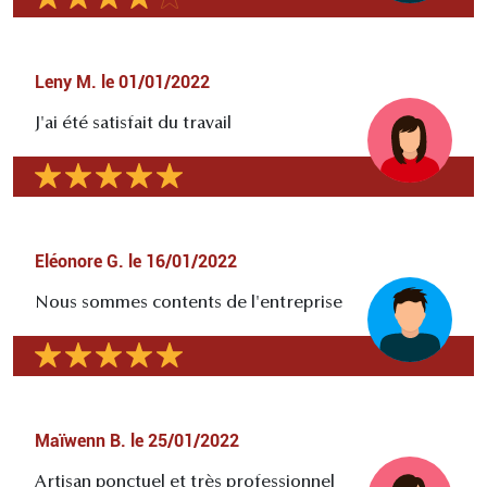
Leny M.
le
01/01/2022
J'ai été satisfait du travail
Eléonore G.
le
16/01/2022
Nous sommes contents de l'entreprise
Maïwenn B.
le
25/01/2022
Artisan ponctuel et très professionnel