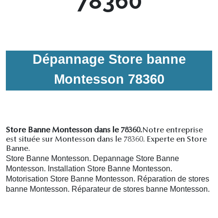
78360
Dépannage Store banne
Montesson 78360
Store Banne Montesson dans le 78360.
Notre entreprise
est située sur Montesson dans le 78360. Experte en Store
Banne.
Store Banne Montesson. Depannage Store Banne
Montesson. Installation Store Banne Montesson.
Motorisation Store Banne Montesson. R
éparation de stores
banne Montesson.
R
éparateur de stores banne Montesson.