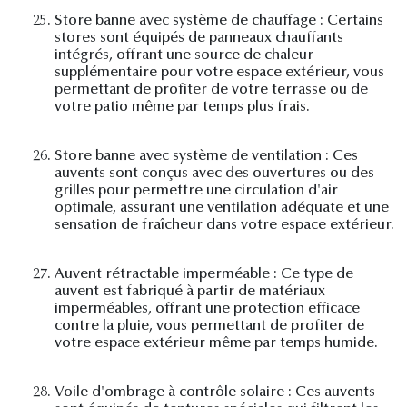
25.
Store banne avec système de chauffage : Certains
stores sont équipés de panneaux chauffants
intégrés, offrant une source de chaleur
supplémentaire pour votre espace extérieur, vous
permettant de profiter de votre terrasse ou de
votre patio même par temps plus frais.
26.
Store banne avec système de ventilation : Ces
auvents sont conçus avec des ouvertures ou des
grilles pour permettre une circulation d'air
optimale, assurant une ventilation adéquate et une
sensation de fraîcheur dans votre espace extérieur.
27.
Auvent rétractable imperméable : Ce type de
auvent est fabriqué à partir de matériaux
imperméables, offrant une protection efficace
contre la pluie, vous permettant de profiter de
votre espace extérieur même par temps humide.
28.
Voile d'ombrage à contrôle solaire : Ces auvents