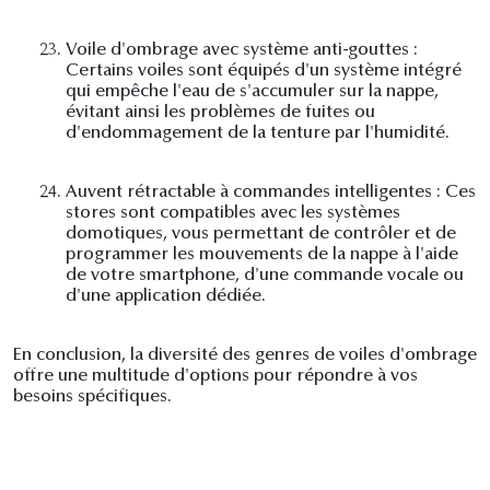
23.
Voile d'ombrage avec système anti-gouttes :
Certains voiles sont équipés d'un système intégré
qui empêche l'eau de s'accumuler sur la nappe,
évitant ainsi les problèmes de fuites ou
d'endommagement de la tenture par l'humidité.
24.
Auvent rétractable à commandes intelligentes : Ces
stores sont compatibles avec les systèmes
domotiques, vous permettant de contrôler et de
programmer les mouvements de la nappe à l'aide
de votre smartphone, d'une commande vocale ou
d'une application dédiée.
En conclusion, la diversité des genres de voiles d'ombrage
offre une multitude d'options pour répondre à vos
besoins spécifiques.