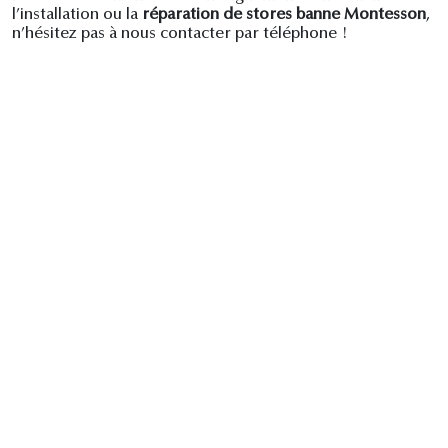
l’installation ou la
réparation de stores banne Montesson
,
n’hésitez pas à nous contacter par téléphone !