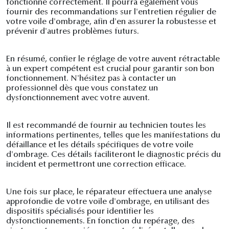
fonctionne correctement. Il pourra également vous
fournir des recommandations sur l'entretien régulier de
votre voile d'ombrage, afin d'en assurer la robustesse et
prévenir d'autres problèmes futurs.
En résumé, confier le réglage de votre auvent rétractable
à un expert compétent est crucial pour garantir son bon
fonctionnement. N'hésitez pas à contacter un
professionnel dès que vous constatez un
dysfonctionnement avec votre auvent.
Il est recommandé de fournir au technicien toutes les
informations pertinentes, telles que les manifestations du
défaillance et les détails spécifiques de votre voile
d'ombrage. Ces détails faciliteront le diagnostic précis du
incident et permettront une correction efficace.
Une fois sur place, le réparateur effectuera une analyse
approfondie de votre voile d'ombrage, en utilisant des
dispositifs spécialisés pour identifier les
dysfonctionnements. En fonction du repérage, des