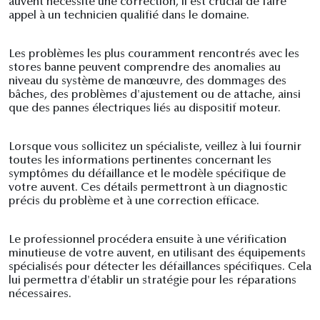
auvent nécessite une correction, il est crucial de faire
appel à un technicien qualifié dans le domaine.
Les problèmes les plus couramment rencontrés avec les
stores banne peuvent comprendre des anomalies au
niveau du système de manœuvre, des dommages des
bâches, des problèmes d'ajustement ou de attache, ainsi
que des pannes électriques liés au dispositif moteur.
Lorsque vous sollicitez un spécialiste, veillez à lui fournir
toutes les informations pertinentes concernant les
symptômes du défaillance et le modèle spécifique de
votre auvent. Ces détails permettront à un diagnostic
précis du problème et à une correction efficace.
Le professionnel procédera ensuite à une vérification
minutieuse de votre auvent, en utilisant des équipements
spécialisés pour détecter les défaillances spécifiques. Cela
lui permettra d'établir un stratégie pour les réparations
nécessaires.