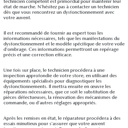
technicien compétent est primordial pour maintenir leur
état de marche. N'hésitez pas à contacter un technicien
dès que vous rencontrez un dysfonctionnement avec
votre auvent.
Il est recommandé de fournir au expert tous les
informations nécessaires, tels que les manifestations du
dysfonctionnement et le modèle spécifique de votre voile
d'ombrage. Ces informations permettront un repérage
précis et une correction efficace.
Une fois sur place, le technicien procédera à une
inspection approfondie de votre store, en utilisant des
équipements spécialisés pour diagnostiquer les
dysfonctionnements. Il mettra ensuite en œuvre les
réparations nécessaires, que ce soit le substitution de
pièces défectueuses, la rénovation des mécanismes de
commande, ou d'autres réglages appropriés.
Après les remises en état, le réparateur procédera à des
essais minutieux pour s'assurer que votre auvent