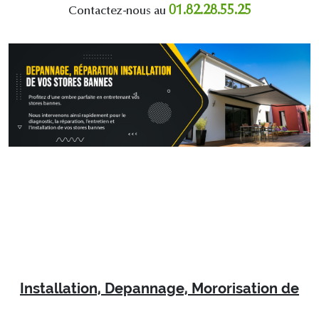
01.82.28.55.25
Contactez-nous au
Installation, Depannage, Mororisation de