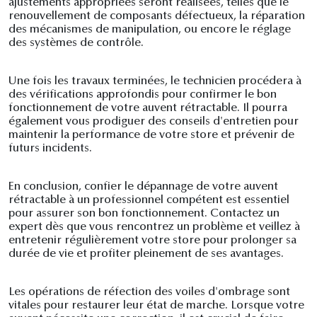
ajustements appropriées seront réalisées, telles que le
renouvellement de composants défectueux, la réparation
des mécanismes de manipulation, ou encore le réglage
des systèmes de contrôle.
Une fois les travaux terminées, le technicien procédera à
des vérifications approfondis pour confirmer le bon
fonctionnement de votre auvent rétractable. Il pourra
également vous prodiguer des conseils d'entretien pour
maintenir la performance de votre store et prévenir de
futurs incidents.
En conclusion, confier le dépannage de votre auvent
rétractable à un professionnel compétent est essentiel
pour assurer son bon fonctionnement. Contactez un
expert dès que vous rencontrez un problème et veillez à
entretenir régulièrement votre store pour prolonger sa
durée de vie et profiter pleinement de ses avantages.
Les opérations de réfection des voiles d'ombrage sont
vitales pour restaurer leur état de marche. Lorsque votre