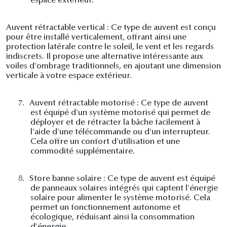
espace extérieur.
Auvent rétractable vertical : Ce type de auvent est conçu
pour être installé verticalement, offrant ainsi une
protection latérale contre le soleil, le vent et les regards
indiscrets. Il propose une alternative intéressante aux
voiles d'ombrage traditionnels, en ajoutant une dimension
verticale à votre espace extérieur.
7.
Auvent rétractable motorisé : Ce type de auvent
est équipé d'un système motorisé qui permet de
déployer et de rétracter la bâche facilement à
l'aide d'une télécommande ou d'un interrupteur.
Cela offre un confort d'utilisation et une
commodité supplémentaire.
8.
Store banne solaire : Ce type de auvent est équipé
de panneaux solaires intégrés qui captent l'énergie
solaire pour alimenter le système motorisé. Cela
permet un fonctionnement autonome et
écologique, réduisant ainsi la consommation