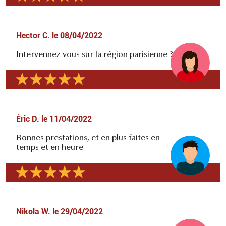
Hector C.
le
08/04/2022
Intervennez vous sur la région parisienne ?
Éric D.
le
11/04/2022
Bonnes prestations, et en plus faites en
temps et en heure
Nikola W.
le
29/04/2022