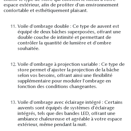
espace extérieur, afin de profiter d'un environnement
confortable et esthétiquement plaisant.
11.
Voile d'ombrage double : Ce type de auvent est
équipé de deux bâches superposées, offrant une
double couche de intimité et permettant de
contrôler la quantité de lumière et d'ombre
souhaitée.
12.
Voile d'ombrage à projection variable : Ce type de
store permet d'ajuster la projection de la bâche
selon vos besoins, offrant ainsi une flexibilité
supplémentaire pour moduler l'ombrage en
fonction des conditions changeantes.
13.
Voile d'ombrage avec éclairage intégré : Certains
auvents sont équipés de systèmes d'éclairage
intégrés, tels que des bandes LED, offrant une
ambiance chaleureuse et agréable à votre espace
extérieur, même pendant la nuit.