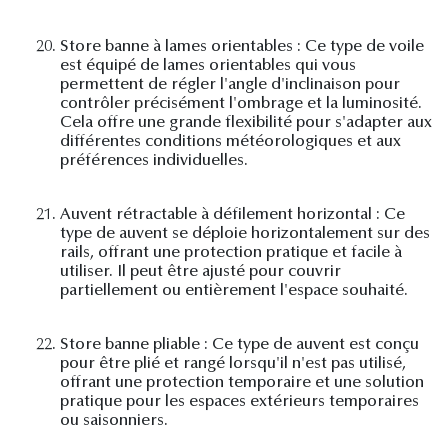
20.
Store banne à lames orientables : Ce type de voile
est équipé de lames orientables qui vous
permettent de régler l'angle d'inclinaison pour
contrôler précisément l'ombrage et la luminosité.
Cela offre une grande flexibilité pour s'adapter aux
différentes conditions météorologiques et aux
préférences individuelles.
21.
Auvent rétractable à défilement horizontal : Ce
type de auvent se déploie horizontalement sur des
rails, offrant une protection pratique et facile à
utiliser. Il peut être ajusté pour couvrir
partiellement ou entièrement l'espace souhaité.
22.
Store banne pliable : Ce type de auvent est conçu
pour être plié et rangé lorsqu'il n'est pas utilisé,
offrant une protection temporaire et une solution
pratique pour les espaces extérieurs temporaires
ou saisonniers.