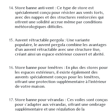
14.
Store banne anti-vent : Ce type de store est
spécialement conçu pour résister aux vents forts,
avec des nappes et des structures renforcées qui
offrent une solidité accrue même par conditions
météorologiques difficiles.
15.
Auvent rétractable pergola : Une variante
populaire, le auvent pergola combine les avantages
d'un auvent rétractable avec une structure fixe,
créant ainsi un espace extérieur couvert et abrité.
16.
Store banne pour fenêtres : En plus des stores pour
les espaces extérieurs, il existe également des
auvents spécialement conçus pour les fenêtres,
offrant une protection supplémentaire à l'intérieur
de votre maison.
17.
Store banne pour vérandas : Ces voiles sont conçus
pour s'adapter aux vérandas, offrant une ombrage
supplémentaire et une régulation de la