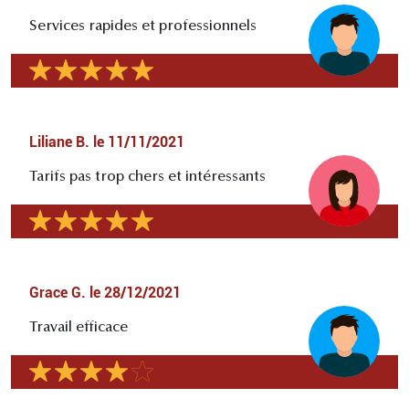
Services rapides et professionnels
Liliane B.
le
11/11/2021
Tarifs pas trop chers et intéressants
Grace G.
le
28/12/2021
Travail efficace