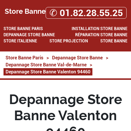
Store Banne
✆ 01.82.28.55.25
STORE BANNE PARIS
INSTALLATION STORE BANNE
DEPANNAGE STORE BANNE
RÉPARATION STORE BANNE
STORE ITALIENNE
STORE PROJECTION
STORE BANNE
Store Banne Paris
>
Depannage Store Banne
>
Depannage Store Banne Val-de-Marne
>
Depannage Store Banne Valenton 94460
Depannage Store
Banne Valenton