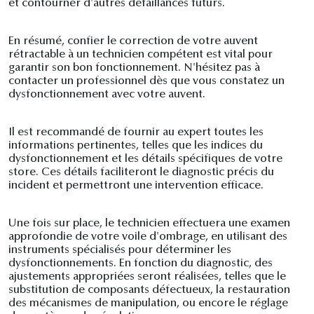
et contourner d'autres défaillances futurs.
En résumé, confier le correction de votre auvent
rétractable à un technicien compétent est vital pour
garantir son bon fonctionnement. N'hésitez pas à
contacter un professionnel dès que vous constatez un
dysfonctionnement avec votre auvent.
Il est recommandé de fournir au expert toutes les
informations pertinentes, telles que les indices du
dysfonctionnement et les détails spécifiques de votre
store. Ces détails faciliteront le diagnostic précis du
incident et permettront une intervention efficace.
Une fois sur place, le technicien effectuera une examen
approfondie de votre voile d'ombrage, en utilisant des
instruments spécialisés pour déterminer les
dysfonctionnements. En fonction du diagnostic, des
ajustements appropriées seront réalisées, telles que le
substitution de composants défectueux, la restauration
des mécanismes de manipulation, ou encore le réglage