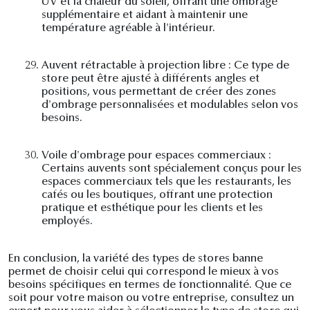
UV et la chaleur du soleil, offrant une ombrage
supplémentaire et aidant à maintenir une
température agréable à l'intérieur.
29.
Auvent rétractable à projection libre : Ce type de
store peut être ajusté à différents angles et
positions, vous permettant de créer des zones
d'ombrage personnalisées et modulables selon vos
besoins.
30.
Voile d'ombrage pour espaces commerciaux :
Certains auvents sont spécialement conçus pour les
espaces commerciaux tels que les restaurants, les
cafés ou les boutiques, offrant une protection
pratique et esthétique pour les clients et les
employés.
En conclusion, la variété des types de stores banne
permet de choisir celui qui correspond le mieux à vos
besoins spécifiques en termes de fonctionnalité. Que ce
soit pour votre maison ou votre entreprise, consultez un