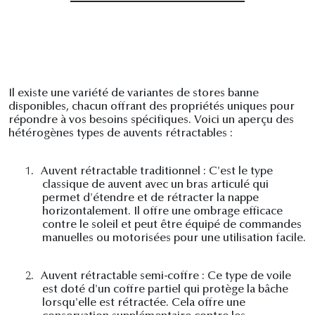
Il existe une variété de variantes de stores banne
disponibles, chacun offrant des propriétés uniques pour
répondre à vos besoins spécifiques. Voici un aperçu des
hétérogènes types de auvents rétractables :
1.
Auvent rétractable traditionnel : C'est le type
classique de auvent avec un bras articulé qui
permet d'étendre et de rétracter la nappe
horizontalement. Il offre une ombrage efficace
contre le soleil et peut être équipé de commandes
manuelles ou motorisées pour une utilisation facile.
2.
Auvent rétractable semi-coffre : Ce type de voile
est doté d'un coffre partiel qui protège la bâche
lorsqu'elle est rétractée. Cela offre une