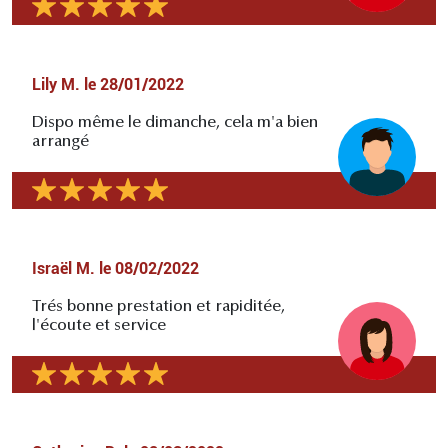
Lily M.
le
28/01/2022
Dispo même le dimanche, cela m'a bien
arrangé
Israël M.
le
08/02/2022
Trés bonne prestation et rapiditée,
l'écoute et service