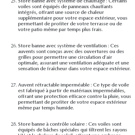
25.
Store banne avec système de chauffage : Certains
voiles sont équipés de panneaux chauffants
intégrés, offrant une source de chaleur
supplémentaire pour votre espace extérieur, vous
permettant de profiter de votre terrasse ou de
votre patio même par temps plus frais.
26.
Store banne avec système de ventilation : Ces
auvents sont conçus avec des ouvertures ou des
grilles pour permettre une circulation d'air
optimale, assurant une ventilation adéquate et une
sensation de fraîcheur dans votre espace extérieur.
27.
Auvent rétractable imperméable : Ce type de voile
est fabriqué à partir de matériaux imperméables,
offrant une protection efficace contre la pluie, vous
permettant de profiter de votre espace extérieur
même par temps humide.
28.
Store banne à contrôle solaire : Ces voiles sont
équipés de bâches spéciales qui filtrent les rayons