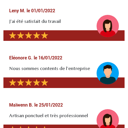
Leny M.
le
01/01/2022
J'ai été satisfait du travail
Eléonore G.
le
16/01/2022
Nous sommes contents de l'entreprise
Maïwenn B.
le
25/01/2022
Artisan ponctuel et très professionnel