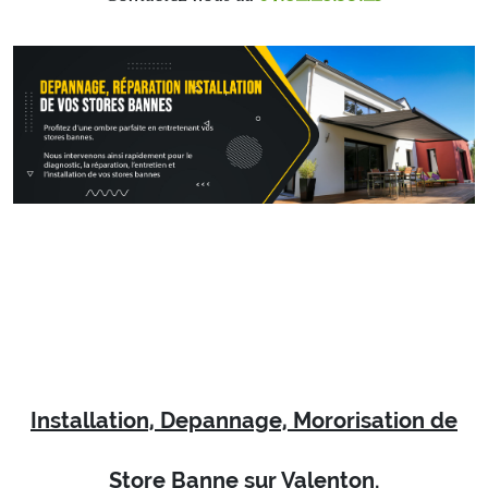
Installation, Depannage, Mororisation de
Store Banne sur Valenton.