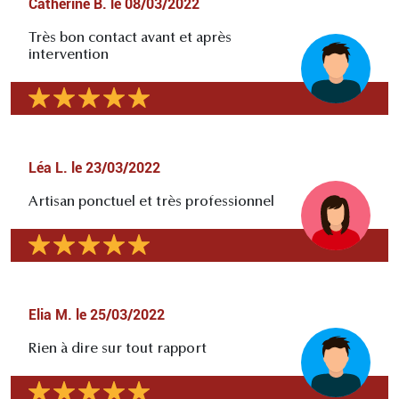
Catherine B.
le
08/03/2022
Très bon contact avant et après
intervention
Léa L.
le
23/03/2022
Artisan ponctuel et très professionnel
Elia M.
le
25/03/2022
Rien à dire sur tout rapport