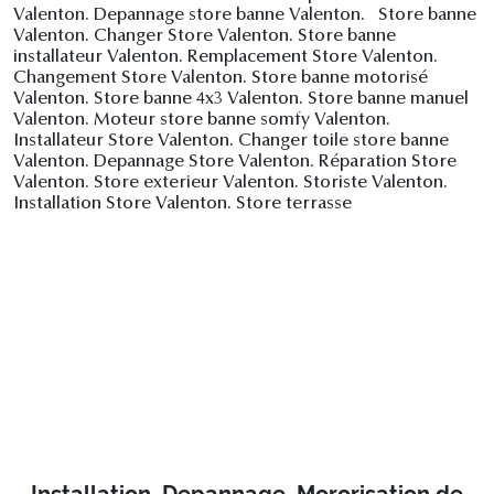
Valenton. Depannage store banne Valenton. Store banne
Valenton. Changer Store Valenton. Store banne
installateur Valenton. Remplacement Store Valenton.
Changement Store Valenton. Store banne motorisé
Valenton. Store banne 4x3 Valenton. Store banne manuel
Valenton. Moteur store banne somfy Valenton.
Installateur Store Valenton. Changer toile store banne
Valenton. Depannage Store Valenton. Réparation Store
Valenton. Store exterieur Valenton. Storiste Valenton.
Installation Store Valenton. Store terrasse