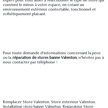
expert pour vous aider à sélectionner le type de store qui
convient le mieux à votre espace, en créant un
environnement extérieur confortable, fonctionnel et
esthétiquement plaisant.
Pour toute demande d’informations concernant la pose
ou la
réparation de stores banne Valenton
, n’hésitez pas à
nous contacter par téléphone !
Remplacer Store Valenton. Store exterieur Valenton.
Installation store banne Valenton. Reparateur Store