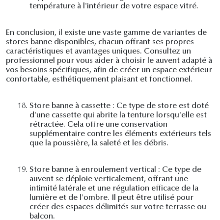
température à l'intérieur de votre espace vitré.
En conclusion, il existe une vaste gamme de variantes de
stores banne disponibles, chacun offrant ses propres
caractéristiques et avantages uniques. Consultez un
professionnel pour vous aider à choisir le auvent adapté à
vos besoins spécifiques, afin de créer un espace extérieur
confortable, esthétiquement plaisant et fonctionnel.
18.
Store banne à cassette : Ce type de store est doté
d'une cassette qui abrite la tenture lorsqu'elle est
rétractée. Cela offre une conservation
supplémentaire contre les éléments extérieurs tels
que la poussière, la saleté et les débris.
19.
Store banne à enroulement vertical : Ce type de
auvent se déploie verticalement, offrant une
intimité latérale et une régulation efficace de la
lumière et de l'ombre. Il peut être utilisé pour
créer des espaces délimités sur votre terrasse ou
balcon.