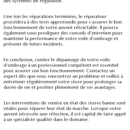
des systèmes de régulation.
Une fois les réparations terminées, le réparateur
procédera à des tests approfondis pour s'assurer le bon
fonctionnement de votre auvent rétractable. Il pourra
également vous prodiguer des conseils d'entretien pour
maintenir la performance de votre voile d'ombrage et
prévenir de futurs incidents.
En conclusion, confier le dépannage de votre voile
d'ombrage à un professionnel compétent est essentiel
pour assurer son bon fonctionnement. Contactez un
expert dès que vous rencontrez un problème et veillez à
entretenir régulièrement votre store pour prolonger sa
durée de vie et profiter pleinement de ses avantages.
Les interventions de remise en état des stores banne sont
vitales pour réparer leur état de marche. Lorsque votre
auvent nécessite une réfection, il est capital de faire appel
à un spécialiste qualifié dans le domaine.