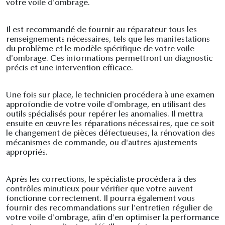
votre voile d'ombrage.
Il est recommandé de fournir au réparateur tous les
renseignements nécessaires, tels que les manifestations
du problème et le modèle spécifique de votre voile
d'ombrage. Ces informations permettront un diagnostic
précis et une intervention efficace.
Une fois sur place, le technicien procédera à une examen
approfondie de votre voile d'ombrage, en utilisant des
outils spécialisés pour repérer les anomalies. Il mettra
ensuite en œuvre les réparations nécessaires, que ce soit
le changement de pièces défectueuses, la rénovation des
mécanismes de commande, ou d'autres ajustements
appropriés.
Après les corrections, le spécialiste procédera à des
contrôles minutieux pour vérifier que votre auvent
fonctionne correctement. Il pourra également vous
fournir des recommandations sur l'entretien régulier de
votre voile d'ombrage, afin d'en optimiser la performance