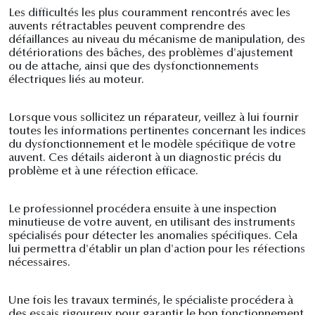
Les difficultés les plus couramment rencontrés avec les
auvents rétractables peuvent comprendre des
défaillances au niveau du mécanisme de manipulation, des
détériorations des bâches, des problèmes d'ajustement
ou de attache, ainsi que des dysfonctionnements
électriques liés au moteur.
Lorsque vous sollicitez un réparateur, veillez à lui fournir
toutes les informations pertinentes concernant les indices
du dysfonctionnement et le modèle spécifique de votre
auvent. Ces détails aideront à un diagnostic précis du
problème et à une réfection efficace.
Le professionnel procédera ensuite à une inspection
minutieuse de votre auvent, en utilisant des instruments
spécialisés pour détecter les anomalies spécifiques. Cela
lui permettra d'établir un plan d'action pour les réfections
nécessaires.
Une fois les travaux terminés, le spécialiste procédera à
des essais rigoureux pour garantir le bon fonctionnement