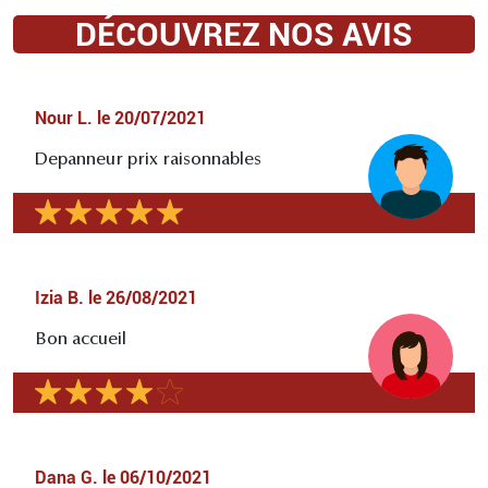
DÉCOUVREZ NOS AVIS
Nour L.
le
20/07/2021
Depanneur prix raisonnables
Izia B.
le
26/08/2021
Bon accueil
Dana G.
le
06/10/2021