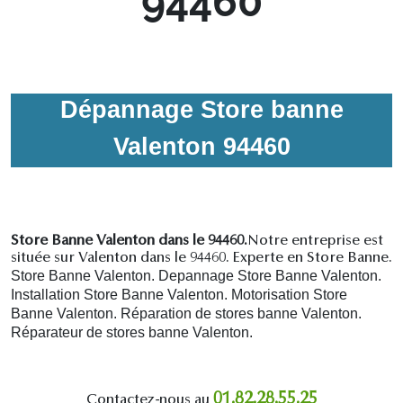
94460
Dépannage Store banne
Valenton 94460
Store Banne Valenton dans le 94460.
Notre entreprise est
située sur Valenton dans le 94460. Experte en Store Banne.
Store Banne Valenton. Depannage Store Banne Valenton.
Installation Store Banne Valenton. Motorisation Store
Banne Valenton. R
éparation de stores banne Valenton.
R
éparateur de stores banne Valenton.
01.82.28.55.25
Contactez-nous au