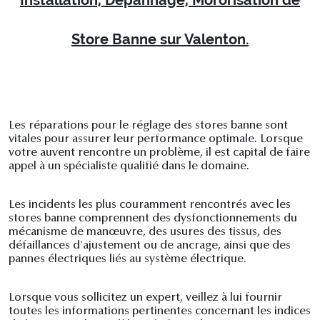
Installation, Depannage, Mororisation de
Store Banne sur Valenton.
Les réparations pour le réglage des stores banne sont
vitales pour assurer leur performance optimale. Lorsque
votre auvent rencontre un problème, il est capital de faire
appel à un spécialiste qualifié dans le domaine.
Les incidents les plus couramment rencontrés avec les
stores banne comprennent des dysfonctionnements du
mécanisme de manœuvre, des usures des tissus, des
défaillances d'ajustement ou de ancrage, ainsi que des
pannes électriques liés au système électrique.
Lorsque vous sollicitez un expert, veillez à lui fournir
toutes les informations pertinentes concernant les indices