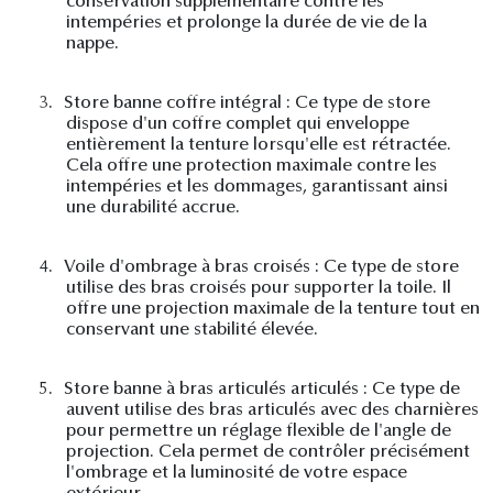
conservation supplémentaire contre les
intempéries et prolonge la durée de vie de la
nappe.
3.
Store banne coffre intégral : Ce type de store
dispose d'un coffre complet qui enveloppe
entièrement la tenture lorsqu'elle est rétractée.
Cela offre une protection maximale contre les
intempéries et les dommages, garantissant ainsi
une durabilité accrue.
4.
Voile d'ombrage à bras croisés : Ce type de store
utilise des bras croisés pour supporter la toile. Il
offre une projection maximale de la tenture tout en
conservant une stabilité élevée.
5.
Store banne à bras articulés articulés : Ce type de
auvent utilise des bras articulés avec des charnières
pour permettre un réglage flexible de l'angle de
projection. Cela permet de contrôler précisément
l'ombrage et la luminosité de votre espace