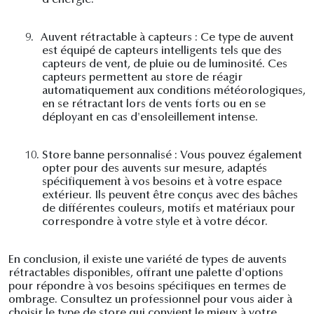
d'énergie.
9.
Auvent rétractable à capteurs : Ce type de auvent
est équipé de capteurs intelligents tels que des
capteurs de vent, de pluie ou de luminosité. Ces
capteurs permettent au store de réagir
automatiquement aux conditions météorologiques,
en se rétractant lors de vents forts ou en se
déployant en cas d'ensoleillement intense.
10.
Store banne personnalisé : Vous pouvez également
opter pour des auvents sur mesure, adaptés
spécifiquement à vos besoins et à votre espace
extérieur. Ils peuvent être conçus avec des bâches
de différentes couleurs, motifs et matériaux pour
correspondre à votre style et à votre décor.
En conclusion, il existe une variété de types de auvents
rétractables disponibles, offrant une palette d'options
pour répondre à vos besoins spécifiques en termes de
ombrage. Consultez un professionnel pour vous aider à
choisir le type de store qui convient le mieux à votre