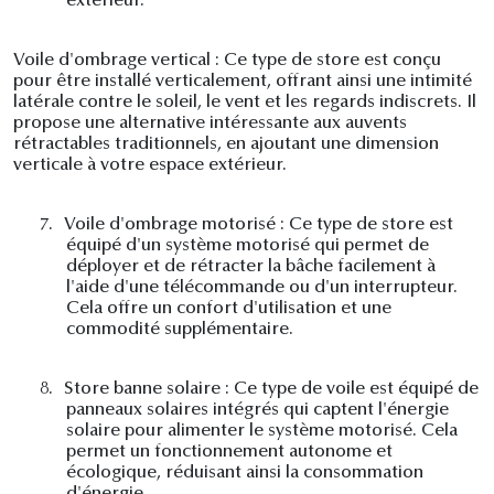
extérieur.
Voile d'ombrage vertical : Ce type de store est conçu
pour être installé verticalement, offrant ainsi une intimité
latérale contre le soleil, le vent et les regards indiscrets. Il
propose une alternative intéressante aux auvents
rétractables traditionnels, en ajoutant une dimension
verticale à votre espace extérieur.
7.
Voile d'ombrage motorisé : Ce type de store est
équipé d'un système motorisé qui permet de
déployer et de rétracter la bâche facilement à
l'aide d'une télécommande ou d'un interrupteur.
Cela offre un confort d'utilisation et une
commodité supplémentaire.
8.
Store banne solaire : Ce type de voile est équipé de
panneaux solaires intégrés qui captent l'énergie
solaire pour alimenter le système motorisé. Cela
permet un fonctionnement autonome et
écologique, réduisant ainsi la consommation