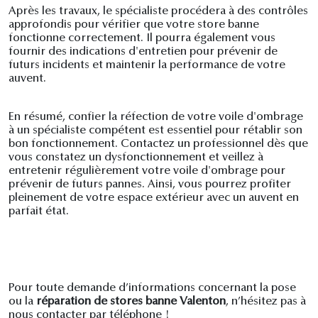
Après les travaux, le spécialiste procédera à des contrôles
approfondis pour vérifier que votre store banne
fonctionne correctement. Il pourra également vous
fournir des indications d'entretien pour prévenir de
futurs incidents et maintenir la performance de votre
auvent.
En résumé, confier la réfection de votre voile d'ombrage
à un spécialiste compétent est essentiel pour rétablir son
bon fonctionnement. Contactez un professionnel dès que
vous constatez un dysfonctionnement et veillez à
entretenir régulièrement votre voile d'ombrage pour
prévenir de futurs pannes. Ainsi, vous pourrez profiter
pleinement de votre espace extérieur avec un auvent en
parfait état.
Pour toute demande d’informations concernant la pose
ou la
réparation de stores banne Valenton
, n’hésitez pas à
nous contacter par téléphone !