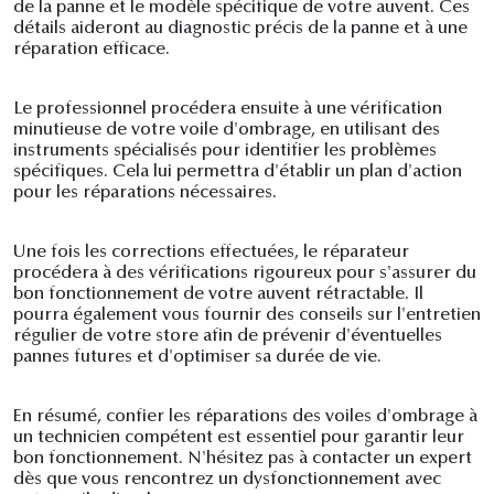
de la panne et le modèle spécifique de votre auvent. Ces
détails aideront au diagnostic précis de la panne et à une
réparation efficace.
Le professionnel procédera ensuite à une vérification
minutieuse de votre voile d'ombrage, en utilisant des
instruments spécialisés pour identifier les problèmes
spécifiques. Cela lui permettra d'établir un plan d'action
pour les réparations nécessaires.
Une fois les corrections effectuées, le réparateur
procédera à des vérifications rigoureux pour s'assurer du
bon fonctionnement de votre auvent rétractable. Il
pourra également vous fournir des conseils sur l'entretien
régulier de votre store afin de prévenir d'éventuelles
pannes futures et d'optimiser sa durée de vie.
En résumé, confier les réparations des voiles d'ombrage à
un technicien compétent est essentiel pour garantir leur
bon fonctionnement. N'hésitez pas à contacter un expert
dès que vous rencontrez un dysfonctionnement avec