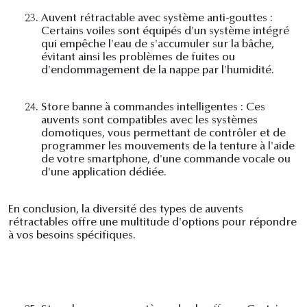
23.
Auvent rétractable avec système anti-gouttes :
Certains voiles sont équipés d'un système intégré
qui empêche l'eau de s'accumuler sur la bâche,
évitant ainsi les problèmes de fuites ou
d'endommagement de la nappe par l'humidité.
24.
Store banne à commandes intelligentes : Ces
auvents sont compatibles avec les systèmes
domotiques, vous permettant de contrôler et de
programmer les mouvements de la tenture à l'aide
de votre smartphone, d'une commande vocale ou
d'une application dédiée.
En conclusion, la diversité des types de auvents
rétractables offre une multitude d'options pour répondre
à vos besoins spécifiques.