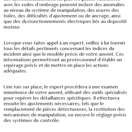
avec les voiles d'ombrage peuvent inclure des anomalies
au niveau du système de manipulation, des usures des
toiles, des difficultés d'ajustement ou de ancrage, ainsi
que des dysfonctionnements électriques liés au dispositif
moteur.
Lorsque vous faites appel à un expert, veillez à lui fournir
tous les détails pertinents concernant les indices du
incident ainsi que le modèle précis de votre auvent. Ces
informations permettront au professionnel d'établir un
repérage précis et de mettre en place les actions
adéquates.
Une fois sur place, le expert procédera à une examen
minutieuse de votre auvent, utilisant des outils spécialisés
pour repérer les défaillances spécifiques. Il effectuera
ensuite les ajustements nécessaires, tels que le
remplacement de pièces défectueuses, la restitution des
mécanismes de manipulation, ou encore le réglage précis
des systèmes de contrôle.