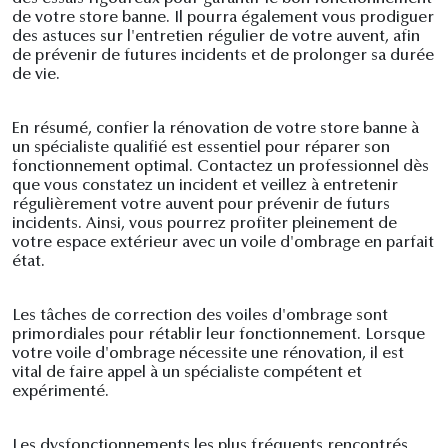
de votre store banne. Il pourra également vous prodiguer
des astuces sur l'entretien régulier de votre auvent, afin
de prévenir de futures incidents et de prolonger sa durée
de vie.
En résumé, confier la rénovation de votre store banne à
un spécialiste qualifié est essentiel pour réparer son
fonctionnement optimal. Contactez un professionnel dès
que vous constatez un incident et veillez à entretenir
régulièrement votre auvent pour prévenir de futurs
incidents. Ainsi, vous pourrez profiter pleinement de
votre espace extérieur avec un voile d'ombrage en parfait
état.
Les tâches de correction des voiles d'ombrage sont
primordiales pour rétablir leur fonctionnement. Lorsque
votre voile d'ombrage nécessite une rénovation, il est
vital de faire appel à un spécialiste compétent et
expérimenté.
Les dysfonctionnements les plus fréquents rencontrés