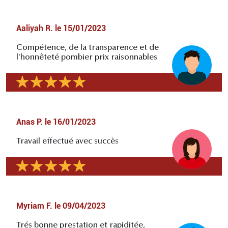
Aaliyah R.
le
15/01/2023
Compétence, de la transparence et de
l'honnêteté pombier prix raisonnables
Anas P.
le
16/01/2023
Travail effectué avec succès
Myriam F.
le
09/04/2023
Trés bonne prestation et rapiditée,