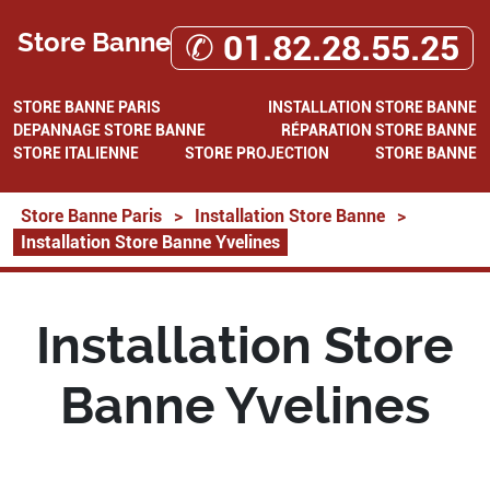
Store Banne
✆ 01.82.28.55.25
STORE BANNE PARIS
INSTALLATION STORE BANNE
DEPANNAGE STORE BANNE
RÉPARATION STORE BANNE
STORE ITALIENNE
STORE PROJECTION
STORE BANNE
Store Banne Paris
>
Installation Store Banne
>
Installation Store Banne Yvelines
Installation Store
Banne Yvelines