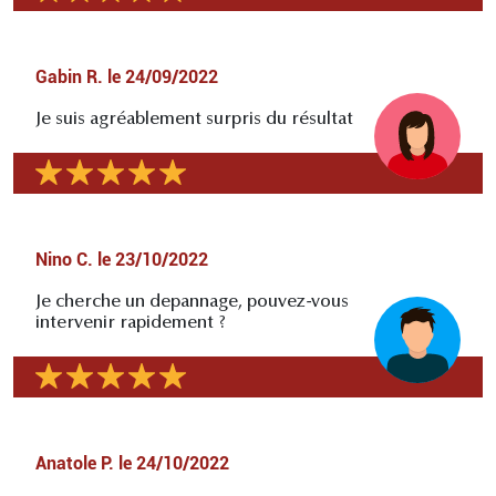
Gabin R.
le
24/09/2022
Je suis agréablement surpris du résultat
Nino C.
le
23/10/2022
Je cherche un depannage, pouvez-vous
intervenir rapidement ?
Anatole P.
le
24/10/2022