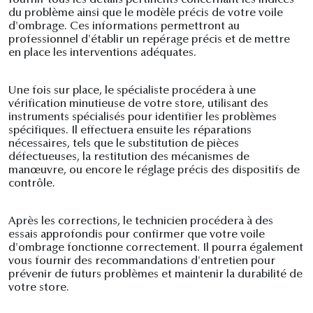
fournir tous les détails pertinents concernant les indices
du problème ainsi que le modèle précis de votre voile
d'ombrage. Ces informations permettront au
professionnel d'établir un repérage précis et de mettre
en place les interventions adéquates.
Une fois sur place, le spécialiste procédera à une
vérification minutieuse de votre store, utilisant des
instruments spécialisés pour identifier les problèmes
spécifiques. Il effectuera ensuite les réparations
nécessaires, tels que le substitution de pièces
défectueuses, la restitution des mécanismes de
manœuvre, ou encore le réglage précis des dispositifs de
contrôle.
Après les corrections, le technicien procédera à des
essais approfondis pour confirmer que votre voile
d'ombrage fonctionne correctement. Il pourra également
vous fournir des recommandations d'entretien pour
prévenir de futurs problèmes et maintenir la durabilité de
votre store.