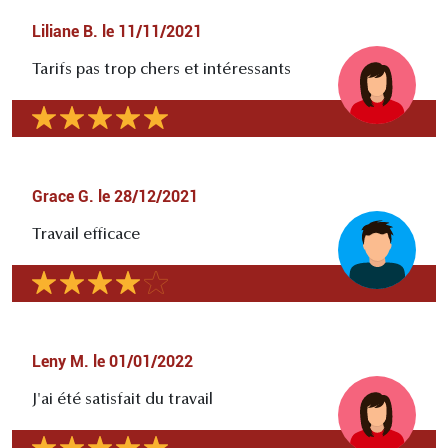
Liliane B.
le
11/11/2021
Tarifs pas trop chers et intéressants
Grace G.
le
28/12/2021
Travail efficace
Leny M.
le
01/01/2022
J'ai été satisfait du travail