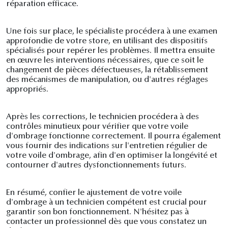
réparation efficace.
Une fois sur place, le spécialiste procédera à une examen
approfondie de votre store, en utilisant des dispositifs
spécialisés pour repérer les problèmes. Il mettra ensuite
en œuvre les interventions nécessaires, que ce soit le
changement de pièces défectueuses, la rétablissement
des mécanismes de manipulation, ou d'autres réglages
appropriés.
Après les corrections, le technicien procédera à des
contrôles minutieux pour vérifier que votre voile
d'ombrage fonctionne correctement. Il pourra également
vous fournir des indications sur l'entretien régulier de
votre voile d'ombrage, afin d'en optimiser la longévité et
contourner d'autres dysfonctionnements futurs.
En résumé, confier le ajustement de votre voile
d'ombrage à un technicien compétent est crucial pour
garantir son bon fonctionnement. N'hésitez pas à
contacter un professionnel dès que vous constatez un