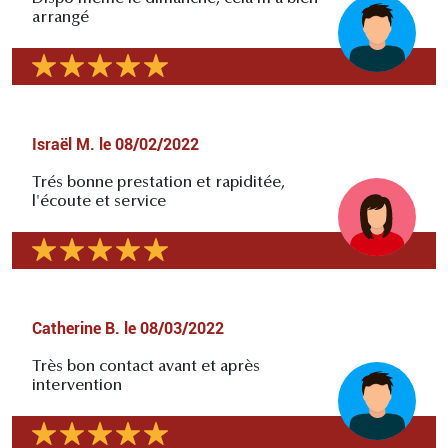
arrangé
Israël M.
le
08/02/2022
Trés bonne prestation et rapiditée,
l'écoute et service
Catherine B.
le
08/03/2022
Très bon contact avant et après
intervention