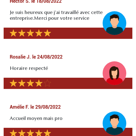
Hector S.
le
18/08/2022
Je suis heureux que j'ai travaillé avec cette
entreprise.Merci pour votre service
Rosalie J.
le
24/08/2022
Horaire respecté
Amélie F.
le
29/08/2022
Accueil moyen mais pro