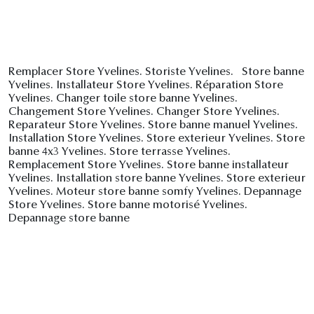
Remplacer Store Yvelines. Storiste Yvelines. Store banne
Yvelines. Installateur Store Yvelines. Réparation Store
Yvelines. Changer toile store banne Yvelines.
Changement Store Yvelines. Changer Store Yvelines.
Reparateur Store Yvelines. Store banne manuel Yvelines.
Installation Store Yvelines. Store exterieur Yvelines. Store
banne 4x3 Yvelines. Store terrasse Yvelines.
Remplacement Store Yvelines. Store banne installateur
Yvelines. Installation store banne Yvelines. Store exterieur
Yvelines. Moteur store banne somfy Yvelines. Depannage
Store Yvelines. Store banne motorisé Yvelines.
Depannage store banne