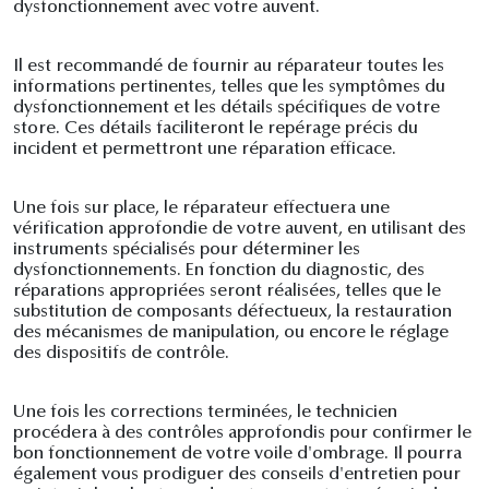
dysfonctionnement avec votre auvent.
Il est recommandé de fournir au réparateur toutes les
informations pertinentes, telles que les symptômes du
dysfonctionnement et les détails spécifiques de votre
store. Ces détails faciliteront le repérage précis du
incident et permettront une réparation efficace.
Une fois sur place, le réparateur effectuera une
vérification approfondie de votre auvent, en utilisant des
instruments spécialisés pour déterminer les
dysfonctionnements. En fonction du diagnostic, des
réparations appropriées seront réalisées, telles que le
substitution de composants défectueux, la restauration
des mécanismes de manipulation, ou encore le réglage
des dispositifs de contrôle.
Une fois les corrections terminées, le technicien
procédera à des contrôles approfondis pour confirmer le
bon fonctionnement de votre voile d'ombrage. Il pourra
également vous prodiguer des conseils d'entretien pour