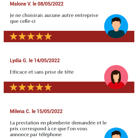
Malone V.
le
08/05/2022
Je ne choisirais aucune autre entreprise
que celle-ci
Lydia G.
le
14/05/2022
Efficace et sans prise de tête
Milena C.
le
15/05/2022
La prestation en plomberie demandée et le
prix correspond à ce que l'on vous
annonce par téléphone