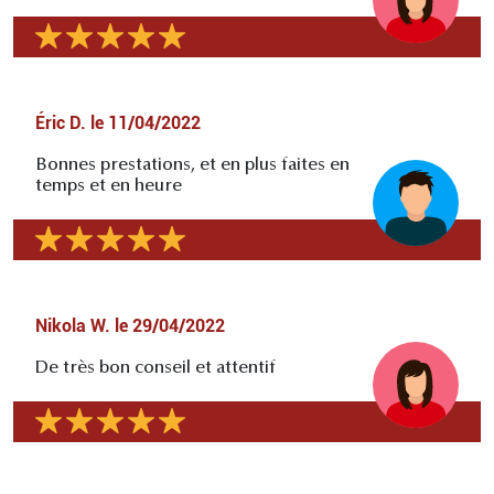
Éric D.
le
11/04/2022
Bonnes prestations, et en plus faites en
temps et en heure
Nikola W.
le
29/04/2022
De très bon conseil et attentif