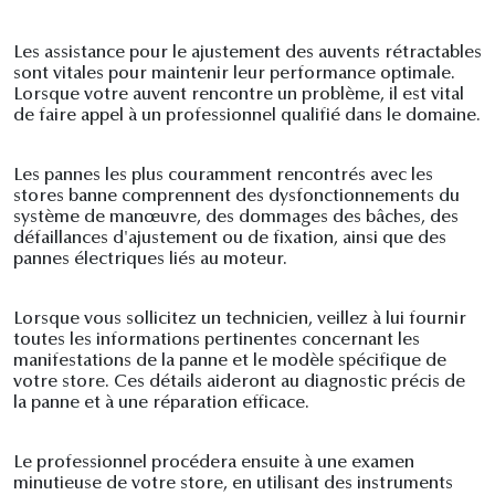
Les assistance pour le ajustement des auvents rétractables
sont vitales pour maintenir leur performance optimale.
Lorsque votre auvent rencontre un problème, il est vital
de faire appel à un professionnel qualifié dans le domaine.
Les pannes les plus couramment rencontrés avec les
stores banne comprennent des dysfonctionnements du
système de manœuvre, des dommages des bâches, des
défaillances d'ajustement ou de fixation, ainsi que des
pannes électriques liés au moteur.
Lorsque vous sollicitez un technicien, veillez à lui fournir
toutes les informations pertinentes concernant les
manifestations de la panne et le modèle spécifique de
votre store. Ces détails aideront au diagnostic précis de
la panne et à une réparation efficace.
Le professionnel procédera ensuite à une examen
minutieuse de votre store, en utilisant des instruments