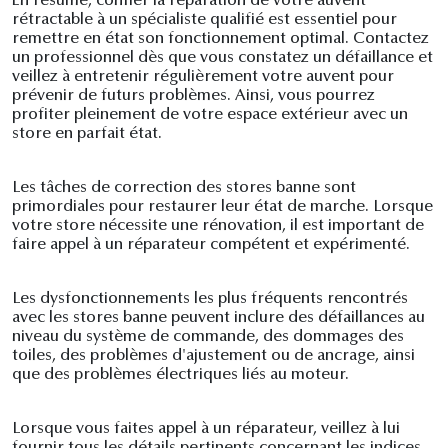
En résumé, confier la réparation de votre auvent
rétractable à un spécialiste qualifié est essentiel pour
remettre en état son fonctionnement optimal. Contactez
un professionnel dès que vous constatez un défaillance et
veillez à entretenir régulièrement votre auvent pour
prévenir de futurs problèmes. Ainsi, vous pourrez
profiter pleinement de votre espace extérieur avec un
store en parfait état.
Les tâches de correction des stores banne sont
primordiales pour restaurer leur état de marche. Lorsque
votre store nécessite une rénovation, il est important de
faire appel à un réparateur compétent et expérimenté.
Les dysfonctionnements les plus fréquents rencontrés
avec les stores banne peuvent inclure des défaillances au
niveau du système de commande, des dommages des
toiles, des problèmes d'ajustement ou de ancrage, ainsi
que des problèmes électriques liés au moteur.
Lorsque vous faites appel à un réparateur, veillez à lui