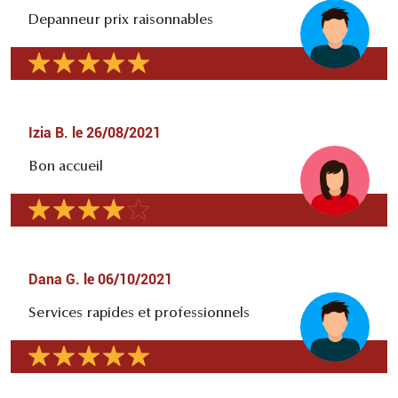
Depanneur prix raisonnables
Izia B.
le
26/08/2021
Bon accueil
Dana G.
le
06/10/2021
Services rapides et professionnels