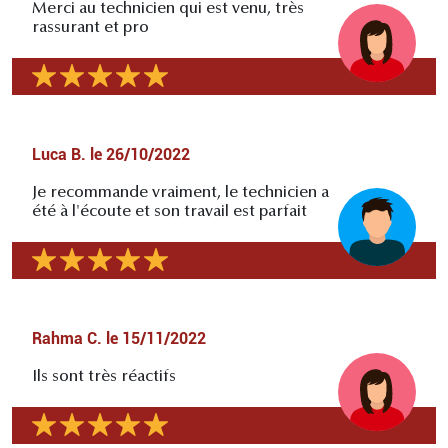
Merci au technicien qui est venu, très
rassurant et pro
Luca B.
le
26/10/2022
Je recommande vraiment, le technicien a
été à l'écoute et son travail est parfait
Rahma C.
le
15/11/2022
Ils sont très réactifs