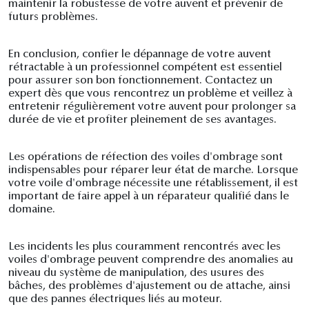
maintenir la robustesse de votre auvent et prévenir de
futurs problèmes.
En conclusion, confier le dépannage de votre auvent
rétractable à un professionnel compétent est essentiel
pour assurer son bon fonctionnement. Contactez un
expert dès que vous rencontrez un problème et veillez à
entretenir régulièrement votre auvent pour prolonger sa
durée de vie et profiter pleinement de ses avantages.
Les opérations de réfection des voiles d'ombrage sont
indispensables pour réparer leur état de marche. Lorsque
votre voile d'ombrage nécessite une rétablissement, il est
important de faire appel à un réparateur qualifié dans le
domaine.
Les incidents les plus couramment rencontrés avec les
voiles d'ombrage peuvent comprendre des anomalies au
niveau du système de manipulation, des usures des
bâches, des problèmes d'ajustement ou de attache, ainsi
que des pannes électriques liés au moteur.