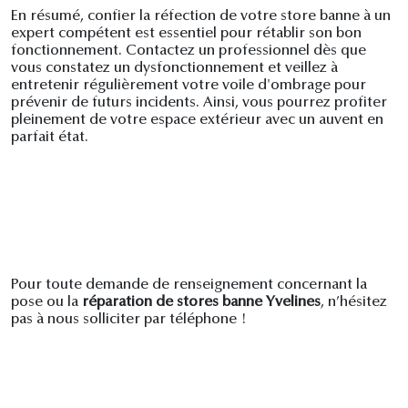
En résumé, confier la réfection de votre store banne à un
expert compétent est essentiel pour rétablir son bon
fonctionnement. Contactez un professionnel dès que
vous constatez un dysfonctionnement et veillez à
entretenir régulièrement votre voile d'ombrage pour
prévenir de futurs incidents. Ainsi, vous pourrez profiter
pleinement de votre espace extérieur avec un auvent en
parfait état.
Pour toute demande de renseignement concernant la
pose ou la
réparation de stores banne Yvelines
, n’hésitez
pas à nous solliciter par téléphone !