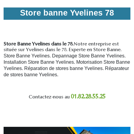
Store banne Yvelines 78
Store Banne Yvelines dans le 78.
Notre entreprise est
située sur Yvelines dans le 78. Experte en Store Banne.
Store Banne Yvelines. Depannage Store Banne Yvelines.
Installation Store Banne Yvelines. Motorisation Store Banne
Yvelines. R
éparation de stores banne Yvelines.
R
éparateur
de stores banne Yvelines.
01.82.28.55.25
Contactez-nous au