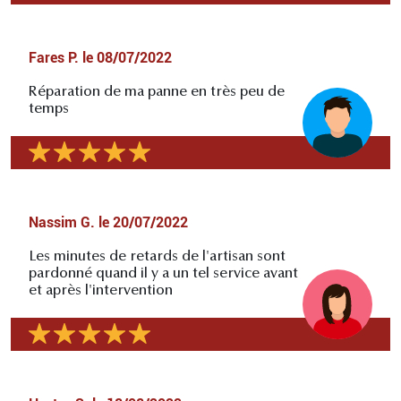
Fares P.
le
08/07/2022
Réparation de ma panne en très peu de
temps
Nassim G.
le
20/07/2022
Les minutes de retards de l'artisan sont
pardonné quand il y a un tel service avant
et après l'intervention