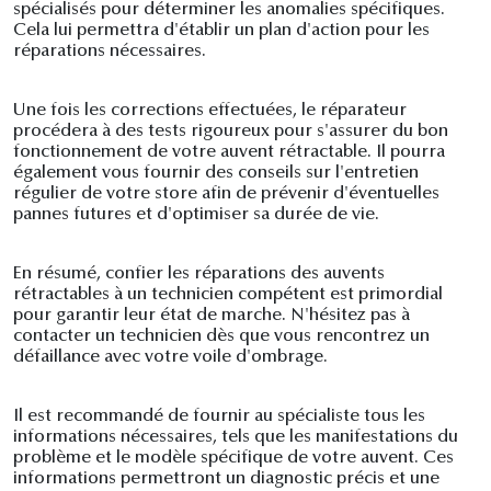
spécialisés pour déterminer les anomalies spécifiques.
Cela lui permettra d'établir un plan d'action pour les
réparations nécessaires.
Une fois les corrections effectuées, le réparateur
procédera à des tests rigoureux pour s'assurer du bon
fonctionnement de votre auvent rétractable. Il pourra
également vous fournir des conseils sur l'entretien
régulier de votre store afin de prévenir d'éventuelles
pannes futures et d'optimiser sa durée de vie.
En résumé, confier les réparations des auvents
rétractables à un technicien compétent est primordial
pour garantir leur état de marche. N'hésitez pas à
contacter un technicien dès que vous rencontrez un
défaillance avec votre voile d'ombrage.
Il est recommandé de fournir au spécialiste tous les
informations nécessaires, tels que les manifestations du
problème et le modèle spécifique de votre auvent. Ces
informations permettront un diagnostic précis et une