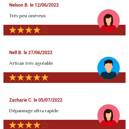
Nelson B.
le
12/06/2022
Très peu onéreux
Nell B.
le
27/06/2022
Artisan très agréable
Zacharie C.
le
05/07/2022
Dépannage ultra rapide