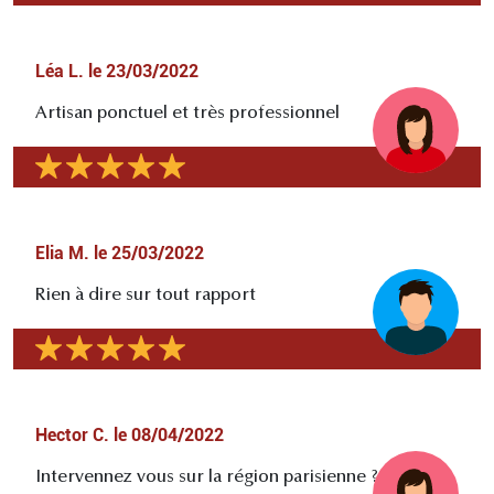
Léa L.
le
23/03/2022
Artisan ponctuel et très professionnel
Elia M.
le
25/03/2022
Rien à dire sur tout rapport
Hector C.
le
08/04/2022
Intervennez vous sur la région parisienne ?