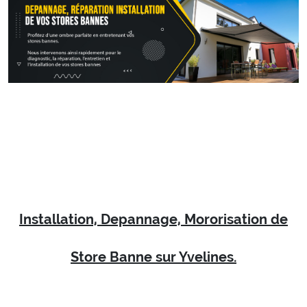
Installation, Depannage, Mororisation de
Store Banne sur Yvelines.