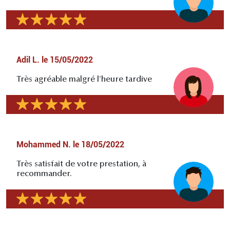
Adil L.
le
15/05/2022
Très agréable malgré l'heure tardive
Mohammed N.
le
18/05/2022
Très satisfait de votre prestation, à
recommander.