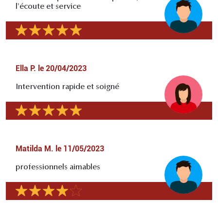
l'écoute et service
Ella P.
le
20/04/2023
Intervention rapide et soigné
Matilda M.
le
11/05/2023
professionnels aimables