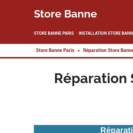
Store Banne
STORE BANNE PARIS
INSTALLATION STORE BANN
Store Banne Paris
>
Réparation Store Bann
Réparation 
Réparati