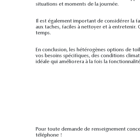
situations et moments de la journée.
Il est également important de considérer la fa
aux taches, faciles à nettoyer et à entretenir
temps.
En conclusion, les hétérogènes options de toi
vos besoins spécifiques, des conditions climat
idéale qui améliorera à la fois la fonctionnali
Pour toute demande de renseignement concer
téléphone !