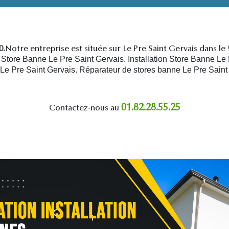
0.
Notre entreprise est située sur Le Pre Saint Gervais dans le
tore Banne Le Pre Saint Gervais. Installation Store Banne Le 
 Le Pre Saint Gervais.
R
éparateur de stores banne Le Pre Saint
01.82.28.55.25
Contactez-nous au