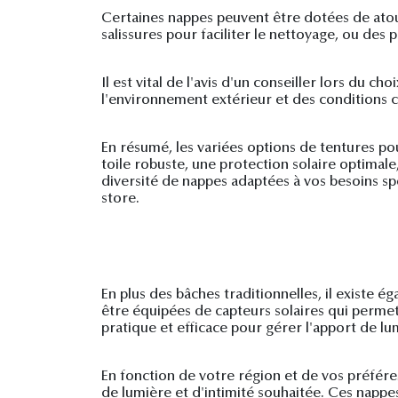
Certaines nappes peuvent être dotées de atouts
salissures pour faciliter le nettoyage, ou des
Il est vital de l'avis d'un conseiller lors du 
l'environnement extérieur et des conditions c
En résumé, les variées options de tentures po
toile robuste, une protection solaire optimal
diversité de nappes adaptées à vos besoins sp
store.
En plus des bâches traditionnelles, il existe 
être équipées de capteurs solaires qui permet
pratique et efficace pour gérer l'apport de lu
En fonction de votre région et de vos préfére
de lumière et d'intimité souhaitée. Ces nappe