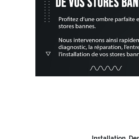
Installation, D