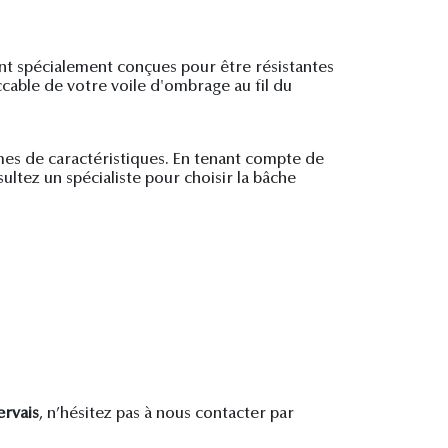
sont spécialement conçues pour être résistantes
ccable de votre voile d'ombrage au fil du
rmes de caractéristiques. En tenant compte de
ltez un spécialiste pour choisir la bâche
ervais
, n’hésitez pas à nous contacter par