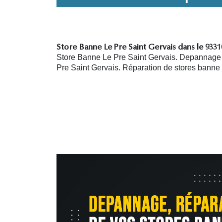
Store Banne Le Pre Saint Gervais dans le 9331
Store Banne Le Pre Saint Gervais. Depannage S
Pre Saint Gervais. R
éparation de stores banne