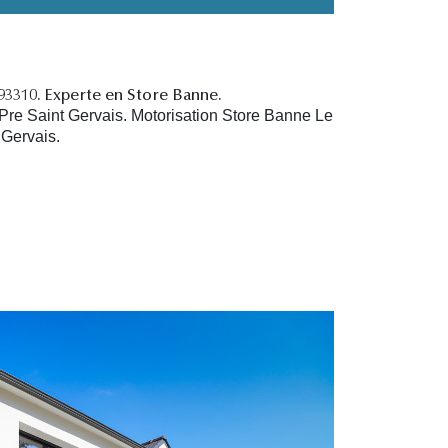
 93310. Experte en Store Banne.
Pre Saint Gervais. Motorisation Store Banne Le
 Gervais.