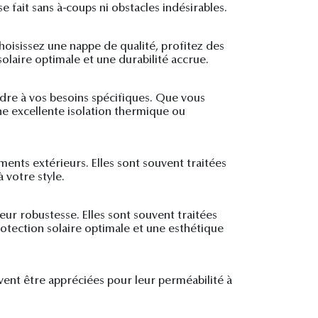
fait sans à-coups ni obstacles indésirables.
Choisissez une nappe de qualité, profitez des
olaire optimale et une durabilité accrue.
ndre à vos besoins spécifiques. Que vous
e excellente isolation thermique ou
.
ments extérieurs. Elles sont souvent traitées
 votre style.
eur robustesse. Elles sont souvent traitées
rotection solaire optimale et une esthétique
uvent être appréciées pour leur perméabilité à