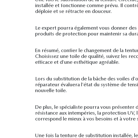
installée et fonctionne comme prévu. Il contr
déploie et se rétracte en douceur.
Le expert pourra également vous donner des co
produits de protection pour maintenir sa durab
En résumé, confier le changement de la tentur
Choisissez une toile de qualité, suivez les r
efficace et d'une esthétique agréable.
Lors du substitution de la bâche des voiles d
réparateur évaluera l'état du système de tensio
nouvelle toile.
De plus, le spécialiste pourra vous présenter 
résistance aux intempéries, la protection UV, 
correspond le mieux à vos besoins et à votre s
Une fois la tenture de substitution installée, 