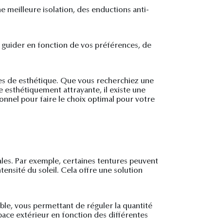
e meilleure isolation, des enductions anti-
ous guider en fonction de vos préférences, de
mes de esthétique. Que vous recherchiez une
 esthétiquement attrayante, il existe une
onnel pour faire le choix optimal pour votre
ales. Par exemple, certaines tentures peuvent
ensité du soleil. Cela offre une solution
ble, vous permettant de réguler la quantité
pace extérieur en fonction des différentes