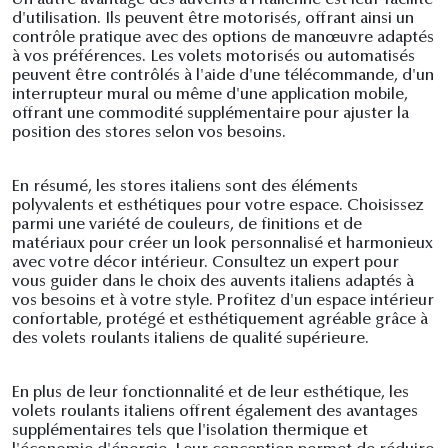
Un autre avantage des auvents à l'italienne est leur facilité
d'utilisation. Ils peuvent être motorisés, offrant ainsi un
contrôle pratique avec des options de manœuvre adaptés
à vos préférences. Les volets motorisés ou automatisés
peuvent être contrôlés à l'aide d'une télécommande, d'un
interrupteur mural ou même d'une application mobile,
offrant une commodité supplémentaire pour ajuster la
position des stores selon vos besoins.
En résumé, les stores italiens sont des éléments
polyvalents et esthétiques pour votre espace. Choisissez
parmi une variété de couleurs, de finitions et de
matériaux pour créer un look personnalisé et harmonieux
avec votre décor intérieur. Consultez un expert pour
vous guider dans le choix des auvents italiens adaptés à
vos besoins et à votre style. Profitez d'un espace intérieur
confortable, protégé et esthétiquement agréable grâce à
des volets roulants italiens de qualité supérieure.
En plus de leur fonctionnalité et de leur esthétique, les
volets roulants italiens offrent également des avantages
supplémentaires tels que l'isolation thermique et