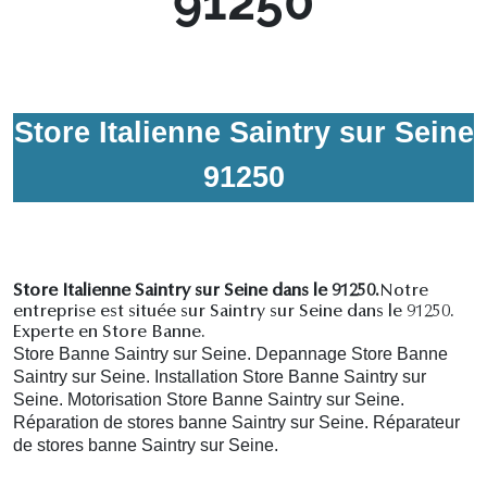
91250
Store Italienne Saintry sur Seine
91250
Store Italienne Saintry sur Seine dans le 91250.
Notre
entreprise est située sur Saintry sur Seine dans le 91250.
Experte en Store Banne.
Store Banne Saintry sur Seine. Depannage Store Banne
Saintry sur Seine. Installation Store Banne Saintry sur
Seine. Motorisation Store Banne Saintry sur Seine.
R
éparation de stores banne Saintry sur Seine.
R
éparateur
de stores banne Saintry sur Seine.