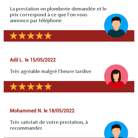
La prestation en plomberie demandée et le
prix correspond à ce que l'on vous
annonce par téléphone
Adil L.
le
15/05/2022
Très agréable malgré l'heure tardive
Mohammed N.
le
18/05/2022
Très satisfait de votre prestation, à
recommander.