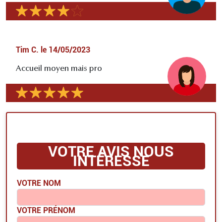
Tim C.
le
14/05/2023
Accueil moyen mais pro
VOTRE AVIS NOUS
INTÉRESSE
VOTRE NOM
VOTRE PRÉNOM