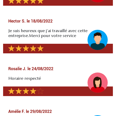
Hector S.
le
18/08/2022
Je suis heureux que j'ai travaillé avec cette
entreprise.Merci pour votre service
Rosalie J.
le
24/08/2022
Horaire respecté
Amélie F.
le
29/08/2022