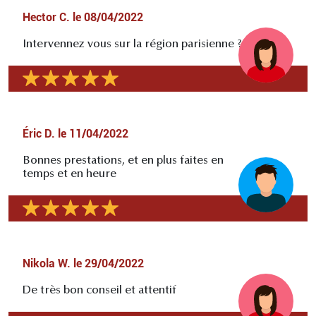
Hector C.
le
08/04/2022
Intervennez vous sur la région parisienne ?
Éric D.
le
11/04/2022
Bonnes prestations, et en plus faites en
temps et en heure
Nikola W.
le
29/04/2022
De très bon conseil et attentif