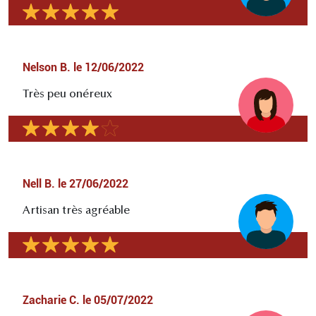
Nelson B.
le
12/06/2022
Très peu onéreux
Nell B.
le
27/06/2022
Artisan très agréable
Zacharie C.
le
05/07/2022