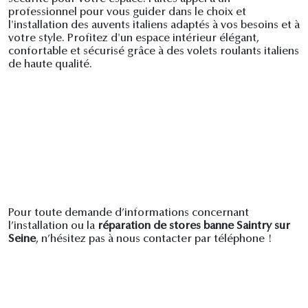
professionnel pour vous guider dans le choix et
l'installation des auvents italiens adaptés à vos besoins et à
votre style. Profitez d'un espace intérieur élégant,
confortable et sécurisé grâce à des volets roulants italiens
de haute qualité.
Pour toute demande d’informations concernant
l’installation ou la
réparation de stores banne Saintry sur
Seine
, n’hésitez pas à nous contacter par téléphone !