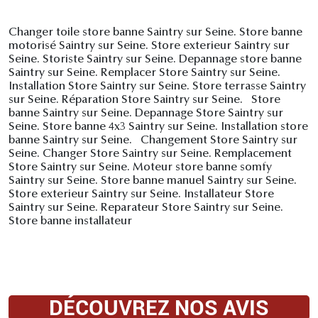
Changer toile store banne Saintry sur Seine. Store banne
motorisé Saintry sur Seine. Store exterieur Saintry sur
Seine. Storiste Saintry sur Seine. Depannage store banne
Saintry sur Seine. Remplacer Store Saintry sur Seine.
Installation Store Saintry sur Seine. Store terrasse Saintry
sur Seine. Réparation Store Saintry sur Seine. Store
banne Saintry sur Seine. Depannage Store Saintry sur
Seine. Store banne 4x3 Saintry sur Seine. Installation store
banne Saintry sur Seine. Changement Store Saintry sur
Seine. Changer Store Saintry sur Seine. Remplacement
Store Saintry sur Seine. Moteur store banne somfy
Saintry sur Seine. Store banne manuel Saintry sur Seine.
Store exterieur Saintry sur Seine. Installateur Store
Saintry sur Seine. Reparateur Store Saintry sur Seine.
Store banne installateur
DÉCOUVREZ NOS AVIS