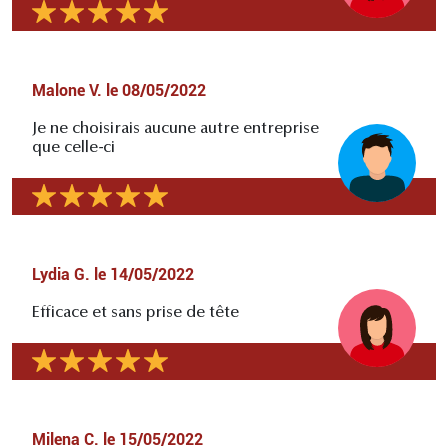
Malone V.
le
08/05/2022
Je ne choisirais aucune autre entreprise
que celle-ci
Lydia G.
le
14/05/2022
Efficace et sans prise de tête
Milena C.
le
15/05/2022