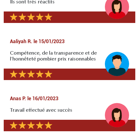
Ils sont très réactifs
Aaliyah R.
le
15/01/2023
Compétence, de la transparence et de
l'honnêteté pombier prix raisonnables
Anas P.
le
16/01/2023
Travail effectué avec succès