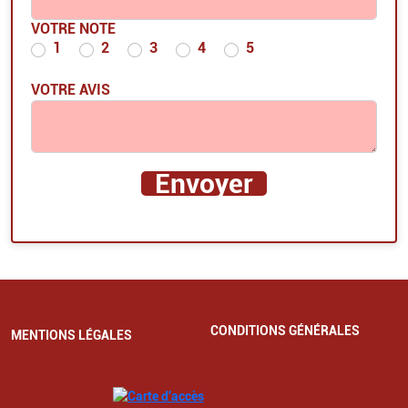
VOTRE NOTE
1
2
3
4
5
VOTRE AVIS
CONDITIONS GÉNÉRALES
MENTIONS LÉGALES