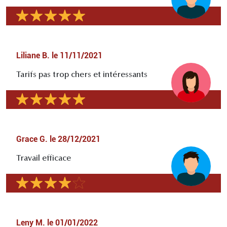
Liliane B.
le
11/11/2021
Tarifs pas trop chers et intéressants
Grace G.
le
28/12/2021
Travail efficace
Leny M.
le
01/01/2022