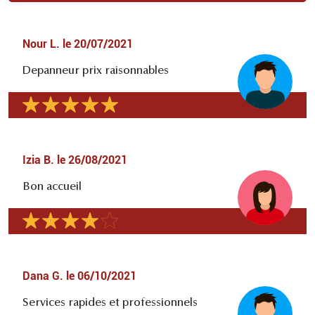
Nour L.
le
20/07/2021
Depanneur prix raisonnables
Izia B.
le
26/08/2021
Bon accueil
Dana G.
le
06/10/2021
Services rapides et professionnels