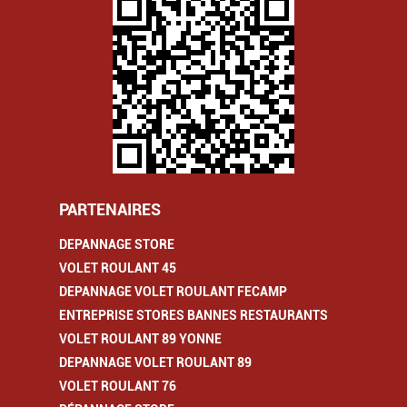
PARTENAIRES
DEPANNAGE STORE
VOLET ROULANT 45
DEPANNAGE VOLET ROULANT FECAMP
ENTREPRISE STORES BANNES RESTAURANTS
VOLET ROULANT 89 YONNE
DEPANNAGE VOLET ROULANT 89
VOLET ROULANT 76