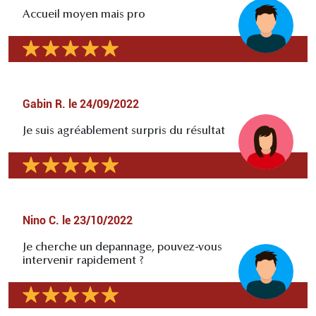
Accueil moyen mais pro
Gabin R.
le
24/09/2022
Je suis agréablement surpris du résultat
Nino C.
le
23/10/2022
Je cherche un depannage, pouvez-vous
intervenir rapidement ?