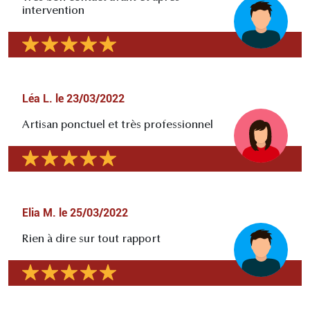
intervention
Léa L.
le
23/03/2022
Artisan ponctuel et très professionnel
Elia M.
le
25/03/2022
Rien à dire sur tout rapport