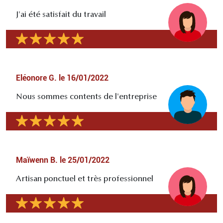
J'ai été satisfait du travail
Eléonore G.
le
16/01/2022
Nous sommes contents de l'entreprise
Maïwenn B.
le
25/01/2022
Artisan ponctuel et très professionnel