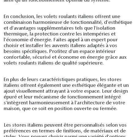
ainsi qu'un fonctionnement optimal du système.
En conclusion, les volets roulants italiens offrent une
combinaison harmonieuse de fonctionnalité, d'esthétique
et d'avantages supplémentaires tels que l'isolation
thermique, la protection contre les intempéries et
l'économie d'énergie. Faites appel à un expert pour
choisir et installer les auvents italiens adaptés à vos
besoins spécifiques. Profitez d'un espace intérieur
confortable, sécurisé et économe en énergie grâce aux
volets roulants italiens de qualité supérieure.
En plus de leurs caractéristiques pratiques, les stores
italiens offrent également une esthétique élégante et un
ajout visuellement attrayant à votre espace. Leur design
épuré et leur mécanisme de fonctionnement intégré
s'intègrent harmonieusement à l'architecture de votre
maison, que ce soit en position ouverte ou fermée.
Les stores italiens peuvent être personnalisés selon vos
préférences en termes de finitions, de matériaux et de