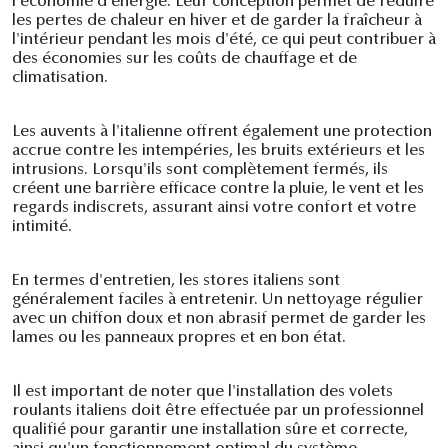
l'économie d'énergie. Leur conception permet de réduire
les pertes de chaleur en hiver et de garder la fraîcheur à
l'intérieur pendant les mois d'été, ce qui peut contribuer à
des économies sur les coûts de chauffage et de
climatisation.
Les auvents à l'italienne offrent également une protection
accrue contre les intempéries, les bruits extérieurs et les
intrusions. Lorsqu'ils sont complètement fermés, ils
créent une barrière efficace contre la pluie, le vent et les
regards indiscrets, assurant ainsi votre confort et votre
intimité.
En termes d'entretien, les stores italiens sont
généralement faciles à entretenir. Un nettoyage régulier
avec un chiffon doux et non abrasif permet de garder les
lames ou les panneaux propres et en bon état.
Il est important de noter que l'installation des volets
roulants italiens doit être effectuée par un professionnel
qualifié pour garantir une installation sûre et correcte,