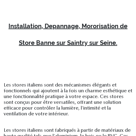
Installation, Depannage, Mororisation de
Store Banne sur Saintry sur Seine.
Les stores italiens sont des mécanismes élégants et
fonctionnels qui ajoutent à la fois un charme esthétique et
une fonctionnalité pratique à votre espace. Ces stores
sont conçus pour être versatiles, offrant une solution
efficace pour contrôler la lumière, l'intimité et la
ventilation de votre intérieur.
Les stores italiens sont fabriqués à partir de matériaux de