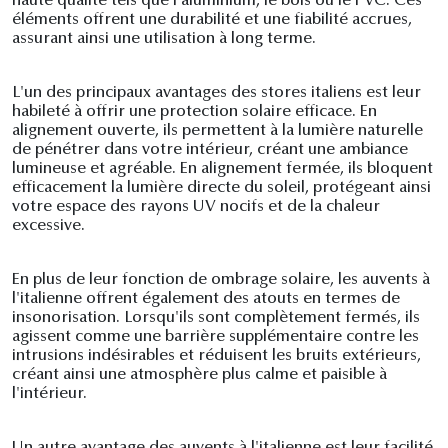
haute qualité tels que l'aluminium, le bois ou le PVC. Ces
éléments offrent une durabilité et une fiabilité accrues,
assurant ainsi une utilisation à long terme.
L'un des principaux avantages des stores italiens est leur
habileté à offrir une protection solaire efficace. En
alignement ouverte, ils permettent à la lumière naturelle
de pénétrer dans votre intérieur, créant une ambiance
lumineuse et agréable. En alignement fermée, ils bloquent
efficacement la lumière directe du soleil, protégeant ainsi
votre espace des rayons UV nocifs et de la chaleur
excessive.
En plus de leur fonction de ombrage solaire, les auvents à
l'italienne offrent également des atouts en termes de
insonorisation. Lorsqu'ils sont complètement fermés, ils
agissent comme une barrière supplémentaire contre les
intrusions indésirables et réduisent les bruits extérieurs,
créant ainsi une atmosphère plus calme et paisible à
l'intérieur.