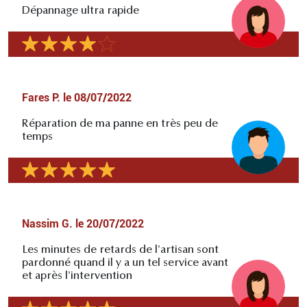
Dépannage ultra rapide
Fares P.
le
08/07/2022
Réparation de ma panne en très peu de
temps
Nassim G.
le
20/07/2022
Les minutes de retards de l'artisan sont
pardonné quand il y a un tel service avant
et après l'intervention