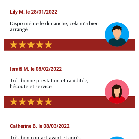
Lily M.
le
28/01/2022
Dispo même le dimanche, cela m'a bien
arrangé
Israël M.
le
08/02/2022
Trés bonne prestation et rapiditée,
l'écoute et service
Catherine B.
le
08/03/2022
Très bon contact avant et après