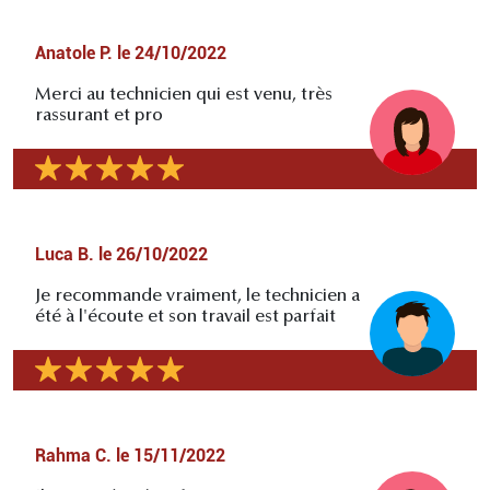
Anatole P.
le
24/10/2022
Merci au technicien qui est venu, très
rassurant et pro
Luca B.
le
26/10/2022
Je recommande vraiment, le technicien a
été à l'écoute et son travail est parfait
Rahma C.
le
15/11/2022