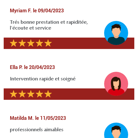
Myriam F.
le
09/04/2023
Trés bonne prestation et rapiditée,
l'écoute et service
Ella P.
le
20/04/2023
Intervention rapide et soigné
Matilda M.
le
11/05/2023
professionnels aimables