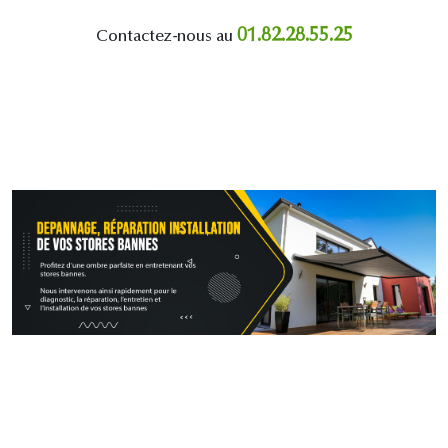
01.82.28.55.25
Contactez-nous au