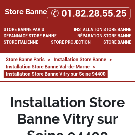
Store Banne
✆ 01.82.28.55.25
STORE BANNE PARIS
INSTALLATION STORE BANNE
DEPANNAGE STORE BANNE
RÉPARATION STORE BANNE
STORE ITALIENNE
STORE PROJECTION
STORE BANNE
Store Banne Paris
>
Installation Store Banne
>
Installation Store Banne Val-de-Marne
>
Installation Store Banne Vitry sur Seine 94400
Installation Store
Banne Vitry sur