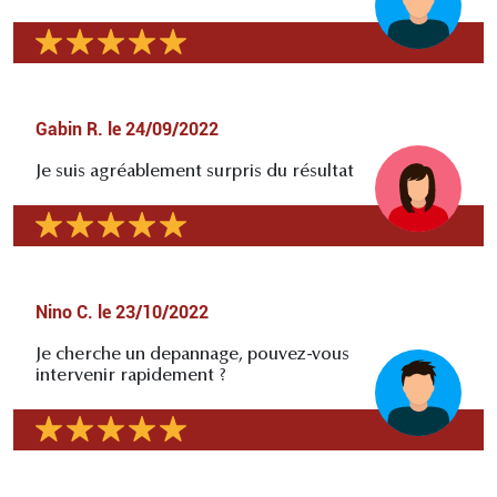
Gabin R.
le
24/09/2022
Je suis agréablement surpris du résultat
Nino C.
le
23/10/2022
Je cherche un depannage, pouvez-vous
intervenir rapidement ?