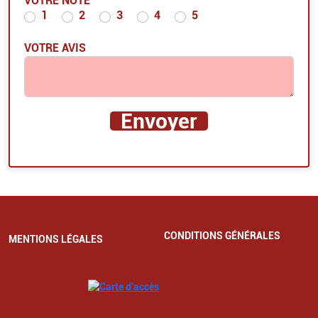
VOTRE NOTE
1
2
3
4
5
VOTRE AVIS
CONDITIONS GÉNÉRALES
MENTIONS LÉGALES