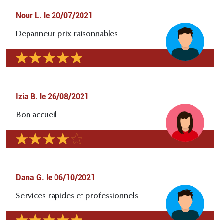
Nour L.
le
20/07/2021
Depanneur prix raisonnables
Izia B.
le
26/08/2021
Bon accueil
Dana G.
le
06/10/2021
Services rapides et professionnels