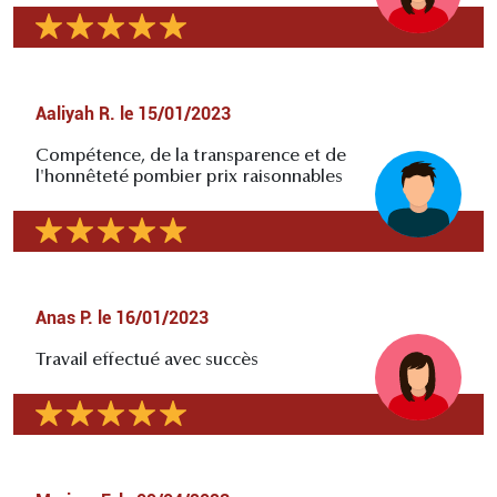
Aaliyah R.
le
15/01/2023
Compétence, de la transparence et de
l'honnêteté pombier prix raisonnables
Anas P.
le
16/01/2023
Travail effectué avec succès