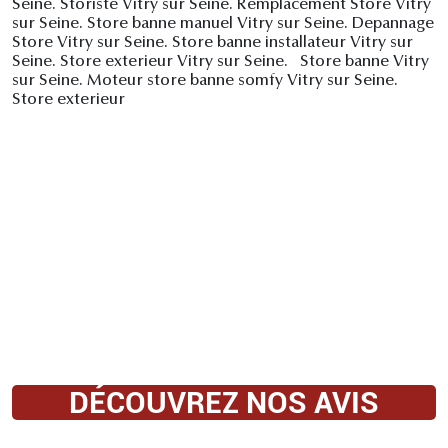
Seine. Storiste Vitry sur Seine. Remplacement Store Vitry
sur Seine. Store banne manuel Vitry sur Seine. Depannage
Store Vitry sur Seine. Store banne installateur Vitry sur
Seine. Store exterieur Vitry sur Seine. Store banne Vitry
sur Seine. Moteur store banne somfy Vitry sur Seine.
Store exterieur
DÉCOUVREZ NOS AVIS