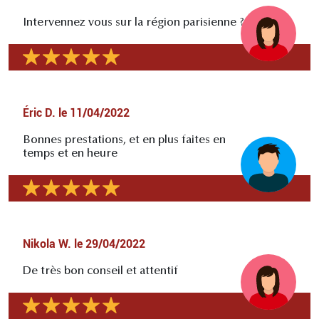
Intervennez vous sur la région parisienne ?
Éric D.
le
11/04/2022
Bonnes prestations, et en plus faites en
temps et en heure
Nikola W.
le
29/04/2022
De très bon conseil et attentif