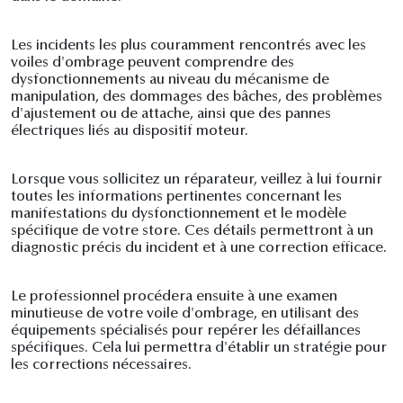
Les incidents les plus couramment rencontrés avec les
voiles d'ombrage peuvent comprendre des
dysfonctionnements au niveau du mécanisme de
manipulation, des dommages des bâches, des problèmes
d'ajustement ou de attache, ainsi que des pannes
électriques liés au dispositif moteur.
Lorsque vous sollicitez un réparateur, veillez à lui fournir
toutes les informations pertinentes concernant les
manifestations du dysfonctionnement et le modèle
spécifique de votre store. Ces détails permettront à un
diagnostic précis du incident et à une correction efficace.
Le professionnel procédera ensuite à une examen
minutieuse de votre voile d'ombrage, en utilisant des
équipements spécialisés pour repérer les défaillances
spécifiques. Cela lui permettra d'établir un stratégie pour
les corrections nécessaires.