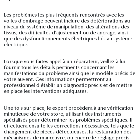
Les problèmes les plus fréquents rencontrés avec les
voiles d'ombrage peuvent inclure des détériorations au
niveau du système de manipulation, des altérations des
tissus, des difficultés d'ajustement ou de ancrage, ainsi
que des dysfonctionnements électriques liés au système
électrique.
Lorsque vous faites appel à un réparateur, veillez à lui
fournir tous les détails pertinents concernant les
manifestations du problème ainsi que le modèle précis de
votre auvent. Ces informations permettront au
professionnel d'établir un diagnostic précis et de mettre
en place les interventions adéquates.
Une fois sur place, le expert procédera à une vérification
minutieuse de votre store, utilisant des instruments
spécialisés pour déterminer les problèmes spécifiques. Il
effectuera ensuite les corrections nécessaires, tels que le
changement de pièces défectueuses, la restauration des
mécanismes de manœuvre, ou encore le réglage précis