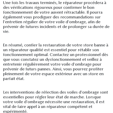
Une fois les travaux terminés, le réparateur procédera à
des vérifications rigoureux pour confirmer le bon
fonctionnement de votre auvent rétractable. Il pourra
également vous prodiguer des recommandations sur
l'entretien régulier de votre voile d'ombrage, afin de
prévenir de futures incidents et de prolonger sa durée de
vie.
En résumé, confier la restauration de votre store banne à
un réparateur qualifié est essentiel pour rétablir son
fonctionnement optimal. Contactez un professionnel dès
que vous constatez un dysfonctionnement et veillez à
entretenir régulièrement votre voile d'ombrage pour
prévenir de futurs pannes. Ainsi, vous pourrez profiter
pleinement de votre espace extérieur avec un store en
parfait état.
Les interventions de réfection des voiles d'ombrage sont
essentielles pour régler leur état de marche. Lorsque
votre voile d'ombrage nécessite une restauration, il est
vital de faire appel à un réparateur compétent et
expérimenté.