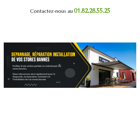
01.82.28.55.25
Contactez-nous au