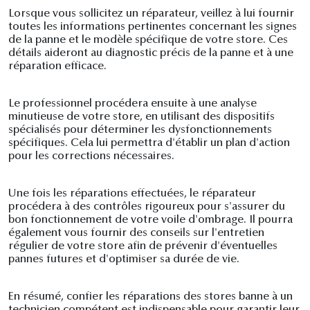
Lorsque vous sollicitez un réparateur, veillez à lui fournir
toutes les informations pertinentes concernant les signes
de la panne et le modèle spécifique de votre store. Ces
détails aideront au diagnostic précis de la panne et à une
réparation efficace.
Le professionnel procédera ensuite à une analyse
minutieuse de votre store, en utilisant des dispositifs
spécialisés pour déterminer les dysfonctionnements
spécifiques. Cela lui permettra d'établir un plan d'action
pour les corrections nécessaires.
Une fois les réparations effectuées, le réparateur
procédera à des contrôles rigoureux pour s'assurer du
bon fonctionnement de votre voile d'ombrage. Il pourra
également vous fournir des conseils sur l'entretien
régulier de votre store afin de prévenir d'éventuelles
pannes futures et d'optimiser sa durée de vie.
En résumé, confier les réparations des stores banne à un