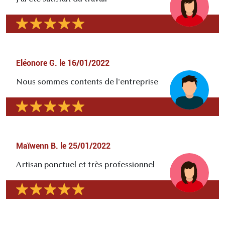
Eléonore G.
le
16/01/2022
Nous sommes contents de l'entreprise
Maïwenn B.
le
25/01/2022
Artisan ponctuel et très professionnel