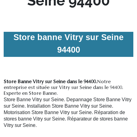
Seine 94400
Store banne Vitry sur Seine
94400
Store Banne Vitry sur Seine dans le 94400.
Notre
entreprise est située sur Vitry sur Seine dans le 94400.
Experte en Store Banne.
Store Banne Vitry sur Seine. Depannage Store Banne Vitry
sur Seine. Installation Store Banne Vitry sur Seine.
Motorisation Store Banne Vitry sur Seine. R
éparation de
stores banne Vitry sur Seine.
R
éparateur de stores banne
Vitry sur Seine.