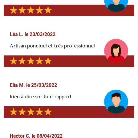
Léa L.
le
23/03/2022
Artisan ponctuel et très professionnel
Elia M.
le
25/03/2022
Rien à dire sur tout rapport
Hector C.
le
08/04/2022