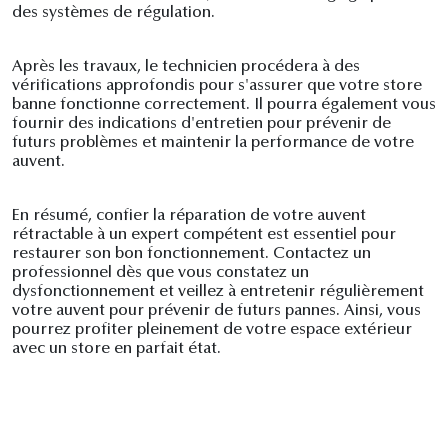
des systèmes de régulation.
Après les travaux, le technicien procédera à des
vérifications approfondis pour s'assurer que votre store
banne fonctionne correctement. Il pourra également vous
fournir des indications d'entretien pour prévenir de
futurs problèmes et maintenir la performance de votre
auvent.
En résumé, confier la réparation de votre auvent
rétractable à un expert compétent est essentiel pour
restaurer son bon fonctionnement. Contactez un
professionnel dès que vous constatez un
dysfonctionnement et veillez à entretenir régulièrement
votre auvent pour prévenir de futurs pannes. Ainsi, vous
pourrez profiter pleinement de votre espace extérieur
avec un store en parfait état.