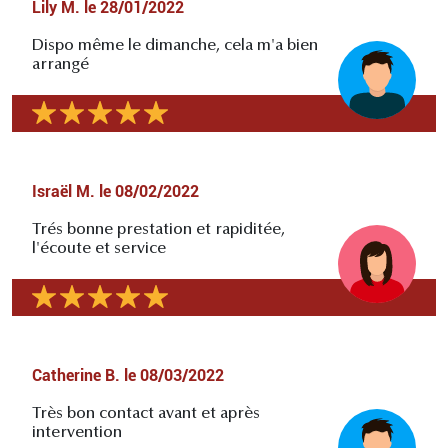
Lily M.
le
28/01/2022
Dispo même le dimanche, cela m'a bien
arrangé
Israël M.
le
08/02/2022
Trés bonne prestation et rapiditée,
l'écoute et service
Catherine B.
le
08/03/2022
Très bon contact avant et après
intervention