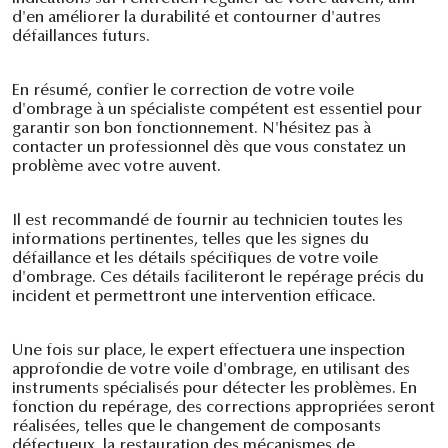
d'en améliorer la durabilité et contourner d'autres
défaillances futurs.
En résumé, confier le correction de votre voile
d'ombrage à un spécialiste compétent est essentiel pour
garantir son bon fonctionnement. N'hésitez pas à
contacter un professionnel dès que vous constatez un
problème avec votre auvent.
Il est recommandé de fournir au technicien toutes les
informations pertinentes, telles que les signes du
défaillance et les détails spécifiques de votre voile
d'ombrage. Ces détails faciliteront le repérage précis du
incident et permettront une intervention efficace.
Une fois sur place, le expert effectuera une inspection
approfondie de votre voile d'ombrage, en utilisant des
instruments spécialisés pour détecter les problèmes. En
fonction du repérage, des corrections appropriées seront
réalisées, telles que le changement de composants
défectueux, la restauration des mécanismes de