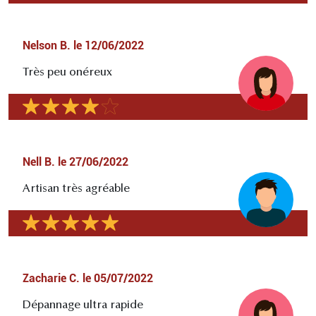
Nelson B.
le
12/06/2022
Très peu onéreux
Nell B.
le
27/06/2022
Artisan très agréable
Zacharie C.
le
05/07/2022
Dépannage ultra rapide