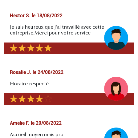
Hector S.
le
18/08/2022
Je suis heureux que j'ai travaillé avec cette
entreprise.Merci pour votre service
Rosalie J.
le
24/08/2022
Horaire respecté
Amélie F.
le
29/08/2022
Accueil moyen mais pro