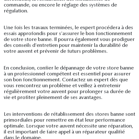
commande, ou encore le réglage des systèmes de
régulation.
Une fois les travaux terminées, le expert procédera à des
essais approfondis pour s'assurer le bon fonctionnement
de votre store banne. Il pourra également vous prodiguer
des conseils d'entretien pour maintenir la durabilité de
votre auvent et prévenir de futurs problèmes.
En conclusion, confier le dépannage de votre store banne
à un professionnel compétent est essentiel pour assurer
son bon fonctionnement. Contactez un expert dès que
vous rencontrez un problème et veillez à entretenir
régulièrement votre auvent pour prolonger sa durée de
vie et profiter pleinement de ses avantages.
Les interventions de rétablissement des stores banne sont
primordiales pour remettre en état leur performance
optimale. Lorsque votre auvent nécessite une réparation,
il est important de faire appel à un réparateur qualifié
dans le domaine.