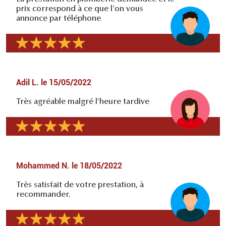
prix correspond à ce que l'on vous
annonce par téléphone
Adil L.
le
15/05/2022
Très agréable malgré l'heure tardive
Mohammed N.
le
18/05/2022
Très satisfait de votre prestation, à
recommander.