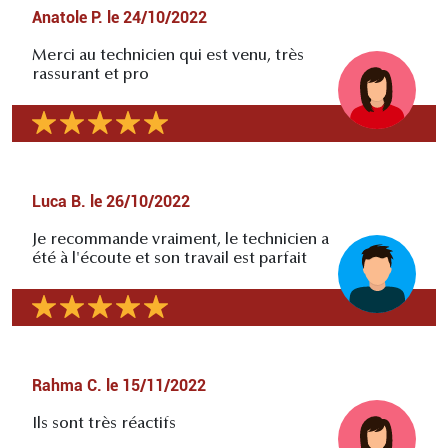
Anatole P.
le
24/10/2022
Merci au technicien qui est venu, très
rassurant et pro
Luca B.
le
26/10/2022
Je recommande vraiment, le technicien a
été à l'écoute et son travail est parfait
Rahma C.
le
15/11/2022
Ils sont très réactifs