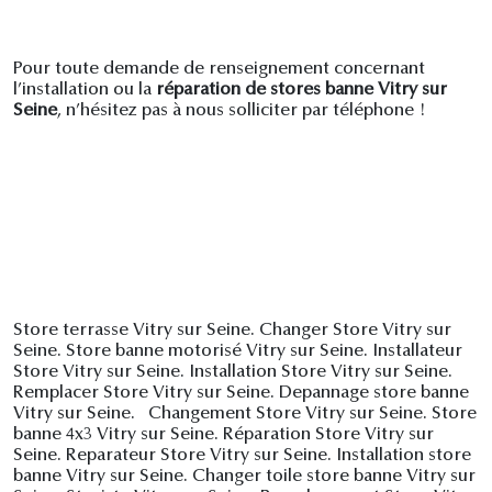
Pour toute demande de renseignement concernant
l’installation ou la
réparation de stores banne Vitry sur
Seine
, n’hésitez pas à nous solliciter par téléphone !
Store terrasse Vitry sur Seine. Changer Store Vitry sur
Seine. Store banne motorisé Vitry sur Seine. Installateur
Store Vitry sur Seine. Installation Store Vitry sur Seine.
Remplacer Store Vitry sur Seine. Depannage store banne
Vitry sur Seine. Changement Store Vitry sur Seine. Store
banne 4x3 Vitry sur Seine. Réparation Store Vitry sur
Seine. Reparateur Store Vitry sur Seine. Installation store
banne Vitry sur Seine. Changer toile store banne Vitry sur