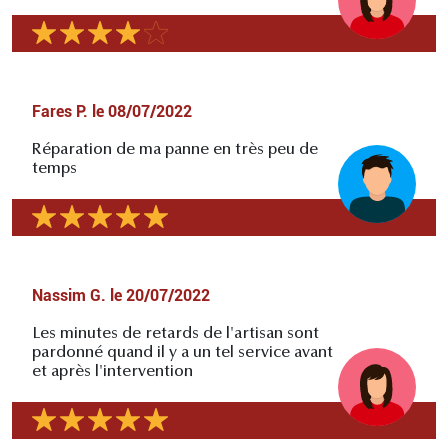
Fares P.
le
08/07/2022
Réparation de ma panne en très peu de
temps
Nassim G.
le
20/07/2022
Les minutes de retards de l'artisan sont
pardonné quand il y a un tel service avant
et après l'intervention