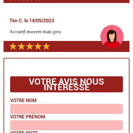
Tim C.
le
14/05/2023
Accueil moyen mais pro
VOTRE AVIS NOUS
INTÉRESSE
VOTRE NOM
VOTRE PRÉNOM