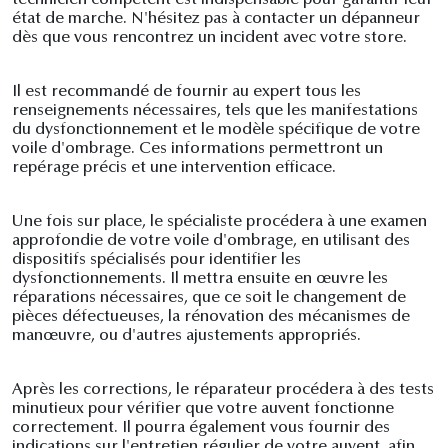
technicien compétent est indispensable pour garantir leur
état de marche. N'hésitez pas à contacter un dépanneur
dès que vous rencontrez un incident avec votre store.
Il est recommandé de fournir au expert tous les
renseignements nécessaires, tels que les manifestations
du dysfonctionnement et le modèle spécifique de votre
voile d'ombrage. Ces informations permettront un
repérage précis et une intervention efficace.
Une fois sur place, le spécialiste procédera à une examen
approfondie de votre voile d'ombrage, en utilisant des
dispositifs spécialisés pour identifier les
dysfonctionnements. Il mettra ensuite en œuvre les
réparations nécessaires, que ce soit le changement de
pièces défectueuses, la rénovation des mécanismes de
manœuvre, ou d'autres ajustements appropriés.
Après les corrections, le réparateur procédera à des tests
minutieux pour vérifier que votre auvent fonctionne
correctement. Il pourra également vous fournir des
indications sur l'entretien régulier de votre auvent, afin