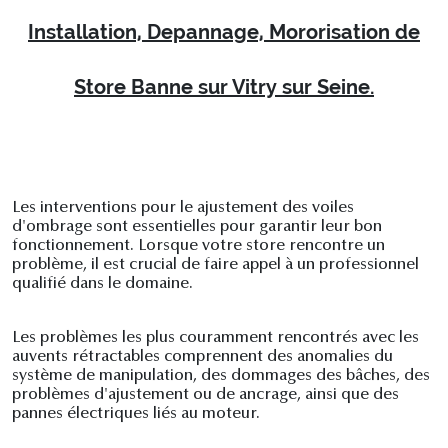
Installation, Depannage, Mororisation de
Store Banne sur Vitry sur Seine.
Les interventions pour le ajustement des voiles
d'ombrage sont essentielles pour garantir leur bon
fonctionnement. Lorsque votre store rencontre un
problème, il est crucial de faire appel à un professionnel
qualifié dans le domaine.
Les problèmes les plus couramment rencontrés avec les
auvents rétractables comprennent des anomalies du
système de manipulation, des dommages des bâches, des
problèmes d'ajustement ou de ancrage, ainsi que des
pannes électriques liés au moteur.