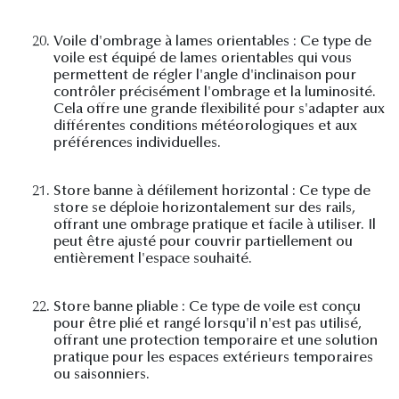
20.
Voile d'ombrage à lames orientables : Ce type de
voile est équipé de lames orientables qui vous
permettent de régler l'angle d'inclinaison pour
contrôler précisément l'ombrage et la luminosité.
Cela offre une grande flexibilité pour s'adapter aux
différentes conditions météorologiques et aux
préférences individuelles.
21.
Store banne à défilement horizontal : Ce type de
store se déploie horizontalement sur des rails,
offrant une ombrage pratique et facile à utiliser. Il
peut être ajusté pour couvrir partiellement ou
entièrement l'espace souhaité.
22.
Store banne pliable : Ce type de voile est conçu
pour être plié et rangé lorsqu'il n'est pas utilisé,
offrant une protection temporaire et une solution
pratique pour les espaces extérieurs temporaires
ou saisonniers.