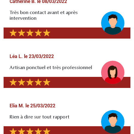
Catherine B.
le
08/03/2022
Très bon contact avant et après
intervention
Léa L.
le
23/03/2022
Artisan ponctuel et très professionnel
Elia M.
le
25/03/2022
Rien à dire sur tout rapport