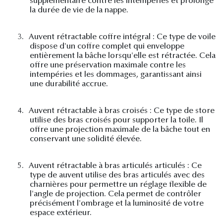
supplémentaire contre les intempéries et prolonge
la durée de vie de la nappe.
3.
Auvent rétractable coffre intégral : Ce type de voile
dispose d'un coffre complet qui enveloppe
entièrement la bâche lorsqu'elle est rétractée. Cela
offre une préservation maximale contre les
intempéries et les dommages, garantissant ainsi
une durabilité accrue.
4.
Auvent rétractable à bras croisés : Ce type de store
utilise des bras croisés pour supporter la toile. Il
offre une projection maximale de la bâche tout en
conservant une solidité élevée.
5.
Auvent rétractable à bras articulés articulés : Ce
type de auvent utilise des bras articulés avec des
charnières pour permettre un réglage flexible de
l'angle de projection. Cela permet de contrôler
précisément l'ombrage et la luminosité de votre
espace extérieur.