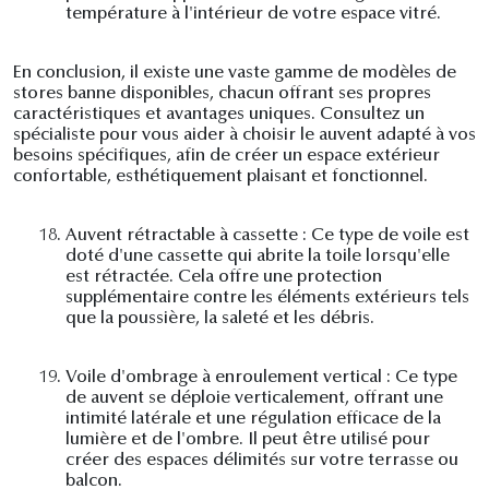
température à l'intérieur de votre espace vitré.
En conclusion, il existe une vaste gamme de modèles de
stores banne disponibles, chacun offrant ses propres
caractéristiques et avantages uniques. Consultez un
spécialiste pour vous aider à choisir le auvent adapté à vos
besoins spécifiques, afin de créer un espace extérieur
confortable, esthétiquement plaisant et fonctionnel.
18.
Auvent rétractable à cassette : Ce type de voile est
doté d'une cassette qui abrite la toile lorsqu'elle
est rétractée. Cela offre une protection
supplémentaire contre les éléments extérieurs tels
que la poussière, la saleté et les débris.
19.
Voile d'ombrage à enroulement vertical : Ce type
de auvent se déploie verticalement, offrant une
intimité latérale et une régulation efficace de la
lumière et de l'ombre. Il peut être utilisé pour
créer des espaces délimités sur votre terrasse ou
balcon.