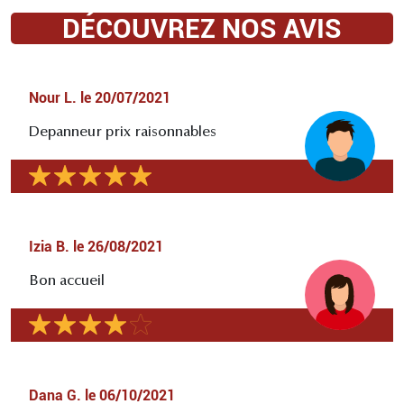
DÉCOUVREZ NOS AVIS
Nour L.
le
20/07/2021
Depanneur prix raisonnables
Izia B.
le
26/08/2021
Bon accueil
Dana G.
le
06/10/2021