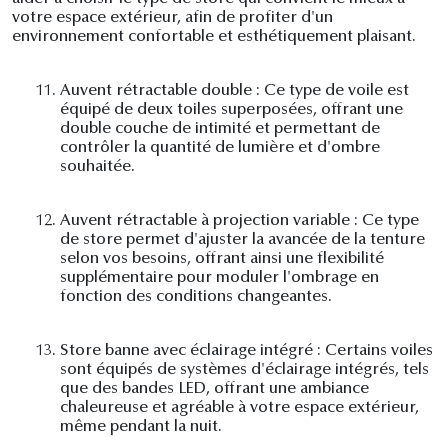
votre espace extérieur, afin de profiter d'un
environnement confortable et esthétiquement plaisant.
11.
Auvent rétractable double : Ce type de voile est
équipé de deux toiles superposées, offrant une
double couche de intimité et permettant de
contrôler la quantité de lumière et d'ombre
souhaitée.
12.
Auvent rétractable à projection variable : Ce type
de store permet d'ajuster la avancée de la tenture
selon vos besoins, offrant ainsi une flexibilité
supplémentaire pour moduler l'ombrage en
fonction des conditions changeantes.
13.
Store banne avec éclairage intégré : Certains voiles
sont équipés de systèmes d'éclairage intégrés, tels
que des bandes LED, offrant une ambiance
chaleureuse et agréable à votre espace extérieur,
même pendant la nuit.