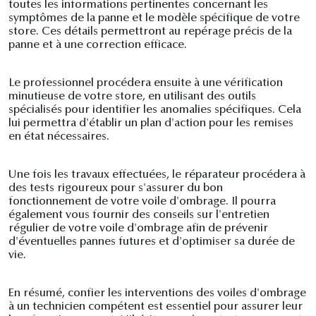
toutes les informations pertinentes concernant les
symptômes de la panne et le modèle spécifique de votre
store. Ces détails permettront au repérage précis de la
panne et à une correction efficace.
Le professionnel procédera ensuite à une vérification
minutieuse de votre store, en utilisant des outils
spécialisés pour identifier les anomalies spécifiques. Cela
lui permettra d'établir un plan d'action pour les remises
en état nécessaires.
Une fois les travaux effectuées, le réparateur procédera à
des tests rigoureux pour s'assurer du bon
fonctionnement de votre voile d'ombrage. Il pourra
également vous fournir des conseils sur l'entretien
régulier de votre voile d'ombrage afin de prévenir
d'éventuelles pannes futures et d'optimiser sa durée de
vie.
En résumé, confier les interventions des voiles d'ombrage
à un technicien compétent est essentiel pour assurer leur