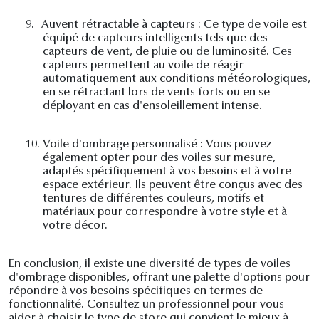
9.
Auvent rétractable à capteurs : Ce type de voile est
équipé de capteurs intelligents tels que des
capteurs de vent, de pluie ou de luminosité. Ces
capteurs permettent au voile de réagir
automatiquement aux conditions météorologiques,
en se rétractant lors de vents forts ou en se
déployant en cas d'ensoleillement intense.
10.
Voile d'ombrage personnalisé : Vous pouvez
également opter pour des voiles sur mesure,
adaptés spécifiquement à vos besoins et à votre
espace extérieur. Ils peuvent être conçus avec des
tentures de différentes couleurs, motifs et
matériaux pour correspondre à votre style et à
votre décor.
En conclusion, il existe une diversité de types de voiles
d'ombrage disponibles, offrant une palette d'options pour
répondre à vos besoins spécifiques en termes de
fonctionnalité. Consultez un professionnel pour vous
aider à choisir le type de store qui convient le mieux à