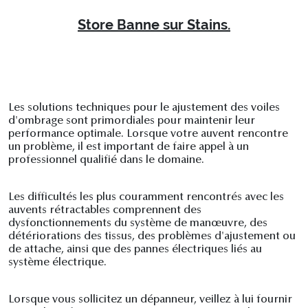
Store Banne sur Stains.
Les solutions techniques pour le ajustement des voiles
d'ombrage sont primordiales pour maintenir leur
performance optimale. Lorsque votre auvent rencontre
un problème, il est important de faire appel à un
professionnel qualifié dans le domaine.
Les difficultés les plus couramment rencontrés avec les
auvents rétractables comprennent des
dysfonctionnements du système de manœuvre, des
détériorations des tissus, des problèmes d'ajustement ou
de attache, ainsi que des pannes électriques liés au
système électrique.
Lorsque vous sollicitez un dépanneur, veillez à lui fournir