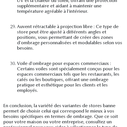
UV et la chaleur du soleil, offrant une protection
supplémentaire et aidant à maintenir une
température agréable à l'intérieur.
29.
Auvent rétractable à projection libre : Ce type de
store peut être ajusté à différents angles et
positions, vous permettant de créer des zones
d'ombrage personnalisées et modulables selon vos
besoins.
30.
Voile d'ombrage pour espaces commerciaux :
Certains voiles sont spécialement conçus pour les
espaces commerciaux tels que les restaurants, les
cafés ou les boutiques, offrant une ombrage
pratique et esthétique pour les clients et les
employés.
En conclusion, la variété des variantes de stores banne
permet de choisir celui qui correspond le mieux à vos
besoins spécifiques en termes de ombrage. Que ce soit
pour votre maison ou votre entreprise, consultez un