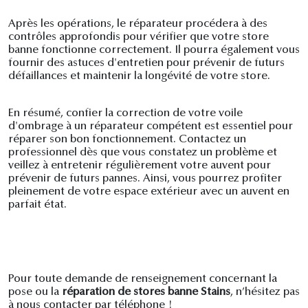
Après les opérations, le réparateur procédera à des
contrôles approfondis pour vérifier que votre store
banne fonctionne correctement. Il pourra également vous
fournir des astuces d'entretien pour prévenir de futurs
défaillances et maintenir la longévité de votre store.
En résumé, confier la correction de votre voile
d'ombrage à un réparateur compétent est essentiel pour
réparer son bon fonctionnement. Contactez un
professionnel dès que vous constatez un problème et
veillez à entretenir régulièrement votre auvent pour
prévenir de futurs pannes. Ainsi, vous pourrez profiter
pleinement de votre espace extérieur avec un auvent en
parfait état.
Pour toute demande de renseignement concernant la
pose ou la
réparation de stores banne Stains
, n’hésitez pas
à nous contacter par téléphone !