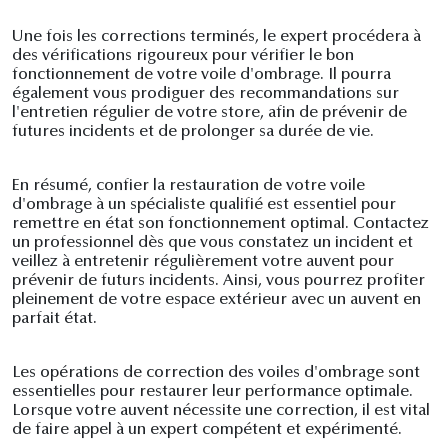
Une fois les corrections terminés, le expert procédera à
des vérifications rigoureux pour vérifier le bon
fonctionnement de votre voile d'ombrage. Il pourra
également vous prodiguer des recommandations sur
l'entretien régulier de votre store, afin de prévenir de
futures incidents et de prolonger sa durée de vie.
En résumé, confier la restauration de votre voile
d'ombrage à un spécialiste qualifié est essentiel pour
remettre en état son fonctionnement optimal. Contactez
un professionnel dès que vous constatez un incident et
veillez à entretenir régulièrement votre auvent pour
prévenir de futurs incidents. Ainsi, vous pourrez profiter
pleinement de votre espace extérieur avec un auvent en
parfait état.
Les opérations de correction des voiles d'ombrage sont
essentielles pour restaurer leur performance optimale.
Lorsque votre auvent nécessite une correction, il est vital
de faire appel à un expert compétent et expérimenté.