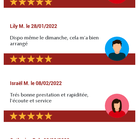
Lily M.
le
28/01/2022
Dispo même le dimanche, cela m'a bien
arrangé
Israël M.
le
08/02/2022
Trés bonne prestation et rapiditée,
l'écoute et service