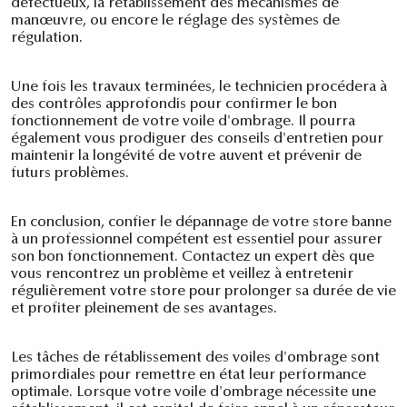
défectueux, la rétablissement des mécanismes de
manœuvre, ou encore le réglage des systèmes de
régulation.
Une fois les travaux terminées, le technicien procédera à
des contrôles approfondis pour confirmer le bon
fonctionnement de votre voile d'ombrage. Il pourra
également vous prodiguer des conseils d'entretien pour
maintenir la longévité de votre auvent et prévenir de
futurs problèmes.
En conclusion, confier le dépannage de votre store banne
à un professionnel compétent est essentiel pour assurer
son bon fonctionnement. Contactez un expert dès que
vous rencontrez un problème et veillez à entretenir
régulièrement votre store pour prolonger sa durée de vie
et profiter pleinement de ses avantages.
Les tâches de rétablissement des voiles d'ombrage sont
primordiales pour remettre en état leur performance
optimale. Lorsque votre voile d'ombrage nécessite une