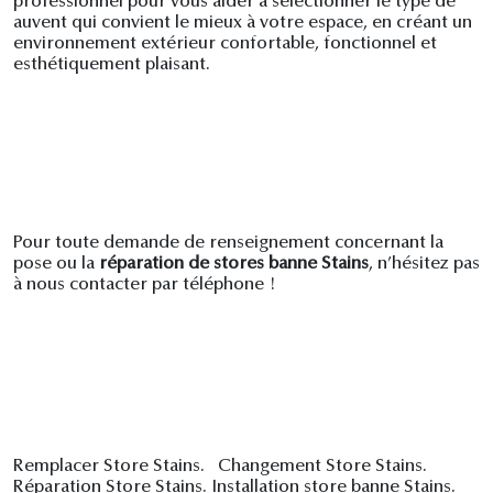
professionnel pour vous aider à sélectionner le type de
auvent qui convient le mieux à votre espace, en créant un
environnement extérieur confortable, fonctionnel et
esthétiquement plaisant.
Pour toute demande de renseignement concernant la
pose ou la
réparation de stores banne Stains
, n’hésitez pas
à nous contacter par téléphone !
Remplacer Store Stains. Changement Store Stains.
Réparation Store Stains. Installation store banne Stains.