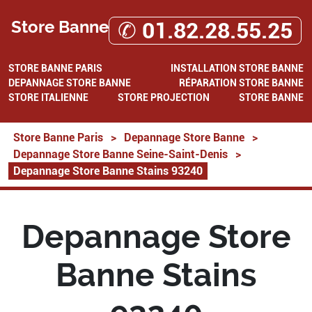
Store Banne
✆ 01.82.28.55.25
STORE BANNE PARIS
INSTALLATION STORE BANNE
DEPANNAGE STORE BANNE
RÉPARATION STORE BANNE
STORE ITALIENNE
STORE PROJECTION
STORE BANNE
Store Banne Paris
>
Depannage Store Banne
>
Depannage Store Banne Seine-Saint-Denis
>
Depannage Store Banne Stains 93240
Depannage Store
Banne Stains