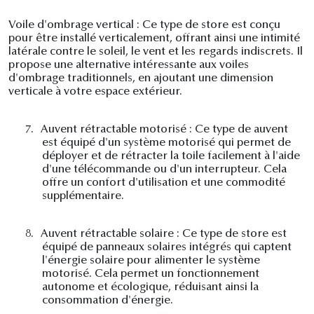
Voile d'ombrage vertical : Ce type de store est conçu
pour être installé verticalement, offrant ainsi une intimité
latérale contre le soleil, le vent et les regards indiscrets. Il
propose une alternative intéressante aux voiles
d'ombrage traditionnels, en ajoutant une dimension
verticale à votre espace extérieur.
7.
Auvent rétractable motorisé : Ce type de auvent
est équipé d'un système motorisé qui permet de
déployer et de rétracter la toile facilement à l'aide
d'une télécommande ou d'un interrupteur. Cela
offre un confort d'utilisation et une commodité
supplémentaire.
8.
Auvent rétractable solaire : Ce type de store est
équipé de panneaux solaires intégrés qui captent
l'énergie solaire pour alimenter le système
motorisé. Cela permet un fonctionnement
autonome et écologique, réduisant ainsi la
consommation d'énergie.