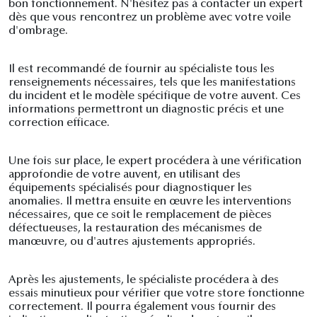
bon fonctionnement. N'hésitez pas à contacter un expert
dès que vous rencontrez un problème avec votre voile
d'ombrage.
Il est recommandé de fournir au spécialiste tous les
renseignements nécessaires, tels que les manifestations
du incident et le modèle spécifique de votre auvent. Ces
informations permettront un diagnostic précis et une
correction efficace.
Une fois sur place, le expert procédera à une vérification
approfondie de votre auvent, en utilisant des
équipements spécialisés pour diagnostiquer les
anomalies. Il mettra ensuite en œuvre les interventions
nécessaires, que ce soit le remplacement de pièces
défectueuses, la restauration des mécanismes de
manœuvre, ou d'autres ajustements appropriés.
Après les ajustements, le spécialiste procédera à des
essais minutieux pour vérifier que votre store fonctionne
correctement. Il pourra également vous fournir des