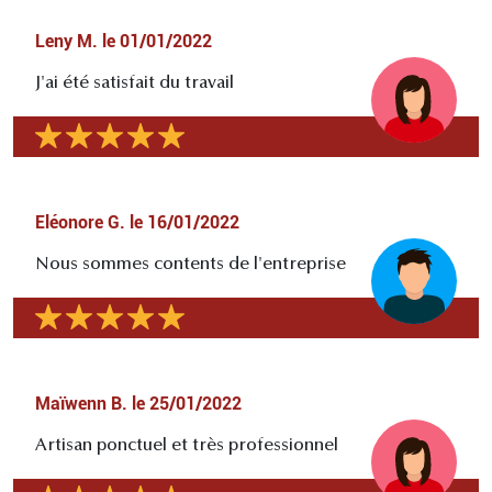
Leny M.
le
01/01/2022
J'ai été satisfait du travail
Eléonore G.
le
16/01/2022
Nous sommes contents de l'entreprise
Maïwenn B.
le
25/01/2022
Artisan ponctuel et très professionnel