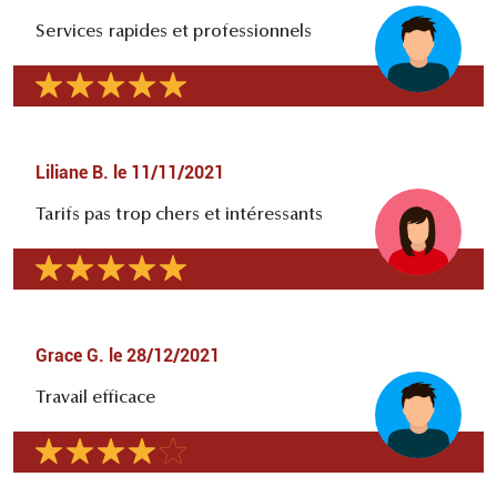
Services rapides et professionnels
Liliane B.
le
11/11/2021
Tarifs pas trop chers et intéressants
Grace G.
le
28/12/2021
Travail efficace