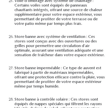
25.
Voile d'ombrage avec système de chauffage :
Certains voiles sont équipés de panneaux
chauffants intégrés, offrant une source de chaleur
supplémentaire pour votre espace extérieur, vous
permettant de profiter de votre terrasse ou de
votre patio même par temps plus frais.
26.
Store banne avec système de ventilation : Ces
stores sont conçus avec des ouvertures ou des
grilles pour permettre une circulation d'air
optimale, assurant une ventilation adéquate et une
sensation de fraîcheur dans votre espace extérieur.
27.
Store banne imperméable : Ce type de auvent est
fabriqué à partir de matériaux imperméables,
offrant une protection efficace contre la pluie, vous
permettant de profiter de votre espace extérieur
même par temps humide.
28.
Store banne à contrôle solaire : Ces stores sont
équipés de nappes spéciales qui filtrent les rayons