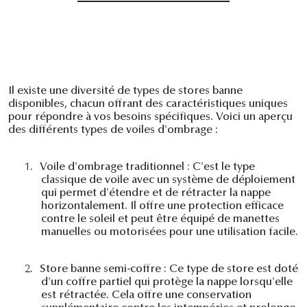
Il existe une diversité de types de stores banne
disponibles, chacun offrant des caractéristiques uniques
pour répondre à vos besoins spécifiques. Voici un aperçu
des différents types de voiles d'ombrage :
1.
Voile d'ombrage traditionnel : C'est le type
classique de voile avec un système de déploiement
qui permet d'étendre et de rétracter la nappe
horizontalement. Il offre une protection efficace
contre le soleil et peut être équipé de manettes
manuelles ou motorisées pour une utilisation facile.
2.
Store banne semi-coffre : Ce type de store est doté
d'un coffre partiel qui protège la nappe lorsqu'elle
est rétractée. Cela offre une conservation