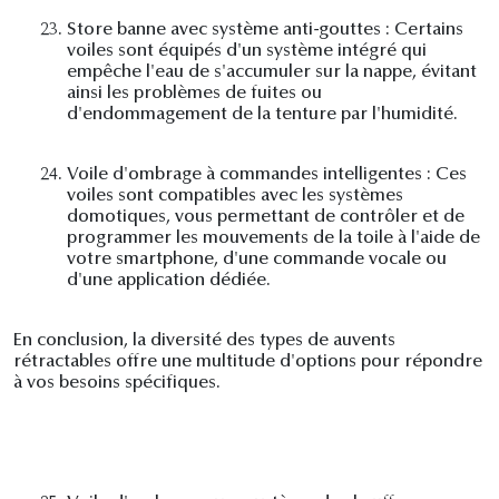
23.
Store banne avec système anti-gouttes : Certains
voiles sont équipés d'un système intégré qui
empêche l'eau de s'accumuler sur la nappe, évitant
ainsi les problèmes de fuites ou
d'endommagement de la tenture par l'humidité.
24.
Voile d'ombrage à commandes intelligentes : Ces
voiles sont compatibles avec les systèmes
domotiques, vous permettant de contrôler et de
programmer les mouvements de la toile à l'aide de
votre smartphone, d'une commande vocale ou
d'une application dédiée.
En conclusion, la diversité des types de auvents
rétractables offre une multitude d'options pour répondre
à vos besoins spécifiques.