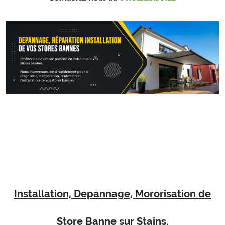
Installation, Depannage, Mororisation de
Store Banne sur Stains.