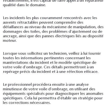
rétablissement, il est capital de faire appel à un réparateur
qualifié dans le domaine.
Les incidents les plus couramment rencontrés avec les
auvents rétractables peuvent comprendre des
défaillances au niveau du mécanisme de manipulation, des
dommages des toiles, des problèmes d'ajustement ou de
ancrage, ainsi que des pannes électriques liés au dispositif
moteur.
Lorsque vous sollicitez un technicien, veillez à lui fournir
toutes les informations pertinentes concernant les
manifestations du incident et le modèle spécifique de
votre voile d'ombrage. Ces détails permettront à un
repérage précis du incident et à une réfection efficace.
Le professionnel procédera ensuite à une analyse
minutieuse de votre voile d'ombrage, en utilisant des
équipements spécialisés pour diagnostiquer les anomalies
spécifiques. Cela lui permettra d'établir un stratégie pour
les corrections nécessaires.