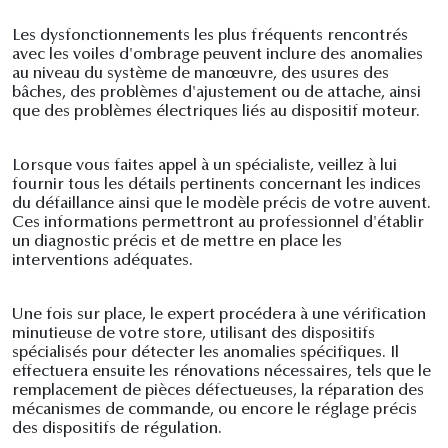
Les dysfonctionnements les plus fréquents rencontrés
avec les voiles d'ombrage peuvent inclure des anomalies
au niveau du système de manœuvre, des usures des
bâches, des problèmes d'ajustement ou de attache, ainsi
que des problèmes électriques liés au dispositif moteur.
Lorsque vous faites appel à un spécialiste, veillez à lui
fournir tous les détails pertinents concernant les indices
du défaillance ainsi que le modèle précis de votre auvent.
Ces informations permettront au professionnel d'établir
un diagnostic précis et de mettre en place les
interventions adéquates.
Une fois sur place, le expert procédera à une vérification
minutieuse de votre store, utilisant des dispositifs
spécialisés pour détecter les anomalies spécifiques. Il
effectuera ensuite les rénovations nécessaires, tels que le
remplacement de pièces défectueuses, la réparation des
mécanismes de commande, ou encore le réglage précis
des dispositifs de régulation.