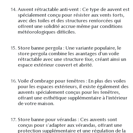
14.
Auvent rétractable anti-vent : Ce type de auvent est
spécialement conçu pour résister aux vents forts,
avec des toiles et des structures renforcées qui
offrent une solidité accrue même par conditions
météorologiques difficiles.
15.
Store banne pergola : Une variante populaire, le
store pergola combine les avantages d'un voile
rétractable avec une structure fixe, créant ainsi un
espace extérieur couvert et abrité.
16.
Voile d'ombrage pour fenêtres : En plus des voiles
pour les espaces extérieurs, il existe également des
auvents spécialement conçus pour les fenêtres,
offrant une esthétique supplémentaire à l'intérieur
de votre maison.
17.
Store banne pour vérandas : Ces auvents sont
conçus pour s'adapter aux vérandas, offrant une
protection supplémentaire et une régulation de la