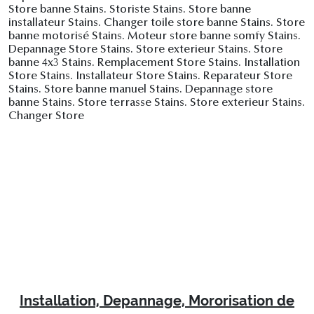
Store banne Stains. Storiste Stains. Store banne
installateur Stains. Changer toile store banne Stains. Store
banne motorisé Stains. Moteur store banne somfy Stains.
Depannage Store Stains. Store exterieur Stains. Store
banne 4x3 Stains. Remplacement Store Stains. Installation
Store Stains. Installateur Store Stains. Reparateur Store
Stains. Store banne manuel Stains. Depannage store
banne Stains. Store terrasse Stains. Store exterieur Stains.
Changer Store
Installation, Depannage, Mororisation de