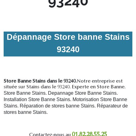
93240
Dépannage Store banne Stains
93240
Store Banne Stains dans le 93240.
Notre entreprise est
située sur Stains dans le 93240. Experte en Store Banne.
Store Banne Stains. Depannage Store Banne Stains.
Installation Store Banne Stains. Motorisation Store Banne
Stains. R
éparation de stores banne Stains.
R
éparateur de
stores banne Stains.
01.82.28.55.25
Contactez-nous au