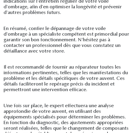
indications sur l'entretien régulier de votre voile
d'ombrage, afin d'en optimiser la longévité et prévenir
d'autres problèmes futurs.
En résumé, confier le dépannage de votre voile
d'ombrage à un spécialiste compétent est primordial pour
garantir son bon fonctionnement. N'hésitez pas à
contacter un professionnel dès que vous constatez un
défaillance avec votre store.
Il est recommandé de fournir au réparateur toutes les
informations pertinentes, telles que les manifestations du
problème et les détails spécifiques de votre auvent. Ces
détails faciliteront le repérage précis du incident et
permettront une intervention efficace.
Une fois sur place, le expert effectuera une analyse
approfondie de votre auvent, en utilisant des
équipements spécialisés pour déterminer les problèmes.
En fonction du diagnostic, des ajustements appropriées
seront réalisées, telles que le changement de composants