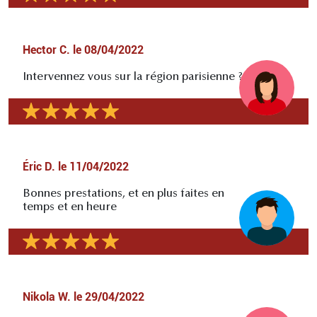
Hector C.
le
08/04/2022
Intervennez vous sur la région parisienne ?
Éric D.
le
11/04/2022
Bonnes prestations, et en plus faites en
temps et en heure
Nikola W.
le
29/04/2022