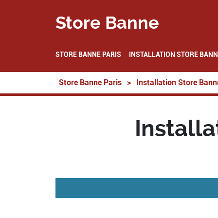
Store Banne
STORE BANNE PARIS
INSTALLATION STORE BANN
Store Banne Paris
>
Installation Store Bann
Install