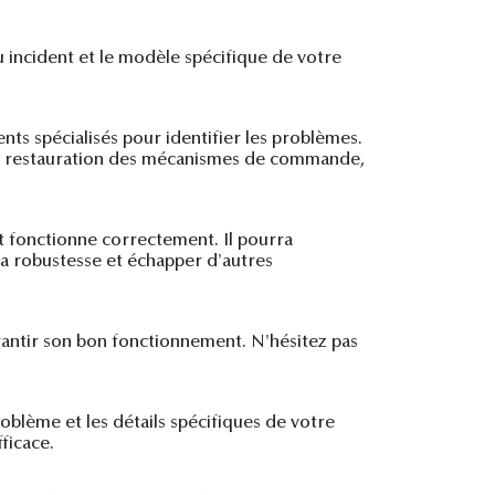
 incident et le modèle spécifique de votre
ts spécialisés pour identifier les problèmes.
 la restauration des mécanismes de commande,
nt fonctionne correctement. Il pourra
la robustesse et échapper d'autres
arantir son bon fonctionnement. N'hésitez pas
oblème et les détails spécifiques de votre
ficace.