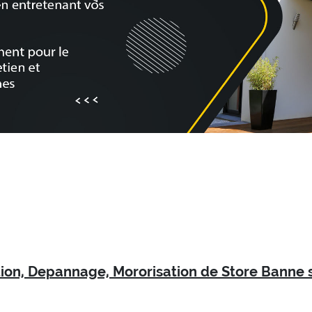
tion, Depannage, Mororisation de Store Banne s