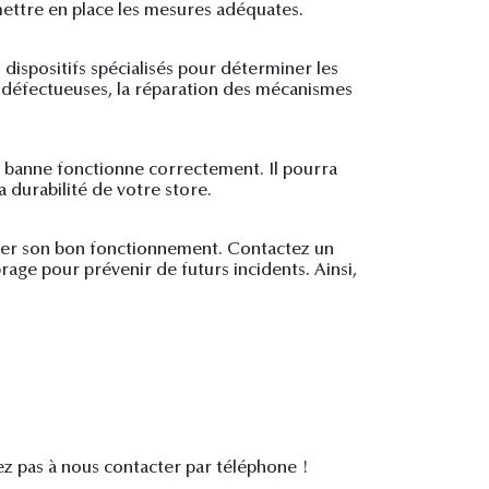
mettre en place les mesures adéquates.
 dispositifs spécialisés pour déterminer les
es défectueuses, la réparation des mécanismes
e banne fonctionne correctement. Il pourra
 durabilité de votre store.
gler son bon fonctionnement. Contactez un
rage pour prévenir de futurs incidents. Ainsi,
tez pas à nous contacter par téléphone !