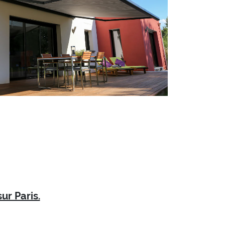
ur Paris.