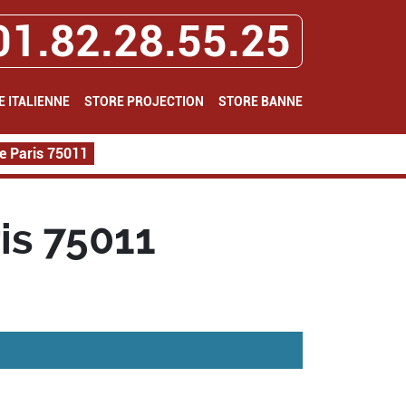
01.82.28.55.25
E ITALIENNE
STORE PROJECTION
STORE BANNE
ne Paris 75011
is 75011