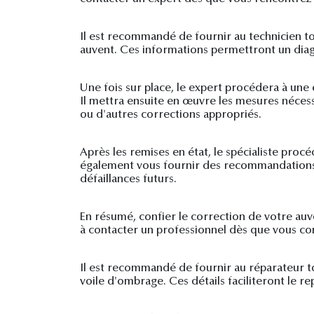
Il est recommandé de fournir au technicien to
auvent. Ces informations permettront un diagn
Une fois sur place, le expert procédera à une
Il mettra ensuite en œuvre les mesures néces
ou d'autres corrections appropriés.
Après les remises en état, le spécialiste pro
également vous fournir des recommandations su
défaillances futurs.
En résumé, confier le correction de votre auv
à contacter un professionnel dès que vous con
Il est recommandé de fournir au réparateur tou
voile d'ombrage. Ces détails faciliteront le 