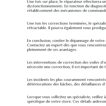
Une fois sur place, le réparateur effectuera u
dysfonctionnements. En fonction du diagnostic
rétablissement des mécanismes de commande, 
Une fois les corrections terminées, le spécia
rétractable. Il pourra également vous prodigu
En conclusion, confier le dépannage de votre
Contactez un expert dès que vous rencontrez 
pleinement de ses avantages.
Les interventions de correction des voiles d
nécessite une correction, il est important de f
Les incidents les plus couramment rencontré
détériorations des bâches, des défaillances d'
Lorsque vous sollicitez un spécialiste, veillez
spécifique de votre store. Ces détails aideront