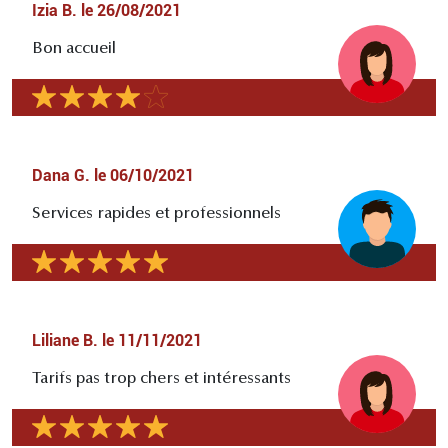
Izia B.
le
26/08/2021
Bon accueil
Dana G.
le
06/10/2021
Services rapides et professionnels
Liliane B.
le
11/11/2021
Tarifs pas trop chers et intéressants