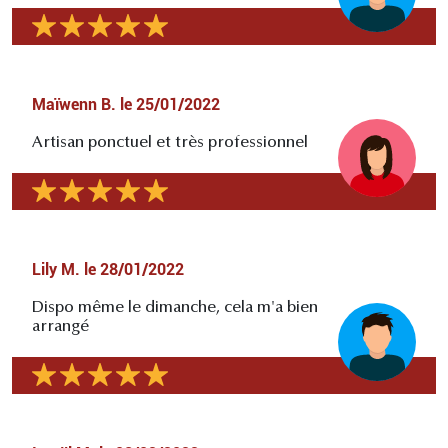
Maïwenn B.
le
25/01/2022
Artisan ponctuel et très professionnel
Lily M.
le
28/01/2022
Dispo même le dimanche, cela m'a bien
arrangé