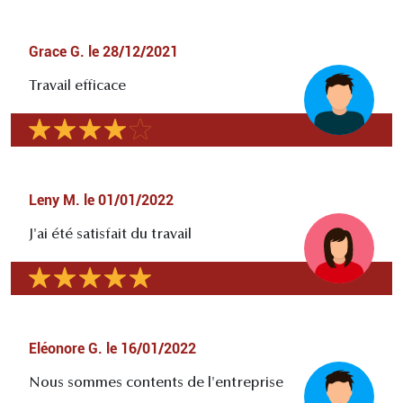
Grace G.
le
28/12/2021
Travail efficace
Leny M.
le
01/01/2022
J'ai été satisfait du travail
Eléonore G.
le
16/01/2022
Nous sommes contents de l'entreprise