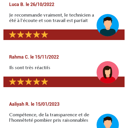
Luca B.
le
26/10/2022
Je recommande vraiment, le technicien a
été à l'écoute et son travail est parfait
Rahma C.
le
15/11/2022
Ils sont très réactifs
Aaliyah R.
le
15/01/2023
Compétence, de la transparence et de
l'honnêteté pombier prix raisonnables