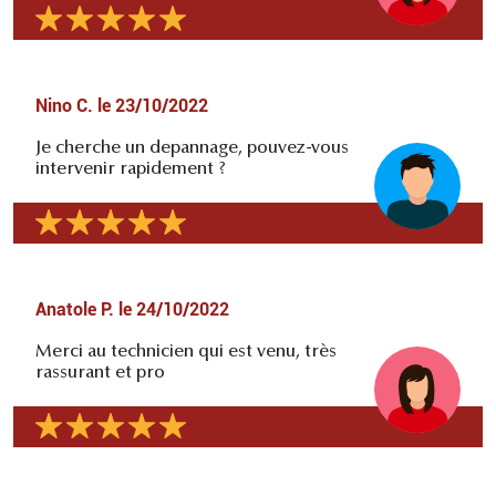
Nino C.
le
23/10/2022
Je cherche un depannage, pouvez-vous
intervenir rapidement ?
Anatole P.
le
24/10/2022
Merci au technicien qui est venu, très
rassurant et pro