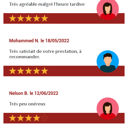
Très agréable malgré l'heure tardive
Mohammed N.
le
18/05/2022
Très satisfait de votre prestation, à
recommander.
Nelson B.
le
12/06/2022
Très peu onéreux