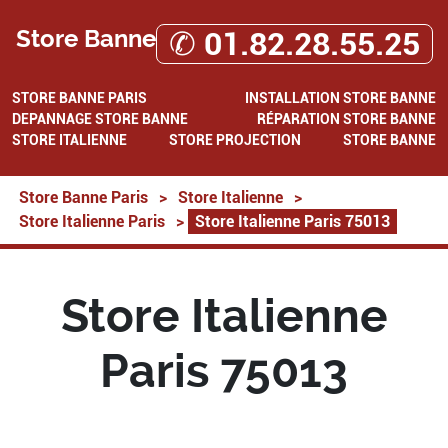
Store Banne
✆ 01.82.28.55.25
STORE BANNE PARIS
INSTALLATION STORE BANNE
DEPANNAGE STORE BANNE
RÉPARATION STORE BANNE
STORE ITALIENNE
STORE PROJECTION
STORE BANNE
Store Banne Paris
>
Store Italienne
>
Store Italienne Paris
>
Store Italienne Paris 75013
Store Italienne
Paris 75013