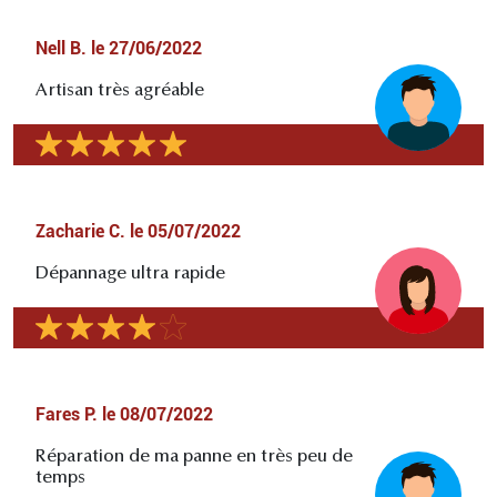
Nell B.
le
27/06/2022
Artisan très agréable
Zacharie C.
le
05/07/2022
Dépannage ultra rapide
Fares P.
le
08/07/2022
Réparation de ma panne en très peu de
temps