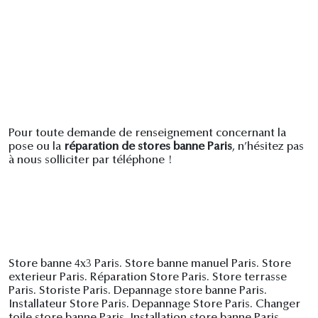
Pour toute demande de renseignement concernant la
pose ou la
réparation de stores banne Paris
, n’hésitez pas
à nous solliciter par téléphone !
Store banne 4x3 Paris. Store banne manuel Paris. Store
exterieur Paris. Réparation Store Paris. Store terrasse
Paris. Storiste Paris. Depannage store banne Paris.
Installateur Store Paris. Depannage Store Paris. Changer