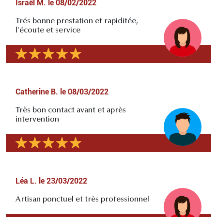
Israël M.
le
08/02/2022
Trés bonne prestation et rapiditée,
l'écoute et service
Catherine B.
le
08/03/2022
Très bon contact avant et après
intervention
Léa L.
le
23/03/2022
Artisan ponctuel et très professionnel