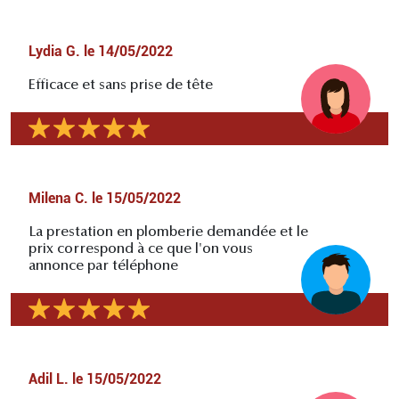
Lydia G.
le
14/05/2022
Efficace et sans prise de tête
Milena C.
le
15/05/2022
La prestation en plomberie demandée et le
prix correspond à ce que l'on vous
annonce par téléphone
Adil L.
le
15/05/2022