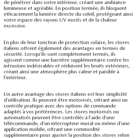
de pénétrer dans votre intérieur, créant une ambiance
lumineuse et agréable. En position fermée, ils bloquent
efficacement la lumière directe du soleil, protégeant ainsi
votre espace des rayons UV nocifs et de la chaleur
excessive.
En plus de leur fonction de protection solaire, les stores
italiens offrent également des avantages en termes de
sécurité. Lorsqu'ils sont complètement fermés, ils
agissent comme une barrière supplémentaire contre les
intrusions indésirables et réduisent les bruits extérieurs,
créant ainsi une atmosphère plus calme et paisible à
l'intérieur.
Un autre avantage des stores italiens est leur simplicité
d'utilisation. Ils peuvent être motorisés, offrant ainsi un
contrôle pratique avec des options de commande
adaptés à vos préférences. Les stores motorisés ou
automatisés peuvent être contrôlés à l'aide d'une
télécommande, d'un interrupteur mural ou même d'une
application mobile, offrant une commodité
supplémentaire pour ajuster la position des stores selon