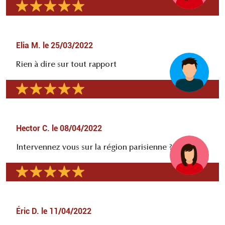
Elia M.
le
25/03/2022
Rien à dire sur tout rapport
Hector C.
le
08/04/2022
Intervennez vous sur la région parisienne ?
Éric D.
le
11/04/2022