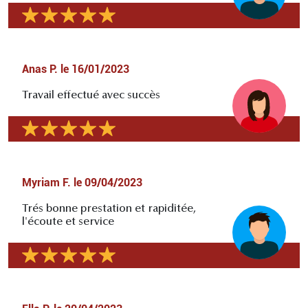
Anas P.
le
16/01/2023
Travail effectué avec succès
Myriam F.
le
09/04/2023
Trés bonne prestation et rapiditée,
l'écoute et service