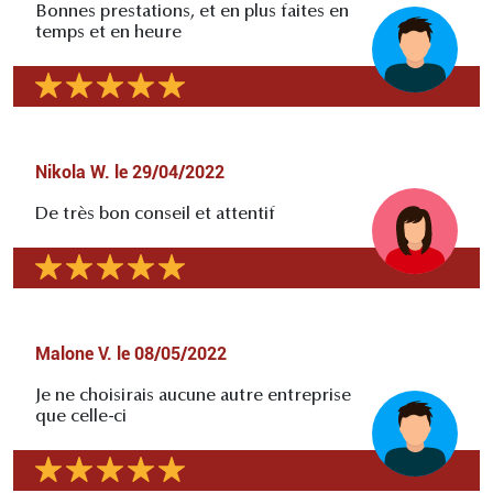
Bonnes prestations, et en plus faites en
temps et en heure
Nikola W.
le
29/04/2022
De très bon conseil et attentif
Malone V.
le
08/05/2022
Je ne choisirais aucune autre entreprise
que celle-ci