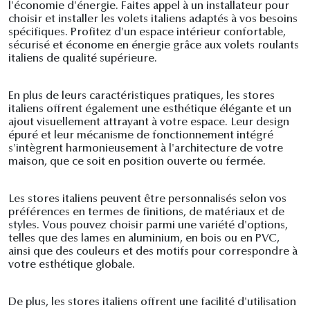
l'économie d'énergie. Faites appel à un installateur pour
choisir et installer les volets italiens adaptés à vos besoins
spécifiques. Profitez d'un espace intérieur confortable,
sécurisé et économe en énergie grâce aux volets roulants
italiens de qualité supérieure.
En plus de leurs caractéristiques pratiques, les stores
italiens offrent également une esthétique élégante et un
ajout visuellement attrayant à votre espace. Leur design
épuré et leur mécanisme de fonctionnement intégré
s'intègrent harmonieusement à l'architecture de votre
maison, que ce soit en position ouverte ou fermée.
Les stores italiens peuvent être personnalisés selon vos
préférences en termes de finitions, de matériaux et de
styles. Vous pouvez choisir parmi une variété d'options,
telles que des lames en aluminium, en bois ou en PVC,
ainsi que des couleurs et des motifs pour correspondre à
votre esthétique globale.
De plus, les stores italiens offrent une facilité d'utilisation