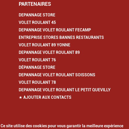
PARTENAIRES
DEPANNAGE STORE
VOLET ROULANT 45
DEPANNAGE VOLET ROULANT FECAMP
ENTREPRISE STORES BANNES RESTAURANTS
VOLET ROULANT 89 YONNE
DEPANNAGE VOLET ROULANT 89
VOLET ROULANT 76
DÉPANNAGE STORE
DEPANNAGE VOLET ROULANT SOISSONS
VOLET ROULANT 78
DEPANNAGE VOLET ROULANT LE PETIT QUEVILLY
★ AJOUTER AUX CONTACTS
Ce site utilise des cookies pour vous garantir la meilleure expérience