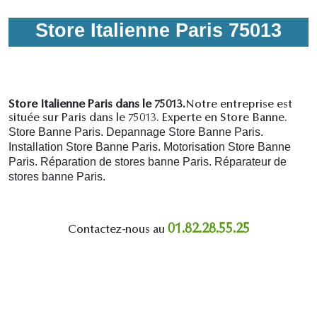
Store Italienne Paris 75013
Store Italienne Paris dans le 75013.
Notre entreprise est
située sur Paris dans le 75013. Experte en Store Banne.
Store Banne Paris. Depannage Store Banne Paris.
Installation Store Banne Paris. Motorisation Store Banne
Paris. R
éparation de stores banne Paris.
R
éparateur de
stores banne Paris.
01.82.28.55.25
Contactez-nous au