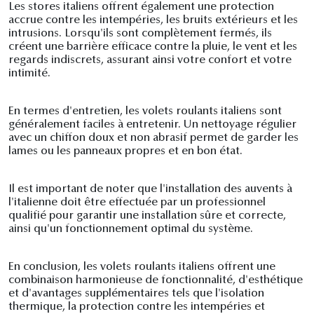
Les stores italiens offrent également une protection
accrue contre les intempéries, les bruits extérieurs et les
intrusions. Lorsqu'ils sont complètement fermés, ils
créent une barrière efficace contre la pluie, le vent et les
regards indiscrets, assurant ainsi votre confort et votre
intimité.
En termes d'entretien, les volets roulants italiens sont
généralement faciles à entretenir. Un nettoyage régulier
avec un chiffon doux et non abrasif permet de garder les
lames ou les panneaux propres et en bon état.
Il est important de noter que l'installation des auvents à
l'italienne doit être effectuée par un professionnel
qualifié pour garantir une installation sûre et correcte,
ainsi qu'un fonctionnement optimal du système.
En conclusion, les volets roulants italiens offrent une
combinaison harmonieuse de fonctionnalité, d'esthétique
et d'avantages supplémentaires tels que l'isolation
thermique, la protection contre les intempéries et