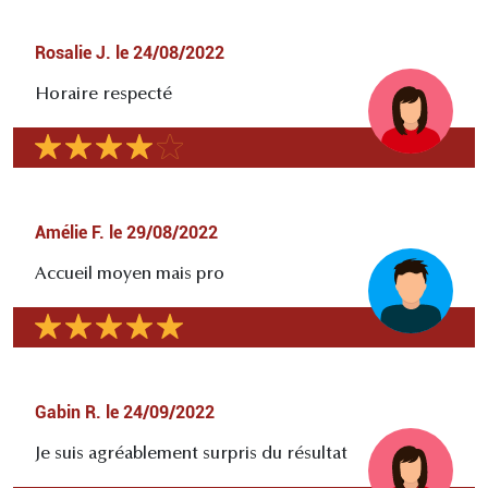
Rosalie J.
le
24/08/2022
Horaire respecté
Amélie F.
le
29/08/2022
Accueil moyen mais pro
Gabin R.
le
24/09/2022
Je suis agréablement surpris du résultat