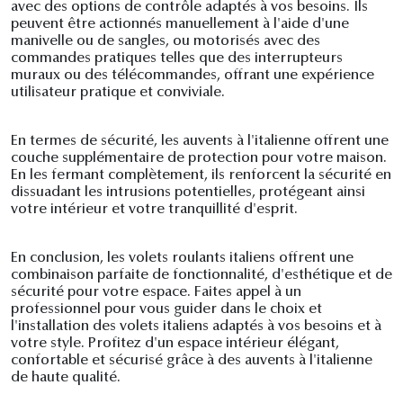
avec des options de contrôle adaptés à vos besoins. Ils
peuvent être actionnés manuellement à l'aide d'une
manivelle ou de sangles, ou motorisés avec des
commandes pratiques telles que des interrupteurs
muraux ou des télécommandes, offrant une expérience
utilisateur pratique et conviviale.
En termes de sécurité, les auvents à l'italienne offrent une
couche supplémentaire de protection pour votre maison.
En les fermant complètement, ils renforcent la sécurité en
dissuadant les intrusions potentielles, protégeant ainsi
votre intérieur et votre tranquillité d'esprit.
En conclusion, les volets roulants italiens offrent une
combinaison parfaite de fonctionnalité, d'esthétique et de
sécurité pour votre espace. Faites appel à un
professionnel pour vous guider dans le choix et
l'installation des volets italiens adaptés à vos besoins et à
votre style. Profitez d'un espace intérieur élégant,
confortable et sécurisé grâce à des auvents à l'italienne
de haute qualité.