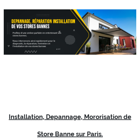
Installation, Depannage, Mororisation de
Store Banne sur Paris.