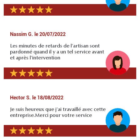
Nassim G.
le
20/07/2022
Les minutes de retards de l'artisan sont
pardonné quand il y a un tel service avant
et après l'intervention
Hector S.
le
18/08/2022
Je suis heureux que j'ai travaillé avec cette
entreprise.Merci pour votre service