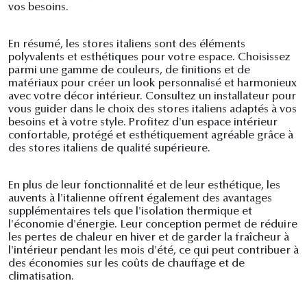
vos besoins.
En résumé, les stores italiens sont des éléments
polyvalents et esthétiques pour votre espace. Choisissez
parmi une gamme de couleurs, de finitions et de
matériaux pour créer un look personnalisé et harmonieux
avec votre décor intérieur. Consultez un installateur pour
vous guider dans le choix des stores italiens adaptés à vos
besoins et à votre style. Profitez d'un espace intérieur
confortable, protégé et esthétiquement agréable grâce à
des stores italiens de qualité supérieure.
En plus de leur fonctionnalité et de leur esthétique, les
auvents à l'italienne offrent également des avantages
supplémentaires tels que l'isolation thermique et
l'économie d'énergie. Leur conception permet de réduire
les pertes de chaleur en hiver et de garder la fraîcheur à
l'intérieur pendant les mois d'été, ce qui peut contribuer à
des économies sur les coûts de chauffage et de
climatisation.