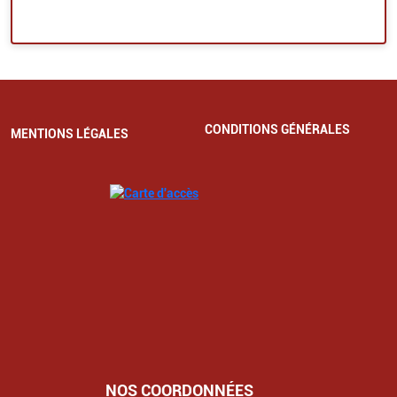
CONDITIONS GÉNÉRALES
MENTIONS LÉGALES
NOS COORDONNÉES