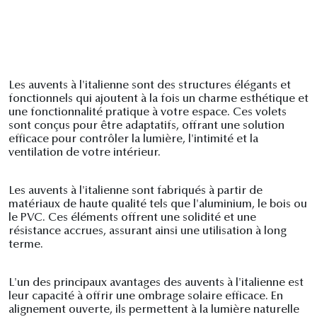
Les auvents à l'italienne sont des structures élégants et
fonctionnels qui ajoutent à la fois un charme esthétique et
une fonctionnalité pratique à votre espace. Ces volets
sont conçus pour être adaptatifs, offrant une solution
efficace pour contrôler la lumière, l'intimité et la
ventilation de votre intérieur.
Les auvents à l'italienne sont fabriqués à partir de
matériaux de haute qualité tels que l'aluminium, le bois ou
le PVC. Ces éléments offrent une solidité et une
résistance accrues, assurant ainsi une utilisation à long
terme.
L'un des principaux avantages des auvents à l'italienne est
leur capacité à offrir une ombrage solaire efficace. En
alignement ouverte, ils permettent à la lumière naturelle