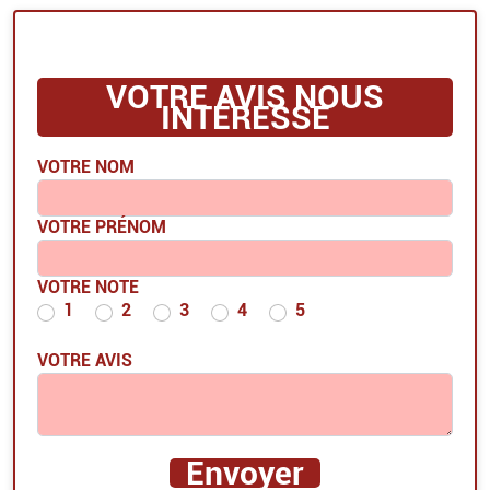
VOTRE AVIS NOUS
INTÉRESSE
VOTRE NOM
VOTRE PRÉNOM
VOTRE NOTE
1
2
3
4
5
VOTRE AVIS