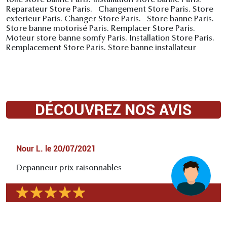
toile store banne Paris. Installation store banne Paris.
Reparateur Store Paris. Changement Store Paris. Store
exterieur Paris. Changer Store Paris. Store banne Paris.
Store banne motorisé Paris. Remplacer Store Paris.
Moteur store banne somfy Paris. Installation Store Paris.
Remplacement Store Paris. Store banne installateur
DÉCOUVREZ NOS AVIS
Nour L.
le
20/07/2021
Depanneur prix raisonnables