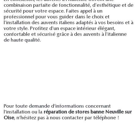
combinaison parfaite de fonctionnalité, d'esthétique et de
sécurité pour votre espace. Faites appel à un
professionnel pour vous guider dans le choix et
l'installation des auvents italiens adaptés à vos besoins et à
votre style. Profitez d'un espace intérieur élégant,
confortable et sécurisé grâce à des auvents à l'italienne
de haute qualité.
Pour toute demande d’informations concernant
l’installation ou la
réparation de stores banne Neuville sur
Oise
, n’hésitez pas à nous contacter par téléphone !