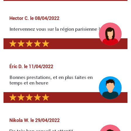
Hector C.
le
08/04/2022
Intervennez vous sur la région parisienne ?
Éric D.
le
11/04/2022
Bonnes prestations, et en plus faites en
temps et en heure
Nikola W.
le
29/04/2022