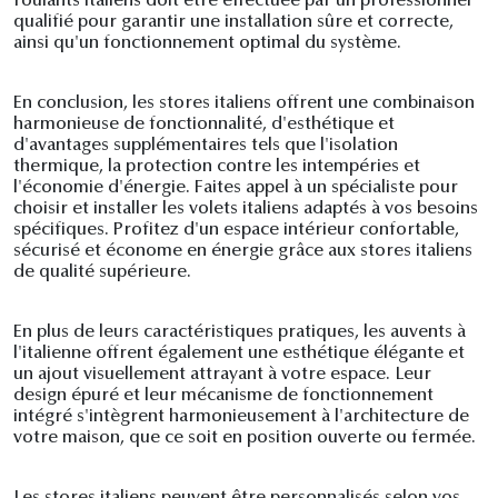
roulants italiens doit être effectuée par un professionnel
qualifié pour garantir une installation sûre et correcte,
ainsi qu'un fonctionnement optimal du système.
En conclusion, les stores italiens offrent une combinaison
harmonieuse de fonctionnalité, d'esthétique et
d'avantages supplémentaires tels que l'isolation
thermique, la protection contre les intempéries et
l'économie d'énergie. Faites appel à un spécialiste pour
choisir et installer les volets italiens adaptés à vos besoins
spécifiques. Profitez d'un espace intérieur confortable,
sécurisé et économe en énergie grâce aux stores italiens
de qualité supérieure.
En plus de leurs caractéristiques pratiques, les auvents à
l'italienne offrent également une esthétique élégante et
un ajout visuellement attrayant à votre espace. Leur
design épuré et leur mécanisme de fonctionnement
intégré s'intègrent harmonieusement à l'architecture de
votre maison, que ce soit en position ouverte ou fermée.