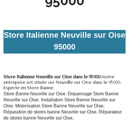
95000
Store Italienne Neuville sur Oise
95000
Store Italienne Neuville sur Oise dans le 95000.
Notre
entreprise est située sur Neuville sur Oise dans le 95000.
Experte en Store Banne.
Store Banne Neuville sur Oise. Depannage Store Banne
Neuville sur Oise. Installation Store Banne Neuville sur
Oise. Motorisation Store Banne Neuville sur Oise.
R
éparation de stores banne Neuville sur Oise.
R
éparateur
de stores banne Neuville sur Oise.