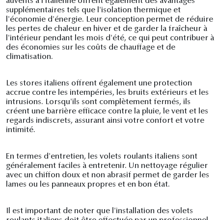
auvents à l'italienne offrent également des avantages
supplémentaires tels que l'isolation thermique et
l'économie d'énergie. Leur conception permet de réduire
les pertes de chaleur en hiver et de garder la fraîcheur à
l'intérieur pendant les mois d'été, ce qui peut contribuer à
des économies sur les coûts de chauffage et de
climatisation.
Les stores italiens offrent également une protection
accrue contre les intempéries, les bruits extérieurs et les
intrusions. Lorsqu'ils sont complètement fermés, ils
créent une barrière efficace contre la pluie, le vent et les
regards indiscrets, assurant ainsi votre confort et votre
intimité.
En termes d'entretien, les volets roulants italiens sont
généralement faciles à entretenir. Un nettoyage régulier
avec un chiffon doux et non abrasif permet de garder les
lames ou les panneaux propres et en bon état.
Il est important de noter que l'installation des volets