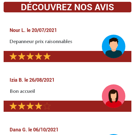
DÉCOUVREZ NOS AVIS
Nour L.
le
20/07/2021
Depanneur prix raisonnables
Izia B.
le
26/08/2021
Bon accueil
Dana G.
le
06/10/2021