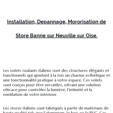
Installation, Depannage, Mororisation de
Store Banne sur Neuville sur Oise.
Les volets roulants italiens sont des structures élégants et
fonctionnels qui ajoutent à la fois un charme esthétique et
une fonctionnalité pratique à votre espace. Ces volets
sont conçus pour être versatiles, offrant une solution
efficace pour contrôler la lumière, l'intimité et la
ventilation de votre intérieur.
Les stores italiens sont fabriqués à partir de matériaux de