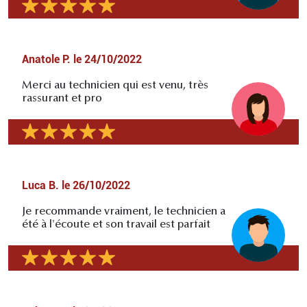
Anatole P.
le
24/10/2022
Merci au technicien qui est venu, très
rassurant et pro
Luca B.
le
26/10/2022
Je recommande vraiment, le technicien a
été à l'écoute et son travail est parfait