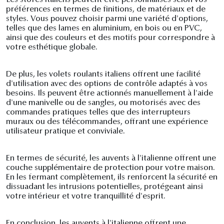
Les stores italiens peuvent être personnalisés selon vos
préférences en termes de finitions, de matériaux et de
styles. Vous pouvez choisir parmi une variété d'options,
telles que des lames en aluminium, en bois ou en PVC,
ainsi que des couleurs et des motifs pour correspondre à
votre esthétique globale.
De plus, les volets roulants italiens offrent une facilité
d'utilisation avec des options de contrôle adaptés à vos
besoins. Ils peuvent être actionnés manuellement à l'aide
d'une manivelle ou de sangles, ou motorisés avec des
commandes pratiques telles que des interrupteurs
muraux ou des télécommandes, offrant une expérience
utilisateur pratique et conviviale.
En termes de sécurité, les auvents à l'italienne offrent une
couche supplémentaire de protection pour votre maison.
En les fermant complètement, ils renforcent la sécurité en
dissuadant les intrusions potentielles, protégeant ainsi
votre intérieur et votre tranquillité d'esprit.
En conclusion, les auvents à l'italienne offrent une