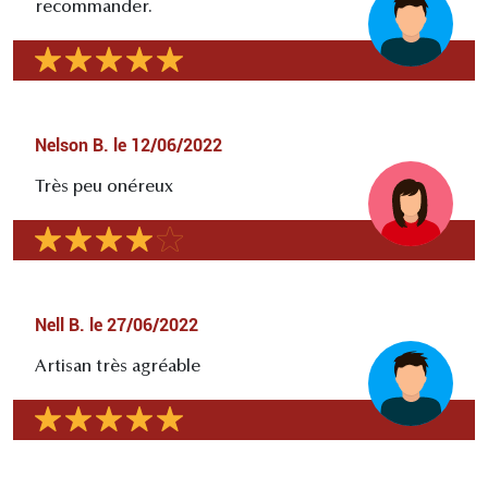
recommander.
Nelson B.
le
12/06/2022
Très peu onéreux
Nell B.
le
27/06/2022
Artisan très agréable