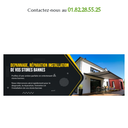
01.82.28.55.25
Contactez-nous au