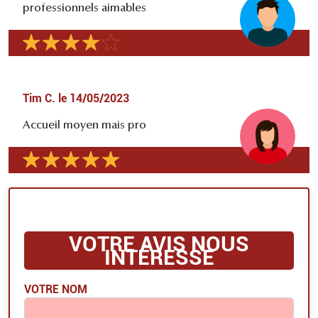
professionnels aimables
Tim C.
le
14/05/2023
Accueil moyen mais pro
VOTRE AVIS NOUS
INTÉRESSE
VOTRE NOM