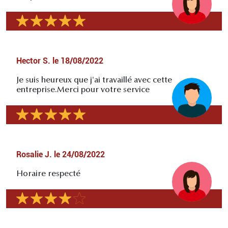
Hector S.
le
18/08/2022
Je suis heureux que j'ai travaillé avec cette
entreprise.Merci pour votre service
Rosalie J.
le
24/08/2022
Horaire respecté