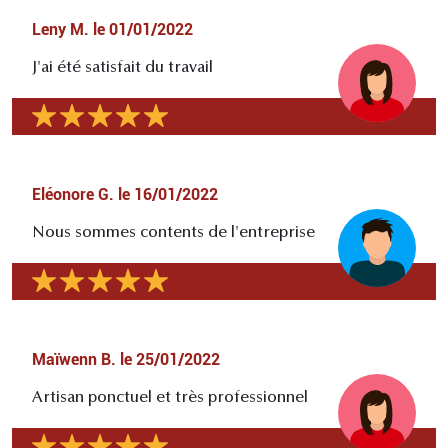
Leny M.
le
01/01/2022
J'ai été satisfait du travail
Eléonore G.
le
16/01/2022
Nous sommes contents de l'entreprise
Maïwenn B.
le
25/01/2022
Artisan ponctuel et très professionnel