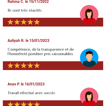
Rahma C.
le
15/11/2022
Ils sont très réactifs
Aaliyah R.
le
15/01/2023
Compétence, de la transparence et de
l'honnêteté pombier prix raisonnables
Anas P.
le
16/01/2023
Travail effectué avec succès