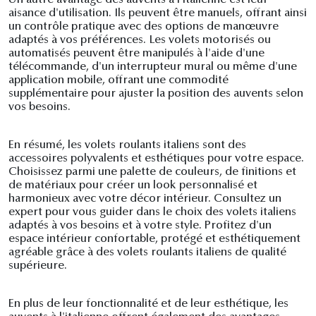
Un autre avantage des auvents à l'italienne est leur
aisance d'utilisation. Ils peuvent être manuels, offrant ainsi
un contrôle pratique avec des options de manœuvre
adaptés à vos préférences. Les volets motorisés ou
automatisés peuvent être manipulés à l'aide d'une
télécommande, d'un interrupteur mural ou même d'une
application mobile, offrant une commodité
supplémentaire pour ajuster la position des auvents selon
vos besoins.
En résumé, les volets roulants italiens sont des
accessoires polyvalents et esthétiques pour votre espace.
Choisissez parmi une palette de couleurs, de finitions et
de matériaux pour créer un look personnalisé et
harmonieux avec votre décor intérieur. Consultez un
expert pour vous guider dans le choix des volets italiens
adaptés à vos besoins et à votre style. Profitez d'un
espace intérieur confortable, protégé et esthétiquement
agréable grâce à des volets roulants italiens de qualité
supérieure.
En plus de leur fonctionnalité et de leur esthétique, les