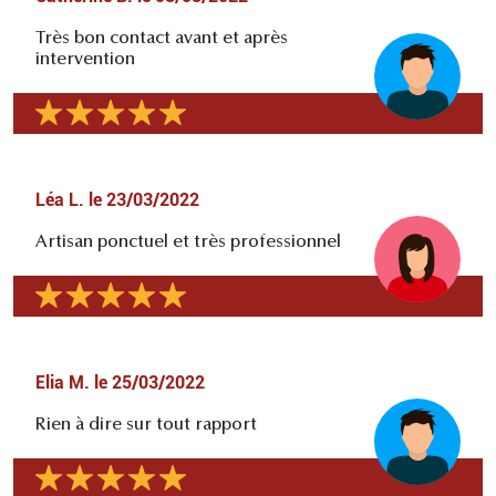
Très bon contact avant et après
intervention
Léa L.
le
23/03/2022
Artisan ponctuel et très professionnel
Elia M.
le
25/03/2022
Rien à dire sur tout rapport