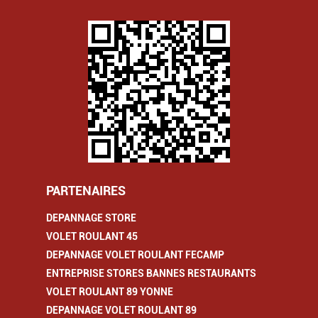
PARTENAIRES
DEPANNAGE STORE
VOLET ROULANT 45
DEPANNAGE VOLET ROULANT FECAMP
ENTREPRISE STORES BANNES RESTAURANTS
VOLET ROULANT 89 YONNE
DEPANNAGE VOLET ROULANT 89