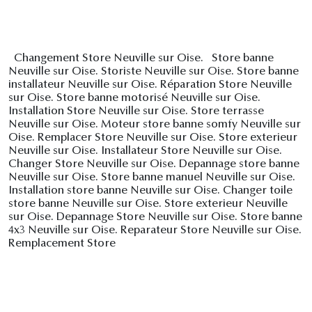
Changement Store Neuville sur Oise. Store banne
Neuville sur Oise. Storiste Neuville sur Oise. Store banne
installateur Neuville sur Oise. Réparation Store Neuville
sur Oise. Store banne motorisé Neuville sur Oise.
Installation Store Neuville sur Oise. Store terrasse
Neuville sur Oise. Moteur store banne somfy Neuville sur
Oise. Remplacer Store Neuville sur Oise. Store exterieur
Neuville sur Oise. Installateur Store Neuville sur Oise.
Changer Store Neuville sur Oise. Depannage store banne
Neuville sur Oise. Store banne manuel Neuville sur Oise.
Installation store banne Neuville sur Oise. Changer toile
store banne Neuville sur Oise. Store exterieur Neuville
sur Oise. Depannage Store Neuville sur Oise. Store banne
4x3 Neuville sur Oise. Reparateur Store Neuville sur Oise.
Remplacement Store