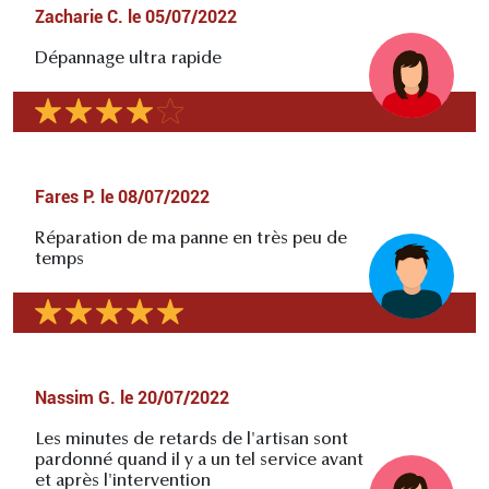
Zacharie C.
le
05/07/2022
Dépannage ultra rapide
Fares P.
le
08/07/2022
Réparation de ma panne en très peu de
temps
Nassim G.
le
20/07/2022
Les minutes de retards de l'artisan sont
pardonné quand il y a un tel service avant
et après l'intervention