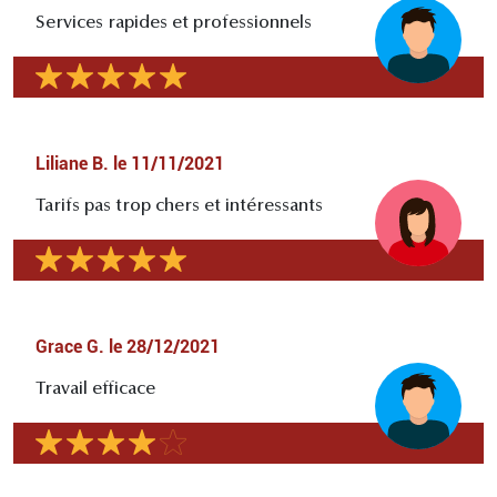
Services rapides et professionnels
Liliane B.
le
11/11/2021
Tarifs pas trop chers et intéressants
Grace G.
le
28/12/2021
Travail efficace