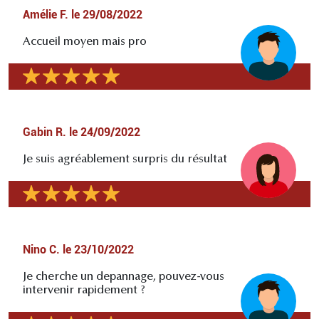
Amélie F.
le
29/08/2022
Accueil moyen mais pro
Gabin R.
le
24/09/2022
Je suis agréablement surpris du résultat
Nino C.
le
23/10/2022
Je cherche un depannage, pouvez-vous
intervenir rapidement ?