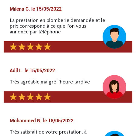
Milena C.
le
15/05/2022
La prestation en plomberie demandée et le
prix correspond à ce que l'on vous
annonce par téléphone
Adil L.
le
15/05/2022
Très agréable malgré l'heure tardive
Mohammed N.
le
18/05/2022
Très satisfait de votre prestation, à