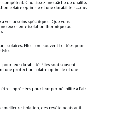
te compétent. Choisissez une bâche de qualité,
tion solaire optimale et une durabilité accrue.
e à vos besoins spécifiques. Que vous
 une excellente isolation thermique ou
r.
ons solaires. Elles sont souvent traitées pour
style.
 pour leur durabilité. Elles sont souvent
ent une protection solaire optimale et une
t être appréciées pour leur perméabilité à l'air
e meilleure isolation, des revêtements anti-