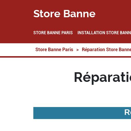
Store Banne
STORE BANNE PARIS
INSTALLATION STORE BANN
Store Banne Paris
>
Réparation Store Bann
Réparati
R