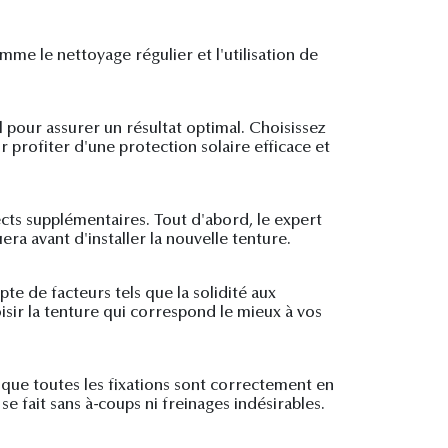
me le nettoyage régulier et l'utilisation de
 pour assurer un résultat optimal. Choisissez
profiter d'une protection solaire efficace et
cts supplémentaires. Tout d'abord, le expert
uera avant d'installer la nouvelle tenture.
te de facteurs tels que la solidité aux
oisir la tenture qui correspond le mieux à vos
r que toutes les fixations sont correctement en
 fait sans à-coups ni freinages indésirables.