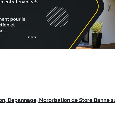
ion, Depannage, Mororisation de Store Banne s