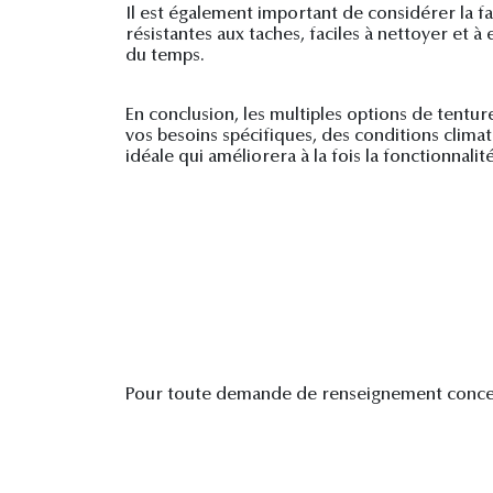
Il est également important de considérer la f
résistantes aux taches, faciles à nettoyer et 
du temps.
En conclusion, les multiples options de tentu
vos besoins spécifiques, des conditions climat
idéale qui améliorera à la fois la fonctionnali
Pour toute demande de renseignement concer