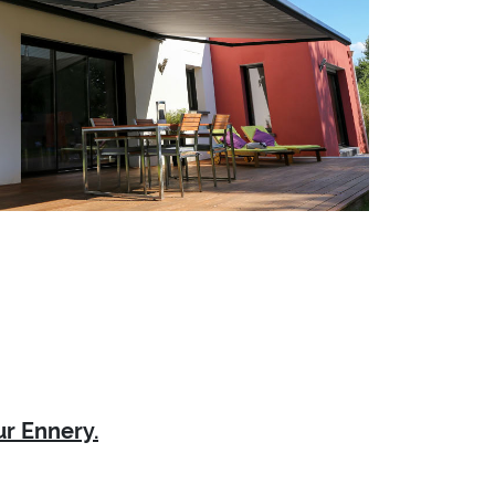
ur Ennery.