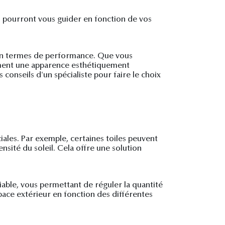
Ils pourront vous guider en fonction de vos
x en termes de performance. Que vous
ement une apparence esthétiquement
 conseils d'un spécialiste pour faire le choix
iales. Par exemple, certaines toiles peuvent
sité du soleil. Cela offre une solution
able, vous permettant de réguler la quantité
pace extérieur en fonction des différentes