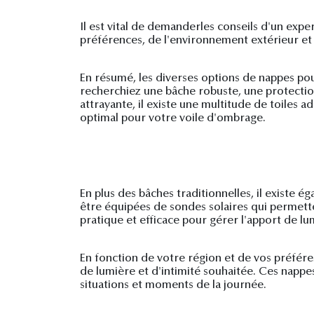
Il est vital de demanderles conseils d'un expe
préférences, de l'environnement extérieur et 
En résumé, les diverses options de nappes pou
recherchiez une bâche robuste, une protecti
attrayante, il existe une multitude de toiles a
optimal pour votre voile d'ombrage.
En plus des bâches traditionnelles, il existe 
être équipées de sondes solaires qui permette
pratique et efficace pour gérer l'apport de lu
En fonction de votre région et de vos préfére
de lumière et d'intimité souhaitée. Ces nappe
situations et moments de la journée.