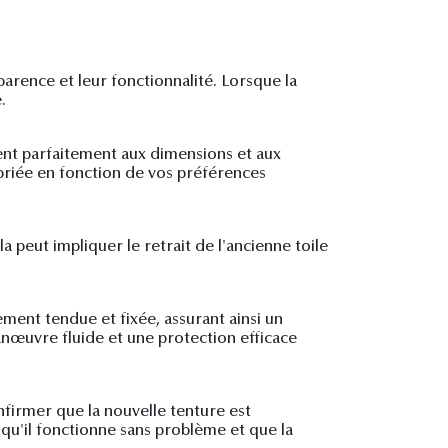
arence et leur fonctionnalité. Lorsque la
.
ient parfaitement aux dimensions et aux
opriée en fonction de vos préférences
a peut impliquer le retrait de l'ancienne toile
ement tendue et fixée, assurant ainsi un
nœuvre fluide et une protection efficace
nfirmer que la nouvelle tenture est
qu'il fonctionne sans problème et que la