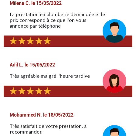
Milena C.
le
15/05/2022
La prestation en plomberie demandée et le
prix correspond à ce que l'on vous
annonce par téléphone
Adil L.
le
15/05/2022
Très agréable malgré l'heure tardive
Mohammed N.
le
18/05/2022
Très satisfait de votre prestation, à
recommander.