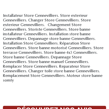
Installateur Store Gennevilliers. Store exterieur
Gennevilliers. Changer Store Gennevilliers. Store
exterieur Gennevilliers. Changement Store
Gennevilliers. Storiste Gennevilliers. Store banne
installateur Gennevilliers. Installation store banne
Gennevilliers. Depannage store banne Gennevilliers.
Installation Store Gennevilliers. Réparation Store
Gennevilliers. Store banne motorisé Gennevilliers. Store
terrasse Gennevilliers. Store banne 4x3 Gennevilliers.
Store banne Gennevilliers. Depannage Store
Gennevilliers. Store banne manuel Gennevilliers.
Remplacer Store Gennevilliers. Reparateur Store
Gennevilliers. Changer toile store banne Gennevilliers.
Remplacement Store Gennevilliers. Moteur store banne
somfy