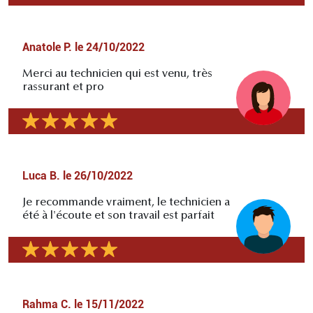
Anatole P.
le
24/10/2022
Merci au technicien qui est venu, très
rassurant et pro
Luca B.
le
26/10/2022
Je recommande vraiment, le technicien a
été à l'écoute et son travail est parfait
Rahma C.
le
15/11/2022