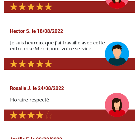
Hector S.
le
18/08/2022
Je suis heureux que j'ai travaillé avec cette
entreprise.Merci pour votre service
Rosalie J.
le
24/08/2022
Horaire respecté