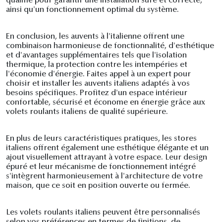
qualifié pour garantir une installation sûre et correcte,
ainsi qu'un fonctionnement optimal du système.
En conclusion, les auvents à l'italienne offrent une
combinaison harmonieuse de fonctionnalité, d'esthétique
et d'avantages supplémentaires tels que l'isolation
thermique, la protection contre les intempéries et
l'économie d'énergie. Faites appel à un expert pour
choisir et installer les auvents italiens adaptés à vos
besoins spécifiques. Profitez d'un espace intérieur
confortable, sécurisé et économe en énergie grâce aux
volets roulants italiens de qualité supérieure.
En plus de leurs caractéristiques pratiques, les stores
italiens offrent également une esthétique élégante et un
ajout visuellement attrayant à votre espace. Leur design
épuré et leur mécanisme de fonctionnement intégré
s'intègrent harmonieusement à l'architecture de votre
maison, que ce soit en position ouverte ou fermée.
Les volets roulants italiens peuvent être personnalisés