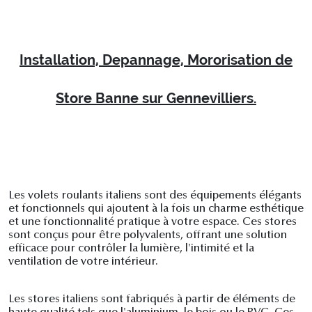
Installation, Depannage, Mororisation de
Store Banne sur Gennevilliers.
Les volets roulants italiens sont des équipements élégants
et fonctionnels qui ajoutent à la fois un charme esthétique
et une fonctionnalité pratique à votre espace. Ces stores
sont conçus pour être polyvalents, offrant une solution
efficace pour contrôler la lumière, l'intimité et la
ventilation de votre intérieur.
Les stores italiens sont fabriqués à partir de éléments de