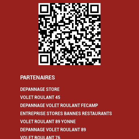
PARTENAIRES
DEPANNAGE STORE
VOLET ROULANT 45
DEPANNAGE VOLET ROULANT FECAMP
ENTREPRISE STORES BANNES RESTAURANTS
VOLET ROULANT 89 YONNE
DEPANNAGE VOLET ROULANT 89
VOLET ROULANT 76