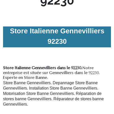
92230
Store Italienne Gennevilliers
92230
Store Italienne Gennevilliers dans le 92230.
Notre
entreprise est située sur Gennevilliers dans le 92230.
Experte en Store Banne.
Store Banne Gennevilliers. Depannage Store Banne
Gennevilliers. Installation Store Banne Gennevilliers.
Motorisation Store Banne Gennevilliers. R
éparation de
stores banne Gennevilliers.
R
éparateur de stores banne
Gennevilliers.