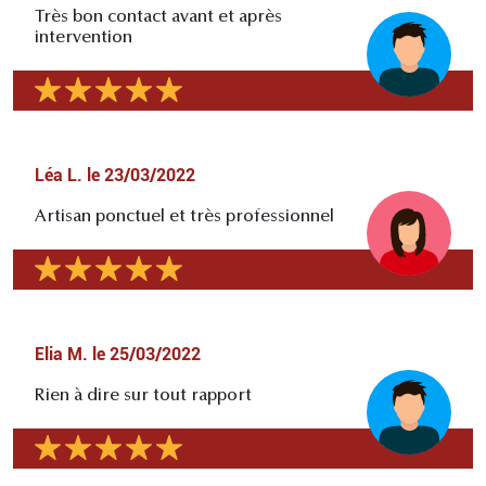
Très bon contact avant et après
intervention
Léa L.
le
23/03/2022
Artisan ponctuel et très professionnel
Elia M.
le
25/03/2022
Rien à dire sur tout rapport