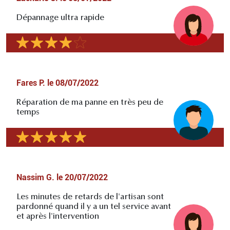
Dépannage ultra rapide
Fares P.
le
08/07/2022
Réparation de ma panne en très peu de
temps
Nassim G.
le
20/07/2022
Les minutes de retards de l'artisan sont
pardonné quand il y a un tel service avant
et après l'intervention