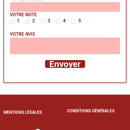
VOTRE NOTE
1
2
3
4
5
VOTRE AVIS
CONDITIONS GÉNÉRALES
MENTIONS LÉGALES