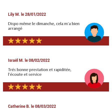
Lily M.
le
28/01/2022
Dispo même le dimanche, cela m'a bien
arrangé
Israël M.
le
08/02/2022
Trés bonne prestation et rapiditée,
l'écoute et service
Catherine B.
le
08/03/2022