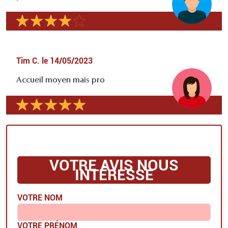
Tim C.
le
14/05/2023
Accueil moyen mais pro
VOTRE AVIS NOUS
INTÉRESSE
VOTRE NOM
VOTRE PRÉNOM