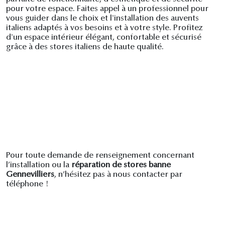
pour votre espace. Faites appel à un professionnel pour
vous guider dans le choix et l'installation des auvents
italiens adaptés à vos besoins et à votre style. Profitez
d'un espace intérieur élégant, confortable et sécurisé
grâce à des stores italiens de haute qualité.
Pour toute demande de renseignement concernant
l’installation ou la
réparation de stores banne
Gennevilliers
, n’hésitez pas à nous contacter par
téléphone !