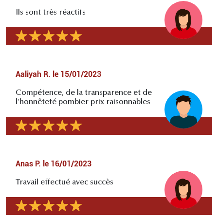
Ils sont très réactifs
Aaliyah R.
le
15/01/2023
Compétence, de la transparence et de
l'honnêteté pombier prix raisonnables
Anas P.
le
16/01/2023
Travail effectué avec succès