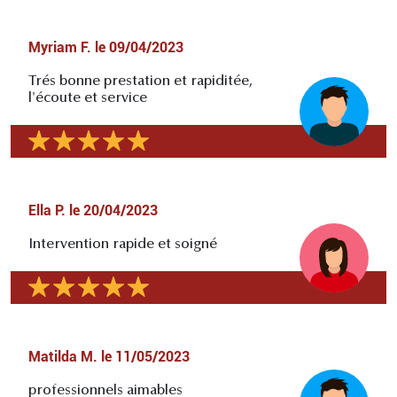
Myriam F.
le
09/04/2023
Trés bonne prestation et rapiditée,
l'écoute et service
Ella P.
le
20/04/2023
Intervention rapide et soigné
Matilda M.
le
11/05/2023
professionnels aimables