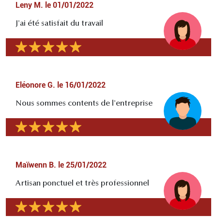
Leny M.
le
01/01/2022
J'ai été satisfait du travail
Eléonore G.
le
16/01/2022
Nous sommes contents de l'entreprise
Maïwenn B.
le
25/01/2022
Artisan ponctuel et très professionnel