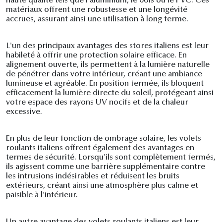
haute qualité tels que l'aluminium, le bois ou le PVC. Ces
matériaux offrent une robustesse et une longévité
accrues, assurant ainsi une utilisation à long terme.
L'un des principaux avantages des stores italiens est leur
habileté à offrir une protection solaire efficace. En
alignement ouverte, ils permettent à la lumière naturelle
de pénétrer dans votre intérieur, créant une ambiance
lumineuse et agréable. En position fermée, ils bloquent
efficacement la lumière directe du soleil, protégeant ainsi
votre espace des rayons UV nocifs et de la chaleur
excessive.
En plus de leur fonction de ombrage solaire, les volets
roulants italiens offrent également des avantages en
termes de sécurité. Lorsqu'ils sont complètement fermés,
ils agissent comme une barrière supplémentaire contre
les intrusions indésirables et réduisent les bruits
extérieurs, créant ainsi une atmosphère plus calme et
paisible à l'intérieur.