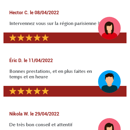
Hector C.
le
08/04/2022
Intervennez vous sur la région parisienne ?
Éric D.
le
11/04/2022
Bonnes prestations, et en plus faites en
temps et en heure
Nikola W.
le
29/04/2022
De très bon conseil et attentif