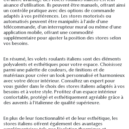
Un autre avantage des volets roulants italiens est leur
aisance d'utilisation. Ils peuvent être manuels, offrant ainsi
un contrôle pratique avec des options de commande
adaptés à vos préférences. Les stores motorisés ou
automatisés peuvent être manipulés à l'aide d'une
télécommande, d'un interrupteur mural ou même d'une
application mobile, offrant une commodité
supplémentaire pour ajuster la position des stores selon
vos besoins.
En résumé, les volets roulants italiens sont des éléments
polyvalents et esthétiques pour votre espace. Choisissez
parmi une palette de couleurs, de finitions et de
matériaux pour créer un look personnalisé et harmonieux
avec votre décor intérieur. Consultez un expert pour
vous guider dans le choix des stores italiens adaptés à vos
besoins et à votre style. Profitez d'un espace intérieur
confortable, protégé et esthétiquement agréable grâce à
des auvents à l'italienne de qualité supérieure.
En plus de leur fonctionnalité et de leur esthétique, les
stores italiens offrent également des avantages