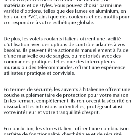
selon vos préférences en termes de finitions, de
matériaux et de styles. Vous pouvez choisir parmi une
variété d'options, telles que des lames en aluminium, en
bois ou en PVC, ainsi que des couleurs et des motifs pour
correspondre à votre esthétique globale.
De plus, les volets roulants italiens offrent une facilité
d'utilisation avec des options de contrôle adaptés à vos
besoins. Ils peuvent être actionnés manuellement à l'aide
d'une manivelle ou de sangles, ou motorisés avec des
commandes pratiques telles que des interrupteurs
muraux ou des télécommandes, offrant une expérience
utilisateur pratique et conviviale.
En termes de sécurité, les auvents à l'italienne offrent une
couche supplémentaire de protection pour votre maison.
En les fermant complètement, ils renforcent la sécurité en
dissuadant les intrusions potentielles, protégeant ainsi
votre intérieur et votre tranquillité d'esprit.
En conclusion, les stores italiens offrent une combinaison
parfaite de fonctionnalité, d'esthétique et de sécurité