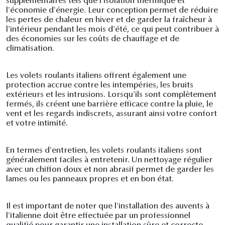
supplémentaires tels que l'isolation thermique et
l'économie d'énergie. Leur conception permet de réduire
les pertes de chaleur en hiver et de garder la fraîcheur à
l'intérieur pendant les mois d'été, ce qui peut contribuer à
des économies sur les coûts de chauffage et de
climatisation.
Les volets roulants italiens offrent également une
protection accrue contre les intempéries, les bruits
extérieurs et les intrusions. Lorsqu'ils sont complètement
fermés, ils créent une barrière efficace contre la pluie, le
vent et les regards indiscrets, assurant ainsi votre confort
et votre intimité.
En termes d'entretien, les volets roulants italiens sont
généralement faciles à entretenir. Un nettoyage régulier
avec un chiffon doux et non abrasif permet de garder les
lames ou les panneaux propres et en bon état.
Il est important de noter que l'installation des auvents à
l'italienne doit être effectuée par un professionnel