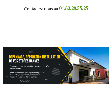
01.82.28.55.25
Contactez-nous au