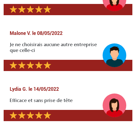
Malone V.
le
08/05/2022
Je ne choisirais aucune autre entreprise
que celle-ci
Lydia G.
le
14/05/2022
Efficace et sans prise de tête