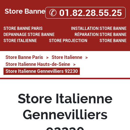
Store Banne
✆ 01.82.28.55.25
STORE BANNE PARIS
INSTALLATION STORE BANNE
DEPANNAGE STORE BANNE
RÉPARATION STORE BANNE
STORE ITALIENNE
STORE PROJECTION
STORE BANNE
Store Banne Paris
>
Store Italienne
>
Store Italienne Hauts-de-Seine
>
Store Italienne Gennevilliers 92230
Store Italienne
Gennevilliers