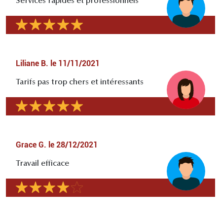
Services rapides et professionnels
Liliane B.
le
11/11/2021
Tarifs pas trop chers et intéressants
Grace G.
le
28/12/2021
Travail efficace