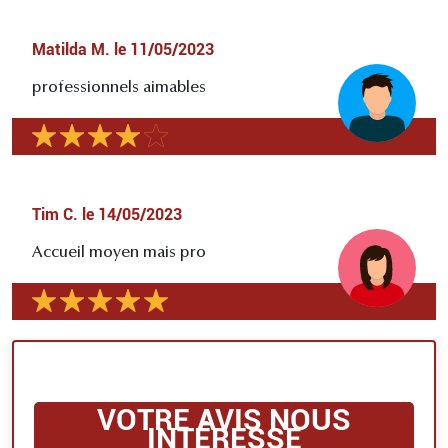
Matilda M.
le
11/05/2023
professionnels aimables
Tim C.
le
14/05/2023
Accueil moyen mais pro
VOTRE AVIS NOUS
INTÉRESSE