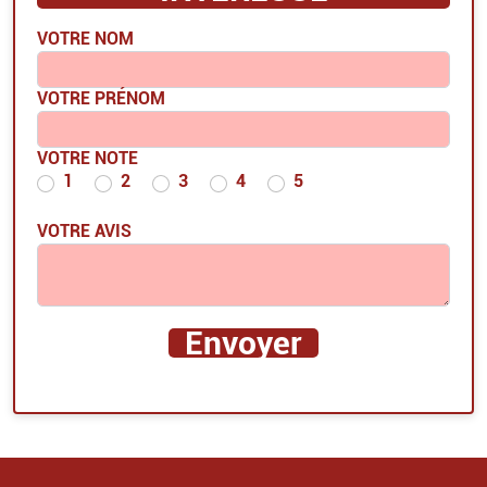
VOTRE NOM
VOTRE PRÉNOM
VOTRE NOTE
1
2
3
4
5
VOTRE AVIS