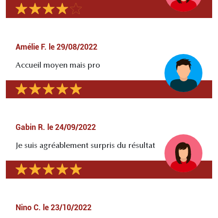
Amélie F.
le
29/08/2022
Accueil moyen mais pro
Gabin R.
le
24/09/2022
Je suis agréablement surpris du résultat
Nino C.
le
23/10/2022