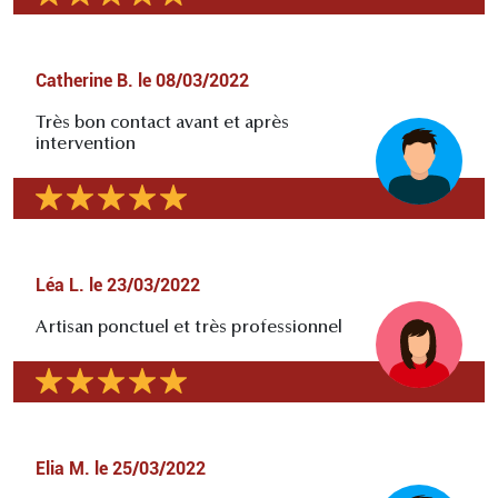
Catherine B.
le
08/03/2022
Très bon contact avant et après
intervention
Léa L.
le
23/03/2022
Artisan ponctuel et très professionnel
Elia M.
le
25/03/2022