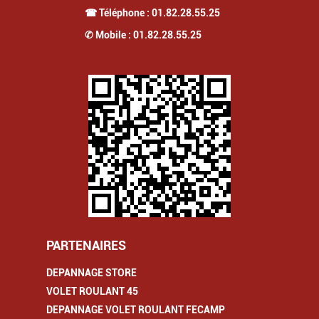
☎ Téléphone :
01.82.28.55.25
✆ Mobile :
01.82.28.55.25
PARTENAIRES
DEPANNAGE STORE
VOLET ROULANT 45
DEPANNAGE VOLET ROULANT FECAMP