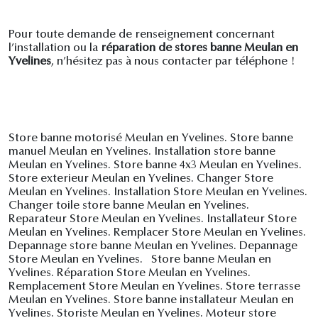
Pour toute demande de renseignement concernant
l’installation ou la
réparation de stores banne Meulan en
Yvelines
, n’hésitez pas à nous contacter par téléphone !
Store banne motorisé Meulan en Yvelines. Store banne
manuel Meulan en Yvelines. Installation store banne
Meulan en Yvelines. Store banne 4x3 Meulan en Yvelines.
Store exterieur Meulan en Yvelines. Changer Store
Meulan en Yvelines. Installation Store Meulan en Yvelines.
Changer toile store banne Meulan en Yvelines.
Reparateur Store Meulan en Yvelines. Installateur Store
Meulan en Yvelines. Remplacer Store Meulan en Yvelines.
Depannage store banne Meulan en Yvelines. Depannage
Store Meulan en Yvelines. Store banne Meulan en
Yvelines. Réparation Store Meulan en Yvelines.
Remplacement Store Meulan en Yvelines. Store terrasse
Meulan en Yvelines. Store banne installateur Meulan en
Yvelines. Storiste Meulan en Yvelines. Moteur store