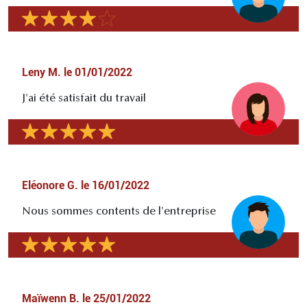
Leny M.
le
01/01/2022
J'ai été satisfait du travail
Eléonore G.
le
16/01/2022
Nous sommes contents de l'entreprise
Maïwenn B.
le
25/01/2022