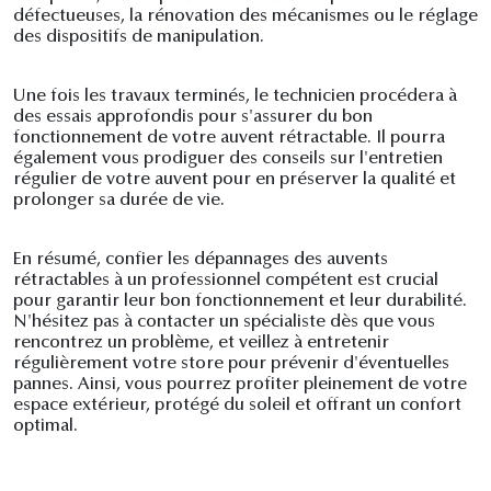
défectueuses, la rénovation des mécanismes ou le réglage
des dispositifs de manipulation.
Une fois les travaux terminés, le technicien procédera à
des essais approfondis pour s'assurer du bon
fonctionnement de votre auvent rétractable. Il pourra
également vous prodiguer des conseils sur l'entretien
régulier de votre auvent pour en préserver la qualité et
prolonger sa durée de vie.
En résumé, confier les dépannages des auvents
rétractables à un professionnel compétent est crucial
pour garantir leur bon fonctionnement et leur durabilité.
N'hésitez pas à contacter un spécialiste dès que vous
rencontrez un problème, et veillez à entretenir
régulièrement votre store pour prévenir d'éventuelles
pannes. Ainsi, vous pourrez profiter pleinement de votre
espace extérieur, protégé du soleil et offrant un confort
optimal.