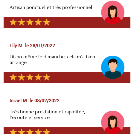
Artisan ponctuel et très professionnel
Lily M.
le
28/01/2022
Dispo même le dimanche, cela m'a bien
arrangé
Israël M.
le
08/02/2022
Trés bonne prestation et rapiditée,
l'écoute et service