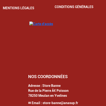
CONDITIONS GÉNÉRALES
MENTIONS LÉGALES
NOS COORDONNÉES
Adresse :
Store Banne
Rue de la Pierre Ã€ Poisson
78250
Meulan en Yvelines
✉ Email :
store-banne@anasup.fr