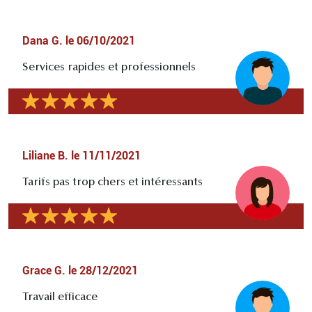
Dana G.
le
06/10/2021
Services rapides et professionnels
Liliane B.
le
11/11/2021
Tarifs pas trop chers et intéressants
Grace G.
le
28/12/2021
Travail efficace