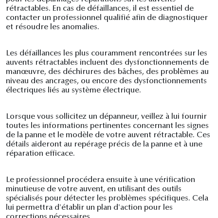
rétractables. En cas de défaillances, il est essentiel de
contacter un professionnel qualifié afin de diagnostiquer
et résoudre les anomalies.
Les défaillances les plus couramment rencontrées sur les
auvents rétractables incluent des dysfonctionnements de
manœuvre, des déchirures des bâches, des problèmes au
niveau des ancrages, ou encore des dysfonctionnements
électriques liés au système électrique.
Lorsque vous sollicitez un dépanneur, veillez à lui fournir
toutes les informations pertinentes concernant les signes
de la panne et le modèle de votre auvent rétractable. Ces
détails aideront au repérage précis de la panne et à une
réparation efficace.
Le professionnel procédera ensuite à une vérification
minutieuse de votre auvent, en utilisant des outils
spécialisés pour détecter les problèmes spécifiques. Cela
lui permettra d'établir un plan d'action pour les
corrections nécessaires.