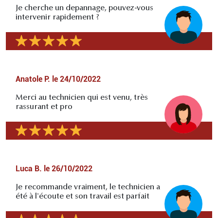
Je cherche un depannage, pouvez-vous
intervenir rapidement ?
Anatole P.
le
24/10/2022
Merci au technicien qui est venu, très
rassurant et pro
Luca B.
le
26/10/2022
Je recommande vraiment, le technicien a
été à l'écoute et son travail est parfait