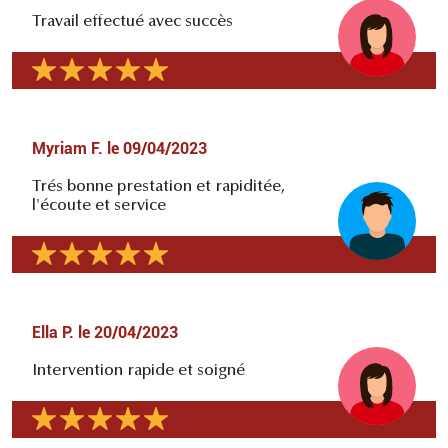
Travail effectué avec succès
Myriam F.
le
09/04/2023
Trés bonne prestation et rapiditée,
l'écoute et service
Ella P.
le
20/04/2023
Intervention rapide et soigné