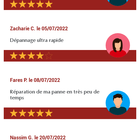
Zacharie C.
le
05/07/2022
Dépannage ultra rapide
Fares P.
le
08/07/2022
Réparation de ma panne en très peu de
temps
Nassim G.
le
20/07/2022