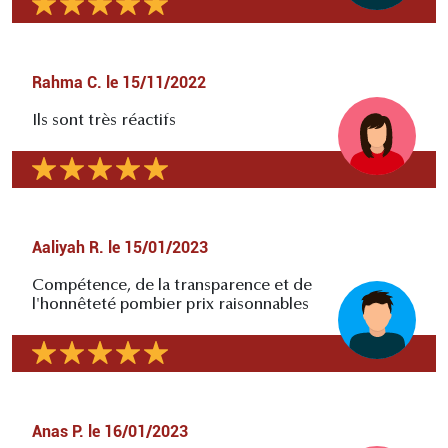
Rahma C.
le
15/11/2022
Ils sont très réactifs
Aaliyah R.
le
15/01/2023
Compétence, de la transparence et de
l'honnêteté pombier prix raisonnables
Anas P.
le
16/01/2023