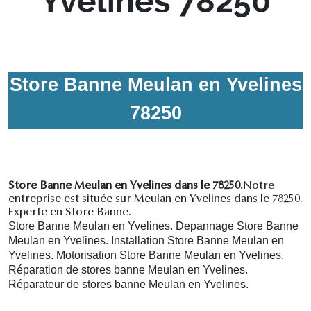
Yvelines 78250
Store Banne Meulan en Yvelines
78250
Store Banne Meulan en Yvelines dans le 78250.
Notre
entreprise est située sur Meulan en Yvelines dans le 78250.
Experte en Store Banne.
Store Banne Meulan en Yvelines. Depannage Store Banne
Meulan en Yvelines. Installation Store Banne Meulan en
Yvelines. Motorisation Store Banne Meulan en Yvelines.
R
éparation de stores banne Meulan en Yvelines.
R
éparateur de stores banne Meulan en Yvelines.