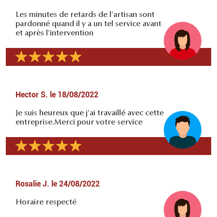
Les minutes de retards de l'artisan sont
pardonné quand il y a un tel service avant
et après l'intervention
Hector S.
le
18/08/2022
Je suis heureux que j'ai travaillé avec cette
entreprise.Merci pour votre service
Rosalie J.
le
24/08/2022
Horaire respecté