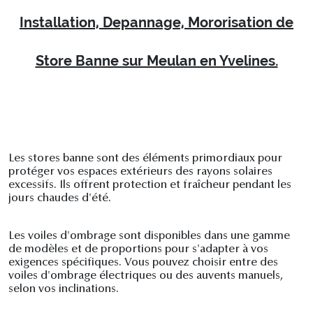
Installation, Depannage, Mororisation de
Store Banne sur Meulan en Yvelines.
Les stores banne sont des éléments primordiaux pour
protéger vos espaces extérieurs des rayons solaires
excessifs. Ils offrent protection et fraîcheur pendant les
jours chaudes d'été.
Les voiles d'ombrage sont disponibles dans une gamme
de modèles et de proportions pour s'adapter à vos
exigences spécifiques. Vous pouvez choisir entre des
voiles d'ombrage électriques ou des auvents manuels,
selon vos inclinations.