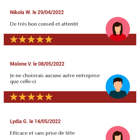
Nikola W.
le
29/04/2022
De très bon conseil et attentif
Malone V.
le
08/05/2022
Je ne choisirais aucune autre entreprise
que celle-ci
Lydia G.
le
14/05/2022
Efficace et sans prise de tête