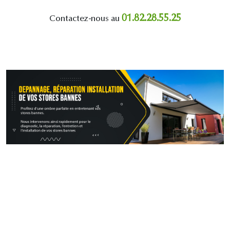
01.82.28.55.25
Contactez-nous au