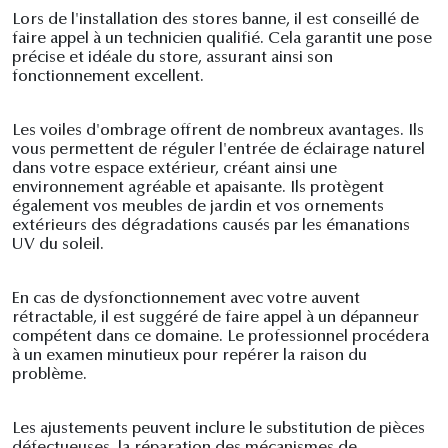
Lors de l'installation des stores banne, il est conseillé de
faire appel à un technicien qualifié. Cela garantit une pose
précise et idéale du store, assurant ainsi son
fonctionnement excellent.
Les voiles d'ombrage offrent de nombreux avantages. Ils
vous permettent de réguler l'entrée de éclairage naturel
dans votre espace extérieur, créant ainsi une
environnement agréable et apaisante. Ils protègent
également vos meubles de jardin et vos ornements
extérieurs des dégradations causés par les émanations
UV du soleil.
En cas de dysfonctionnement avec votre auvent
rétractable, il est suggéré de faire appel à un dépanneur
compétent dans ce domaine. Le professionnel procédera
à un examen minutieux pour repérer la raison du
problème.
Les ajustements peuvent inclure le substitution de pièces