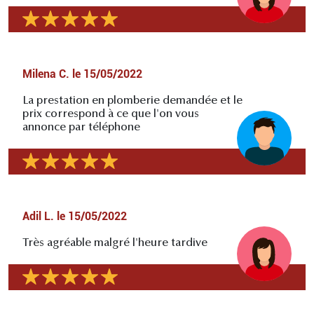
Milena C.
le
15/05/2022
La prestation en plomberie demandée et le
prix correspond à ce que l'on vous
annonce par téléphone
Adil L.
le
15/05/2022
Très agréable malgré l'heure tardive