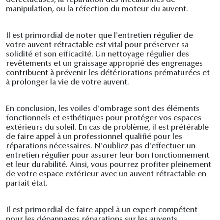
défectueuses, la réparation des mécanismes de
manipulation, ou la réfection du moteur du auvent.
Il est primordial de noter que l'entretien régulier de
votre auvent rétractable est vital pour préserver sa
solidité et son efficacité. Un nettoyage régulier des
revêtements et un graissage approprié des engrenages
contribuent à prévenir les détériorations prématurées et
à prolonger la vie de votre auvent.
En conclusion, les voiles d'ombrage sont des éléments
fonctionnels et esthétiques pour protéger vos espaces
extérieurs du soleil. En cas de problème, il est préférable
de faire appel à un professionnel qualifié pour les
réparations nécessaires. N'oubliez pas d'effectuer un
entretien régulier pour assurer leur bon fonctionnement
et leur durabilité. Ainsi, vous pourrez profiter pleinement
de votre espace extérieur avec un auvent rétractable en
parfait état.
Il est primordial de faire appel à un expert compétent
pour les dépannages réparations sur les auvents