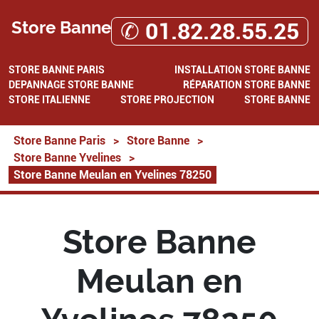
Store Banne
✆ 01.82.28.55.25
STORE BANNE PARIS
INSTALLATION STORE BANNE
DEPANNAGE STORE BANNE
RÉPARATION STORE BANNE
STORE ITALIENNE
STORE PROJECTION
STORE BANNE
Store Banne Paris
>
Store Banne
>
Store Banne Yvelines
>
Store Banne Meulan en Yvelines 78250
Store Banne
Meulan en