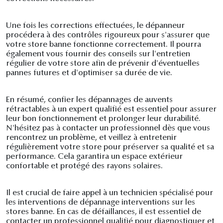
Une fois les corrections effectuées, le dépanneur
procédera à des contrôles rigoureux pour s'assurer que
votre store banne fonctionne correctement. Il pourra
également vous fournir des conseils sur l'entretien
régulier de votre store afin de prévenir d'éventuelles
pannes futures et d'optimiser sa durée de vie.
En résumé, confier les dépannages de auvents
rétractables à un expert qualifié est essentiel pour assurer
leur bon fonctionnement et prolonger leur durabilité.
N'hésitez pas à contacter un professionnel dès que vous
rencontrez un problème, et veillez à entretenir
régulièrement votre store pour préserver sa qualité et sa
performance. Cela garantira un espace extérieur
confortable et protégé des rayons solaires.
Il est crucial de faire appel à un technicien spécialisé pour
les interventions de dépannage interventions sur les
stores banne. En cas de défaillances, il est essentiel de
contacter un professionnel qualifié pour diagnostiquer et