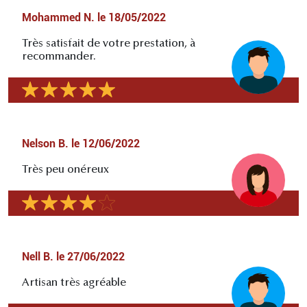
Mohammed N.
le
18/05/2022
Très satisfait de votre prestation, à
recommander.
Nelson B.
le
12/06/2022
Très peu onéreux
Nell B.
le
27/06/2022
Artisan très agréable