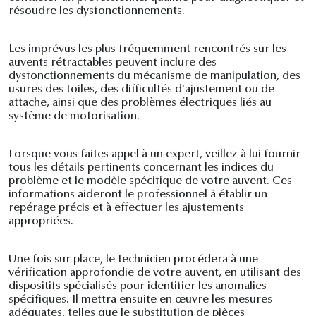
résoudre les dysfonctionnements.
Les imprévus les plus fréquemment rencontrés sur les
auvents rétractables peuvent inclure des
dysfonctionnements du mécanisme de manipulation, des
usures des toiles, des difficultés d'ajustement ou de
attache, ainsi que des problèmes électriques liés au
système de motorisation.
Lorsque vous faites appel à un expert, veillez à lui fournir
tous les détails pertinents concernant les indices du
problème et le modèle spécifique de votre auvent. Ces
informations aideront le professionnel à établir un
repérage précis et à effectuer les ajustements
appropriées.
Une fois sur place, le technicien procédera à une
vérification approfondie de votre auvent, en utilisant des
dispositifs spécialisés pour identifier les anomalies
spécifiques. Il mettra ensuite en œuvre les mesures
adéquates, telles que le substitution de pièces