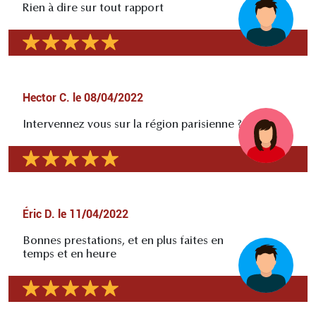
Rien à dire sur tout rapport
Hector C.
le
08/04/2022
Intervennez vous sur la région parisienne ?
Éric D.
le
11/04/2022
Bonnes prestations, et en plus faites en
temps et en heure