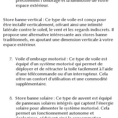
précisément l'ombrage et la luminosité de votre
espace extérieur.
Store banne vertical : Ce type de voile est conçu pour
être installé verticalement, offrant ainsi une intimité
latérale contre le soleil, le vent et les regards indiscrets. Il
propose une alternative intéressante aux stores banne
traditionnels, en ajoutant une dimension verticale à votre
espace extérieur.
7.
Voile d'ombrage motorisé : Ce type de voile est
équipé d'un système motorisé qui permet de
déployer et de rétracter la toile facilement à l'aide
d'une télécommande ou d'un interrupteur. Cela
offre un confort d'utilisation et une commodité
supplémentaire.
8.
Store banne solaire : Ce type de auvent est équipé
de panneaux solaires intégrés qui captent l'énergie
solaire pour alimenter le système motorisé. Cela
permet un fonctionnement autonome et