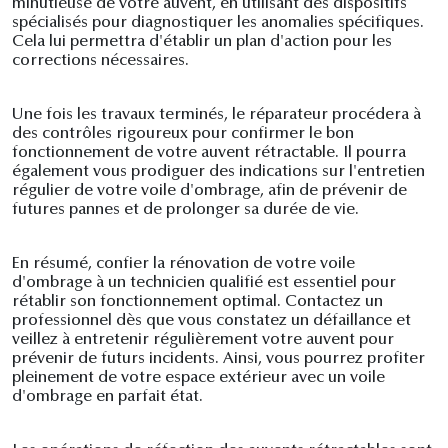
minutieuse de votre auvent, en utilisant des dispositifs
spécialisés pour diagnostiquer les anomalies spécifiques.
Cela lui permettra d'établir un plan d'action pour les
corrections nécessaires.
Une fois les travaux terminés, le réparateur procédera à
des contrôles rigoureux pour confirmer le bon
fonctionnement de votre auvent rétractable. Il pourra
également vous prodiguer des indications sur l'entretien
régulier de votre voile d'ombrage, afin de prévenir de
futures pannes et de prolonger sa durée de vie.
En résumé, confier la rénovation de votre voile
d'ombrage à un technicien qualifié est essentiel pour
rétablir son fonctionnement optimal. Contactez un
professionnel dès que vous constatez un défaillance et
veillez à entretenir régulièrement votre auvent pour
prévenir de futurs incidents. Ainsi, vous pourrez profiter
pleinement de votre espace extérieur avec un voile
d'ombrage en parfait état.