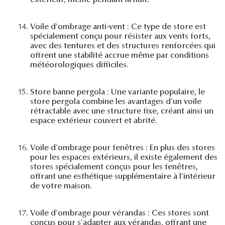
extérieur, même pendant la nuit.
14.
Voile d'ombrage anti-vent : Ce type de store est
spécialement conçu pour résister aux vents forts,
avec des tentures et des structures renforcées qui
offrent une stabilité accrue même par conditions
météorologiques difficiles.
15.
Store banne pergola : Une variante populaire, le
store pergola combine les avantages d'un voile
rétractable avec une structure fixe, créant ainsi un
espace extérieur couvert et abrité.
16.
Voile d'ombrage pour fenêtres : En plus des stores
pour les espaces extérieurs, il existe également des
stores spécialement conçus pour les fenêtres,
offrant une esthétique supplémentaire à l'intérieur
de votre maison.
17.
Voile d'ombrage pour vérandas : Ces stores sont
conçus pour s'adapter aux vérandas, offrant une