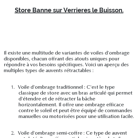
Store Banne sur Verrieres le Buisson.
Il existe une multitude de variantes de voiles d'ombrage
disponibles, chacun offrant des atouts uniques pour
répondre à vos besoins spécifiques. Voici un aperçu des
multiples types de auvents rétractables :
1.
Voile d'ombrage traditionnel : C'est le type
classique de store avec un bras articulé qui permet
d'étendre et de rétracter la bâche
horizontalement. Il offre une ombrage efficace
contre le soleil et peut être équipé de commandes
manuelles ou motorisées pour une utilisation facile.
2.
Voile d'ombrage semi-coffre : Ce type de auvent