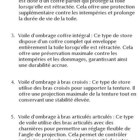
est doté d'un coffre partiel qui protège la toile
lorsqu'elle est rétractée. Cela offre une protection
supplémentaire contre les intempéries et prolonge
la durée de vie de la toile.
3.
Voile d'ombrage coffre intégral : Ce type de store
dispose d'un coffre complet qui enveloppe
entièrement la toile lorsqu'elle est rétractée. Cela
offre une préservation maximale contre les
intempéries et les dommages, garantissant ainsi
une durabilité accrue.
4.
Voile d'ombrage à bras croisés : Ce type de store
utilise des bras croisés pour supporter la tenture. Il
offre une projection maximale de la tenture tout en
conservant une stabilité élevée.
5.
Voile d'ombrage à bras articulés articulés : Ce type
de voile utilise des bras articulés avec des
charnières pour permettre un réglage flexible de
l'angle de projection. Cela permet de contrôler