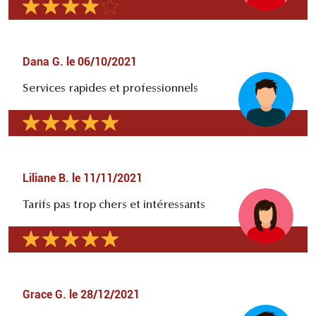
Dana G.
le
06/10/2021
Services rapides et professionnels
Liliane B.
le
11/11/2021
Tarifs pas trop chers et intéressants
Grace G.
le
28/12/2021