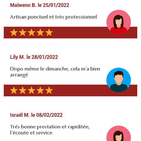
Maïwenn B.
le
25/01/2022
Artisan ponctuel et très professionnel
Lily M.
le
28/01/2022
Dispo même le dimanche, cela m'a bien
arrangé
Israël M.
le
08/02/2022
Trés bonne prestation et rapiditée,
l'écoute et service