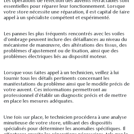
Les opérations de réfection des auvents rétractables sont
essentielles pour réparer leur fonctionnement. Lorsque
votre store nécessite une réparation, il est capital de faire
appel à un spécialiste compétent et expérimenté.
Les pannes les plus fréquents rencontrés avec les voiles
d'ombrage peuvent inclure des défaillances au niveau du
mécanisme de manœuvre, des altérations des tissus, des
problèmes d'ajustement ou de fixation, ainsi que des
problèmes électriques liés au dispositif moteur.
Lorsque vous faites appel à un technicien, veillez à lui
fournir tous les détails pertinents concernant les
manifestations du problème ainsi que le modèle précis de
votre auvent. Ces informations permettront au
professionnel d'établir un diagnostic précis et de mettre
en place les mesures adéquates.
Une fois sur place, le technicien procédera à une analyse
minutieuse de votre store, utilisant des dispositifs
spécialisés pour déterminer les anomalies spécifiques. Il