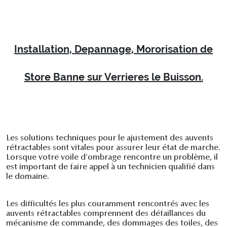
Installation, Depannage, Mororisation de
Store Banne sur Verrieres le Buisson.
Les solutions techniques pour le ajustement des auvents
rétractables sont vitales pour assurer leur état de marche.
Lorsque votre voile d'ombrage rencontre un problème, il
est important de faire appel à un technicien qualifié dans
le domaine.
Les difficultés les plus couramment rencontrés avec les
auvents rétractables comprennent des défaillances du
mécanisme de commande, des dommages des toiles, des