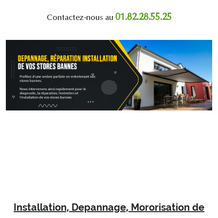
01.82.28.55.25
Contactez-nous au
Installation, Depannage, Mororisation de