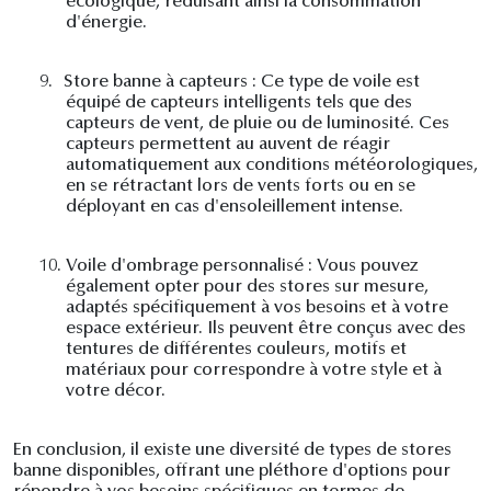
écologique, réduisant ainsi la consommation
d'énergie.
9.
Store banne à capteurs : Ce type de voile est
équipé de capteurs intelligents tels que des
capteurs de vent, de pluie ou de luminosité. Ces
capteurs permettent au auvent de réagir
automatiquement aux conditions météorologiques,
en se rétractant lors de vents forts ou en se
déployant en cas d'ensoleillement intense.
10.
Voile d'ombrage personnalisé : Vous pouvez
également opter pour des stores sur mesure,
adaptés spécifiquement à vos besoins et à votre
espace extérieur. Ils peuvent être conçus avec des
tentures de différentes couleurs, motifs et
matériaux pour correspondre à votre style et à
votre décor.
En conclusion, il existe une diversité de types de stores
banne disponibles, offrant une pléthore d'options pour