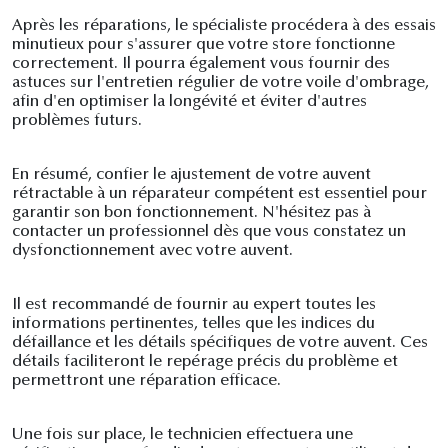
Après les réparations, le spécialiste procédera à des essais
minutieux pour s'assurer que votre store fonctionne
correctement. Il pourra également vous fournir des
astuces sur l'entretien régulier de votre voile d'ombrage,
afin d'en optimiser la longévité et éviter d'autres
problèmes futurs.
En résumé, confier le ajustement de votre auvent
rétractable à un réparateur compétent est essentiel pour
garantir son bon fonctionnement. N'hésitez pas à
contacter un professionnel dès que vous constatez un
dysfonctionnement avec votre auvent.
Il est recommandé de fournir au expert toutes les
informations pertinentes, telles que les indices du
défaillance et les détails spécifiques de votre auvent. Ces
détails faciliteront le repérage précis du problème et
permettront une réparation efficace.
Une fois sur place, le technicien effectuera une