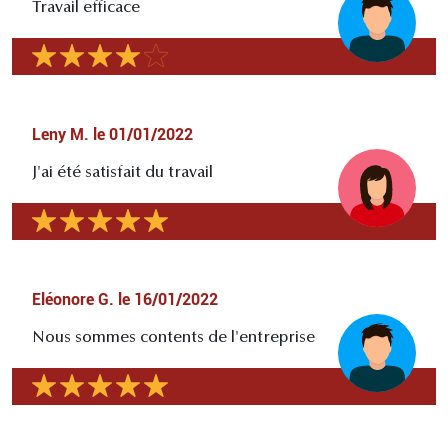
Travail efficace
Leny M.
le
01/01/2022
J'ai été satisfait du travail
Eléonore G.
le
16/01/2022
Nous sommes contents de l'entreprise