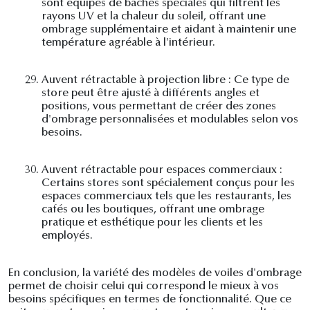
sont équipés de bâches spéciales qui filtrent les
rayons UV et la chaleur du soleil, offrant une
ombrage supplémentaire et aidant à maintenir une
température agréable à l'intérieur.
29.
Auvent rétractable à projection libre : Ce type de
store peut être ajusté à différents angles et
positions, vous permettant de créer des zones
d'ombrage personnalisées et modulables selon vos
besoins.
30.
Auvent rétractable pour espaces commerciaux :
Certains stores sont spécialement conçus pour les
espaces commerciaux tels que les restaurants, les
cafés ou les boutiques, offrant une ombrage
pratique et esthétique pour les clients et les
employés.
En conclusion, la variété des modèles de voiles d'ombrage
permet de choisir celui qui correspond le mieux à vos
besoins spécifiques en termes de fonctionnalité. Que ce