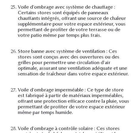
25.
Voile d'ombrage avec système de chauffage :
Certains stores sont équipés de panneaux
chauffants intégrés, offrant une source de chaleur
supplémentaire pour votre espace extérieur, vous
permettant de profiter de votre terrasse ou de
votre patio même par temps plus frais.
26.
Store banne avec système de ventilation : Ces
stores sont conçus avec des ouvertures ou des
grilles pour permettre une circulation d'air
optimale, assurant une ventilation adéquate et une
sensation de fraîcheur dans votre espace extérieur.
27.
Voile d'ombrage imperméable : Ce type de store
est fabriqué à partir de matériaux imperméables,
offrant une protection efficace contre la pluie, vous
permettant de profiter de votre espace extérieur
même par temps humide.
28.
Voile d'ombrage à contrôle solaire : Ces stores