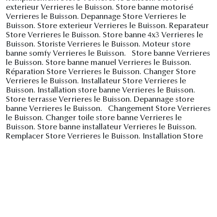
exterieur Verrieres le Buisson. Store banne motorisé
Verrieres le Buisson. Depannage Store Verrieres le
Buisson. Store exterieur Verrieres le Buisson. Reparateur
Store Verrieres le Buisson. Store banne 4x3 Verrieres le
Buisson. Storiste Verrieres le Buisson. Moteur store
banne somfy Verrieres le Buisson. Store banne Verrieres
le Buisson. Store banne manuel Verrieres le Buisson.
Réparation Store Verrieres le Buisson. Changer Store
Verrieres le Buisson. Installateur Store Verrieres le
Buisson. Installation store banne Verrieres le Buisson.
Store terrasse Verrieres le Buisson. Depannage store
banne Verrieres le Buisson. Changement Store Verrieres
le Buisson. Changer toile store banne Verrieres le
Buisson. Store banne installateur Verrieres le Buisson.
Remplacer Store Verrieres le Buisson. Installation Store