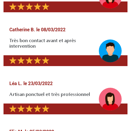
Catherine B.
le
08/03/2022
Très bon contact avant et après
intervention
Léa L.
le
23/03/2022
Artisan ponctuel et très professionnel