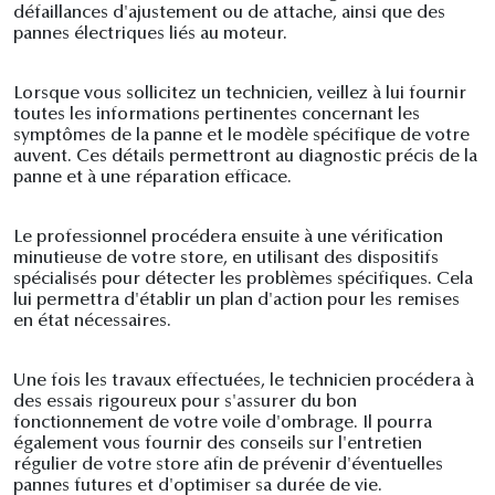
défaillances d'ajustement ou de attache, ainsi que des
pannes électriques liés au moteur.
Lorsque vous sollicitez un technicien, veillez à lui fournir
toutes les informations pertinentes concernant les
symptômes de la panne et le modèle spécifique de votre
auvent. Ces détails permettront au diagnostic précis de la
panne et à une réparation efficace.
Le professionnel procédera ensuite à une vérification
minutieuse de votre store, en utilisant des dispositifs
spécialisés pour détecter les problèmes spécifiques. Cela
lui permettra d'établir un plan d'action pour les remises
en état nécessaires.
Une fois les travaux effectuées, le technicien procédera à
des essais rigoureux pour s'assurer du bon
fonctionnement de votre voile d'ombrage. Il pourra
également vous fournir des conseils sur l'entretien
régulier de votre store afin de prévenir d'éventuelles
pannes futures et d'optimiser sa durée de vie.