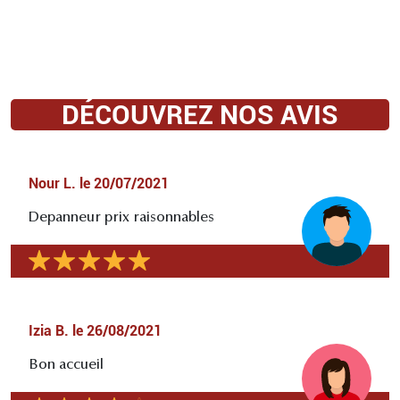
DÉCOUVREZ NOS AVIS
Nour L.
le
20/07/2021
Depanneur prix raisonnables
Izia B.
le
26/08/2021
Bon accueil