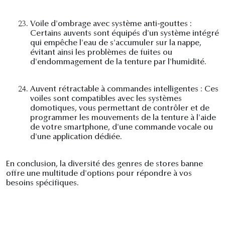
23.
Voile d'ombrage avec système anti-gouttes :
Certains auvents sont équipés d'un système intégré
qui empêche l'eau de s'accumuler sur la nappe,
évitant ainsi les problèmes de fuites ou
d'endommagement de la tenture par l'humidité.
24.
Auvent rétractable à commandes intelligentes : Ces
voiles sont compatibles avec les systèmes
domotiques, vous permettant de contrôler et de
programmer les mouvements de la tenture à l'aide
de votre smartphone, d'une commande vocale ou
d'une application dédiée.
En conclusion, la diversité des genres de stores banne
offre une multitude d'options pour répondre à vos
besoins spécifiques.