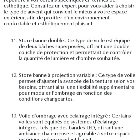
répondre à vos besoins spécifiques en termes de
esthétique. Consultez un expert pour vous aider à choisir
le type de auvent qui convient le mieux à votre espace
extérieur, afin de profiter d'un environnement
confortable et esthétiquement plaisant.
11.
Store banne double : Ce type de voile est équipé
de deux bâches superposées, offrant une double
couche de protection et permettant de contrôler
la quantité de lumière et d'ombre souhaitée.
12.
Store banne à projection variable : Ce type de voile
permet d'ajuster la avancée de la tenture selon vos
besoins, offrant ainsi une flexibilité supplémentaire
pour moduler l'ombrage en fonction des
conditions changeantes.
13.
Voile d'ombrage avec éclairage intégré : Certains
voiles sont équipés de systèmes d'éclairage
intégrés, tels que des bandes LED, offrant une
ambiance chaleureuse et agréable à votre espace