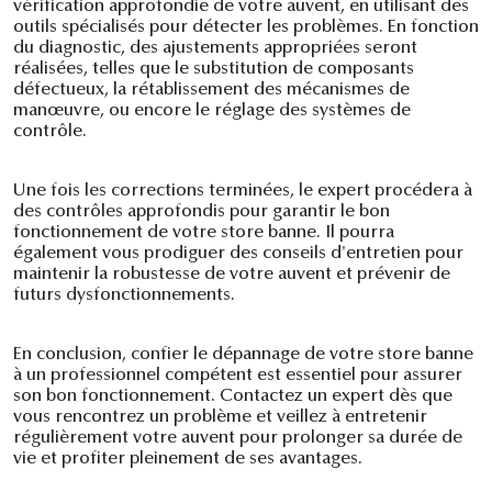
vérification approfondie de votre auvent, en utilisant des
outils spécialisés pour détecter les problèmes. En fonction
du diagnostic, des ajustements appropriées seront
réalisées, telles que le substitution de composants
défectueux, la rétablissement des mécanismes de
manœuvre, ou encore le réglage des systèmes de
contrôle.
Une fois les corrections terminées, le expert procédera à
des contrôles approfondis pour garantir le bon
fonctionnement de votre store banne. Il pourra
également vous prodiguer des conseils d'entretien pour
maintenir la robustesse de votre auvent et prévenir de
futurs dysfonctionnements.
En conclusion, confier le dépannage de votre store banne
à un professionnel compétent est essentiel pour assurer
son bon fonctionnement. Contactez un expert dès que
vous rencontrez un problème et veillez à entretenir
régulièrement votre auvent pour prolonger sa durée de
vie et profiter pleinement de ses avantages.