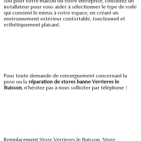
soit pour votre maison ou votre entreprise, consultez un
installateur pour vous aider à sélectionner le type de voile
qui convient le mieux à votre espace, en créant un
environnement extérieur confortable, fonctionnel et
esthétiquement plaisant.
Pour toute demande de renseignement concernant la
pose ou la
réparation de stores banne Verrieres le
Buisson
, n’hésitez pas à nous solliciter par téléphone !
Remplacement Store Verrieres le Buisson. Store