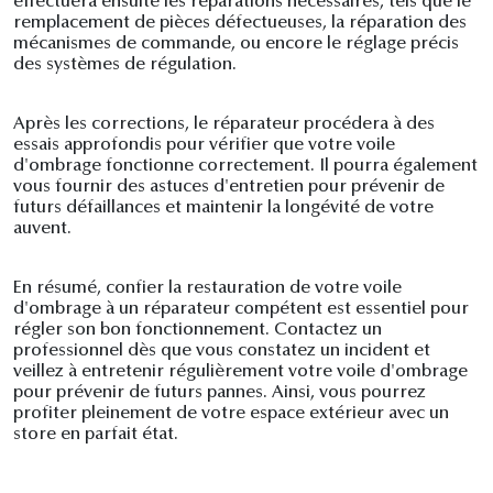
effectuera ensuite les réparations nécessaires, tels que le
remplacement de pièces défectueuses, la réparation des
mécanismes de commande, ou encore le réglage précis
des systèmes de régulation.
Après les corrections, le réparateur procédera à des
essais approfondis pour vérifier que votre voile
d'ombrage fonctionne correctement. Il pourra également
vous fournir des astuces d'entretien pour prévenir de
futurs défaillances et maintenir la longévité de votre
auvent.
En résumé, confier la restauration de votre voile
d'ombrage à un réparateur compétent est essentiel pour
régler son bon fonctionnement. Contactez un
professionnel dès que vous constatez un incident et
veillez à entretenir régulièrement votre voile d'ombrage
pour prévenir de futurs pannes. Ainsi, vous pourrez
profiter pleinement de votre espace extérieur avec un
store en parfait état.