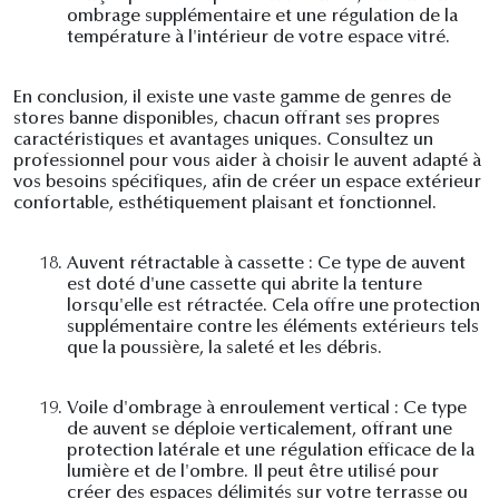
ombrage supplémentaire et une régulation de la
température à l'intérieur de votre espace vitré.
En conclusion, il existe une vaste gamme de genres de
stores banne disponibles, chacun offrant ses propres
caractéristiques et avantages uniques. Consultez un
professionnel pour vous aider à choisir le auvent adapté à
vos besoins spécifiques, afin de créer un espace extérieur
confortable, esthétiquement plaisant et fonctionnel.
18.
Auvent rétractable à cassette : Ce type de auvent
est doté d'une cassette qui abrite la tenture
lorsqu'elle est rétractée. Cela offre une protection
supplémentaire contre les éléments extérieurs tels
que la poussière, la saleté et les débris.
19.
Voile d'ombrage à enroulement vertical : Ce type
de auvent se déploie verticalement, offrant une
protection latérale et une régulation efficace de la
lumière et de l'ombre. Il peut être utilisé pour
créer des espaces délimités sur votre terrasse ou