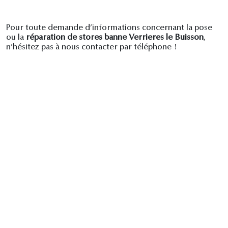
Pour toute demande d’informations concernant la pose
ou la
réparation de stores banne Verrieres le Buisson
,
n’hésitez pas à nous contacter par téléphone !