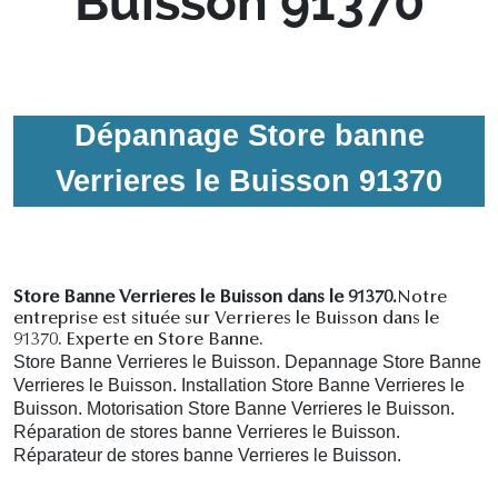
Buisson 91370
Dépannage Store banne
Verrieres le Buisson 91370
Store Banne Verrieres le Buisson dans le 91370.
Notre
entreprise est située sur Verrieres le Buisson dans le
91370. Experte en Store Banne.
Store Banne Verrieres le Buisson. Depannage Store Banne
Verrieres le Buisson. Installation Store Banne Verrieres le
Buisson. Motorisation Store Banne Verrieres le Buisson.
R
éparation de stores banne Verrieres le Buisson.
R
éparateur de stores banne Verrieres le Buisson.