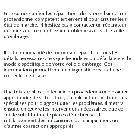
En résumé, confier les réparations des stores banne à un
professionnel compétent est essentiel pour assurer leur
état de marche. N'hésitez pas à contacter un réparateur
dès que vous rencontrez un problème avec votre voile
d'ombrage.
Il est recommandé de fournir au réparateur tous les
détails nécessaires, tels que les indices du défaillance et le
modèle spécifique de votre voile d'ombrage. Ces
informations permettront un diagnostic précis et une
correction efficace.
Une fois sur place, le technicien procédera à une examen
approfondie de votre store, en utilisant des instruments
spécialisés pour diagnostiquer les problèmes. Il mettra
ensuite en œuvre les interventions nécessaires, que ce
soit le substitution de pièces défectueuses, la
rétablissement des mécanismes de manipulation, ou
d'autres corrections appropriés.