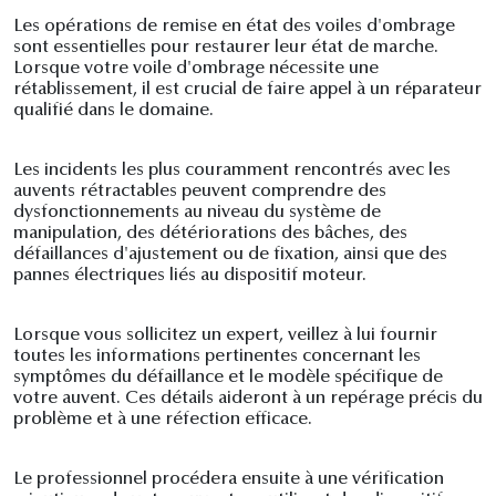
Les opérations de remise en état des voiles d'ombrage
sont essentielles pour restaurer leur état de marche.
Lorsque votre voile d'ombrage nécessite une
rétablissement, il est crucial de faire appel à un réparateur
qualifié dans le domaine.
Les incidents les plus couramment rencontrés avec les
auvents rétractables peuvent comprendre des
dysfonctionnements au niveau du système de
manipulation, des détériorations des bâches, des
défaillances d'ajustement ou de fixation, ainsi que des
pannes électriques liés au dispositif moteur.
Lorsque vous sollicitez un expert, veillez à lui fournir
toutes les informations pertinentes concernant les
symptômes du défaillance et le modèle spécifique de
votre auvent. Ces détails aideront à un repérage précis du
problème et à une réfection efficace.
Le professionnel procédera ensuite à une vérification