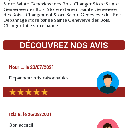
Store Sainte Genevieve des Bois. Changer Store Sainte
Genevieve des Bois. Store exterieur Sainte Genevieve
des Bois. Changement Store Sainte Genevieve des Bois.
Depannage store banne Sainte Genevieve des Bois.
Changer toile store banne
DÉCOUVREZ NOS AVIS
Nour L.
le
20/07/2021
Depanneur prix raisonnables
Izia B.
le
26/08/2021
Bon accueil