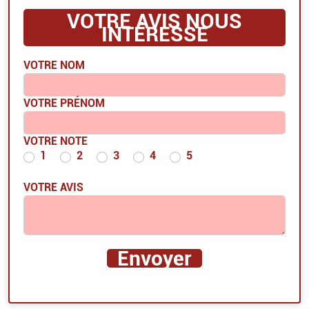
VOTRE AVIS NOUS
INTÉRESSE
VOTRE NOM
VOTRE PRÉNOM
VOTRE NOTE
1
2
3
4
5
VOTRE AVIS