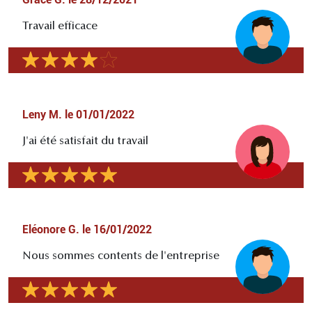
Travail efficace
Leny M.
le
01/01/2022
J'ai été satisfait du travail
Eléonore G.
le
16/01/2022
Nous sommes contents de l'entreprise