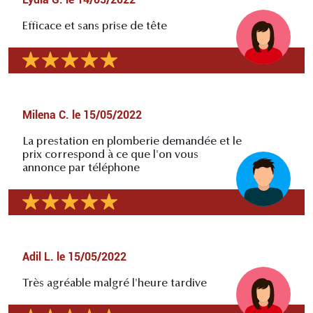
Efficace et sans prise de tête
Milena C.
le
15/05/2022
La prestation en plomberie demandée et le
prix correspond à ce que l'on vous
annonce par téléphone
Adil L.
le
15/05/2022
Très agréable malgré l'heure tardive