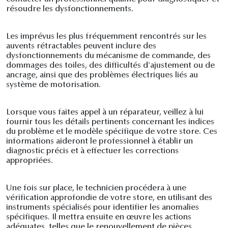
résoudre les dysfonctionnements.
Les imprévus les plus fréquemment rencontrés sur les
auvents rétractables peuvent inclure des
dysfonctionnements du mécanisme de commande, des
dommages des toiles, des difficultés d'ajustement ou de
ancrage, ainsi que des problèmes électriques liés au
système de motorisation.
Lorsque vous faites appel à un réparateur, veillez à lui
fournir tous les détails pertinents concernant les indices
du problème et le modèle spécifique de votre store. Ces
informations aideront le professionnel à établir un
diagnostic précis et à effectuer les corrections
appropriées.
Une fois sur place, le technicien procédera à une
vérification approfondie de votre store, en utilisant des
instruments spécialisés pour identifier les anomalies
spécifiques. Il mettra ensuite en œuvre les actions
adéquates, telles que le renouvellement de pièces