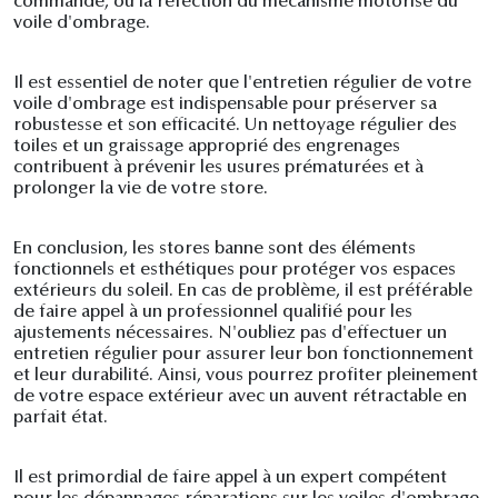
commande, ou la réfection du mécanisme motorisé du
voile d'ombrage.
Il est essentiel de noter que l'entretien régulier de votre
voile d'ombrage est indispensable pour préserver sa
robustesse et son efficacité. Un nettoyage régulier des
toiles et un graissage approprié des engrenages
contribuent à prévenir les usures prématurées et à
prolonger la vie de votre store.
En conclusion, les stores banne sont des éléments
fonctionnels et esthétiques pour protéger vos espaces
extérieurs du soleil. En cas de problème, il est préférable
de faire appel à un professionnel qualifié pour les
ajustements nécessaires. N'oubliez pas d'effectuer un
entretien régulier pour assurer leur bon fonctionnement
et leur durabilité. Ainsi, vous pourrez profiter pleinement
de votre espace extérieur avec un auvent rétractable en
parfait état.
Il est primordial de faire appel à un expert compétent