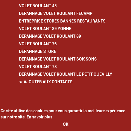
VOLET ROULANT 45
DEPANNAGE VOLET ROULANT FECAMP
ENTREPRISE STORES BANNES RESTAURANTS
VOLET ROULANT 89 YONNE
DEPANNAGE VOLET ROULANT 89
VOLET ROULANT 76
DÉPANNAGE STORE
DEPANNAGE VOLET ROULANT SOISSONS
VOLET ROULANT 78
DEPANNAGE VOLET ROULANT LE PETIT QUEVILLY
★ AJOUTER AUX CONTACTS
Ce site utilise des cookies pour vous garantir la meilleure expérience
sur notre site. En savoir plus
OK