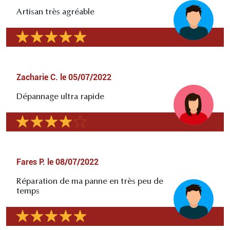
Artisan très agréable
Zacharie C.
le
05/07/2022
Dépannage ultra rapide
Fares P.
le
08/07/2022
Réparation de ma panne en très peu de
temps