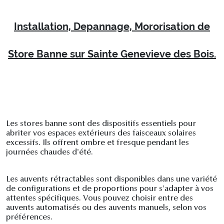
Installation, Depannage, Mororisation de
Store Banne sur Sainte Genevieve des Bois.
Les stores banne sont des dispositifs essentiels pour
abriter vos espaces extérieurs des faisceaux solaires
excessifs. Ils offrent ombre et fresque pendant les
journées chaudes d'été.
Les auvents rétractables sont disponibles dans une variété
de configurations et de proportions pour s'adapter à vos
attentes spécifiques. Vous pouvez choisir entre des
auvents automatisés ou des auvents manuels, selon vos
préférences.