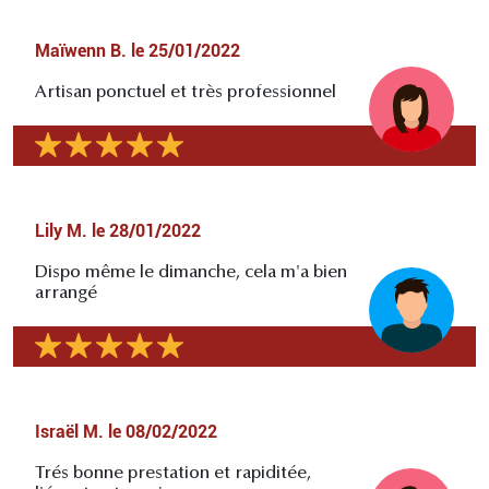
Maïwenn B.
le
25/01/2022
Artisan ponctuel et très professionnel
Lily M.
le
28/01/2022
Dispo même le dimanche, cela m'a bien
arrangé
Israël M.
le
08/02/2022
Trés bonne prestation et rapiditée,