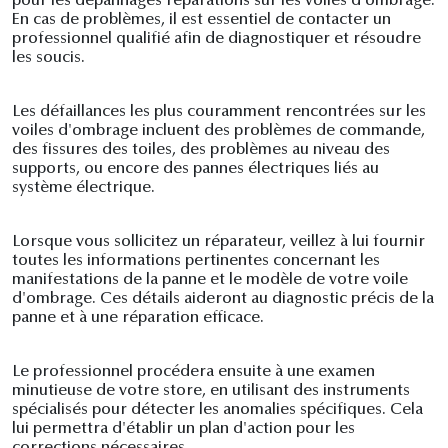
pour les dépannages réparations sur les voiles d'ombrage.
En cas de problèmes, il est essentiel de contacter un
professionnel qualifié afin de diagnostiquer et résoudre
les soucis.
Les défaillances les plus couramment rencontrées sur les
voiles d'ombrage incluent des problèmes de commande,
des fissures des toiles, des problèmes au niveau des
supports, ou encore des pannes électriques liés au
système électrique.
Lorsque vous sollicitez un réparateur, veillez à lui fournir
toutes les informations pertinentes concernant les
manifestations de la panne et le modèle de votre voile
d'ombrage. Ces détails aideront au diagnostic précis de la
panne et à une réparation efficace.
Le professionnel procédera ensuite à une examen
minutieuse de votre store, en utilisant des instruments
spécialisés pour détecter les anomalies spécifiques. Cela
lui permettra d'établir un plan d'action pour les