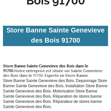
Bois 91700
Store Banne Sainte Genevieve
des Bois 91700
Store Banne Sainte Genevieve des Bois dans le
91700.
Notre entreprise est située sur Sainte Genevieve
des Bois dans le 91700. Experte en Store Banne.
Store Banne Sainte Genevieve des Bois. Depannage Store
Banne Sainte Genevieve des Bois. Installation Store Banne
Sainte Genevieve des Bois. Motorisation Store Banne
Sainte Genevieve des Bois. R
éparation de stores banne
Sainte Genevieve des Bois.
R
éparateur de stores banne
Sainte Genevieve des Bois.