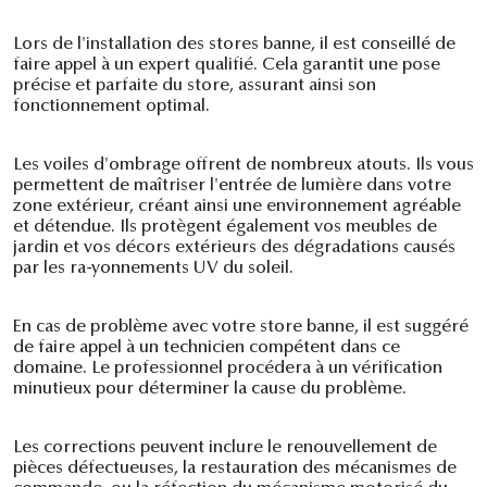
Lors de l'installation des stores banne, il est conseillé de
faire appel à un expert qualifié. Cela garantit une pose
précise et parfaite du store, assurant ainsi son
fonctionnement optimal.
Les voiles d'ombrage offrent de nombreux atouts. Ils vous
permettent de maîtriser l'entrée de lumière dans votre
zone extérieur, créant ainsi une environnement agréable
et détendue. Ils protègent également vos meubles de
jardin et vos décors extérieurs des dégradations causés
par les ra-yonnements UV du soleil.
En cas de problème avec votre store banne, il est suggéré
de faire appel à un technicien compétent dans ce
domaine. Le professionnel procédera à un vérification
minutieux pour déterminer la cause du problème.
Les corrections peuvent inclure le renouvellement de
pièces défectueuses, la restauration des mécanismes de