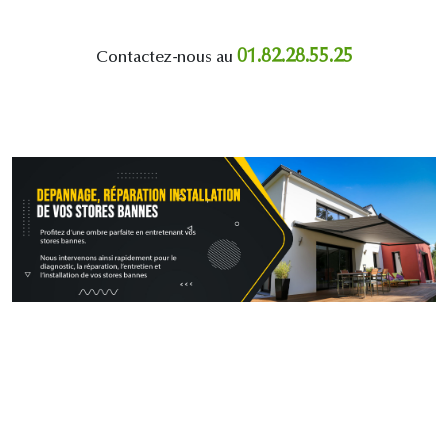
01.82.28.55.25
Contactez-nous au