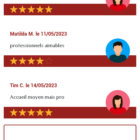
Matilda M.
le
11/05/2023
professionnels aimables
Tim C.
le
14/05/2023
Accueil moyen mais pro