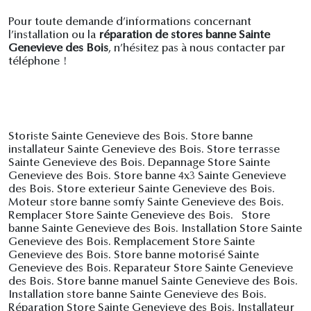
Pour toute demande d’informations concernant
l’installation ou la
réparation de stores banne Sainte
Genevieve des Bois
, n’hésitez pas à nous contacter par
téléphone !
Storiste Sainte Genevieve des Bois. Store banne
installateur Sainte Genevieve des Bois. Store terrasse
Sainte Genevieve des Bois. Depannage Store Sainte
Genevieve des Bois. Store banne 4x3 Sainte Genevieve
des Bois. Store exterieur Sainte Genevieve des Bois.
Moteur store banne somfy Sainte Genevieve des Bois.
Remplacer Store Sainte Genevieve des Bois. Store
banne Sainte Genevieve des Bois. Installation Store Sainte
Genevieve des Bois. Remplacement Store Sainte
Genevieve des Bois. Store banne motorisé Sainte
Genevieve des Bois. Reparateur Store Sainte Genevieve
des Bois. Store banne manuel Sainte Genevieve des Bois.
Installation store banne Sainte Genevieve des Bois.
Réparation Store Sainte Genevieve des Bois. Installateur