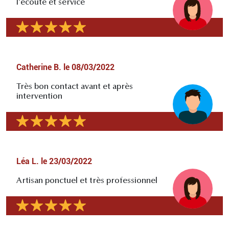
l'écoute et service
Catherine B.
le
08/03/2022
Très bon contact avant et après
intervention
Léa L.
le
23/03/2022
Artisan ponctuel et très professionnel