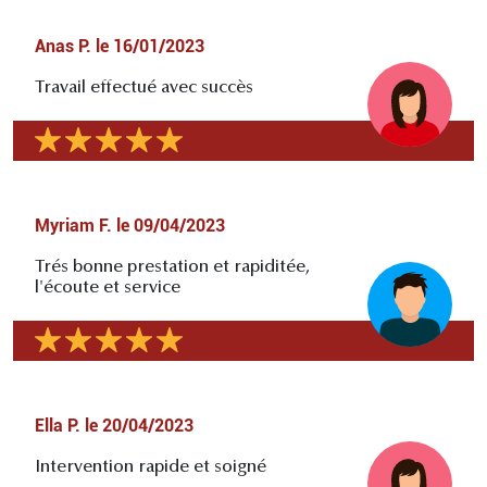
Anas P.
le
16/01/2023
Travail effectué avec succès
Myriam F.
le
09/04/2023
Trés bonne prestation et rapiditée,
l'écoute et service
Ella P.
le
20/04/2023
Intervention rapide et soigné