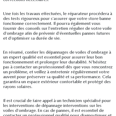
corrections nécessaires.
Une fois les travaux effectuées, le réparateur procédera à
des tests rigoureux pour s'assurer que votre store banne
fonctionne correctement. Il pourra également vous
fournir des conseils sur l'entretien régulier de votre voile
d'ombrage afin de prévenir d'éventuelles pannes futures
et d'optimiser sa durée de vie.
En résumé, confier les dépannages de voiles d'ombrage à
un expert qualifié est essentiel pour assurer leur bon
fonctionnement et prolonger leur durabilité. N'hésitez
pas à contacter un professionnel dès que vous rencontrez
un problème, et veillez à entretenir régulièrement votre
auvent pour préserver sa qualité et sa performance. Cela
garantira un espace extérieur confortable et protégé des
rayons solaires.
Il est crucial de faire appel à un technicien spécialisé pour
les interventions de dépannage interventions sur les
voiles d'ombrage. En cas de pannes, il est essentiel de
contacter un professionnel qualifié pour diagnostiquer et