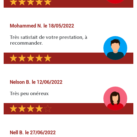
Mohammed N.
le
18/05/2022
Très satisfait de votre prestation, à
recommander.
Nelson B.
le
12/06/2022
Très peu onéreux
Nell B.
le
27/06/2022