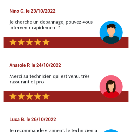
Nino C.
le
23/10/2022
Je cherche un depannage, pouvez-vous
intervenir rapidement ?
Anatole P.
le
24/10/2022
Merci au technicien qui est venu, très
rassurant et pro
Luca B.
le
26/10/2022
Je recommande vraiment, le technicien a