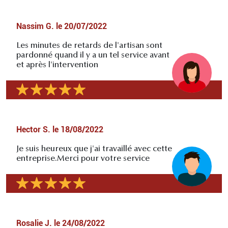
Nassim G.
le
20/07/2022
Les minutes de retards de l'artisan sont
pardonné quand il y a un tel service avant
et après l'intervention
Hector S.
le
18/08/2022
Je suis heureux que j'ai travaillé avec cette
entreprise.Merci pour votre service
Rosalie J.
le
24/08/2022