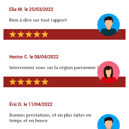
Elia M.
le
25/03/2022
Rien à dire sur tout rapport
Hector C.
le
08/04/2022
Intervennez vous sur la région parisienne ?
Éric D.
le
11/04/2022
Bonnes prestations, et en plus faites en
temps et en heure