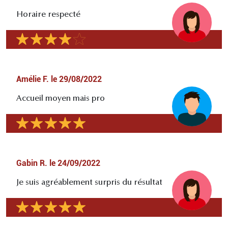
Horaire respecté
Amélie F.
le
29/08/2022
Accueil moyen mais pro
Gabin R.
le
24/09/2022
Je suis agréablement surpris du résultat