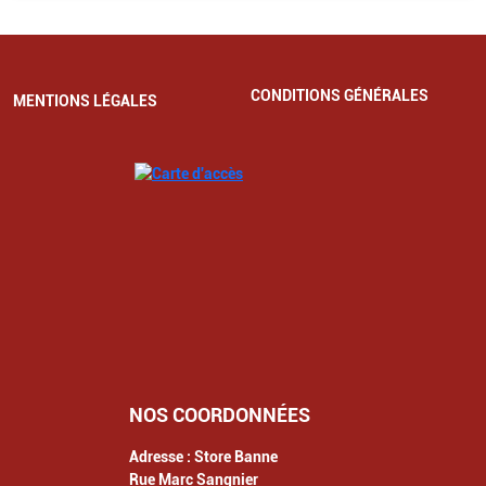
CONDITIONS GÉNÉRALES
MENTIONS LÉGALES
NOS COORDONNÉES
Adresse :
Store Banne
Rue Marc Sangnier