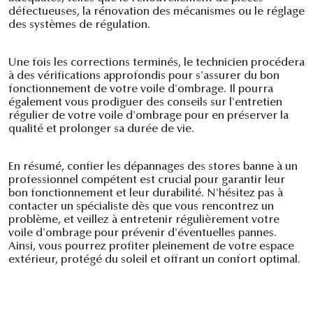
défectueuses, la rénovation des mécanismes ou le réglage
des systèmes de régulation.
Une fois les corrections terminés, le technicien procédera
à des vérifications approfondis pour s'assurer du bon
fonctionnement de votre voile d'ombrage. Il pourra
également vous prodiguer des conseils sur l'entretien
régulier de votre voile d'ombrage pour en préserver la
qualité et prolonger sa durée de vie.
En résumé, confier les dépannages des stores banne à un
professionnel compétent est crucial pour garantir leur
bon fonctionnement et leur durabilité. N'hésitez pas à
contacter un spécialiste dès que vous rencontrez un
problème, et veillez à entretenir régulièrement votre
voile d'ombrage pour prévenir d'éventuelles pannes.
Ainsi, vous pourrez profiter pleinement de votre espace
extérieur, protégé du soleil et offrant un confort optimal.