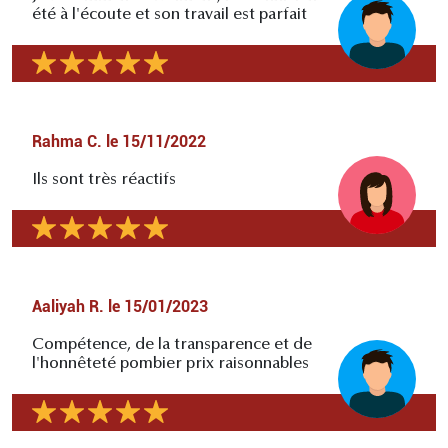
été à l'écoute et son travail est parfait
Rahma C.
le
15/11/2022
Ils sont très réactifs
Aaliyah R.
le
15/01/2023
Compétence, de la transparence et de
l'honnêteté pombier prix raisonnables