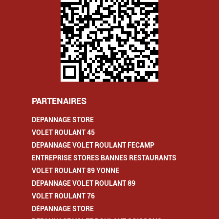
PARTENAIRES
DEPANNAGE STORE
VOLET ROULANT 45
DEPANNAGE VOLET ROULANT FECAMP
ENTREPRISE STORES BANNES RESTAURANTS
VOLET ROULANT 89 YONNE
DEPANNAGE VOLET ROULANT 89
VOLET ROULANT 76
DÉPANNAGE STORE