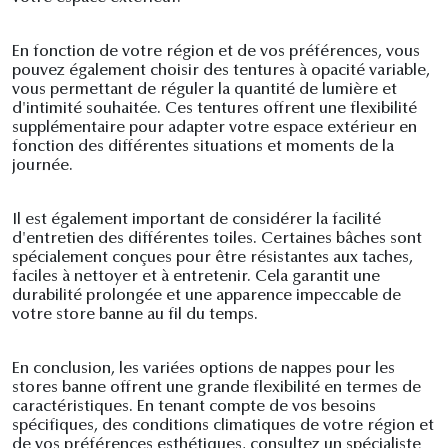
En fonction de votre région et de vos préférences, vous
pouvez également choisir des tentures à opacité variable,
vous permettant de réguler la quantité de lumière et
d'intimité souhaitée. Ces tentures offrent une flexibilité
supplémentaire pour adapter votre espace extérieur en
fonction des différentes situations et moments de la
journée.
Il est également important de considérer la facilité
d'entretien des différentes toiles. Certaines bâches sont
spécialement conçues pour être résistantes aux taches,
faciles à nettoyer et à entretenir. Cela garantit une
durabilité prolongée et une apparence impeccable de
votre store banne au fil du temps.
En conclusion, les variées options de nappes pour les
stores banne offrent une grande flexibilité en termes de
caractéristiques. En tenant compte de vos besoins
spécifiques, des conditions climatiques de votre région et
de vos préférences esthétiques, consultez un spécialiste