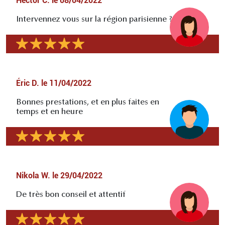
Hector C.
le
08/04/2022
Intervennez vous sur la région parisienne ?
Éric D.
le
11/04/2022
Bonnes prestations, et en plus faites en
temps et en heure
Nikola W.
le
29/04/2022
De très bon conseil et attentif