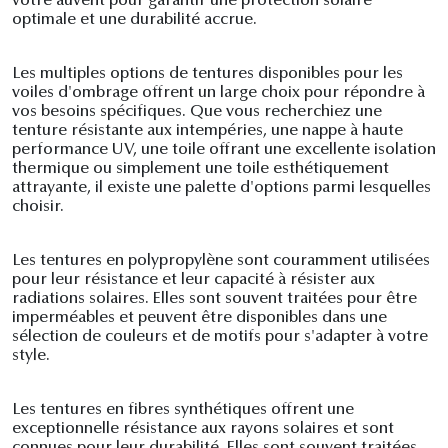
votre auvent pour garantir une protection solaire
optimale et une durabilité accrue.
Les multiples options de tentures disponibles pour les
voiles d'ombrage offrent un large choix pour répondre à
vos besoins spécifiques. Que vous recherchiez une
tenture résistante aux intempéries, une nappe à haute
performance UV, une toile offrant une excellente isolation
thermique ou simplement une toile esthétiquement
attrayante, il existe une palette d'options parmi lesquelles
choisir.
Les tentures en polypropylène sont couramment utilisées
pour leur résistance et leur capacité à résister aux
radiations solaires. Elles sont souvent traitées pour être
imperméables et peuvent être disponibles dans une
sélection de couleurs et de motifs pour s'adapter à votre
style.
Les tentures en fibres synthétiques offrent une
exceptionnelle résistance aux rayons solaires et sont