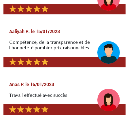
Aaliyah R.
le
15/01/2023
Compétence, de la transparence et de
l'honnêteté pombier prix raisonnables
Anas P.
le
16/01/2023
Travail effectué avec succès