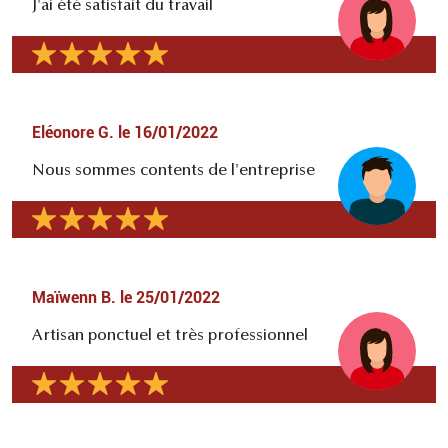
J'ai été satisfait du travail
Eléonore G.
le
16/01/2022
Nous sommes contents de l'entreprise
Maïwenn B.
le
25/01/2022
Artisan ponctuel et très professionnel