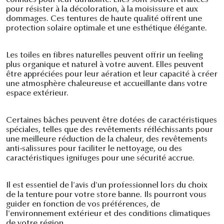
connues pour leur durabilité. Elles sont souvent traitées
pour résister à la décoloration, à la moisissure et aux
dommages. Ces tentures de haute qualité offrent une
protection solaire optimale et une esthétique élégante.
Les toiles en fibres naturelles peuvent offrir un feeling
plus organique et naturel à votre auvent. Elles peuvent
être appréciées pour leur aération et leur capacité à créer
une atmosphère chaleureuse et accueillante dans votre
espace extérieur.
Certaines bâches peuvent être dotées de caractéristiques
spéciales, telles que des revêtements réfléchissants pour
une meilleure réduction de la chaleur, des revêtements
anti-salissures pour faciliter le nettoyage, ou des
caractéristiques ignifuges pour une sécurité accrue.
Il est essentiel de l'avis d'un professionnel lors du choix
de la tenture pour votre store banne. Ils pourront vous
guider en fonction de vos préférences, de
l'environnement extérieur et des conditions climatiques
de votre région.