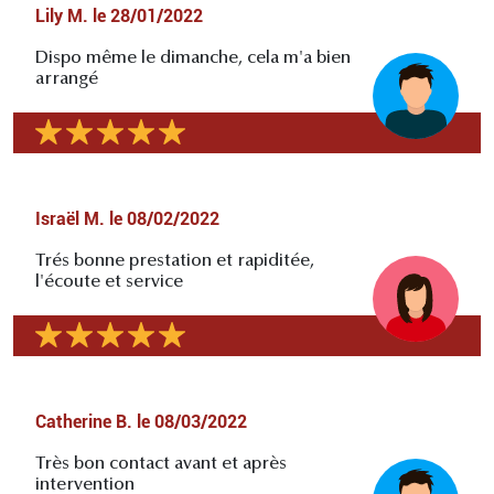
Lily M.
le
28/01/2022
Dispo même le dimanche, cela m'a bien
arrangé
Israël M.
le
08/02/2022
Trés bonne prestation et rapiditée,
l'écoute et service
Catherine B.
le
08/03/2022
Très bon contact avant et après
intervention