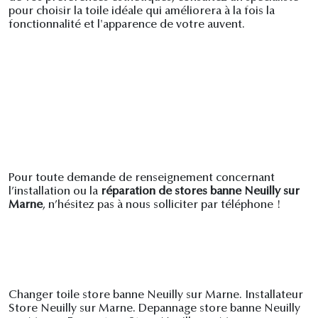
pour choisir la toile idéale qui améliorera à la fois la
fonctionnalité et l'apparence de votre auvent.
Pour toute demande de renseignement concernant
l’installation ou la
réparation de stores banne Neuilly sur
Marne
, n’hésitez pas à nous solliciter par téléphone !
Changer toile store banne Neuilly sur Marne. Installateur
Store Neuilly sur Marne. Depannage store banne Neuilly