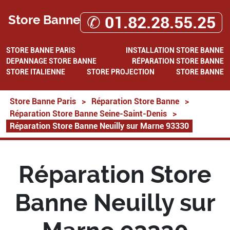
Store Banne
✆ 01.82.28.55.25
STORE BANNE PARIS
INSTALLATION STORE BANNE
DEPANNAGE STORE BANNE
RÉPARATION STORE BANNE
STORE ITALIENNE
STORE PROJECTION
STORE BANNE
Store Banne Paris
>
Réparation Store Banne
>
Réparation Store Banne Seine-Saint-Denis
>
Réparation Store Banne Neuilly sur Marne 93330
Réparation Store
Banne Neuilly sur