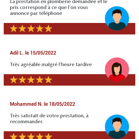
La prestation en plomberie demandée et le
prix correspond à ce que l'on vous
annonce par téléphone
Adil L.
le
15/05/2022
Très agréable malgré l'heure tardive
Mohammed N.
le
18/05/2022
Très satisfait de votre prestation, à
recommander.