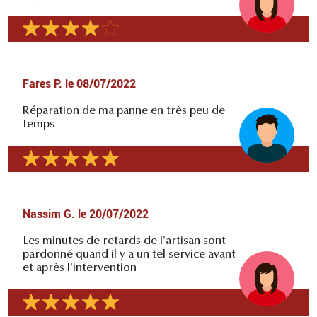
Fares P.
le
08/07/2022
Réparation de ma panne en très peu de
temps
Nassim G.
le
20/07/2022
Les minutes de retards de l'artisan sont
pardonné quand il y a un tel service avant
et après l'intervention