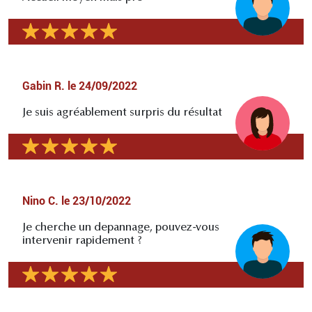
Gabin R.
le
24/09/2022
Je suis agréablement surpris du résultat
Nino C.
le
23/10/2022
Je cherche un depannage, pouvez-vous
intervenir rapidement ?