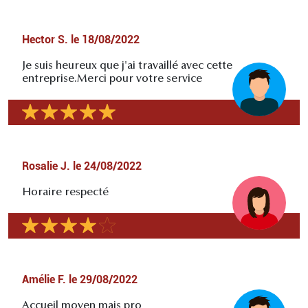
Hector S.
le
18/08/2022
Je suis heureux que j'ai travaillé avec cette
entreprise.Merci pour votre service
Rosalie J.
le
24/08/2022
Horaire respecté
Amélie F.
le
29/08/2022
Accueil moyen mais pro