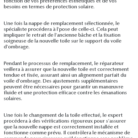
fonction de vos préférences esthétiques et de vos
besoins en termes de protection solaire.
Une fois la nappe de remplacement sélectionnée, le
spécialiste procédera à l'pose de celle-ci. Cela peut
impliquer le retrait de l'ancienne bâche et la fixation
soigneuse de la nouvelle toile sur le support du voile
d'ombrage.
Pendant le processus de remplacement, le réparateur
veillera à assurer que la nouvelle toile est correctement
tendue et fixée, assurant ainsi un alignement parfait du
voile d'ombrage. Des ajustements supplémentaires
peuvent être nécessaires pour garantir un manœuvre
fluide et une protection efficace contre les émanations
solaires.
Une fois le changement de la toile effectué, le expert
procédera à des vérifications rigoureux pour s'assurer
que la nouvelle nappe est correctement installée et
fonctionne comme prévu. Il contrôlera le mécanisme de