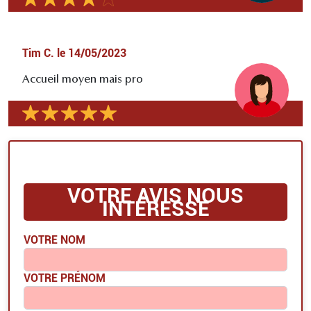
Tim C.
le
14/05/2023
Accueil moyen mais pro
VOTRE AVIS NOUS
INTÉRESSE
VOTRE NOM
VOTRE PRÉNOM