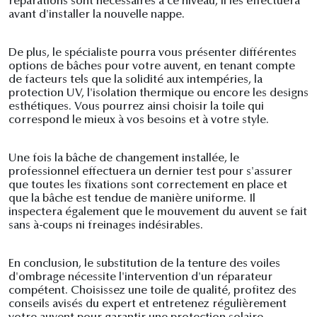
réparations sont nécessaires à ce niveau, il les effectuera
avant d'installer la nouvelle nappe.
De plus, le spécialiste pourra vous présenter différentes
options de bâches pour votre auvent, en tenant compte
de facteurs tels que la solidité aux intempéries, la
protection UV, l'isolation thermique ou encore les designs
esthétiques. Vous pourrez ainsi choisir la toile qui
correspond le mieux à vos besoins et à votre style.
Une fois la bâche de changement installée, le
professionnel effectuera un dernier test pour s'assurer
que toutes les fixations sont correctement en place et
que la bâche est tendue de manière uniforme. Il
inspectera également que le mouvement du auvent se fait
sans à-coups ni freinages indésirables.
En conclusion, le substitution de la tenture des voiles
d'ombrage nécessite l'intervention d'un réparateur
compétent. Choisissez une toile de qualité, profitez des
conseils avisés du expert et entretenez régulièrement