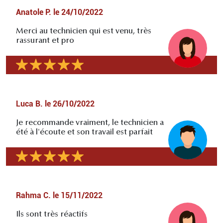
Anatole P.
le
24/10/2022
Merci au technicien qui est venu, très
rassurant et pro
Luca B.
le
26/10/2022
Je recommande vraiment, le technicien a
été à l'écoute et son travail est parfait
Rahma C.
le
15/11/2022
Ils sont très réactifs