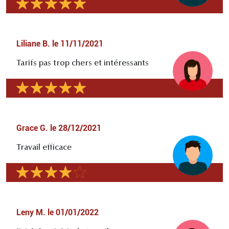
Liliane B.
le
11/11/2021
Tarifs pas trop chers et intéressants
Grace G.
le
28/12/2021
Travail efficace
Leny M.
le
01/01/2022