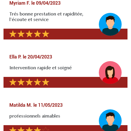
Myriam F.
le
09/04/2023
Trés bonne prestation et rapiditée,
l'écoute et service
Ella P.
le
20/04/2023
Intervention rapide et soigné
Matilda M.
le
11/05/2023
professionnels aimables