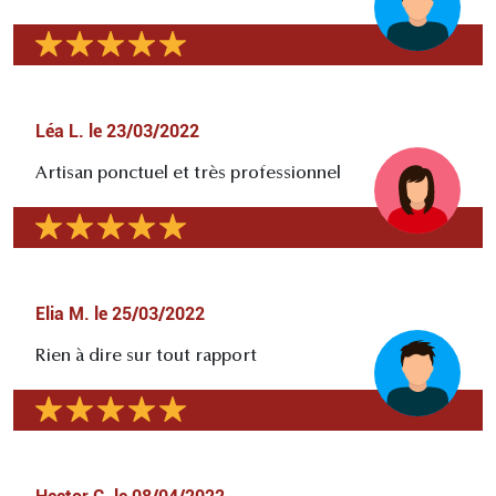
Léa L.
le
23/03/2022
Artisan ponctuel et très professionnel
Elia M.
le
25/03/2022
Rien à dire sur tout rapport