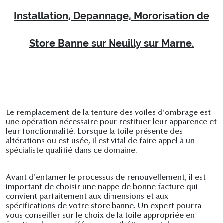
Installation, Depannage, Mororisation de
Store Banne sur Neuilly sur Marne.
Le remplacement de la tenture des voiles d'ombrage est
une opération nécessaire pour restituer leur apparence et
leur fonctionnalité. Lorsque la toile présente des
altérations ou est usée, il est vital de faire appel à un
spécialiste qualifié dans ce domaine.
Avant d'entamer le processus de renouvellement, il est
important de choisir une nappe de bonne facture qui
convient parfaitement aux dimensions et aux
spécifications de votre store banne. Un expert pourra
vous conseiller sur le choix de la toile appropriée en