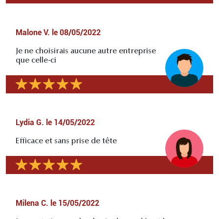
Malone V.
le
08/05/2022
Je ne choisirais aucune autre entreprise
que celle-ci
Lydia G.
le
14/05/2022
Efficace et sans prise de tête
Milena C.
le
15/05/2022