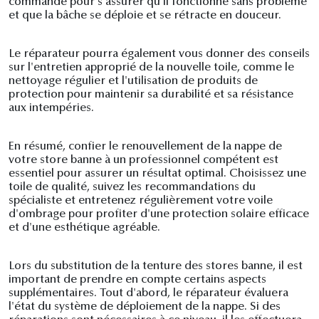
commande pour s'assurer qu'il fonctionne sans problème
et que la bâche se déploie et se rétracte en douceur.
Le réparateur pourra également vous donner des conseils
sur l'entretien approprié de la nouvelle toile, comme le
nettoyage régulier et l'utilisation de produits de
protection pour maintenir sa durabilité et sa résistance
aux intempéries.
En résumé, confier le renouvellement de la nappe de
votre store banne à un professionnel compétent est
essentiel pour assurer un résultat optimal. Choisissez une
toile de qualité, suivez les recommandations du
spécialiste et entretenez régulièrement votre voile
d'ombrage pour profiter d'une protection solaire efficace
et d'une esthétique agréable.
Lors du substitution de la tenture des stores banne, il est
important de prendre en compte certains aspects
supplémentaires. Tout d'abord, le réparateur évaluera
l'état du système de déploiement de la nappe. Si des