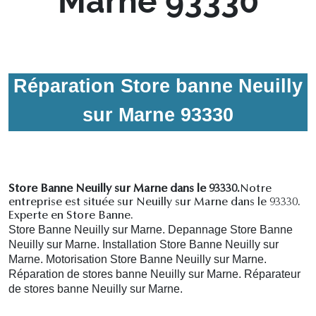
Marne 93330
Réparation Store banne Neuilly
sur Marne 93330
Store Banne Neuilly sur Marne dans le 93330.
Notre
entreprise est située sur Neuilly sur Marne dans le 93330.
Experte en Store Banne.
Store Banne Neuilly sur Marne. Depannage Store Banne
Neuilly sur Marne. Installation Store Banne Neuilly sur
Marne. Motorisation Store Banne Neuilly sur Marne.
R
éparation de stores banne Neuilly sur Marne.
R
éparateur
de stores banne Neuilly sur Marne.