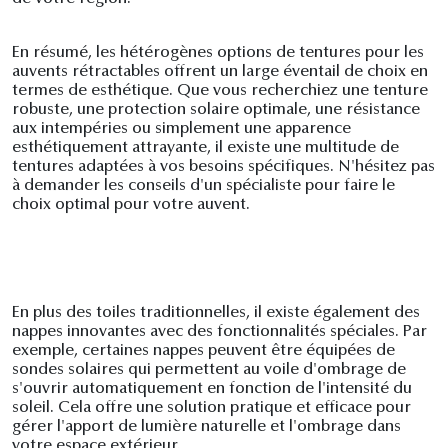
En résumé, les hétérogènes options de tentures pour les
auvents rétractables offrent un large éventail de choix en
termes de esthétique. Que vous recherchiez une tenture
robuste, une protection solaire optimale, une résistance
aux intempéries ou simplement une apparence
esthétiquement attrayante, il existe une multitude de
tentures adaptées à vos besoins spécifiques. N'hésitez pas
à demander les conseils d'un spécialiste pour faire le
choix optimal pour votre auvent.
En plus des toiles traditionnelles, il existe également des
nappes innovantes avec des fonctionnalités spéciales. Par
exemple, certaines nappes peuvent être équipées de
sondes solaires qui permettent au voile d'ombrage de
s'ouvrir automatiquement en fonction de l'intensité du
soleil. Cela offre une solution pratique et efficace pour
gérer l'apport de lumière naturelle et l'ombrage dans
votre espace extérieur.