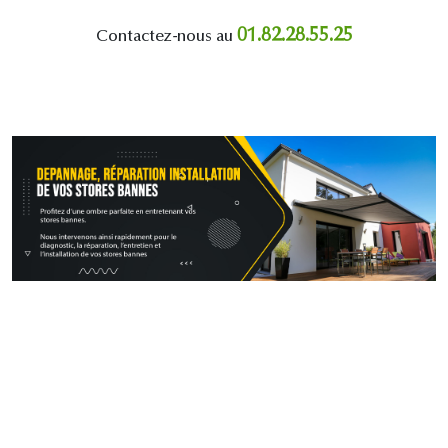
01.82.28.55.25
Contactez-nous au