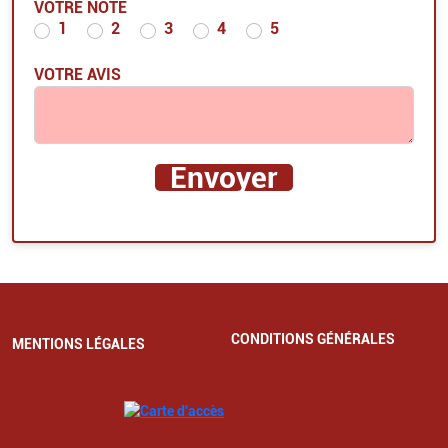
VOTRE NOTE
1
2
3
4
5
VOTRE AVIS
CONDITIONS GÉNÉRALES
MENTIONS LÉGALES