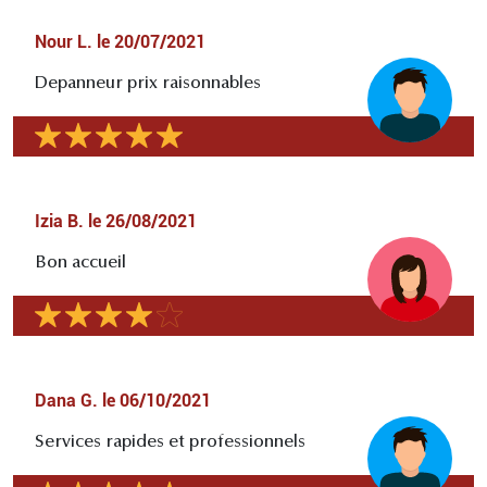
Nour L.
le
20/07/2021
Depanneur prix raisonnables
Izia B.
le
26/08/2021
Bon accueil
Dana G.
le
06/10/2021
Services rapides et professionnels