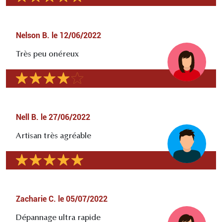
Nelson B.
le
12/06/2022
Très peu onéreux
Nell B.
le
27/06/2022
Artisan très agréable
Zacharie C.
le
05/07/2022
Dépannage ultra rapide