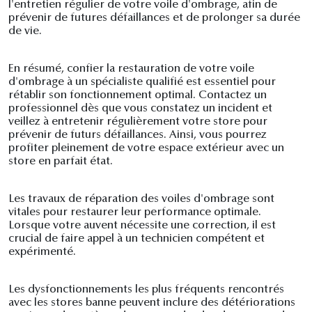
l'entretien régulier de votre voile d'ombrage, afin de
prévenir de futures défaillances et de prolonger sa durée
de vie.
En résumé, confier la restauration de votre voile
d'ombrage à un spécialiste qualifié est essentiel pour
rétablir son fonctionnement optimal. Contactez un
professionnel dès que vous constatez un incident et
veillez à entretenir régulièrement votre store pour
prévenir de futurs défaillances. Ainsi, vous pourrez
profiter pleinement de votre espace extérieur avec un
store en parfait état.
Les travaux de réparation des voiles d'ombrage sont
vitales pour restaurer leur performance optimale.
Lorsque votre auvent nécessite une correction, il est
crucial de faire appel à un technicien compétent et
expérimenté.
Les dysfonctionnements les plus fréquents rencontrés
avec les stores banne peuvent inclure des détériorations