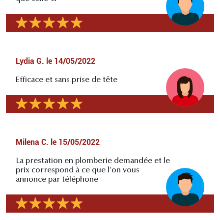
Lydia G.
le
14/05/2022
Efficace et sans prise de tête
Milena C.
le
15/05/2022
La prestation en plomberie demandée et le
prix correspond à ce que l'on vous
annonce par téléphone