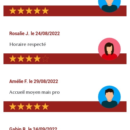
Rosalie J.
le
24/08/2022
Horaire respecté
Amélie F.
le
29/08/2022
Accueil moyen mais pro
Gabin R.
le
24/09/2022