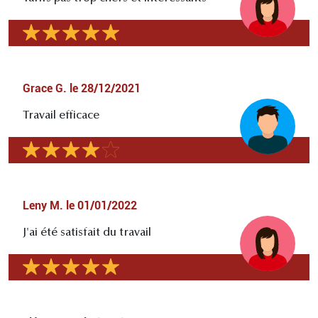
Grace G.
le
28/12/2021
Travail efficace
Leny M.
le
01/01/2022
J'ai été satisfait du travail