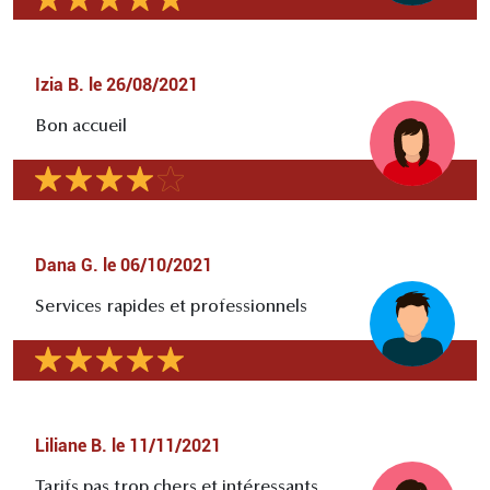
Izia B.
le
26/08/2021
Bon accueil
Dana G.
le
06/10/2021
Services rapides et professionnels
Liliane B.
le
11/11/2021
Tarifs pas trop chers et intéressants