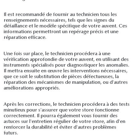
Il est recommandé de fournir au technicien tous les
renseignements nécessaires, tels que les signes du
défaillance et le modèle spécifique de votre auvent. Ces
informations permettront un repérage précis et une
réparation efficace.
Une fois sur place, le technicien procédera à une
vérification approfondie de votre auvent, en utilisant des
instruments spécialisés pour diagnostiquer les anomalies.
Il mettra ensuite en œuvre les interventions nécessaires,
que ce soit le substitution de pièces défectueuses, la
réparation des mécanismes de manipulation, ou d'autres
améliorations appropriés.
Après les corrections, le technicien procédera à des tests
minutieux pour s'assurer que votre store fonctionne
correctement. Il pourra également vous fournir des
astuces sur l'entretien régulier de votre store, afin d'en
renforcer la durabilité et éviter d'autres problèmes
futurs.