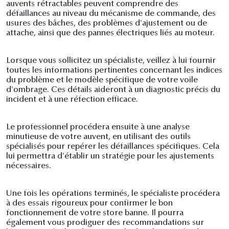
auvents rétractables peuvent comprendre des
défaillances au niveau du mécanisme de commande, des
usures des bâches, des problèmes d'ajustement ou de
attache, ainsi que des pannes électriques liés au moteur.
Lorsque vous sollicitez un spécialiste, veillez à lui fournir
toutes les informations pertinentes concernant les indices
du problème et le modèle spécifique de votre voile
d'ombrage. Ces détails aideront à un diagnostic précis du
incident et à une réfection efficace.
Le professionnel procédera ensuite à une analyse
minutieuse de votre auvent, en utilisant des outils
spécialisés pour repérer les défaillances spécifiques. Cela
lui permettra d'établir un stratégie pour les ajustements
nécessaires.
Une fois les opérations terminés, le spécialiste procédera
à des essais rigoureux pour confirmer le bon
fonctionnement de votre store banne. Il pourra
également vous prodiguer des recommandations sur