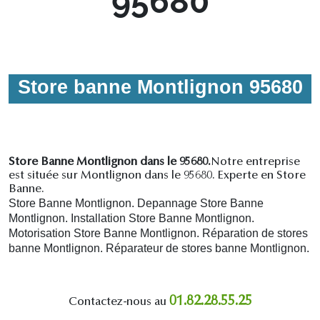
95680
Store banne Montlignon 95680
Store Banne Montlignon dans le 95680.
Notre entreprise
est située sur Montlignon dans le 95680. Experte en Store
Banne.
Store Banne Montlignon. Depannage Store Banne
Montlignon. Installation Store Banne Montlignon.
Motorisation Store Banne Montlignon. R
éparation de stores
banne Montlignon.
R
éparateur de stores banne Montlignon.
01.82.28.55.25
Contactez-nous au