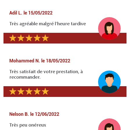
Adil L.
le
15/05/2022
Très agréable malgré l'heure tardive
Mohammed N.
le
18/05/2022
Très satisfait de votre prestation, à
recommander.
Nelson B.
le
12/06/2022
Très peu onéreux