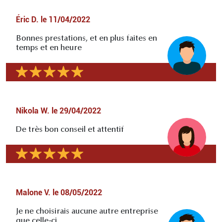
Éric D.
le
11/04/2022
Bonnes prestations, et en plus faites en
temps et en heure
Nikola W.
le
29/04/2022
De très bon conseil et attentif
Malone V.
le
08/05/2022
Je ne choisirais aucune autre entreprise
que celle-ci