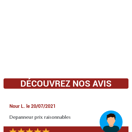
DÉCOUVREZ NOS AVIS
Nour L.
le
20/07/2021
Depanneur prix raisonnables