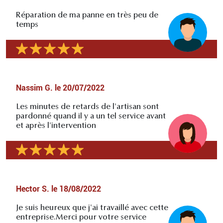
Réparation de ma panne en très peu de
temps
Nassim G.
le
20/07/2022
Les minutes de retards de l'artisan sont
pardonné quand il y a un tel service avant
et après l'intervention
Hector S.
le
18/08/2022
Je suis heureux que j'ai travaillé avec cette
entreprise.Merci pour votre service