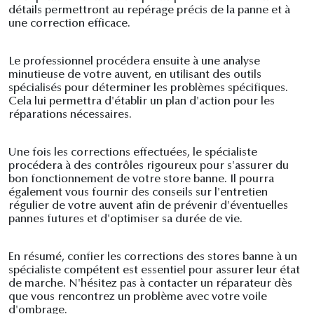
détails permettront au repérage précis de la panne et à
une correction efficace.
Le professionnel procédera ensuite à une analyse
minutieuse de votre auvent, en utilisant des outils
spécialisés pour déterminer les problèmes spécifiques.
Cela lui permettra d'établir un plan d'action pour les
réparations nécessaires.
Une fois les corrections effectuées, le spécialiste
procédera à des contrôles rigoureux pour s'assurer du
bon fonctionnement de votre store banne. Il pourra
également vous fournir des conseils sur l'entretien
régulier de votre auvent afin de prévenir d'éventuelles
pannes futures et d'optimiser sa durée de vie.
En résumé, confier les corrections des stores banne à un
spécialiste compétent est essentiel pour assurer leur état
de marche. N'hésitez pas à contacter un réparateur dès
que vous rencontrez un problème avec votre voile
d'ombrage.