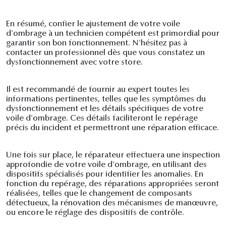
En résumé, confier le ajustement de votre voile
d'ombrage à un technicien compétent est primordial pour
garantir son bon fonctionnement. N'hésitez pas à
contacter un professionnel dès que vous constatez un
dysfonctionnement avec votre store.
Il est recommandé de fournir au expert toutes les
informations pertinentes, telles que les symptômes du
dysfonctionnement et les détails spécifiques de votre
voile d'ombrage. Ces détails faciliteront le repérage
précis du incident et permettront une réparation efficace.
Une fois sur place, le réparateur effectuera une inspection
approfondie de votre voile d'ombrage, en utilisant des
dispositifs spécialisés pour identifier les anomalies. En
fonction du repérage, des réparations appropriées seront
réalisées, telles que le changement de composants
défectueux, la rénovation des mécanismes de manœuvre,
ou encore le réglage des dispositifs de contrôle.