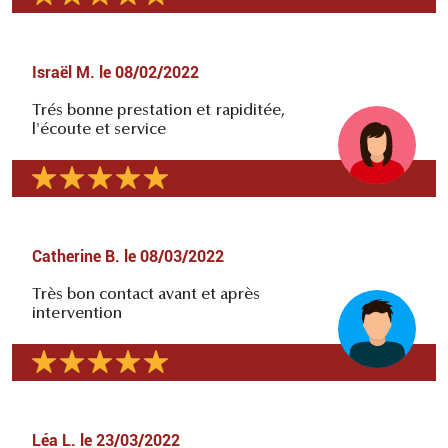
Israël M.
le
08/02/2022
Trés bonne prestation et rapiditée,
l'écoute et service
Catherine B.
le
08/03/2022
Très bon contact avant et après
intervention
Léa L.
le
23/03/2022