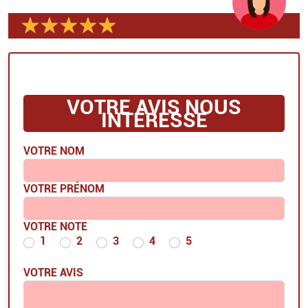
VOTRE AVIS NOUS
INTÉRESSE
VOTRE NOM
VOTRE PRÉNOM
VOTRE NOTE
1
2
3
4
5
VOTRE AVIS