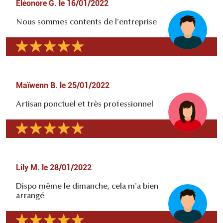
Eléonore G.
le
16/01/2022
Nous sommes contents de l'entreprise
Maïwenn B.
le
25/01/2022
Artisan ponctuel et très professionnel
Lily M.
le
28/01/2022
Dispo même le dimanche, cela m'a bien
arrangé