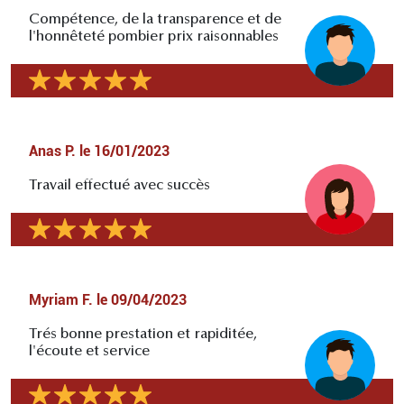
Compétence, de la transparence et de
l'honnêteté pombier prix raisonnables
Anas P.
le
16/01/2023
Travail effectué avec succès
Myriam F.
le
09/04/2023
Trés bonne prestation et rapiditée,
l'écoute et service