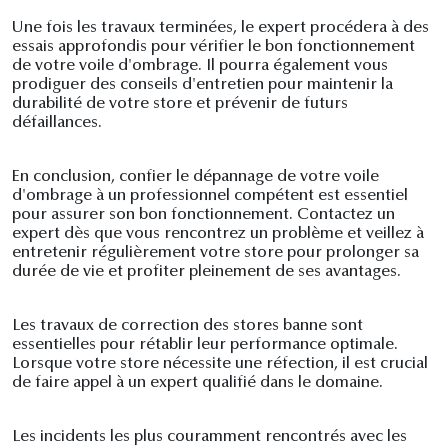
Une fois les travaux terminées, le expert procédera à des
essais approfondis pour vérifier le bon fonctionnement
de votre voile d'ombrage. Il pourra également vous
prodiguer des conseils d'entretien pour maintenir la
durabilité de votre store et prévenir de futurs
défaillances.
En conclusion, confier le dépannage de votre voile
d'ombrage à un professionnel compétent est essentiel
pour assurer son bon fonctionnement. Contactez un
expert dès que vous rencontrez un problème et veillez à
entretenir régulièrement votre store pour prolonger sa
durée de vie et profiter pleinement de ses avantages.
Les travaux de correction des stores banne sont
essentielles pour rétablir leur performance optimale.
Lorsque votre store nécessite une réfection, il est crucial
de faire appel à un expert qualifié dans le domaine.
Les incidents les plus couramment rencontrés avec les