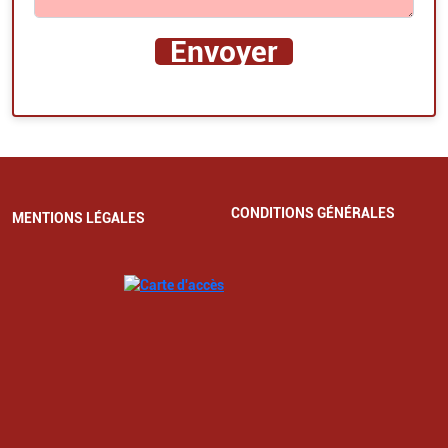
CONDITIONS GÉNÉRALES
MENTIONS LÉGALES