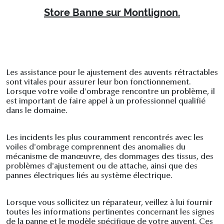
Store Banne sur Montlignon.
Les assistance pour le ajustement des auvents rétractables
sont vitales pour assurer leur bon fonctionnement.
Lorsque votre voile d'ombrage rencontre un problème, il
est important de faire appel à un professionnel qualifié
dans le domaine.
Les incidents les plus couramment rencontrés avec les
voiles d'ombrage comprennent des anomalies du
mécanisme de manœuvre, des dommages des tissus, des
problèmes d'ajustement ou de attache, ainsi que des
pannes électriques liés au système électrique.
Lorsque vous sollicitez un réparateur, veillez à lui fournir
toutes les informations pertinentes concernant les signes
de la panne et le modèle spécifique de votre auvent. Ces