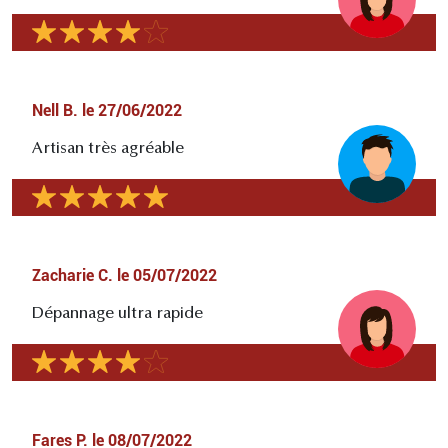
Nell B.
le
27/06/2022
Artisan très agréable
Zacharie C.
le
05/07/2022
Dépannage ultra rapide
Fares P.
le
08/07/2022