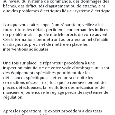
au niveau du système de commande, des dommages des
bâches, des difficultés d'ajustement ou de attache, ainsi
que des problèmes électriques liés au système électrique.
Lorsque vous faites appel à un réparateur, veillez à lui
fournir tous les détails pertinents concernant les indices
du problème ainsi que le modèle précis de votre auvent.
Ces informations permettront au professionnel d'établir
un diagnostic précis et de mettre en place les
interventions adéquates.
Une fois sur place, le réparateur procédera à une
inspection minutieuse de votre voile d'ombrage, utilisant
des équipements spécialisés pour identifier les
défaillances spécifiques. Il effectuera ensuite les
corrections nécessaires, tels que le renouvellement de
pièces défectueuses, la restitution des mécanismes de
manœuvre, ou encore le réglage précis des systèmes de
régulation.
Après les opérations, le expert procédera à des tests