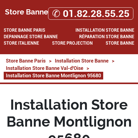
Store Banne
✆ 01.82.28.55.25
STORE BANNE PARIS
INSTALLATION STORE BANNE
DEPANNAGE STORE BANNE
RÉPARATION STORE BANNE
STORE ITALIENNE
STORE PROJECTION
STORE BANNE
Store Banne Paris
>
Installation Store Banne
>
Installation Store Banne Val-d'Oise
>
Installation Store Banne Montlignon 95680
Installation Store
Banne Montlignon