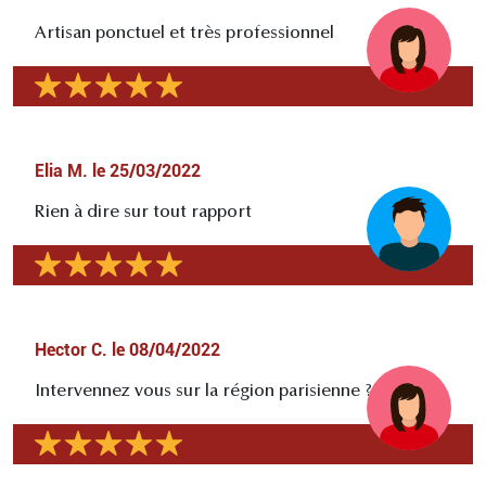
Artisan ponctuel et très professionnel
Elia M.
le
25/03/2022
Rien à dire sur tout rapport
Hector C.
le
08/04/2022
Intervennez vous sur la région parisienne ?