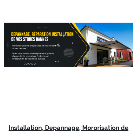
Installation, Depannage, Mororisation de