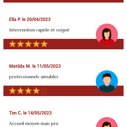
Ella P.
le
20/04/2023
Intervention rapide et soigné
Matilda M.
le
11/05/2023
professionnels aimables
Tim C.
le
14/05/2023
Accueil moyen mais pro