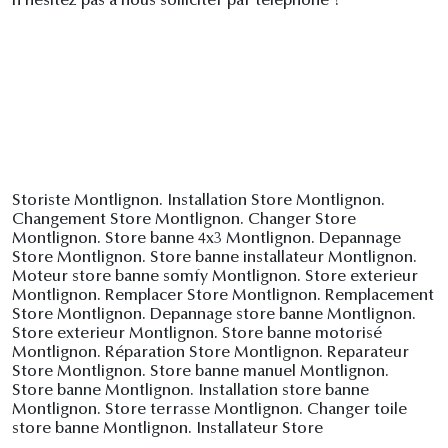
n’hésitez pas à nous solliciter par téléphone !
Storiste Montlignon. Installation Store Montlignon.
Changement Store Montlignon. Changer Store
Montlignon. Store banne 4x3 Montlignon. Depannage
Store Montlignon. Store banne installateur Montlignon.
Moteur store banne somfy Montlignon. Store exterieur
Montlignon. Remplacer Store Montlignon. Remplacement
Store Montlignon. Depannage store banne Montlignon.
Store exterieur Montlignon. Store banne motorisé
Montlignon. Réparation Store Montlignon. Reparateur
Store Montlignon. Store banne manuel Montlignon.
Store banne Montlignon. Installation store banne
Montlignon. Store terrasse Montlignon. Changer toile
store banne Montlignon. Installateur Store