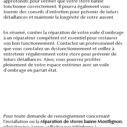
approfondis pour vérifier que votre store banne
fonctionne correctement. Il pourra également vous
fournir des conseils d'entretien pour prévenir de futurs
défaillances et maintenir la longévité de votre auvent.
En résumé, confier la réparation de votre voile d'ombrage
à un réparateur compétent est essentiel pour restaurer
son bon fonctionnement. Contactez un professionnel dès
que vous constatez un dysfonctionnement et veillez à
entretenir régulièrement votre store pour prévenir de
futurs défaillances. Ainsi, vous pourrez profiter
pleinement de votre espace extérieur avec un voile
d'ombrage en parfait état.
Pour toute demande de renseignement concernant
l’installation ou la
réparation de stores banne Montlignon
,