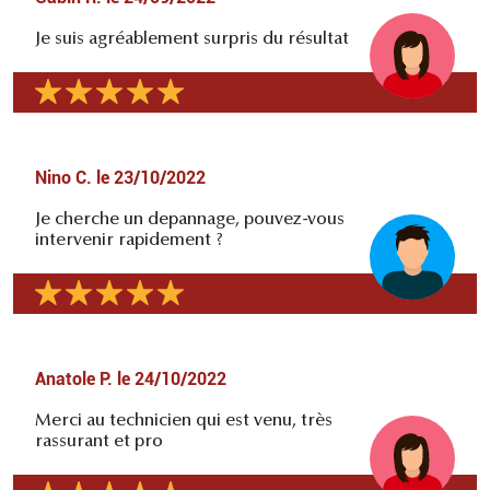
Je suis agréablement surpris du résultat
Nino C.
le
23/10/2022
Je cherche un depannage, pouvez-vous
intervenir rapidement ?
Anatole P.
le
24/10/2022
Merci au technicien qui est venu, très
rassurant et pro