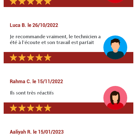
Luca B.
le
26/10/2022
Je recommande vraiment, le technicien a
été à l'écoute et son travail est parfait
Rahma C.
le
15/11/2022
Ils sont très réactifs
Aaliyah R.
le
15/01/2023