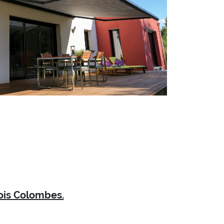
ois Colombes.