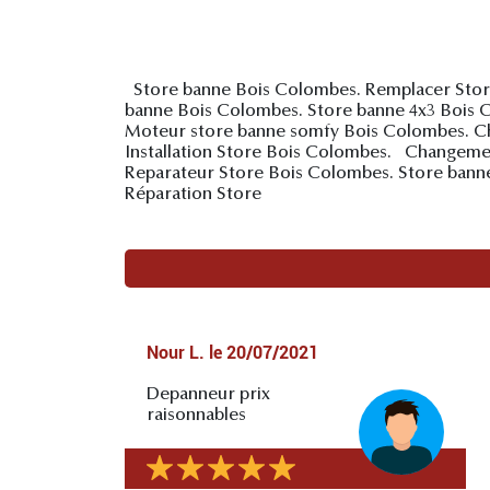
Store banne Bois Colombes. Remplacer Store 
banne Bois Colombes. Store banne 4x3 Bois 
Moteur store banne somfy Bois Colombes. Ch
Installation Store Bois Colombes. Changeme
Reparateur Store Bois Colombes. Store bann
Réparation Store
Nour L.
le
20/07/2021
Depanneur prix
raisonnables