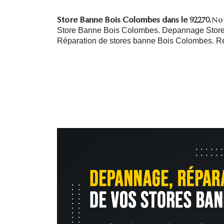
Store Banne Bois Colombes dans le 92270.
Not
Store Banne Bois Colombes. Depannage Store 
R
éparation de stores banne Bois Colombes.
R