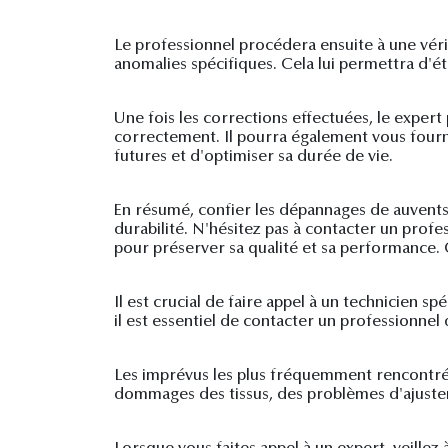
Le professionnel procédera ensuite à une véri
anomalies spécifiques. Cela lui permettra d'ét
Une fois les corrections effectuées, le exper
correctement. Il pourra également vous fourni
futures et d'optimiser sa durée de vie.
En résumé, confier les dépannages de auvents 
durabilité. N'hésitez pas à contacter un prof
pour préserver sa qualité et sa performance. 
Il est crucial de faire appel à un technicien s
il est essentiel de contacter un professionnel
Les imprévus les plus fréquemment rencontré
dommages des tissus, des problèmes d'ajustem