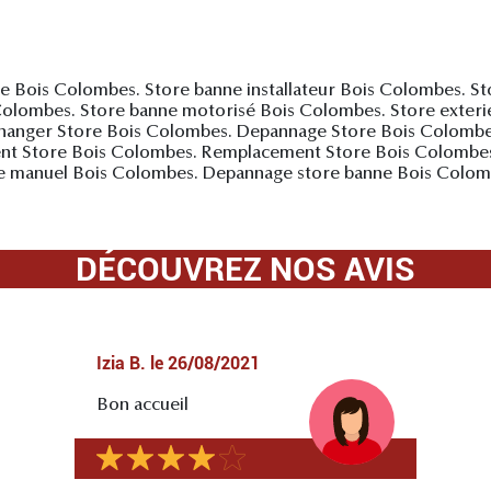
Bois Colombes. Store banne installateur Bois Colombes. Stor
Colombes. Store banne motorisé Bois Colombes. Store exteri
anger Store Bois Colombes. Depannage Store Bois Colombes.
nt Store Bois Colombes. Remplacement Store Bois Colombes.
e manuel Bois Colombes. Depannage store banne Bois Colomb
DÉCOUVREZ NOS AVIS
Izia B.
le
26/08/2021
Bon accueil