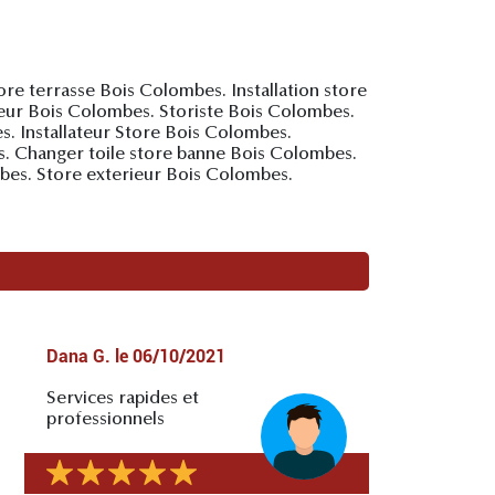
e terrasse Bois Colombes. Installation store
eur Bois Colombes. Storiste Bois Colombes.
 Installateur Store Bois Colombes.
 Changer toile store banne Bois Colombes.
es. Store exterieur Bois Colombes.
Dana G.
le
06/10/2021
Services rapides et
professionnels