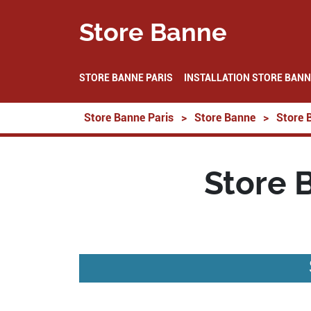
Store Banne
STORE BANNE PARIS
INSTALLATION STORE BANN
Store Banne Paris
>
Store Banne
>
Store 
Store 