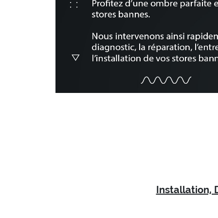
Installation