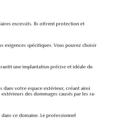
res excessifs. Ils offrent protection et
os exigences spécifiques. Vous pouvez choisir
garantit une implantation précise et idéale du
s dans votre espace extérieur, créant ainsi
 extérieurs des dommages causés par les ra-
t dans ce domaine. Le professionnel