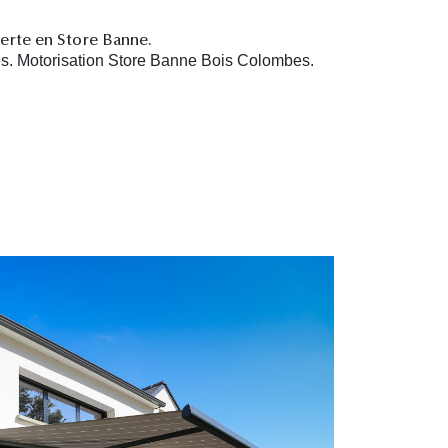
perte en Store Banne.
. Motorisation Store Banne Bois Colombes.