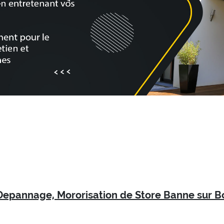
, Depannage, Mororisation de Store Banne sur B