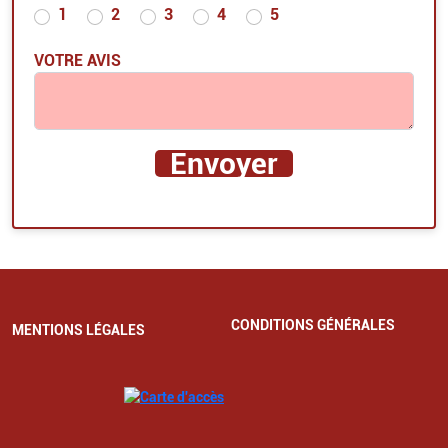
1
2
3
4
5
VOTRE AVIS
CONDITIONS GÉNÉRALES
MENTIONS LÉGALES