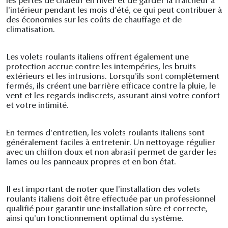
les pertes de chaleur en hiver et de garder la fraîcheur à
l'intérieur pendant les mois d'été, ce qui peut contribuer à
des économies sur les coûts de chauffage et de
climatisation.
Les volets roulants italiens offrent également une
protection accrue contre les intempéries, les bruits
extérieurs et les intrusions. Lorsqu'ils sont complètement
fermés, ils créent une barrière efficace contre la pluie, le
vent et les regards indiscrets, assurant ainsi votre confort
et votre intimité.
En termes d'entretien, les volets roulants italiens sont
généralement faciles à entretenir. Un nettoyage régulier
avec un chiffon doux et non abrasif permet de garder les
lames ou les panneaux propres et en bon état.
Il est important de noter que l'installation des volets
roulants italiens doit être effectuée par un professionnel
qualifié pour garantir une installation sûre et correcte,
ainsi qu'un fonctionnement optimal du système.