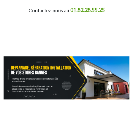
01.82.28.55.25
Contactez-nous au