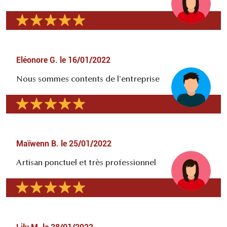
Eléonore G.
le
16/01/2022
Nous sommes contents de l'entreprise
Maïwenn B.
le
25/01/2022
Artisan ponctuel et très professionnel