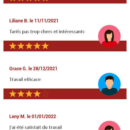
Liliane B.
le
11/11/2021
Tarifs pas trop chers et intéressants
Grace G.
le
28/12/2021
Travail efficace
Leny M.
le
01/01/2022
J'ai été satisfait du travail