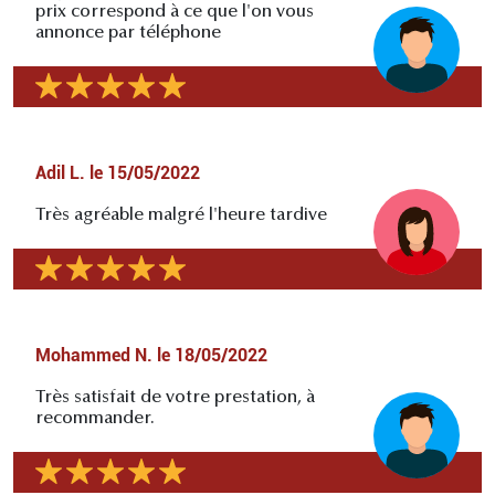
prix correspond à ce que l'on vous
annonce par téléphone
Adil L.
le
15/05/2022
Très agréable malgré l'heure tardive
Mohammed N.
le
18/05/2022
Très satisfait de votre prestation, à
recommander.