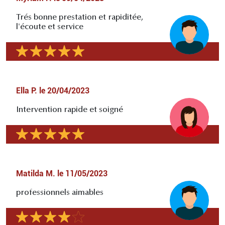
Trés bonne prestation et rapiditée,
l'écoute et service
Ella P.
le
20/04/2023
Intervention rapide et soigné
Matilda M.
le
11/05/2023
professionnels aimables