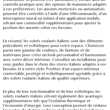
d'utilisation. Ils peuvent être automatisés, offrant ainsi un
contrôle pratique avec des options de manœuvre adaptés
à vos préférences. Les auvents motorisés ou automatisés
peuvent être contrôlés à l'aide d'une télécommande, d'un
interrupteur mural ou même d'une application mobile,
offrant une commodité supplémentaire pour ajuster la
position des auvents selon vos besoins.
En résumé, les volets roulants italiens sont des éléments
polyvalents et esthétiques pour votre espace. Choisissez
parmi une gamme de couleurs, de finitions et de
matériaux pour créer un look personnalisé et harmonieux
avec votre décor intérieur. Consultez un installateur pour
vous guider dans le choix des stores italiens adaptés à vos
besoins et à votre style. Profitez d'un espace intérieur
confortable, protégé et esthétiquement agréable grâce à
des volets roulants italiens de qualité supérieure.
En plus de leur fonctionnalité et de leur esthétique, les
volets roulants italiens offrent également des avantages
supplémentaires tels que l'isolation thermique et
l'économie d'énergie. Leur conception permet de réduire