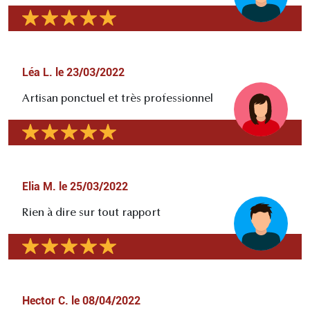
Léa L.
le
23/03/2022
Artisan ponctuel et très professionnel
Elia M.
le
25/03/2022
Rien à dire sur tout rapport
Hector C.
le
08/04/2022