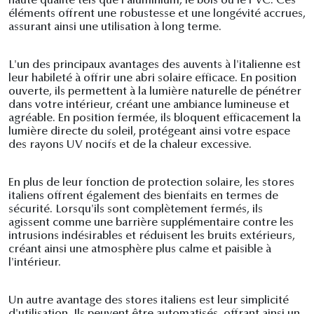
haute qualité tels que l'aluminium, le bois ou le PVC. Ces
éléments offrent une robustesse et une longévité accrues,
assurant ainsi une utilisation à long terme.
L'un des principaux avantages des auvents à l'italienne est
leur habileté à offrir une abri solaire efficace. En position
ouverte, ils permettent à la lumière naturelle de pénétrer
dans votre intérieur, créant une ambiance lumineuse et
agréable. En position fermée, ils bloquent efficacement la
lumière directe du soleil, protégeant ainsi votre espace
des rayons UV nocifs et de la chaleur excessive.
En plus de leur fonction de protection solaire, les stores
italiens offrent également des bienfaits en termes de
sécurité. Lorsqu'ils sont complètement fermés, ils
agissent comme une barrière supplémentaire contre les
intrusions indésirables et réduisent les bruits extérieurs,
créant ainsi une atmosphère plus calme et paisible à
l'intérieur.
Un autre avantage des stores italiens est leur simplicité