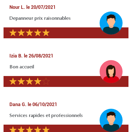
Nour L.
le
20/07/2021
Depanneur prix raisonnables
Izia B.
le
26/08/2021
Bon accueil
Dana G.
le
06/10/2021
Services rapides et professionnels