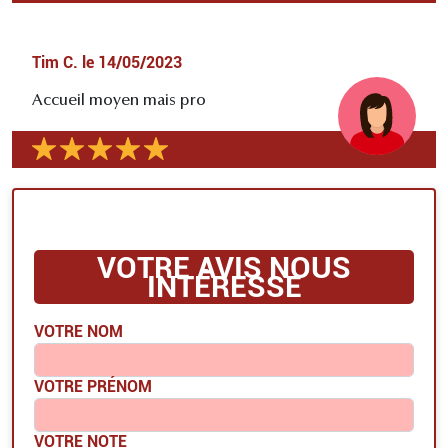
Tim C.
le
14/05/2023
Accueil moyen mais pro
VOTRE AVIS NOUS
INTÉRESSE
VOTRE NOM
VOTRE PRÉNOM
VOTRE NOTE