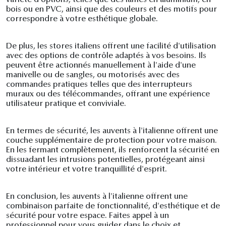
variété d'options, telles que des lames en aluminium, en
bois ou en PVC, ainsi que des couleurs et des motifs pour
correspondre à votre esthétique globale.
De plus, les stores italiens offrent une facilité d'utilisation
avec des options de contrôle adaptés à vos besoins. Ils
peuvent être actionnés manuellement à l'aide d'une
manivelle ou de sangles, ou motorisés avec des
commandes pratiques telles que des interrupteurs
muraux ou des télécommandes, offrant une expérience
utilisateur pratique et conviviale.
En termes de sécurité, les auvents à l'italienne offrent une
couche supplémentaire de protection pour votre maison.
En les fermant complètement, ils renforcent la sécurité en
dissuadant les intrusions potentielles, protégeant ainsi
votre intérieur et votre tranquillité d'esprit.
En conclusion, les auvents à l'italienne offrent une
combinaison parfaite de fonctionnalité, d'esthétique et de
sécurité pour votre espace. Faites appel à un
professionnel pour vous guider dans le choix et