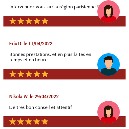
Intervennez vous sur la région parisienne ?
Éric D.
le
11/04/2022
Bonnes prestations, et en plus faites en
temps et en heure
Nikola W.
le
29/04/2022
De très bon conseil et attentif