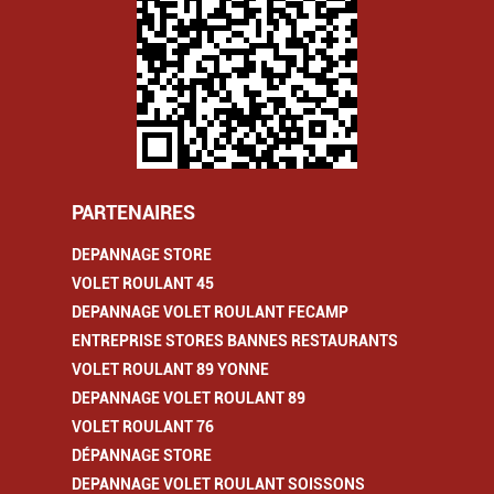
PARTENAIRES
DEPANNAGE STORE
VOLET ROULANT 45
DEPANNAGE VOLET ROULANT FECAMP
ENTREPRISE STORES BANNES RESTAURANTS
VOLET ROULANT 89 YONNE
DEPANNAGE VOLET ROULANT 89
VOLET ROULANT 76
DÉPANNAGE STORE
DEPANNAGE VOLET ROULANT SOISSONS