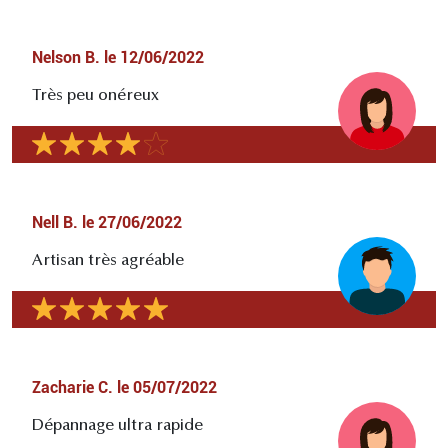
Nelson B.
le
12/06/2022
Très peu onéreux
Nell B.
le
27/06/2022
Artisan très agréable
Zacharie C.
le
05/07/2022
Dépannage ultra rapide