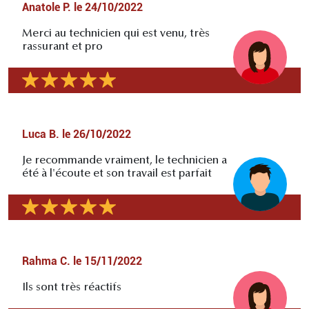
Anatole P.
le
24/10/2022
Merci au technicien qui est venu, très
rassurant et pro
Luca B.
le
26/10/2022
Je recommande vraiment, le technicien a
été à l'écoute et son travail est parfait
Rahma C.
le
15/11/2022
Ils sont très réactifs