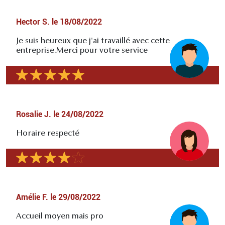
Hector S.
le
18/08/2022
Je suis heureux que j'ai travaillé avec cette
entreprise.Merci pour votre service
Rosalie J.
le
24/08/2022
Horaire respecté
Amélie F.
le
29/08/2022
Accueil moyen mais pro