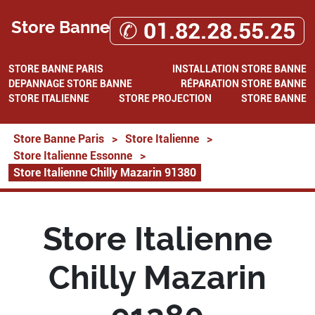
Store Banne
✆ 01.82.28.55.25
STORE BANNE PARIS
INSTALLATION STORE BANNE
DEPANNAGE STORE BANNE
RÉPARATION STORE BANNE
STORE ITALIENNE
STORE PROJECTION
STORE BANNE
Store Banne Paris
>
Store Italienne
>
Store Italienne Essonne
>
Store Italienne Chilly Mazarin 91380
Store Italienne
Chilly Mazarin