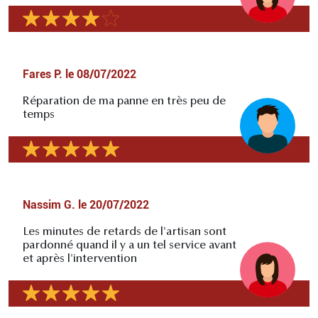
Fares P.
le
08/07/2022
Réparation de ma panne en très peu de
temps
Nassim G.
le
20/07/2022
Les minutes de retards de l'artisan sont
pardonné quand il y a un tel service avant
et après l'intervention