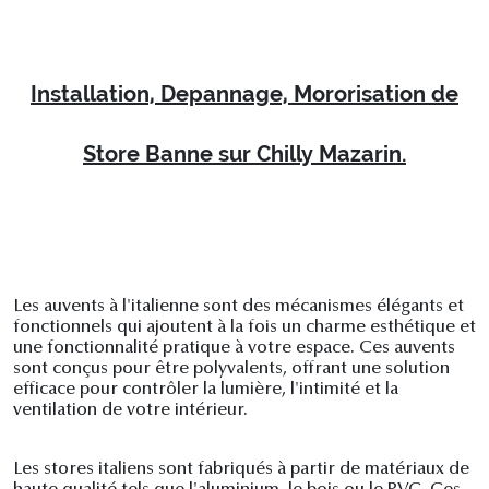
Installation, Depannage, Mororisation de
Store Banne sur Chilly Mazarin.
Les auvents à l'italienne sont des mécanismes élégants et
fonctionnels qui ajoutent à la fois un charme esthétique et
une fonctionnalité pratique à votre espace. Ces auvents
sont conçus pour être polyvalents, offrant une solution
efficace pour contrôler la lumière, l'intimité et la
ventilation de votre intérieur.
Les stores italiens sont fabriqués à partir de matériaux de