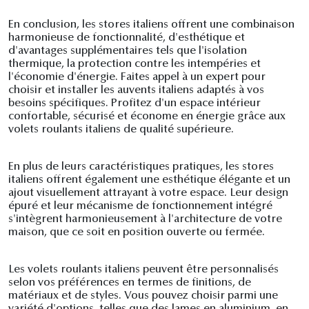
En conclusion, les stores italiens offrent une combinaison
harmonieuse de fonctionnalité, d'esthétique et
d'avantages supplémentaires tels que l'isolation
thermique, la protection contre les intempéries et
l'économie d'énergie. Faites appel à un expert pour
choisir et installer les auvents italiens adaptés à vos
besoins spécifiques. Profitez d'un espace intérieur
confortable, sécurisé et économe en énergie grâce aux
volets roulants italiens de qualité supérieure.
En plus de leurs caractéristiques pratiques, les stores
italiens offrent également une esthétique élégante et un
ajout visuellement attrayant à votre espace. Leur design
épuré et leur mécanisme de fonctionnement intégré
s'intègrent harmonieusement à l'architecture de votre
maison, que ce soit en position ouverte ou fermée.
Les volets roulants italiens peuvent être personnalisés
selon vos préférences en termes de finitions, de
matériaux et de styles. Vous pouvez choisir parmi une