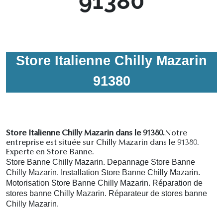
91380
Store Italienne Chilly Mazarin
91380
Store Italienne Chilly Mazarin dans le 91380.
Notre
entreprise est située sur Chilly Mazarin dans le 91380.
Experte en Store Banne.
Store Banne Chilly Mazarin. Depannage Store Banne
Chilly Mazarin. Installation Store Banne Chilly Mazarin.
Motorisation Store Banne Chilly Mazarin. R
éparation de
stores banne Chilly Mazarin.
R
éparateur de stores banne
Chilly Mazarin.