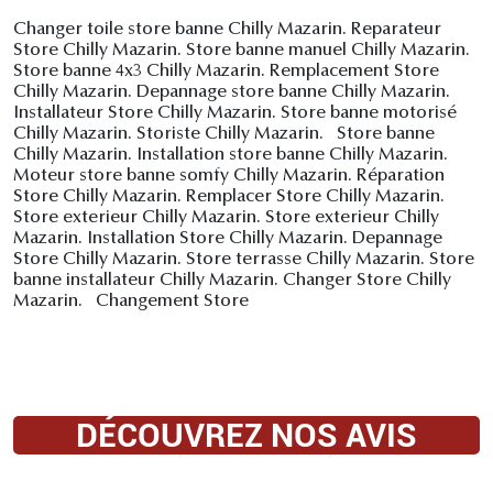
Changer toile store banne Chilly Mazarin. Reparateur
Store Chilly Mazarin. Store banne manuel Chilly Mazarin.
Store banne 4x3 Chilly Mazarin. Remplacement Store
Chilly Mazarin. Depannage store banne Chilly Mazarin.
Installateur Store Chilly Mazarin. Store banne motorisé
Chilly Mazarin. Storiste Chilly Mazarin. Store banne
Chilly Mazarin. Installation store banne Chilly Mazarin.
Moteur store banne somfy Chilly Mazarin. Réparation
Store Chilly Mazarin. Remplacer Store Chilly Mazarin.
Store exterieur Chilly Mazarin. Store exterieur Chilly
Mazarin. Installation Store Chilly Mazarin. Depannage
Store Chilly Mazarin. Store terrasse Chilly Mazarin. Store
banne installateur Chilly Mazarin. Changer Store Chilly
Mazarin. Changement Store
DÉCOUVREZ NOS AVIS