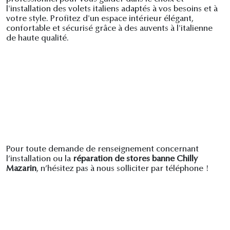
l'installation des volets italiens adaptés à vos besoins et à
votre style. Profitez d'un espace intérieur élégant,
confortable et sécurisé grâce à des auvents à l'italienne
de haute qualité.
Pour toute demande de renseignement concernant
l’installation ou la
réparation de stores banne Chilly
Mazarin
, n’hésitez pas à nous solliciter par téléphone !