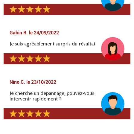
Gabin R.
le
24/09/2022
Je suis agréablement surpris du résultat
Nino C.
le
23/10/2022
Je cherche un depannage, pouvez-vous
intervenir rapidement ?