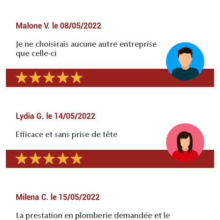
Malone V.
le
08/05/2022
Je ne choisirais aucune autre entreprise
que celle-ci
Lydia G.
le
14/05/2022
Efficace et sans prise de tête
Milena C.
le
15/05/2022
La prestation en plomberie demandée et le