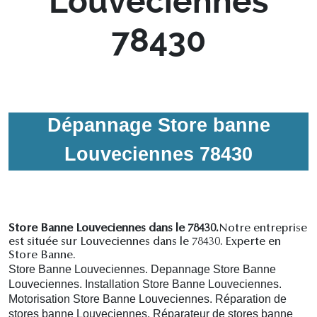
Louveciennes
78430
Dépannage Store banne
Louveciennes 78430
Store Banne Louveciennes dans le 78430.
Notre entreprise
est située sur Louveciennes dans le 78430. Experte en
Store Banne.
Store Banne Louveciennes. Depannage Store Banne
Louveciennes. Installation Store Banne Louveciennes.
Motorisation Store Banne Louveciennes. R
éparation de
stores banne Louveciennes.
R
éparateur de stores banne