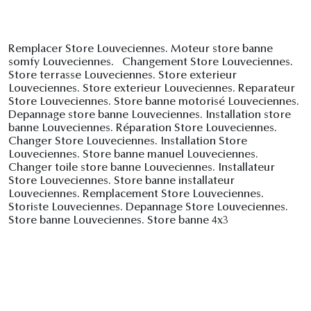
Remplacer Store Louveciennes. Moteur store banne
somfy Louveciennes. Changement Store Louveciennes.
Store terrasse Louveciennes. Store exterieur
Louveciennes. Store exterieur Louveciennes. Reparateur
Store Louveciennes. Store banne motorisé Louveciennes.
Depannage store banne Louveciennes. Installation store
banne Louveciennes. Réparation Store Louveciennes.
Changer Store Louveciennes. Installation Store
Louveciennes. Store banne manuel Louveciennes.
Changer toile store banne Louveciennes. Installateur
Store Louveciennes. Store banne installateur
Louveciennes. Remplacement Store Louveciennes.
Storiste Louveciennes. Depannage Store Louveciennes.
Store banne Louveciennes. Store banne 4x3