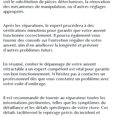
soit le substitution de pièces défectueuses, la rénovation
des mécanismes de manipulation, ou d'autres réglages
appropriés.
Après les réparations, le expert procédera à des
vérifications minutieux pour garantir que votre auvent
fonctionne correctement. Il pourra également vous
fournir des conseils sur l'entretien régulier de votre
auvent, afin d'en améliorer la longévité et prévenir
d'autres problèmes futurs.
En résumé, confier le dépannage de votre auvent
rétractable à un expert compétent est vital pour garantir
son bon fonctionnement. N'hésitez pas à contacter un
professionnel dès que vous constatez un problème avec
votre voile d'ombrage.
Il est recommandé de fournir au réparateur toutes les
informations pertinentes, telles que les symptômes du
défaillance et les détails spécifiques de votre store. Ces
détails faciliteront le repérage précis du incident et