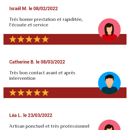
Israël M.
le
08/02/2022
Trés bonne prestation et rapiditée,
l'écoute et service
Catherine B.
le
08/03/2022
Très bon contact avant et après
intervention
Léa L.
le
23/03/2022
Artisan ponctuel et très professionnel