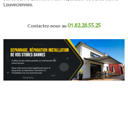
Louveciennes.
01.82.28.55.25
Contactez-nous au