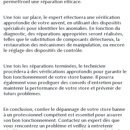
permettront une réparation efficace.
Une fois sur place, le expert effectuera une vérification
approfondie de votre auvent, en utilisant des dispositifs
spécialisés pour identifier les anomalies. En fonction du
diagnostic, des réparations appropriées seront réalisées,
telles que le substitution de composants défectueux, la
restauration des mécanismes de manipulation, ou encore
le réglage des dispositifs de contrôle.
Une fois les réparations terminées, le technicien
procédera à des vérifications approfondis pour garantir le
bon fonctionnement de votre store banne. Il pourra
également vous prodiguer des conseils d'entretien pour
maintenir la performance de votre store et prévenir de
futurs problèmes.
En conclusion, confier le dépannage de votre store banne
à un professionnel compétent est essentiel pour assurer
son bon fonctionnement. Contactez un expert dès que
vous rencontrez un problème et veillez à entretenir