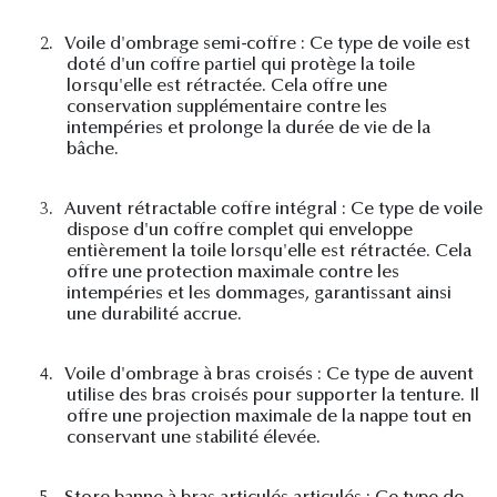
2.
Voile d'ombrage semi-coffre : Ce type de voile est
doté d'un coffre partiel qui protège la toile
lorsqu'elle est rétractée. Cela offre une
conservation supplémentaire contre les
intempéries et prolonge la durée de vie de la
bâche.
3.
Auvent rétractable coffre intégral : Ce type de voile
dispose d'un coffre complet qui enveloppe
entièrement la toile lorsqu'elle est rétractée. Cela
offre une protection maximale contre les
intempéries et les dommages, garantissant ainsi
une durabilité accrue.
4.
Voile d'ombrage à bras croisés : Ce type de auvent
utilise des bras croisés pour supporter la tenture. Il
offre une projection maximale de la nappe tout en
conservant une stabilité élevée.