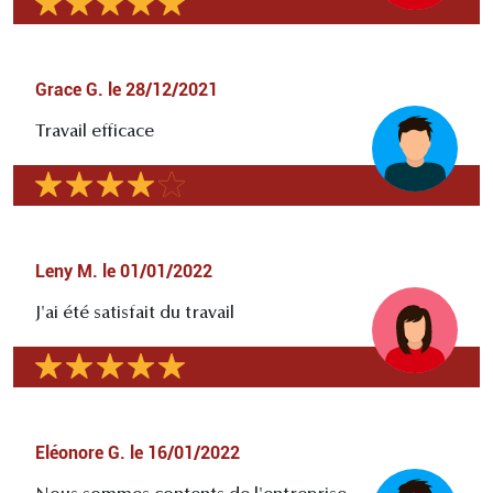
Grace G.
le
28/12/2021
Travail efficace
Leny M.
le
01/01/2022
J'ai été satisfait du travail
Eléonore G.
le
16/01/2022