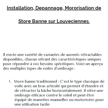
Installation, Depannage, Mororisation de
Store Banne sur Louveciennes.
Il existe une variété de variantes de auvents rétractables
disponibles, chacun offrant des caractéristiques uniques
pour répondre à vos besoins spécifiques. Voici un aperçu
des multiples types de voiles d'ombrage :
1.
Store banne traditionnel : C'est le type classique de
voile avec un bras articulé qui permet d'étendre et
de rétracter la bâche horizontalement. Il offre une
ombrage efficace contre le soleil et peut être
équipé de manettes manuelles ou motorisées pour
une utilisation facile.