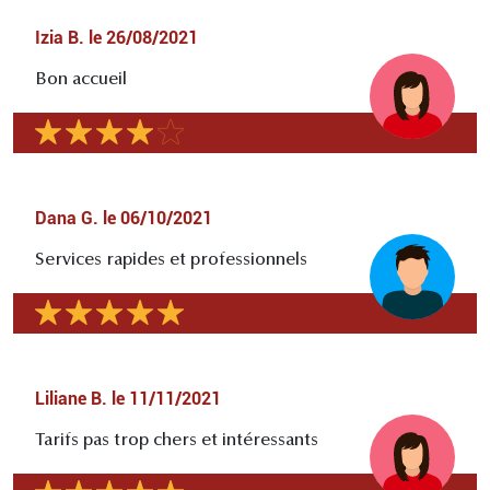
Izia B.
le
26/08/2021
Bon accueil
Dana G.
le
06/10/2021
Services rapides et professionnels
Liliane B.
le
11/11/2021
Tarifs pas trop chers et intéressants