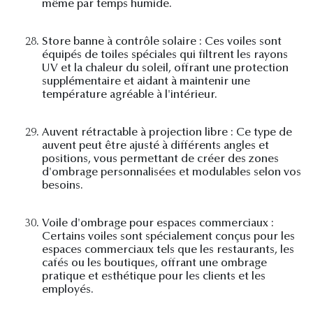
même par temps humide.
28.
Store banne à contrôle solaire : Ces voiles sont
équipés de toiles spéciales qui filtrent les rayons
UV et la chaleur du soleil, offrant une protection
supplémentaire et aidant à maintenir une
température agréable à l'intérieur.
29.
Auvent rétractable à projection libre : Ce type de
auvent peut être ajusté à différents angles et
positions, vous permettant de créer des zones
d'ombrage personnalisées et modulables selon vos
besoins.
30.
Voile d'ombrage pour espaces commerciaux :
Certains voiles sont spécialement conçus pour les
espaces commerciaux tels que les restaurants, les
cafés ou les boutiques, offrant une ombrage
pratique et esthétique pour les clients et les
employés.