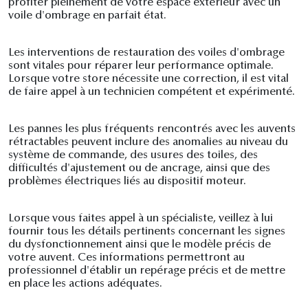
profiter pleinement de votre espace extérieur avec un
voile d'ombrage en parfait état.
Les interventions de restauration des voiles d'ombrage
sont vitales pour réparer leur performance optimale.
Lorsque votre store nécessite une correction, il est vital
de faire appel à un technicien compétent et expérimenté.
Les pannes les plus fréquents rencontrés avec les auvents
rétractables peuvent inclure des anomalies au niveau du
système de commande, des usures des toiles, des
difficultés d'ajustement ou de ancrage, ainsi que des
problèmes électriques liés au dispositif moteur.
Lorsque vous faites appel à un spécialiste, veillez à lui
fournir tous les détails pertinents concernant les signes
du dysfonctionnement ainsi que le modèle précis de
votre auvent. Ces informations permettront au
professionnel d'établir un repérage précis et de mettre
en place les actions adéquates.