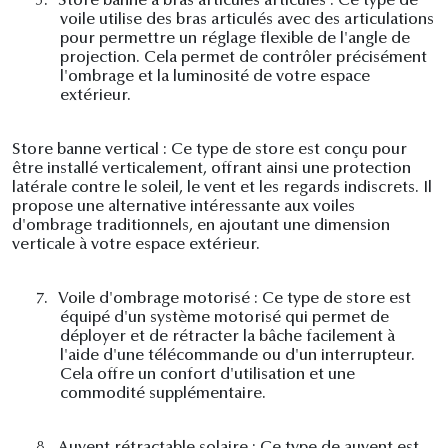
5.
Store banne à bras articulés articulés : Ce type de
voile utilise des bras articulés avec des articulations
pour permettre un réglage flexible de l'angle de
projection. Cela permet de contrôler précisément
l'ombrage et la luminosité de votre espace
extérieur.
Store banne vertical : Ce type de store est conçu pour
être installé verticalement, offrant ainsi une protection
latérale contre le soleil, le vent et les regards indiscrets. Il
propose une alternative intéressante aux voiles
d'ombrage traditionnels, en ajoutant une dimension
verticale à votre espace extérieur.
7.
Voile d'ombrage motorisé : Ce type de store est
équipé d'un système motorisé qui permet de
déployer et de rétracter la bâche facilement à
l'aide d'une télécommande ou d'un interrupteur.
Cela offre un confort d'utilisation et une
commodité supplémentaire.