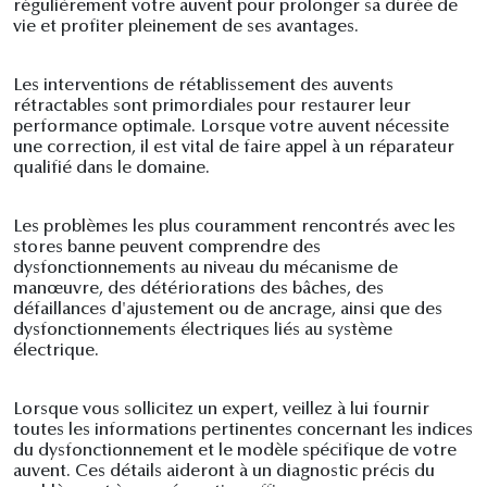
régulièrement votre auvent pour prolonger sa durée de
vie et profiter pleinement de ses avantages.
Les interventions de rétablissement des auvents
rétractables sont primordiales pour restaurer leur
performance optimale. Lorsque votre auvent nécessite
une correction, il est vital de faire appel à un réparateur
qualifié dans le domaine.
Les problèmes les plus couramment rencontrés avec les
stores banne peuvent comprendre des
dysfonctionnements au niveau du mécanisme de
manœuvre, des détériorations des bâches, des
défaillances d'ajustement ou de ancrage, ainsi que des
dysfonctionnements électriques liés au système
électrique.
Lorsque vous sollicitez un expert, veillez à lui fournir
toutes les informations pertinentes concernant les indices
du dysfonctionnement et le modèle spécifique de votre
auvent. Ces détails aideront à un diagnostic précis du