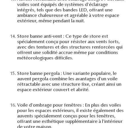
voiles sont équipés de systèmes d'éclairage
intégrés, tels que des bandes LED, offrant une
ambiance chaleureuse et agréable à votre espace
extérieur, même pendant la nuit.
14.
Store banne anti-vent : Ce type de store est
spécialement conçu pour résister aux vents forts,
avec des tentures et des structures renforcées qui
offrent une solidité accrue même par conditions
météorologiques difficiles.
15.
Store banne pergola : Une variante populaire, le
auvent pergola combine les avantages d'un voile
rétractable avec une structure fixe, créant ainsi un
espace extérieur couvert et abrité.
16.
Voile d'ombrage pour fenêtres : En plus des voiles
pour les espaces extérieurs, il existe également des
auvents spécialement conçus pour les fenêtres,
offrant une esthétique supplémentaire à l'intérieur
de votre maison.