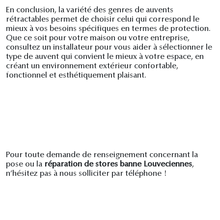
En conclusion, la variété des genres de auvents
rétractables permet de choisir celui qui correspond le
mieux à vos besoins spécifiques en termes de protection.
Que ce soit pour votre maison ou votre entreprise,
consultez un installateur pour vous aider à sélectionner le
type de auvent qui convient le mieux à votre espace, en
créant un environnement extérieur confortable,
fonctionnel et esthétiquement plaisant.
Pour toute demande de renseignement concernant la
pose ou la
réparation de stores banne Louveciennes
,
n’hésitez pas à nous solliciter par téléphone !