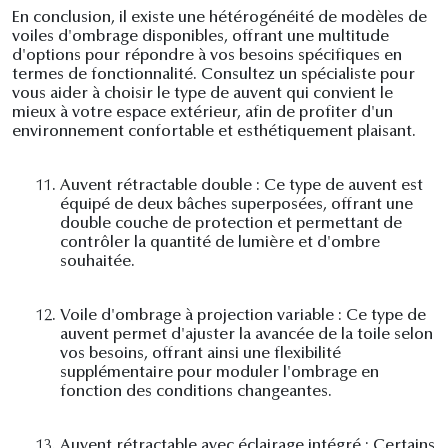
En conclusion, il existe une hétérogénéité de modèles de
voiles d'ombrage disponibles, offrant une multitude
d'options pour répondre à vos besoins spécifiques en
termes de fonctionnalité. Consultez un spécialiste pour
vous aider à choisir le type de auvent qui convient le
mieux à votre espace extérieur, afin de profiter d'un
environnement confortable et esthétiquement plaisant.
11.
Auvent rétractable double : Ce type de auvent est
équipé de deux bâches superposées, offrant une
double couche de protection et permettant de
contrôler la quantité de lumière et d'ombre
souhaitée.
12.
Voile d'ombrage à projection variable : Ce type de
auvent permet d'ajuster la avancée de la toile selon
vos besoins, offrant ainsi une flexibilité
supplémentaire pour moduler l'ombrage en
fonction des conditions changeantes.
13.
Auvent rétractable avec éclairage intégré : Certains