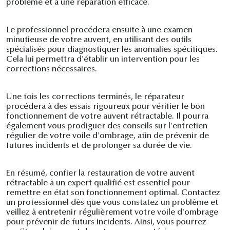
problème et à une réparation efficace.
Le professionnel procédera ensuite à une examen
minutieuse de votre auvent, en utilisant des outils
spécialisés pour diagnostiquer les anomalies spécifiques.
Cela lui permettra d'établir un intervention pour les
corrections nécessaires.
Une fois les corrections terminés, le réparateur
procédera à des essais rigoureux pour vérifier le bon
fonctionnement de votre auvent rétractable. Il pourra
également vous prodiguer des conseils sur l'entretien
régulier de votre voile d'ombrage, afin de prévenir de
futures incidents et de prolonger sa durée de vie.
En résumé, confier la restauration de votre auvent
rétractable à un expert qualifié est essentiel pour
remettre en état son fonctionnement optimal. Contactez
un professionnel dès que vous constatez un problème et
veillez à entretenir régulièrement votre voile d'ombrage
pour prévenir de futurs incidents. Ainsi, vous pourrez