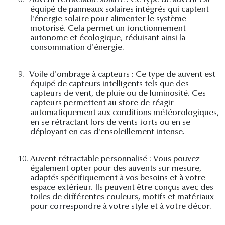
8.
Auvent rétractable solaire : Ce type de auvent est
équipé de panneaux solaires intégrés qui captent
l'énergie solaire pour alimenter le système
motorisé. Cela permet un fonctionnement
autonome et écologique, réduisant ainsi la
consommation d'énergie.
9.
Voile d'ombrage à capteurs : Ce type de auvent est
équipé de capteurs intelligents tels que des
capteurs de vent, de pluie ou de luminosité. Ces
capteurs permettent au store de réagir
automatiquement aux conditions météorologiques,
en se rétractant lors de vents forts ou en se
déployant en cas d'ensoleillement intense.
10.
Auvent rétractable personnalisé : Vous pouvez
également opter pour des auvents sur mesure,
adaptés spécifiquement à vos besoins et à votre
espace extérieur. Ils peuvent être conçus avec des
toiles de différentes couleurs, motifs et matériaux
pour correspondre à votre style et à votre décor.