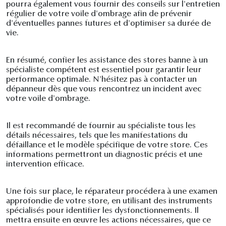
pourra également vous fournir des conseils sur l'entretien
régulier de votre voile d'ombrage afin de prévenir
d'éventuelles pannes futures et d'optimiser sa durée de
vie.
En résumé, confier les assistance des stores banne à un
spécialiste compétent est essentiel pour garantir leur
performance optimale. N'hésitez pas à contacter un
dépanneur dès que vous rencontrez un incident avec
votre voile d'ombrage.
Il est recommandé de fournir au spécialiste tous les
détails nécessaires, tels que les manifestations du
défaillance et le modèle spécifique de votre store. Ces
informations permettront un diagnostic précis et une
intervention efficace.
Une fois sur place, le réparateur procédera à une examen
approfondie de votre store, en utilisant des instruments
spécialisés pour identifier les dysfonctionnements. Il
mettra ensuite en œuvre les actions nécessaires, que ce