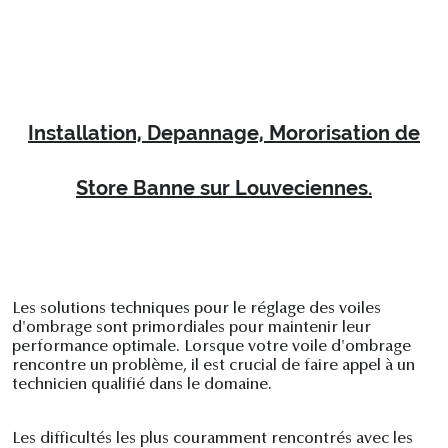
Installation, Depannage, Mororisation de
Store Banne sur Louveciennes.
Les solutions techniques pour le réglage des voiles
d'ombrage sont primordiales pour maintenir leur
performance optimale. Lorsque votre voile d'ombrage
rencontre un problème, il est crucial de faire appel à un
technicien qualifié dans le domaine.
Les difficultés les plus couramment rencontrés avec les