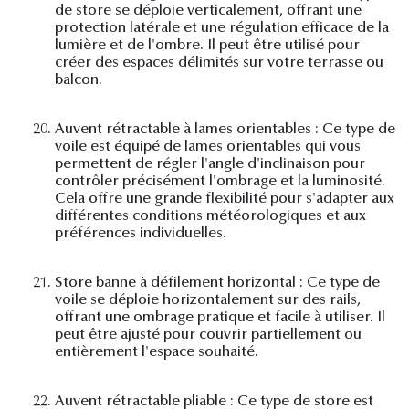
de store se déploie verticalement, offrant une
protection latérale et une régulation efficace de la
lumière et de l'ombre. Il peut être utilisé pour
créer des espaces délimités sur votre terrasse ou
balcon.
20.
Auvent rétractable à lames orientables : Ce type de
voile est équipé de lames orientables qui vous
permettent de régler l'angle d'inclinaison pour
contrôler précisément l'ombrage et la luminosité.
Cela offre une grande flexibilité pour s'adapter aux
différentes conditions météorologiques et aux
préférences individuelles.
21.
Store banne à défilement horizontal : Ce type de
voile se déploie horizontalement sur des rails,
offrant une ombrage pratique et facile à utiliser. Il
peut être ajusté pour couvrir partiellement ou
entièrement l'espace souhaité.
22.
Auvent rétractable pliable : Ce type de store est