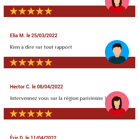
Elia M.
le
25/03/2022
Rien à dire sur tout rapport
Hector C.
le
08/04/2022
Intervennez vous sur la région parisienne ?
Éric D.
le
11/04/2022