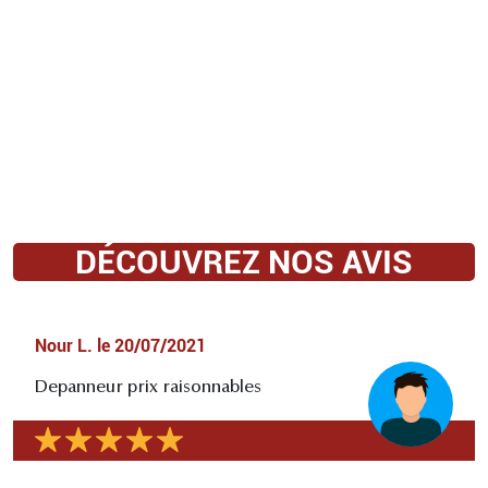
DÉCOUVREZ NOS AVIS
Nour L.
le
20/07/2021
Depanneur prix raisonnables