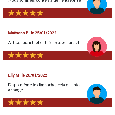
Nous sommes contents de l'entreprise
Maïwenn B.
le
25/01/2022
Artisan ponctuel et très professionnel
Lily M.
le
28/01/2022
Dispo même le dimanche, cela m'a bien
arrangé