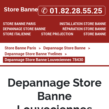
Store Banne
✆ 01.82.28.55.25
STORE BANNE PARIS
INSTALLATION STORE BANNE
DEPANNAGE STORE BANNE
RÉPARATION STORE BANNE
STORE ITALIENNE
STORE PROJECTION
STORE BANNE
Store Banne Paris
>
Depannage Store Banne
>
Depannage Store Banne Yvelines
>
Depannage Store Banne Louveciennes 78430
Depannage Store
Banne