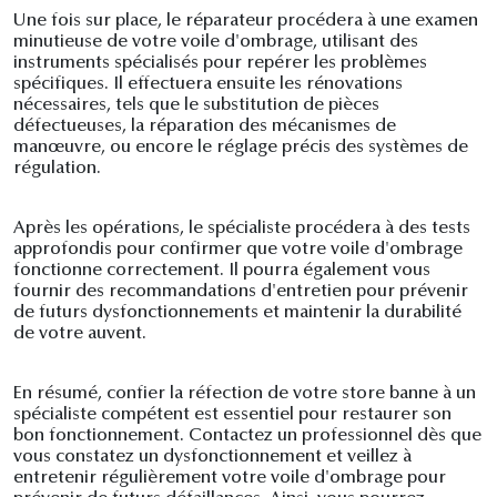
Une fois sur place, le réparateur procédera à une examen
minutieuse de votre voile d'ombrage, utilisant des
instruments spécialisés pour repérer les problèmes
spécifiques. Il effectuera ensuite les rénovations
nécessaires, tels que le substitution de pièces
défectueuses, la réparation des mécanismes de
manœuvre, ou encore le réglage précis des systèmes de
régulation.
Après les opérations, le spécialiste procédera à des tests
approfondis pour confirmer que votre voile d'ombrage
fonctionne correctement. Il pourra également vous
fournir des recommandations d'entretien pour prévenir
de futurs dysfonctionnements et maintenir la durabilité
de votre auvent.
En résumé, confier la réfection de votre store banne à un
spécialiste compétent est essentiel pour restaurer son
bon fonctionnement. Contactez un professionnel dès que
vous constatez un dysfonctionnement et veillez à
entretenir régulièrement votre voile d'ombrage pour