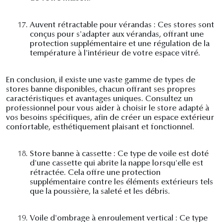
17.
Auvent rétractable pour vérandas : Ces stores sont
conçus pour s'adapter aux vérandas, offrant une
protection supplémentaire et une régulation de la
température à l'intérieur de votre espace vitré.
En conclusion, il existe une vaste gamme de types de
stores banne disponibles, chacun offrant ses propres
caractéristiques et avantages uniques. Consultez un
professionnel pour vous aider à choisir le store adapté à
vos besoins spécifiques, afin de créer un espace extérieur
confortable, esthétiquement plaisant et fonctionnel.
18.
Store banne à cassette : Ce type de voile est doté
d'une cassette qui abrite la nappe lorsqu'elle est
rétractée. Cela offre une protection
supplémentaire contre les éléments extérieurs tels
que la poussière, la saleté et les débris.
19.
Voile d'ombrage à enroulement vertical : Ce type