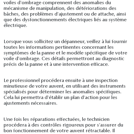
voiles d'ombrage comprennent des anomalies du
mécanisme de manipulation, des détériorations des
bâches, des problèmes d'ajustement ou de attache, ainsi
que des dysfonctionnements électriques liés au système
électrique.
Lorsque vous sollicitez un dépanneur, veillez à lui fournir
toutes les informations pertinentes concernant les
symptômes de la panne et le modèle spécifique de votre
voile d'ombrage. Ces détails permettront au diagnostic
précis de la panne et à une intervention efficace.
Le professionnel procédera ensuite à une inspection
minutieuse de votre auvent, en utilisant des instruments
spécialisés pour déterminer les anomalies spécifiques.
Cela lui permettra d'établir un plan d'action pour les
ajustements nécessaires.
Une fois les réparations effectuées, le technicien
procédera à des contrôles rigoureux pour s'assurer du
bon fonctionnement de votre auvent rétractable. Il