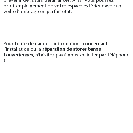
prévenir de futurs défaillances. Ainsi, vous pourrez
profiter pleinement de votre espace extérieur avec un
voile d'ombrage en parfait état.
Pour toute demande d’informations concernant
l’installation ou la
réparation de stores banne
Louveciennes
, n’hésitez pas à nous solliciter par téléphone
!