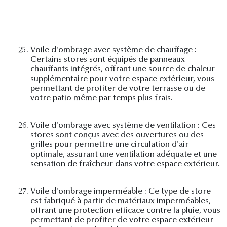
25.
Voile d'ombrage avec système de chauffage :
Certains stores sont équipés de panneaux
chauffants intégrés, offrant une source de chaleur
supplémentaire pour votre espace extérieur, vous
permettant de profiter de votre terrasse ou de
votre patio même par temps plus frais.
26.
Voile d'ombrage avec système de ventilation : Ces
stores sont conçus avec des ouvertures ou des
grilles pour permettre une circulation d'air
optimale, assurant une ventilation adéquate et une
sensation de fraîcheur dans votre espace extérieur.
27.
Voile d'ombrage imperméable : Ce type de store
est fabriqué à partir de matériaux imperméables,
offrant une protection efficace contre la pluie, vous
permettant de profiter de votre espace extérieur