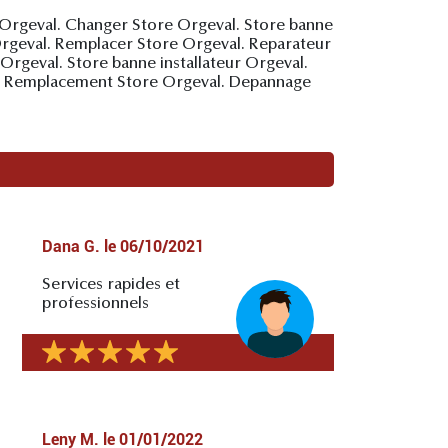
 Orgeval. Changer Store Orgeval. Store banne
Orgeval. Remplacer Store Orgeval. Reparateur
 Orgeval. Store banne installateur Orgeval.
al. Remplacement Store Orgeval. Depannage
Dana G.
le
06/10/2021
Services rapides et
professionnels
Leny M.
le
01/01/2022