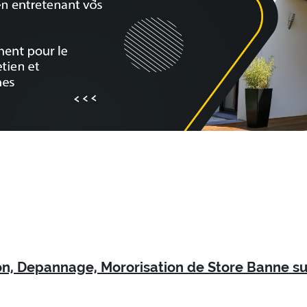
ion, Depannage, Mororisation de Store Banne su