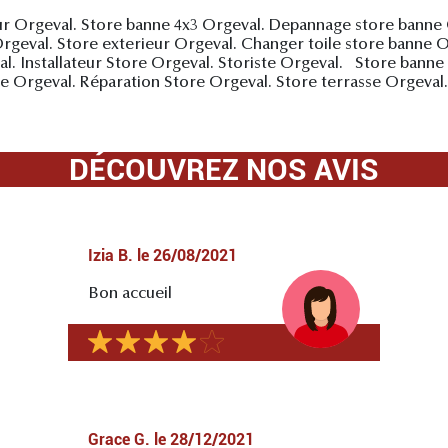
ur Orgeval. Store banne 4x3 Orgeval. Depannage store banne
geval. Store exterieur Orgeval. Changer toile store banne 
al. Installateur Store Orgeval. Storiste Orgeval. Store banne
e Orgeval. Réparation Store Orgeval. Store terrasse Orgev
DÉCOUVREZ NOS AVIS
Izia B.
le
26/08/2021
Bon accueil
Grace G.
le
28/12/2021