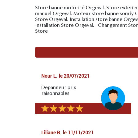
Store banne motorisé Orgeval. Store exterie
manuel Orgeval. Moteur store banne somfy Or
Store Orgeval. Installation store banne Orgev
Installation Store Orgeval. Changement Stor
Store
Nour L.
le
20/07/2021
Depanneur prix
raisonnables
Liliane B.
le
11/11/2021