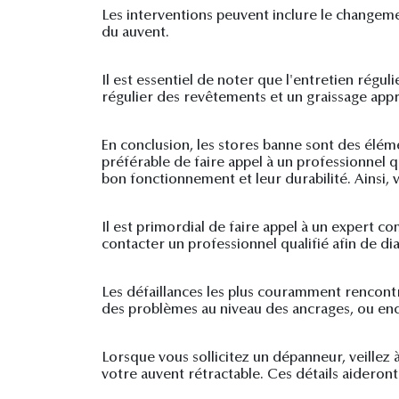
Les interventions peuvent inclure le change
du auvent.
Il est essentiel de noter que l'entretien régu
régulier des revêtements et un graissage appr
En conclusion, les stores banne sont des éléme
préférable de faire appel à un professionnel q
bon fonctionnement et leur durabilité. Ainsi,
Il est primordial de faire appel à un expert c
contacter un professionnel qualifié afin de di
Les défaillances les plus couramment rencont
des problèmes au niveau des ancrages, ou enc
Lorsque vous sollicitez un dépanneur, veillez 
votre auvent rétractable. Ces détails aideront