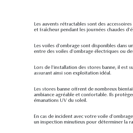
Les auvents rétractables sont des accessoires
et fraîcheur pendant les journées chaudes d'é
Les voiles d'ombrage sont disponibles dans un
entre des voiles d'ombrage électriques ou de
Lors de l'installation des stores banne, il est
assurant ainsi son exploitation idéal.
Les stores banne offrent de nombreux bienfaits
ambiance agréable et confortable. Ils protège
émanations UV du soleil.
En cas de incident avec votre voile d'ombrag
un inspection minutieux pour déterminer la r