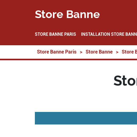
Store Banne
STORE BANNE PARIS
INSTALLATION STORE BANN
Store Banne Paris
>
Store Banne
>
Store 
Sto