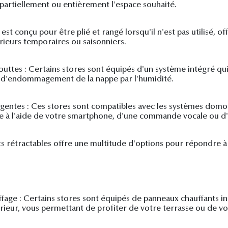
ir partiellement ou entièrement l'espace souhaité.
est conçu pour être plié et rangé lorsqu'il n'est pas utilisé, 
rieurs temporaires ou saisonniers.
uttes : Certains stores sont équipés d'un système intégré qui
ou d'endommagement de la nappe par l'humidité.
gentes : Ces stores sont compatibles avec les systèmes domo
 à l'aide de votre smartphone, d'une commande vocale ou d'
ts rétractables offre une multitude d'options pour répondre à
age : Certains stores sont équipés de panneaux chauffants in
ieur, vous permettant de profiter de votre terrasse ou de vo