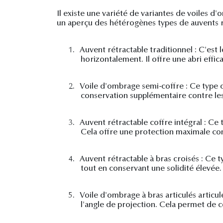
Il existe une variété de variantes de voiles d
un aperçu des hétérogènes types de auvents r
1.
Auvent rétractable traditionnel : C'est
horizontalement. Il offre une abri effi
2.
Voile d'ombrage semi-coffre : Ce type de
conservation supplémentaire contre les 
3.
Auvent rétractable coffre intégral : Ce
Cela offre une protection maximale cont
4.
Auvent rétractable à bras croisés : Ce t
tout en conservant une solidité élevée.
5.
Voile d'ombrage à bras articulés articul
l'angle de projection. Cela permet de 