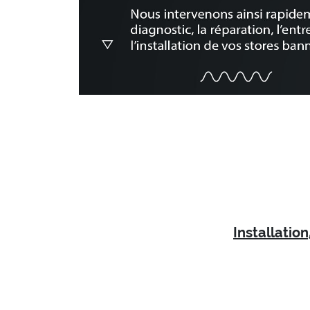
Installatio