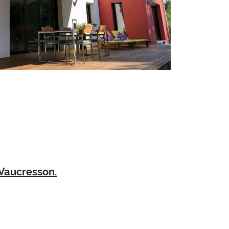
 Vaucresson.