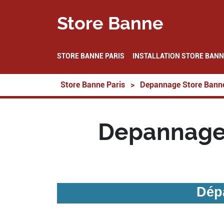
Store Banne
STORE BANNE PARIS
INSTALLATION STORE BANN
Store Banne Paris
>
Depannage Store Bann
Depannage 
Dép