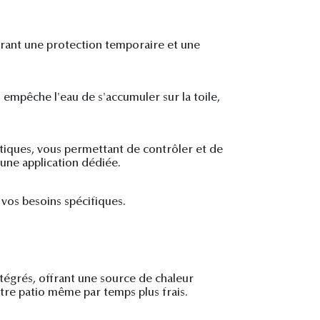
offrant une protection temporaire et une
 empêche l'eau de s'accumuler sur la toile,
tiques, vous permettant de contrôler et de
une application dédiée.
 vos besoins spécifiques.
tégrés, offrant une source de chaleur
tre patio même par temps plus frais.