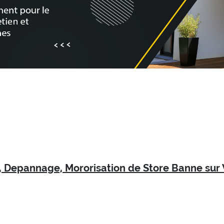
n, Depannage, Mororisation de Store Banne sur