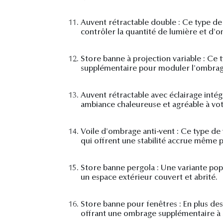
11.
Auvent rétractable double : Ce type de
contrôler la quantité de lumière et d'
12.
Store banne à projection variable : Ce t
supplémentaire pour moduler l'ombrage
13.
Auvent rétractable avec éclairage intég
ambiance chaleureuse et agréable à vot
14.
Voile d'ombrage anti-vent : Ce type de 
qui offrent une stabilité accrue même p
15.
Store banne pergola : Une variante popu
un espace extérieur couvert et abrité.
16.
Store banne pour fenêtres : En plus des
offrant une ombrage supplémentaire à l