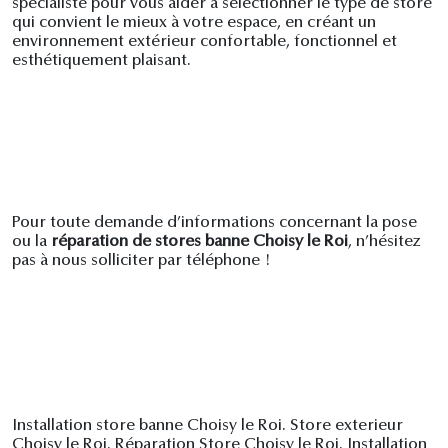
spécialiste pour vous aider à sélectionner le type de store
qui convient le mieux à votre espace, en créant un
environnement extérieur confortable, fonctionnel et
esthétiquement plaisant.
Pour toute demande d’informations concernant la pose
ou la
réparation de stores banne Choisy le Roi
, n’hésitez
pas à nous solliciter par téléphone !
Installation store banne Choisy le Roi. Store exterieur
Choisy le Roi. Réparation Store Choisy le Roi. Installation