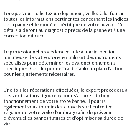
Lorsque vous sollicitez un dépanneur, veillez à lui fournir
toutes les informations pertinentes concernant les indices
de la panne et le modèle spécifique de votre auvent. Ces
détails aideront au diagnostic précis de la panne et à une
correction efficace.
Le professionnel procédera ensuite à une inspection
minutieuse de votre store, en utilisant des instruments
spécialisés pour déterminer les dysfonctionnements
spécifiques. Cela lui permettra d'établir un plan d'action
pour les ajustements nécessaires.
Une fois les réparations effectuées, le expert procédera à
des vérifications rigoureux pour s'assurer du bon
fonctionnement de votre store banne. Il pourra
également vous fournir des conseils sur l'entretien
régulier de votre voile d'ombrage afin de prévenir
d'éventuelles pannes futures et d'optimiser sa durée de
vie.