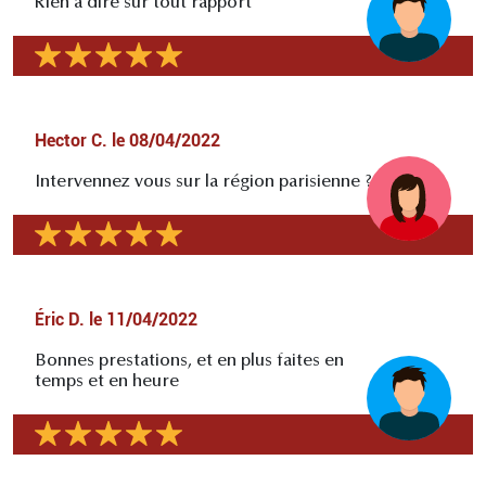
Rien à dire sur tout rapport
Hector C.
le
08/04/2022
Intervennez vous sur la région parisienne ?
Éric D.
le
11/04/2022
Bonnes prestations, et en plus faites en
temps et en heure