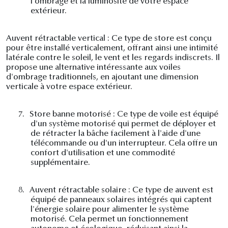
l'ombrage et la luminosité de votre espace
extérieur.
Auvent rétractable vertical : Ce type de store est conçu
pour être installé verticalement, offrant ainsi une intimité
latérale contre le soleil, le vent et les regards indiscrets. Il
propose une alternative intéressante aux voiles
d'ombrage traditionnels, en ajoutant une dimension
verticale à votre espace extérieur.
7.
Store banne motorisé : Ce type de voile est équipé
d'un système motorisé qui permet de déployer et
de rétracter la bâche facilement à l'aide d'une
télécommande ou d'un interrupteur. Cela offre un
confort d'utilisation et une commodité
supplémentaire.
8.
Auvent rétractable solaire : Ce type de auvent est
équipé de panneaux solaires intégrés qui captent
l'énergie solaire pour alimenter le système
motorisé. Cela permet un fonctionnement