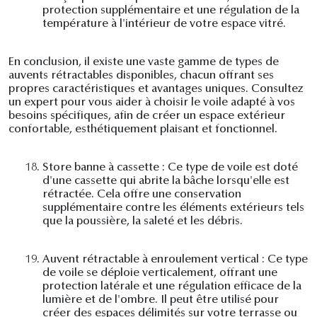
protection supplémentaire et une régulation de la
température à l'intérieur de votre espace vitré.
En conclusion, il existe une vaste gamme de types de
auvents rétractables disponibles, chacun offrant ses
propres caractéristiques et avantages uniques. Consultez
un expert pour vous aider à choisir le voile adapté à vos
besoins spécifiques, afin de créer un espace extérieur
confortable, esthétiquement plaisant et fonctionnel.
18.
Store banne à cassette : Ce type de voile est doté
d'une cassette qui abrite la bâche lorsqu'elle est
rétractée. Cela offre une conservation
supplémentaire contre les éléments extérieurs tels
que la poussière, la saleté et les débris.
19.
Auvent rétractable à enroulement vertical : Ce type
de voile se déploie verticalement, offrant une
protection latérale et une régulation efficace de la
lumière et de l'ombre. Il peut être utilisé pour
créer des espaces délimités sur votre terrasse ou