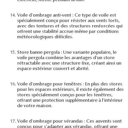
extérieur, même pendant la nuit.
14.
Voile d'ombrage anti-vent : Ce type de voile est
spécialement conçu pour résister aux vents forts,
avec des tentures et des structures renforcées qui
offrent une stabilité accrue même par conditions
météorologiques difficiles.
15.
Store banne pergola : Une variante populaire, le
voile pergola combine les avantages d'un store
rétractable avec une structure fixe, créant ainsi un
espace extérieur couvert et abrité.
16.
Voile d'ombrage pour fenêtres : En plus des stores
pour les espaces extérieurs, il existe également des
stores spécialement conçus pour les fenêtres,
offrant une protection supplémentaire à l'intérieur
de votre maison.
17.
Voile d'ombrage pour vérandas : Ces auvents sont
conçus pour s'adapter aux vérandas, offrant une