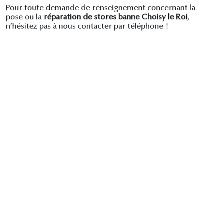
Pour toute demande de renseignement concernant la
pose ou la
réparation de stores banne Choisy le Roi
,
n’hésitez pas à nous contacter par téléphone !