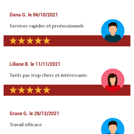
Dana G.
le
06/10/2021
Services rapides et professionnels
Liliane B.
le
11/11/2021
Tarifs pas trop chers et intéressants
Grace G.
le
28/12/2021
Travail efficace