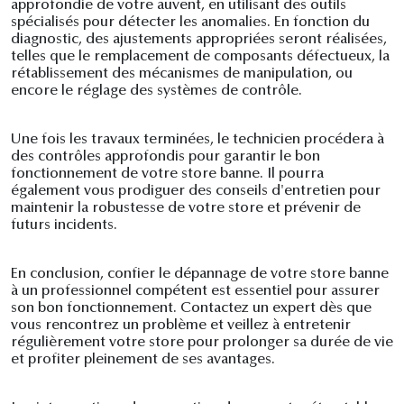
approfondie de votre auvent, en utilisant des outils
spécialisés pour détecter les anomalies. En fonction du
diagnostic, des ajustements appropriées seront réalisées,
telles que le remplacement de composants défectueux, la
rétablissement des mécanismes de manipulation, ou
encore le réglage des systèmes de contrôle.
Une fois les travaux terminées, le technicien procédera à
des contrôles approfondis pour garantir le bon
fonctionnement de votre store banne. Il pourra
également vous prodiguer des conseils d'entretien pour
maintenir la robustesse de votre store et prévenir de
futurs incidents.
En conclusion, confier le dépannage de votre store banne
à un professionnel compétent est essentiel pour assurer
son bon fonctionnement. Contactez un expert dès que
vous rencontrez un problème et veillez à entretenir
régulièrement votre store pour prolonger sa durée de vie
et profiter pleinement de ses avantages.