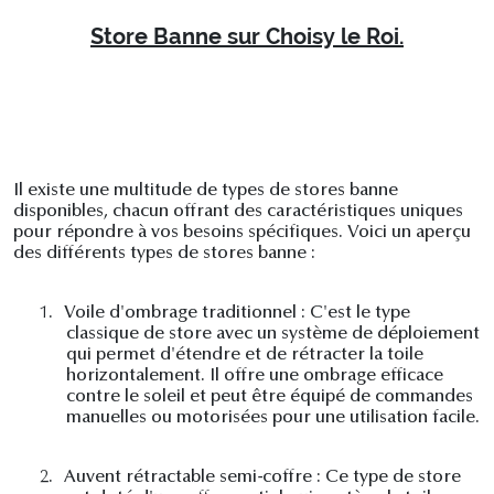
Store Banne sur Choisy le Roi.
Il existe une multitude de types de stores banne
disponibles, chacun offrant des caractéristiques uniques
pour répondre à vos besoins spécifiques. Voici un aperçu
des différents types de stores banne :
1.
Voile d'ombrage traditionnel : C'est le type
classique de store avec un système de déploiement
qui permet d'étendre et de rétracter la toile
horizontalement. Il offre une ombrage efficace
contre le soleil et peut être équipé de commandes
manuelles ou motorisées pour une utilisation facile.
2.
Auvent rétractable semi-coffre : Ce type de store