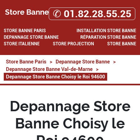
Store Banne
✆ 01.82.28.55.25
STORE BANNE PARIS
INSTALLATION STORE BANNE
DEPANNAGE STORE BANNE
RÉPARATION STORE BANNE
STORE ITALIENNE
STORE PROJECTION
STORE BANNE
Store Banne Paris
>
Depannage Store Banne
>
Depannage Store Banne Val-de-Marne
>
Depannage Store Banne Choisy le Roi 94600
Depannage Store
Banne Choisy le