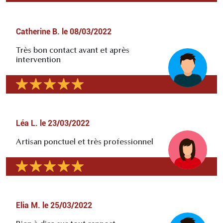
Catherine B.
le
08/03/2022
Très bon contact avant et après
intervention
Léa L.
le
23/03/2022
Artisan ponctuel et très professionnel
Elia M.
le
25/03/2022