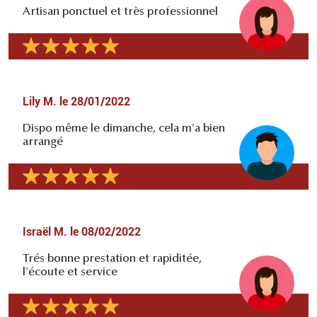
Artisan ponctuel et très professionnel
Lily M.
le
28/01/2022
Dispo même le dimanche, cela m'a bien
arrangé
Israël M.
le
08/02/2022
Trés bonne prestation et rapiditée,
l'écoute et service