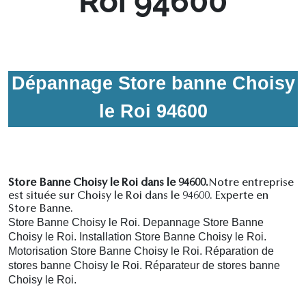
Roi 94600
Dépannage Store banne Choisy
le Roi 94600
Store Banne Choisy le Roi dans le 94600.
Notre entreprise
est située sur Choisy le Roi dans le 94600. Experte en
Store Banne.
Store Banne Choisy le Roi. Depannage Store Banne
Choisy le Roi. Installation Store Banne Choisy le Roi.
Motorisation Store Banne Choisy le Roi. R
éparation de
stores banne Choisy le Roi.
R
éparateur de stores banne
Choisy le Roi.