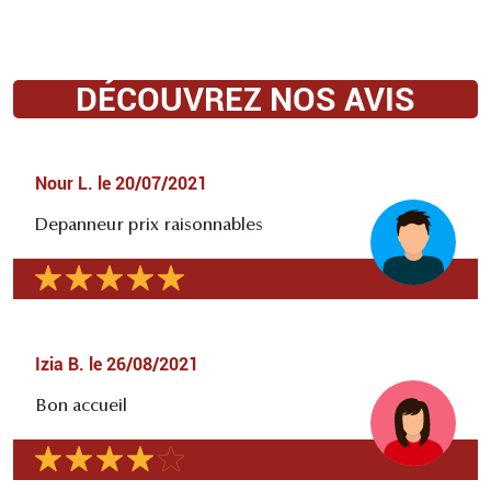
DÉCOUVREZ NOS AVIS
Nour L.
le
20/07/2021
Depanneur prix raisonnables
Izia B.
le
26/08/2021
Bon accueil