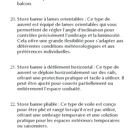
balcon.
20.
Store banne à lames orientables : Ce type de
auvent est équipé de lames orientables qui vous
permettent de régler l'angle d'inclinaison pour
contrôler précisément l'ombrage et la luminosité.
Cela offre une grande flexibilité pour s'adapter aux
différentes conditions météorologiques et aux
préférences individuelles.
21.
Store banne à défilement horizontal : Ce type de
auvent se déploie horizontalement sur des rails,
offrant une protection pratique et facile à utiliser. Il
peut être ajusté pour couvrir partiellement ou
entièrement l'espace souhaité.
22.
Store banne pliable : Ce type de voile est conçu
pour être plié et rangé lorsqu'il n'est pas utilisé,
offrant une ombrage temporaire et une solution
pratique pour les espaces extérieurs temporaires
ou saisonniers.