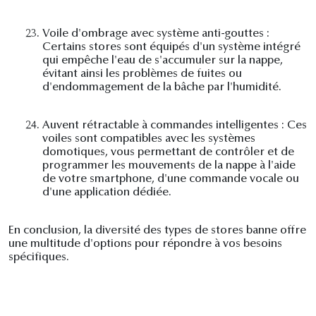
23.
Voile d'ombrage avec système anti-gouttes :
Certains stores sont équipés d'un système intégré
qui empêche l'eau de s'accumuler sur la nappe,
évitant ainsi les problèmes de fuites ou
d'endommagement de la bâche par l'humidité.
24.
Auvent rétractable à commandes intelligentes : Ces
voiles sont compatibles avec les systèmes
domotiques, vous permettant de contrôler et de
programmer les mouvements de la nappe à l'aide
de votre smartphone, d'une commande vocale ou
d'une application dédiée.
En conclusion, la diversité des types de stores banne offre
une multitude d'options pour répondre à vos besoins
spécifiques.