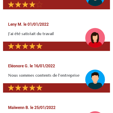
Leny M.
le
01/01/2022
J'ai été satisfait du travail
Eléonore G.
le
16/01/2022
Nous sommes contents de l'entreprise
Maïwenn B.
le
25/01/2022