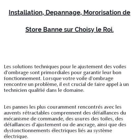
Installation, Depannage, Mororisation de
Store Banne sur Choisy le Roi.
Les solutions techniques pour le ajustement des voiles
d'ombrage sont primordiales pour garantir leur bon
fonctionnement. Lorsque votre voile d'ombrage
rencontre un problème, il est crucial de faire appel à un
technicien qualifié dans le domaine.
Les pannes les plus couramment rencontrés avec les
auvents rétractables comprennent des défaillances du
mécanisme de commande, des usures des toiles, des
défaillances d'ajustement ou de ancrage, ainsi que des
dysfonctionnements électriques liés au système
électrique.