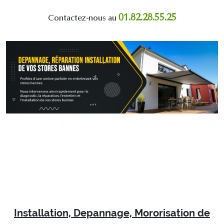
01.82.28.55.25
Contactez-nous au
Installation, Depannage, Mororisation de