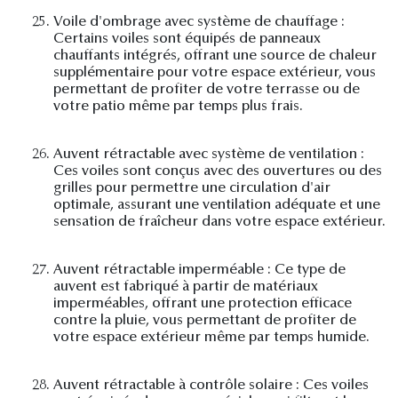
25.
Voile d'ombrage avec système de chauffage :
Certains voiles sont équipés de panneaux
chauffants intégrés, offrant une source de chaleur
supplémentaire pour votre espace extérieur, vous
permettant de profiter de votre terrasse ou de
votre patio même par temps plus frais.
26.
Auvent rétractable avec système de ventilation :
Ces voiles sont conçus avec des ouvertures ou des
grilles pour permettre une circulation d'air
optimale, assurant une ventilation adéquate et une
sensation de fraîcheur dans votre espace extérieur.
27.
Auvent rétractable imperméable : Ce type de
auvent est fabriqué à partir de matériaux
imperméables, offrant une protection efficace
contre la pluie, vous permettant de profiter de
votre espace extérieur même par temps humide.
28.
Auvent rétractable à contrôle solaire : Ces voiles