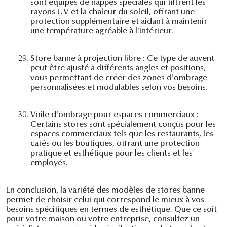
sont équipés de nappes spéciales qui filtrent les
rayons UV et la chaleur du soleil, offrant une
protection supplémentaire et aidant à maintenir
une température agréable à l'intérieur.
29.
Store banne à projection libre : Ce type de auvent
peut être ajusté à différents angles et positions,
vous permettant de créer des zones d'ombrage
personnalisées et modulables selon vos besoins.
30.
Voile d'ombrage pour espaces commerciaux :
Certains stores sont spécialement conçus pour les
espaces commerciaux tels que les restaurants, les
cafés ou les boutiques, offrant une protection
pratique et esthétique pour les clients et les
employés.
En conclusion, la variété des modèles de stores banne
permet de choisir celui qui correspond le mieux à vos
besoins spécifiques en termes de esthétique. Que ce soit
pour votre maison ou votre entreprise, consultez un