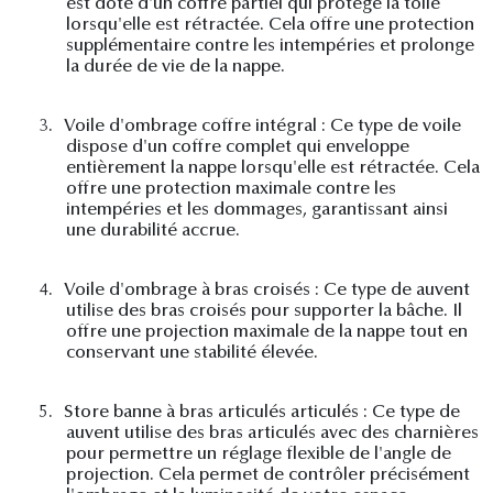
est doté d'un coffre partiel qui protège la toile
lorsqu'elle est rétractée. Cela offre une protection
supplémentaire contre les intempéries et prolonge
la durée de vie de la nappe.
3.
Voile d'ombrage coffre intégral : Ce type de voile
dispose d'un coffre complet qui enveloppe
entièrement la nappe lorsqu'elle est rétractée. Cela
offre une protection maximale contre les
intempéries et les dommages, garantissant ainsi
une durabilité accrue.
4.
Voile d'ombrage à bras croisés : Ce type de auvent
utilise des bras croisés pour supporter la bâche. Il
offre une projection maximale de la nappe tout en
conservant une stabilité élevée.
5.
Store banne à bras articulés articulés : Ce type de
auvent utilise des bras articulés avec des charnières
pour permettre un réglage flexible de l'angle de
projection. Cela permet de contrôler précisément