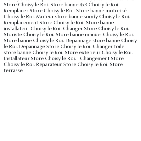
Store Choisy le Roi. Store banne 4x3 Choisy le Roi.
Remplacer Store Choisy le Roi. Store banne motorisé
Choisy le Roi. Moteur store banne somfy Choisy le Roi.
Remplacement Store Choisy le Roi. Store banne
installateur Choisy le Roi. Changer Store Choisy le Roi.
Storiste Choisy le Roi. Store banne manuel Choisy le Roi.
Store banne Choisy le Roi. Depannage store banne Choisy
le Roi. Depannage Store Choisy le Roi. Changer toile
store banne Choisy le Roi. Store exterieur Choisy le Roi.
Installateur Store Choisy le Roi. Changement Store
Choisy le Roi. Reparateur Store Choisy le Roi. Store
terrasse