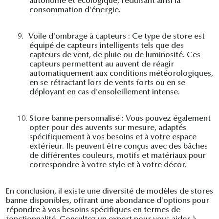
autonome et écologique, réduisant ainsi la
consommation d'énergie.
9.
Voile d'ombrage à capteurs : Ce type de store est
équipé de capteurs intelligents tels que des
capteurs de vent, de pluie ou de luminosité. Ces
capteurs permettent au auvent de réagir
automatiquement aux conditions météorologiques,
en se rétractant lors de vents forts ou en se
déployant en cas d'ensoleillement intense.
10.
Store banne personnalisé : Vous pouvez également
opter pour des auvents sur mesure, adaptés
spécifiquement à vos besoins et à votre espace
extérieur. Ils peuvent être conçus avec des bâches
de différentes couleurs, motifs et matériaux pour
correspondre à votre style et à votre décor.
En conclusion, il existe une diversité de modèles de stores
banne disponibles, offrant une abondance d'options pour
répondre à vos besoins spécifiques en termes de