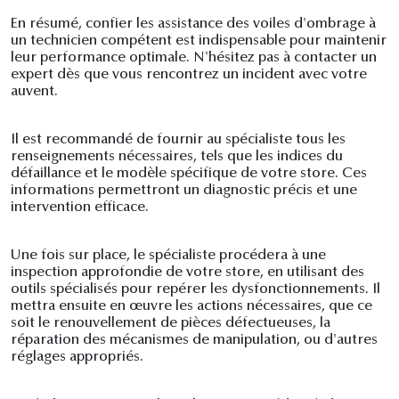
En résumé, confier les assistance des voiles d'ombrage à
un technicien compétent est indispensable pour maintenir
leur performance optimale. N'hésitez pas à contacter un
expert dès que vous rencontrez un incident avec votre
auvent.
Il est recommandé de fournir au spécialiste tous les
renseignements nécessaires, tels que les indices du
défaillance et le modèle spécifique de votre store. Ces
informations permettront un diagnostic précis et une
intervention efficace.
Une fois sur place, le spécialiste procédera à une
inspection approfondie de votre store, en utilisant des
outils spécialisés pour repérer les dysfonctionnements. Il
mettra ensuite en œuvre les actions nécessaires, que ce
soit le renouvellement de pièces défectueuses, la
réparation des mécanismes de manipulation, ou d'autres
réglages appropriés.