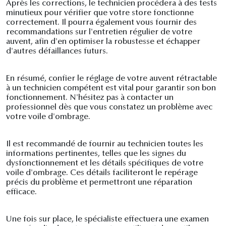
Après les corrections, le technicien procédera à des tests
minutieux pour vérifier que votre store fonctionne
correctement. Il pourra également vous fournir des
recommandations sur l'entretien régulier de votre
auvent, afin d'en optimiser la robustesse et échapper
d'autres défaillances futurs.
En résumé, confier le réglage de votre auvent rétractable
à un technicien compétent est vital pour garantir son bon
fonctionnement. N'hésitez pas à contacter un
professionnel dès que vous constatez un problème avec
votre voile d'ombrage.
Il est recommandé de fournir au technicien toutes les
informations pertinentes, telles que les signes du
dysfonctionnement et les détails spécifiques de votre
voile d'ombrage. Ces détails faciliteront le repérage
précis du problème et permettront une réparation
efficace.
Une fois sur place, le spécialiste effectuera une examen