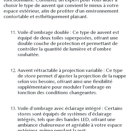
fonctionnalité. Consultez un expert pour vous aider à
choisir le type de auvent qui convient le mieux à votre
espace extérieur, afin de profiter d'un environnement
confortable et esthétiquement plaisant.
11.
Voile d'ombrage double : Ce type de auvent est
équipé de deux toiles superposées, offrant une
double couche de protection et permettant de
contrôler la quantité de lumière et d'ombre
souhaitée.
12.
Auvent rétractable à projection variable : Ce type
de store permet d'ajuster la projection de la nappe
selon vos besoins, offrant ainsi une flexibilité
supplémentaire pour moduler l'ombrage en
fonction des conditions changeantes.
13.
Voile d'ombrage avec éclairage intégré : Certains
stores sont équipés de systèmes d'éclairage
intégrés, tels que des bandes LED, offrant une
ambiance chaleureuse et agréable à votre espace