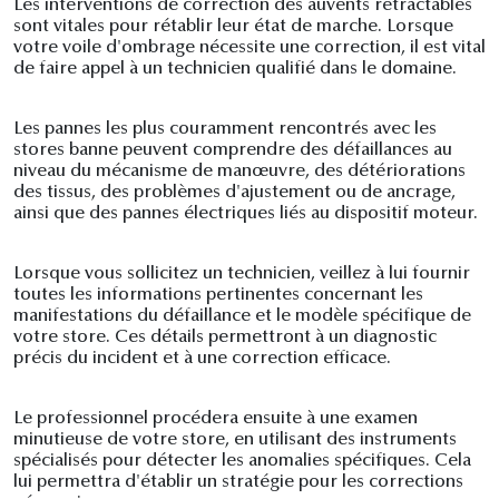
Les interventions de correction des auvents rétractables
sont vitales pour rétablir leur état de marche. Lorsque
votre voile d'ombrage nécessite une correction, il est vital
de faire appel à un technicien qualifié dans le domaine.
Les pannes les plus couramment rencontrés avec les
stores banne peuvent comprendre des défaillances au
niveau du mécanisme de manœuvre, des détériorations
des tissus, des problèmes d'ajustement ou de ancrage,
ainsi que des pannes électriques liés au dispositif moteur.
Lorsque vous sollicitez un technicien, veillez à lui fournir
toutes les informations pertinentes concernant les
manifestations du défaillance et le modèle spécifique de
votre store. Ces détails permettront à un diagnostic
précis du incident et à une correction efficace.
Le professionnel procédera ensuite à une examen
minutieuse de votre store, en utilisant des instruments
spécialisés pour détecter les anomalies spécifiques. Cela
lui permettra d'établir un stratégie pour les corrections