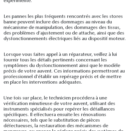
expérimenté.
Les pannes les plus fréquents rencontrés avec les stores
banne peuvent inclure des dommages au niveau du
mécanisme de manipulation, des dommages des tissus,
des problèmes d'ajustement ou de attache, ainsi que des
dysfonctionnements électriques liés au dispositif moteur.
Lorsque vous faites appel à un réparateur, veillez à lui
fournir tous les détails pertinents concernant les
symptômes du dysfonctionnement ainsi que le modèle
précis de votre auvent. Ces informations permettront au
professionnel d'établir un repérage précis et de mettre
en place les interventions adéquates.
Une fois sur place, le technicien procédera à une
vérification minutieuse de votre auvent, utilisant des
instruments spécialisés pour repérer les défaillances
spécifiques. Il effectuera ensuite les rénovations
nécessaires, tels que le substitution de pièces
défectueuses, la restauration des mécanismes de