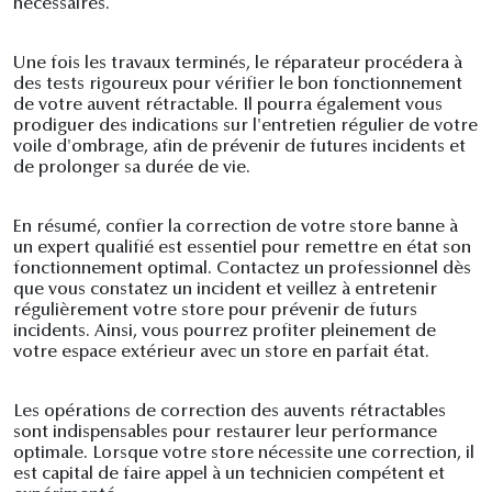
nécessaires.
Une fois les travaux terminés, le réparateur procédera à
des tests rigoureux pour vérifier le bon fonctionnement
de votre auvent rétractable. Il pourra également vous
prodiguer des indications sur l'entretien régulier de votre
voile d'ombrage, afin de prévenir de futures incidents et
de prolonger sa durée de vie.
En résumé, confier la correction de votre store banne à
un expert qualifié est essentiel pour remettre en état son
fonctionnement optimal. Contactez un professionnel dès
que vous constatez un incident et veillez à entretenir
régulièrement votre store pour prévenir de futurs
incidents. Ainsi, vous pourrez profiter pleinement de
votre espace extérieur avec un store en parfait état.
Les opérations de correction des auvents rétractables
sont indispensables pour restaurer leur performance
optimale. Lorsque votre store nécessite une correction, il
est capital de faire appel à un technicien compétent et