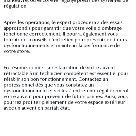
manœuvre, ou encore le réglage précis des systèmes de
régulation.
Après les opérations, le expert procédera à des essais
approfondis pour garantir que votre voile d'ombrage
fonctionne correctement. Il pourra également vous
fournir des conseils d'entretien pour prévenir de futurs
dysfonctionnements et maintenir la performance de
votre store.
En résumé, confier la restauration de votre auvent
rétractable à un technicien compétent est essentiel pour
rétablir son bon fonctionnement. Contactez un
professionnel dès que vous constatez un
dysfonctionnement et veillez à entretenir régulièrement
votre auvent pour prévenir de futurs pannes. Ainsi, vous
pourrez profiter pleinement de votre espace extérieur
avec un auvent en parfait état.