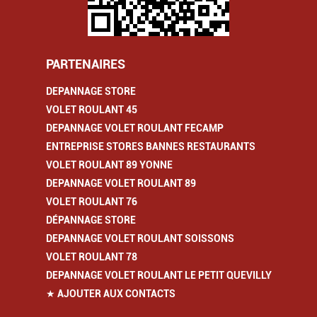
PARTENAIRES
DEPANNAGE STORE
VOLET ROULANT 45
DEPANNAGE VOLET ROULANT FECAMP
ENTREPRISE STORES BANNES RESTAURANTS
VOLET ROULANT 89 YONNE
DEPANNAGE VOLET ROULANT 89
VOLET ROULANT 76
DÉPANNAGE STORE
DEPANNAGE VOLET ROULANT SOISSONS
VOLET ROULANT 78
DEPANNAGE VOLET ROULANT LE PETIT QUEVILLY
★ AJOUTER AUX CONTACTS