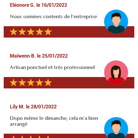
Eléonore G.
le
16/01/2022
Nous sommes contents de l'entreprise
Maïwenn B.
le
25/01/2022
Artisan ponctuel et très professionnel
Lily M.
le
28/01/2022
Dispo même le dimanche, cela m'a bien
arrangé