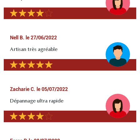
Nell B.
le
27/06/2022
Artisan très agréable
Zacharie C.
le
05/07/2022
Dépannage ultra rapide