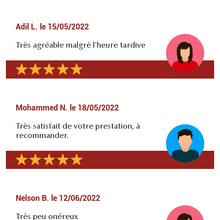
Adil L.
le
15/05/2022
Très agréable malgré l'heure tardive
Mohammed N.
le
18/05/2022
Très satisfait de votre prestation, à
recommander.
Nelson B.
le
12/06/2022
Très peu onéreux