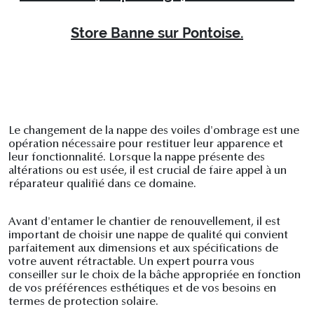
Store Banne sur Pontoise.
Le changement de la nappe des voiles d'ombrage est une
opération nécessaire pour restituer leur apparence et
leur fonctionnalité. Lorsque la nappe présente des
altérations ou est usée, il est crucial de faire appel à un
réparateur qualifié dans ce domaine.
Avant d'entamer le chantier de renouvellement, il est
important de choisir une nappe de qualité qui convient
parfaitement aux dimensions et aux spécifications de
votre auvent rétractable. Un expert pourra vous
conseiller sur le choix de la bâche appropriée en fonction
de vos préférences esthétiques et de vos besoins en
termes de protection solaire.