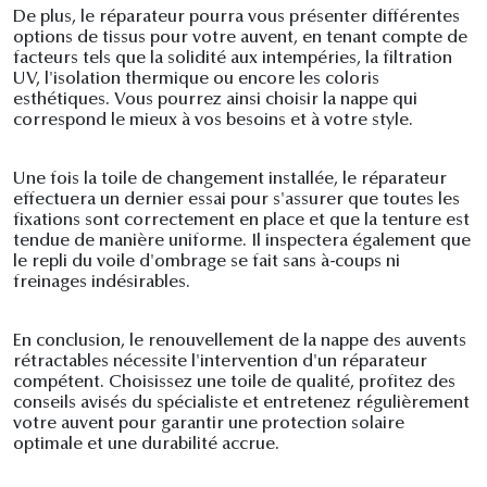
De plus, le réparateur pourra vous présenter différentes
options de tissus pour votre auvent, en tenant compte de
facteurs tels que la solidité aux intempéries, la filtration
UV, l'isolation thermique ou encore les coloris
esthétiques. Vous pourrez ainsi choisir la nappe qui
correspond le mieux à vos besoins et à votre style.
Une fois la toile de changement installée, le réparateur
effectuera un dernier essai pour s'assurer que toutes les
fixations sont correctement en place et que la tenture est
tendue de manière uniforme. Il inspectera également que
le repli du voile d'ombrage se fait sans à-coups ni
freinages indésirables.
En conclusion, le renouvellement de la nappe des auvents
rétractables nécessite l'intervention d'un réparateur
compétent. Choisissez une toile de qualité, profitez des
conseils avisés du spécialiste et entretenez régulièrement
votre auvent pour garantir une protection solaire
optimale et une durabilité accrue.