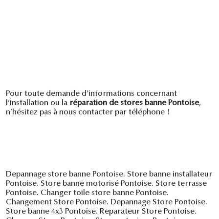
Pour toute demande d’informations concernant
l’installation ou la
réparation de stores banne Pontoise
,
n’hésitez pas à nous contacter par téléphone !
Depannage store banne Pontoise. Store banne installateur
Pontoise. Store banne motorisé Pontoise. Store terrasse
Pontoise. Changer toile store banne Pontoise.
Changement Store Pontoise. Depannage Store Pontoise.
Store banne 4x3 Pontoise. Reparateur Store Pontoise.