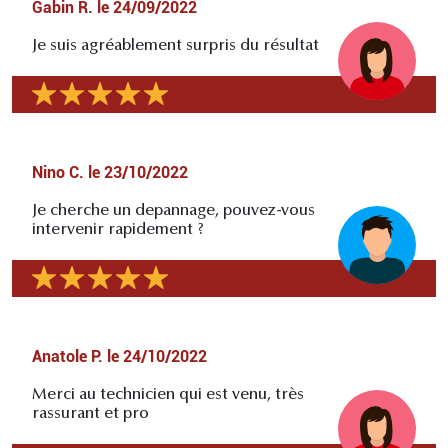
Gabin R.
le
24/09/2022
Je suis agréablement surpris du résultat
Nino C.
le
23/10/2022
Je cherche un depannage, pouvez-vous
intervenir rapidement ?
Anatole P.
le
24/10/2022
Merci au technicien qui est venu, très
rassurant et pro