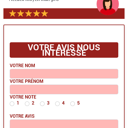
VOTRE AVIS NOUS
INTÉRESSE
VOTRE NOM
VOTRE PRÉNOM
VOTRE NOTE
1
2
3
4
5
VOTRE AVIS