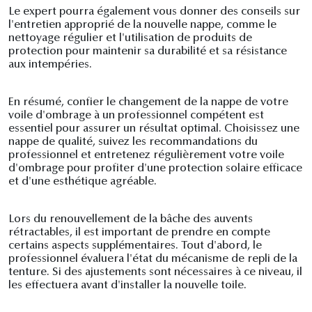
Le expert pourra également vous donner des conseils sur
l'entretien approprié de la nouvelle nappe, comme le
nettoyage régulier et l'utilisation de produits de
protection pour maintenir sa durabilité et sa résistance
aux intempéries.
En résumé, confier le changement de la nappe de votre
voile d'ombrage à un professionnel compétent est
essentiel pour assurer un résultat optimal. Choisissez une
nappe de qualité, suivez les recommandations du
professionnel et entretenez régulièrement votre voile
d'ombrage pour profiter d'une protection solaire efficace
et d'une esthétique agréable.
Lors du renouvellement de la bâche des auvents
rétractables, il est important de prendre en compte
certains aspects supplémentaires. Tout d'abord, le
professionnel évaluera l'état du mécanisme de repli de la
tenture. Si des ajustements sont nécessaires à ce niveau, il
les effectuera avant d'installer la nouvelle toile.