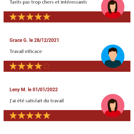
Tarifs pas trop chers et intéressants
Grace G.
le
28/12/2021
Travail efficace
Leny M.
le
01/01/2022
J'ai été satisfait du travail