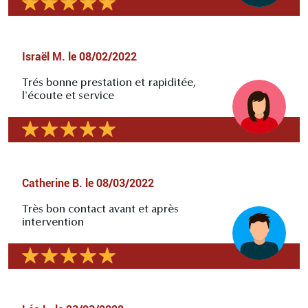
Israël M.
le
08/02/2022
Trés bonne prestation et rapiditée,
l'écoute et service
Catherine B.
le
08/03/2022
Très bon contact avant et après
intervention