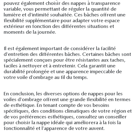
pouvez également choisir des nappes à transparence
variable, vous permettant de réguler la quantité de
lumière et d'intimité souhaitée. Ces bâches offrent une
flexibilité supplémentaire pour adapter votre espace
extérieur en fonction des différentes situations et
moments de la journée.
Il est également important de considérer la facilité
d'entretien des différentes bâches. Certaines bâches sont
spécialement conçues pour être résistantes aux taches,
faciles à nettoyer et à entretenir. Cela garantit une
durabilité prolongée et une apparence impeccable de
votre voile d'ombrage au fil du temps.
En conclusion, les diverses options de nappes pour les
voiles d'ombrage offrent une grande flexibilité en termes
de esthétique. En tenant compte de vos besoins
spécifiques, des conditions climatiques de votre région et
de vos préférences esthétiques, consultez un conseiller
pour choisir la nappe idéale qui améliorera à la fois la
fonctionnalité et l'apparence de votre auvent.