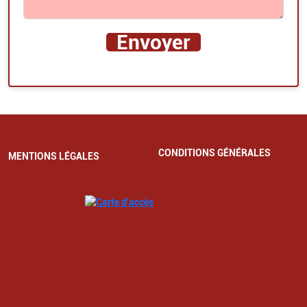
CONDITIONS GÉNÉRALES
MENTIONS LÉGALES