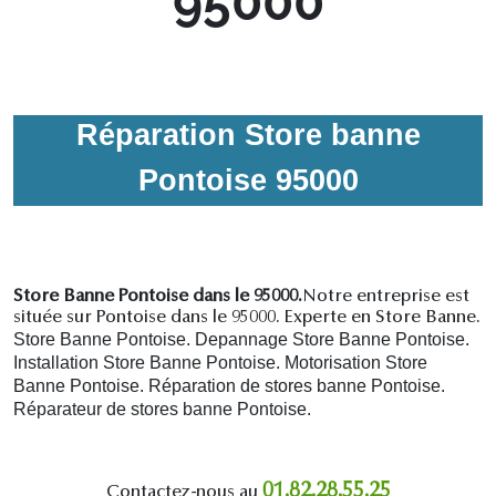
95000
Réparation Store banne
Pontoise 95000
Store Banne Pontoise dans le 95000.
Notre entreprise est
située sur Pontoise dans le 95000. Experte en Store Banne.
Store Banne Pontoise. Depannage Store Banne Pontoise.
Installation Store Banne Pontoise. Motorisation Store
Banne Pontoise. R
éparation de stores banne Pontoise.
R
éparateur de stores banne Pontoise.
01.82.28.55.25
Contactez-nous au