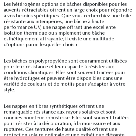
Les hétérogènes options de bâches disponibles pour les
auvents rétractables offrent un large choix pour répondre
à vos besoins spécifiques. Que vous recherchiez une toile
résistante aux intempéries, une bâche à haute
performance UV, une nappe offrant une excellente
isolation thermique ou simplement une bâche
esthétiquement attrayante, il existe une multitude
d'options parmi lesquelles choisir.
Les bâches en polypropylène sont couramment utilisées
pour leur résistance et leur capacité à résister aux
conditions climatiques. Elles sont souvent traitées pour
être hydrofuges et peuvent être disponibles dans une
variété de couleurs et de motifs pour s'adapter à votre
style.
Les nappes en fibres synthétiques offrent une
remarquable résistance aux rayons solaires et sont
connues pour leur robustesse. Elles sont souvent traitées
pour résister à la décoloration, à la moisissure et aux
ruptures. Ces tentures de haute qualité offrent une
protection solaire optimale et une esthétique élégante.