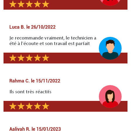
Luca B.
le
26/10/2022
Je recommande vraiment, le technicien a
été à l'écoute et son travail est parfait
Rahma C.
le
15/11/2022
Ils sont très réactifs
Aaliyah R.
le
15/01/2023