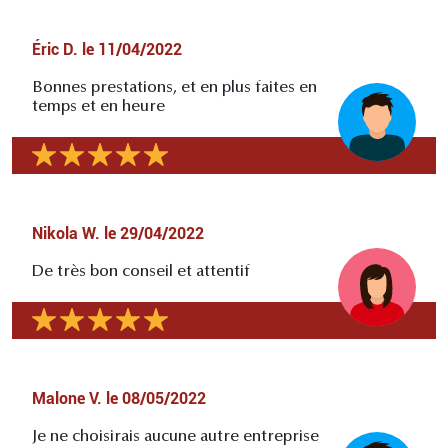
Éric D.
le
11/04/2022
Bonnes prestations, et en plus faites en
temps et en heure
Nikola W.
le
29/04/2022
De très bon conseil et attentif
Malone V.
le
08/05/2022
Je ne choisirais aucune autre entreprise