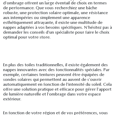
d'ombrage offrent un large éventail de choix en termes
de performance. Que vous recherchiez une bâche
robuste, une protection solaire optimale, une résistance
aux intempéries ou simplement une apparence
esthétiquement attrayante, il existe une multitude de
nappes adaptées à vos besoins spécifiques. N'hésitez pas à
demander les conseils d'un spécialiste pour faire le choix
optimal pour votre store.
En plus des toiles traditionnelles, il existe également des
nappes innovantes avec des fonctionnalités spéciales. Par
exemple, certaines tentures peuvent être équipées de
sondes solaires qui permettent au auvent de s'ouvrir
automatiquement en fonction de l'intensité du soleil. Cela
offre une solution pratique et efficace pour gérer l'apport
de lumière naturelle et l'ombrage dans votre espace
extérieur.
En fonction de votre région et de vos préférences, vous