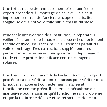
Une fois la nappe de remplacement sélectionnée, le
expert procédera à l'montage de celle-ci. Cela peut
impliquer le retrait de l'ancienne nappe et la fixation
soigneuse de la nouvelle toile sur le châssis du store.
Pendant le intervention de substitution, le réparateur
veillera à garantir que la nouvelle nappe est correctement
tendue et fixée, assurant ainsi un ajustement parfait du
voile d'ombrage. Des corrections supplémentaires
peuvent être nécessaires pour garantir un déploiement
fluide et une protection efficace contre les rayons
solaires.
Une fois le remplacement de la bâche effectué, le expert
procédera à des vérifications rigoureux pour vérifier que
la nouvelle nappe est correctement installée et
fonctionne comme prévu. Il testera le mécanisme de
manœuvre pour s'assurer qu'il fonctionne sans problème
et que la tenture se déploie et se rétracte en douceur.