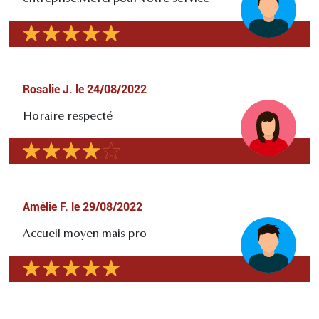
Rosalie J.
le
24/08/2022
Horaire respecté
Amélie F.
le
29/08/2022
Accueil moyen mais pro