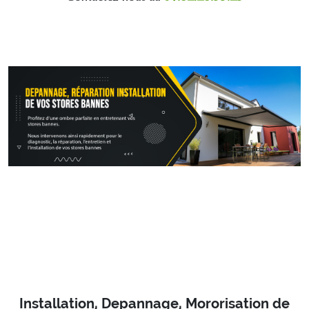
Installation, Depannage, Mororisation de