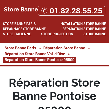
Store Banne
✆ 01.82.28.55.25
STORE BANNE PARIS
INSTALLATION STORE BANNE
DEPANNAGE STORE BANNE
RÉPARATION STORE BANNE
STORE ITALIENNE
STORE PROJECTION
STORE BANNE
Store Banne Paris
>
Réparation Store Banne
>
Réparation Store Banne Val-d'Oise
>
Réparation Store Banne Pontoise 95000
Réparation Store
Banne Pontoise