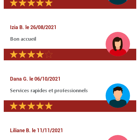
Izia B.
le
26/08/2021
Bon accueil
Dana G.
le
06/10/2021
Services rapides et professionnels
Liliane B.
le
11/11/2021