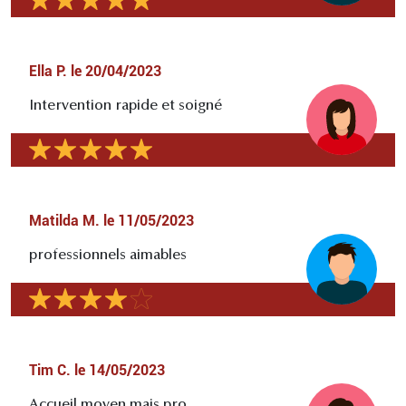
Ella P.
le
20/04/2023
Intervention rapide et soigné
Matilda M.
le
11/05/2023
professionnels aimables
Tim C.
le
14/05/2023
Accueil moyen mais pro