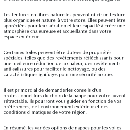
Les tentures en fibres naturelles peuvent offrir un texture
plus organique et naturel à votre store. Elles peuvent être
appréciées pour leur aération et leur capacité à créer une
atmosphère chaleureuse et accueillante dans votre
espace extérieur.
Certaines toiles peuvent être dotées de propriétés
spéciales, telles que des revêtements réfléchissants pour
une meilleure réduction de la chaleur, des revêtements
anti-salissures pour faciliter le nettoyage, ou des
caractéristiques ignifuges pour une sécurité accrue.
Il est primordial de demanderles conseils d'un
professionnel lors du choix de la nappe pour votre auvent
rétractable. Ils pourront vous guider en fonction de vos
préférences, de l'environnement extérieur et des
conditions climatiques de votre région.
En résumé, les variées options de nappes pour les voiles