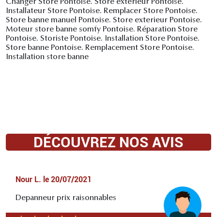
Changer Store Pontoise. Store exterieur Pontoise.
Installateur Store Pontoise. Remplacer Store Pontoise.
Store banne manuel Pontoise. Store exterieur Pontoise.
Moteur store banne somfy Pontoise. Réparation Store
Pontoise. Storiste Pontoise. Installation Store Pontoise.
Store banne Pontoise. Remplacement Store Pontoise.
Installation store banne
DÉCOUVREZ NOS AVIS
Nour L.
le
20/07/2021
Depanneur prix raisonnables