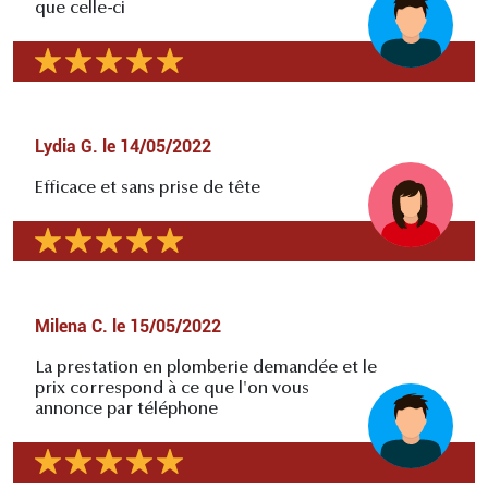
que celle-ci
Lydia G.
le
14/05/2022
Efficace et sans prise de tête
Milena C.
le
15/05/2022
La prestation en plomberie demandée et le
prix correspond à ce que l'on vous
annonce par téléphone