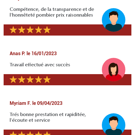
Compétence, de la transparence et de
l'honnêteté pombier prix raisonnables
Anas P.
le
16/01/2023
Travail effectué avec succès
Myriam F.
le
09/04/2023
Trés bonne prestation et rapiditée,
l'écoute et service