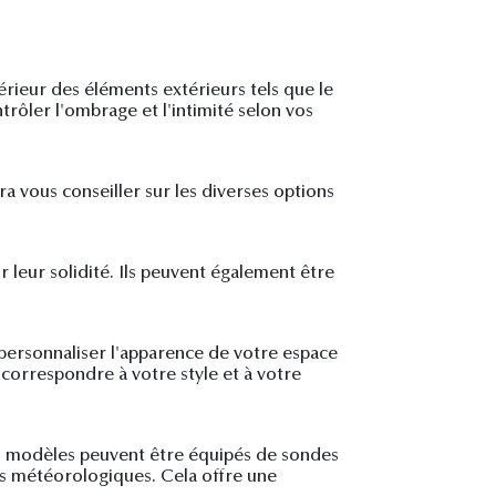
rieur des éléments extérieurs tels que le
ontrôler l'ombrage et l'intimité selon vos
ra vous conseiller sur les diverses options
r leur solidité. Ils peuvent également être
personnaliser l'apparence de votre espace
correspondre à votre style et à votre
ins modèles peuvent être équipés de sondes
s météorologiques. Cela offre une