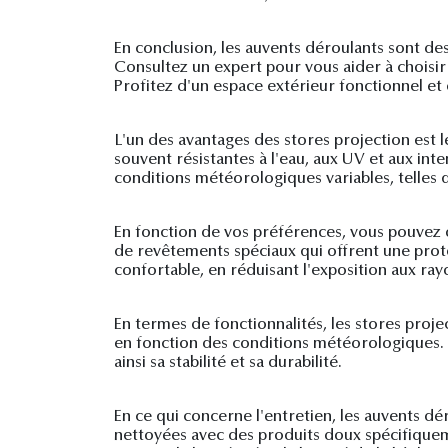
En conclusion, les auvents déroulants sont des
Consultez un expert pour vous aider à choisir 
Profitez d'un espace extérieur fonctionnel et 
L'un des avantages des stores projection est l
souvent résistantes à l'eau, aux UV et aux inte
conditions météorologiques variables, telles que
En fonction de vos préférences, vous pouvez 
de revêtements spéciaux qui offrent une prot
confortable, en réduisant l'exposition aux rayo
En termes de fonctionnalités, les stores proje
en fonction des conditions météorologiques. 
ainsi sa stabilité et sa durabilité.
En ce qui concerne l'entretien, les auvents d
nettoyées avec des produits doux spécifiquem