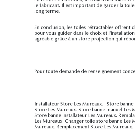
le fabricant. Il est important de garder la to
long terme.
En conclusion, les toiles rétractables offrent
pour vous guider dans le choix et l'installati
agréable grâce à un store projection qui répo
Pour toute demande de renseignement concer
Installateur Store Les Mureaux. Store banne
Store Les Mureaux. Store banne manuel Les M
Store banne installateur Les Mureaux. Remp
Les Mureaux. Changer toile store banne Les M
Mureaux. Remplacement Store Les Mureaux. 