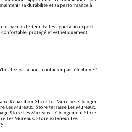
 maintenir sa durabilité et sa performance à
re espace extérieur. Faites appel à un expert
ur confortable, protégé et esthétiquement
 n’hésitez pas à nous contacter par téléphone !
eaux. Reparateur Store Les Mureaux. Changer
ore Les Mureaux. Store terrasse Les Mureaux.
annage Store Les Mureaux. Changement Store
re Les Mureaux. Store exterieur Les
fy