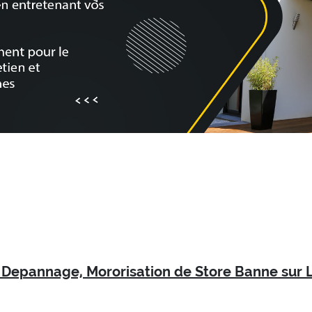
n, Depannage, Mororisation de Store Banne sur 