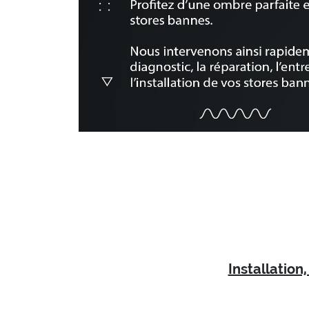
Installatio