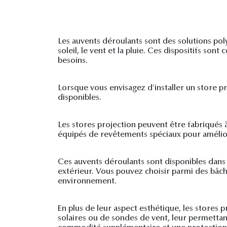
Les auvents déroulants sont des solutions pol
soleil, le vent et la pluie. Ces dispositifs son
besoins.
Lorsque vous envisagez d'installer un store pro
disponibles.
Les stores projection peuvent être fabriqués à
équipés de revêtements spéciaux pour amélior
Ces auvents déroulants sont disponibles dans
extérieur. Vous pouvez choisir parmi des bâc
environnement.
En plus de leur aspect esthétique, les stores
solaires ou de sondes de vent, leur permetta