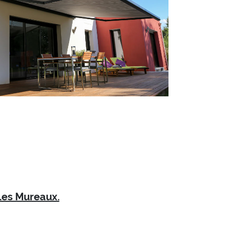
Les Mureaux.