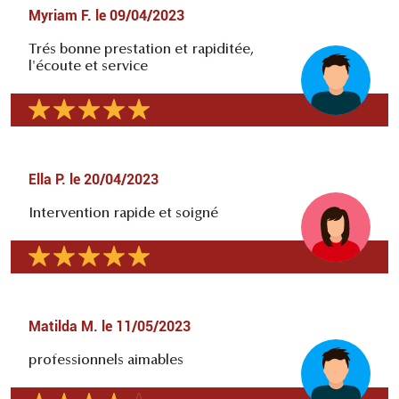
Myriam F.
le
09/04/2023
Trés bonne prestation et rapiditée,
l'écoute et service
Ella P.
le
20/04/2023
Intervention rapide et soigné
Matilda M.
le
11/05/2023
professionnels aimables