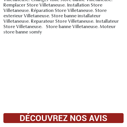
Villetaneuse. Changer toile store banne Villetaneuse.
Remplacer Store Villetaneuse. Installation Store
Villetaneuse. Réparation Store Villetaneuse. Store
exterieur Villetaneuse. Store banne installateur
Villetaneuse. Reparateur Store Villetaneuse. Installateur
Store Villetaneuse. Store banne Villetaneuse. Moteur
store banne somfy
DÉCOUVREZ NOS AVIS