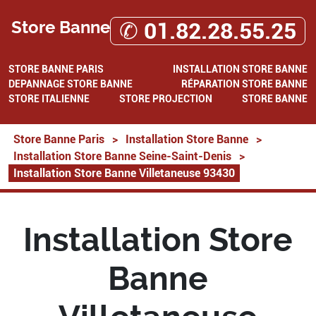
Store Banne
✆ 01.82.28.55.25
STORE BANNE PARIS
INSTALLATION STORE BANNE
DEPANNAGE STORE BANNE
RÉPARATION STORE BANNE
STORE ITALIENNE
STORE PROJECTION
STORE BANNE
Store Banne Paris
>
Installation Store Banne
>
Installation Store Banne Seine-Saint-Denis
>
Installation Store Banne Villetaneuse 93430
Installation Store
Banne