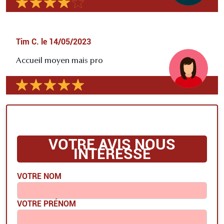
Tim C.
le
14/05/2023
Accueil moyen mais pro
VOTRE AVIS NOUS
INTÉRESSE
VOTRE NOM
VOTRE PRÉNOM