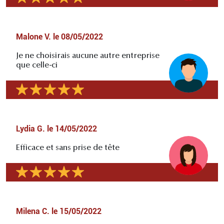
Malone V.
le
08/05/2022
Je ne choisirais aucune autre entreprise
que celle-ci
Lydia G.
le
14/05/2022
Efficace et sans prise de tête
Milena C.
le
15/05/2022