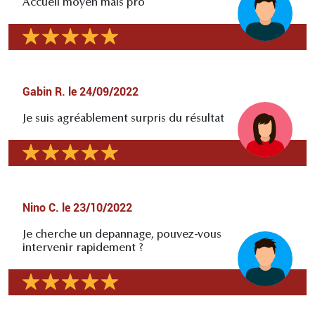
Accueil moyen mais pro
Gabin R.
le
24/09/2022
Je suis agréablement surpris du résultat
Nino C.
le
23/10/2022
Je cherche un depannage, pouvez-vous
intervenir rapidement ?