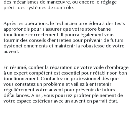
des mécanismes de manœuvre, ou encore le réglage
précis des systèmes de contrôle.
Après les opérations, le technicien procédera à des tests
approfondis pour s'assurer que votre store banne
fonctionne correctement. Il pourra également vous
fournir des conseils d'entretien pour prévenir de futurs
dysfonctionnements et maintenir la robustesse de votre
auvent.
En résumé, confier la réparation de votre voile d'ombrage
à un expert compétent est essentiel pour rétablir son bon
fonctionnement. Contactez un professionnel dès que
vous constatez un problème et veillez à entretenir
régulièrement votre auvent pour prévenir de futurs
défaillances. Ainsi, vous pourrez profiter pleinement de
votre espace extérieur avec un auvent en parfait état.