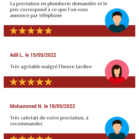
La prestation en plomberie demandée et le
prix correspond à ce que l'on vous
annonce par téléphone
Adil L.
le
15/05/2022
Très agréable malgré l'heure tardive
Mohammed N.
le
18/05/2022
Très satisfait de votre prestation, à
recommander.