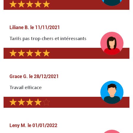
Liliane B.
le
11/11/2021
Tarifs pas trop chers et intéressants
Grace G.
le
28/12/2021
Travail efficace
Leny M.
le
01/01/2022