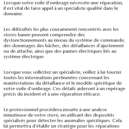
Lorsque votre voile d'ombrage nécessite une réparation,
il est vital de faire appel à un spécialiste qualifié dans le
domaine.
Les difficultés les plus couramment rencontrés avec les
stores banne peuvent comprendre des
dysfonctionnements au niveau du système de commande,
des dommages des bâches, des défaillances d'ajustement
ou de attache, ainsi que des pannes électriques liés au
système électrique.
Lorsque vous sollicitez un spécialiste, veillez à lui fournir
toutes les informations pertinentes concernant les
manifestations du défaillance et le modèle spécifique de
votre voile d'ombrage. Ces détails aideront à un repérage
précis du incident et à une réparation efficace.
Le professionnel procédera ensuite à une analyse
minutieuse de votre store, en utilisant des dispositifs
spécialisés pour détecter les anomalies spécifiques. Cela
lui permettra d'établir un stratégie pour les réparations