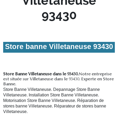
Villetaneuse
93430
Store banne Villetaneuse 93430
Store Banne Villetaneuse dans le 93430.
Notre entreprise
est située sur Villetaneuse dans le 93430. Experte en Store
Banne.
Store Banne Villetaneuse. Depannage Store Banne
Villetaneuse. Installation Store Banne Villetaneuse.
Motorisation Store Banne Villetaneuse. R
éparation de
stores banne Villetaneuse.
R
éparateur de stores banne
Villetaneuse.