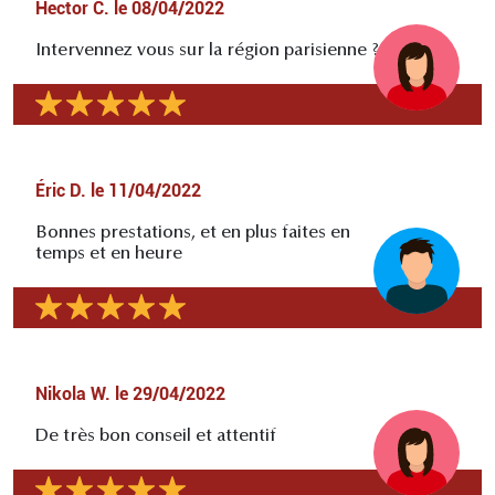
Hector C.
le
08/04/2022
Intervennez vous sur la région parisienne ?
Éric D.
le
11/04/2022
Bonnes prestations, et en plus faites en
temps et en heure
Nikola W.
le
29/04/2022
De très bon conseil et attentif