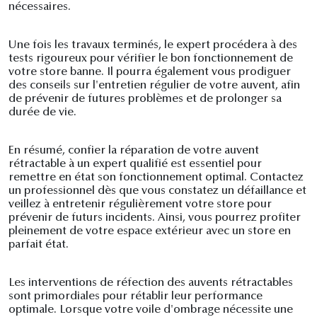
nécessaires.
Une fois les travaux terminés, le expert procédera à des
tests rigoureux pour vérifier le bon fonctionnement de
votre store banne. Il pourra également vous prodiguer
des conseils sur l'entretien régulier de votre auvent, afin
de prévenir de futures problèmes et de prolonger sa
durée de vie.
En résumé, confier la réparation de votre auvent
rétractable à un expert qualifié est essentiel pour
remettre en état son fonctionnement optimal. Contactez
un professionnel dès que vous constatez un défaillance et
veillez à entretenir régulièrement votre store pour
prévenir de futurs incidents. Ainsi, vous pourrez profiter
pleinement de votre espace extérieur avec un store en
parfait état.
Les interventions de réfection des auvents rétractables
sont primordiales pour rétablir leur performance
optimale. Lorsque votre voile d'ombrage nécessite une