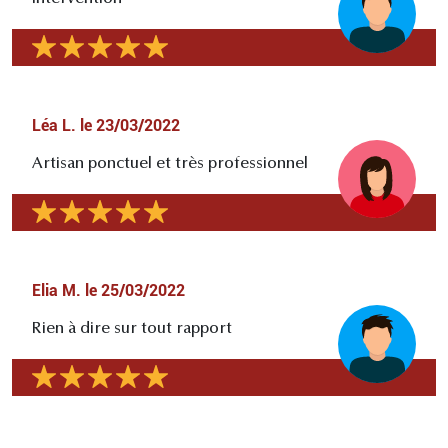
Léa L.
le
23/03/2022
Artisan ponctuel et très professionnel
Elia M.
le
25/03/2022
Rien à dire sur tout rapport