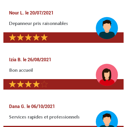
Nour L.
le
20/07/2021
Depanneur prix raisonnables
Izia B.
le
26/08/2021
Bon accueil
Dana G.
le
06/10/2021
Services rapides et professionnels