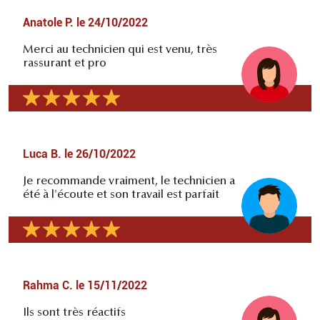
Anatole P.
le
24/10/2022
Merci au technicien qui est venu, très
rassurant et pro
Luca B.
le
26/10/2022
Je recommande vraiment, le technicien a
été à l'écoute et son travail est parfait
Rahma C.
le
15/11/2022
Ils sont très réactifs