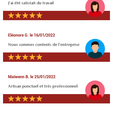
J'ai été satisfait du travail
Eléonore G.
le
16/01/2022
Nous sommes contents de l'entreprise
Maïwenn B.
le
25/01/2022
Artisan ponctuel et très professionnel