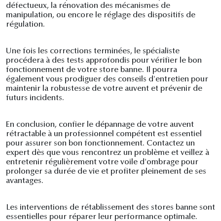
défectueux, la rénovation des mécanismes de
manipulation, ou encore le réglage des dispositifs de
régulation.
Une fois les corrections terminées, le spécialiste
procédera à des tests approfondis pour vérifier le bon
fonctionnement de votre store banne. Il pourra
également vous prodiguer des conseils d'entretien pour
maintenir la robustesse de votre auvent et prévenir de
futurs incidents.
En conclusion, confier le dépannage de votre auvent
rétractable à un professionnel compétent est essentiel
pour assurer son bon fonctionnement. Contactez un
expert dès que vous rencontrez un problème et veillez à
entretenir régulièrement votre voile d'ombrage pour
prolonger sa durée de vie et profiter pleinement de ses
avantages.
Les interventions de rétablissement des stores banne sont
essentielles pour réparer leur performance optimale.