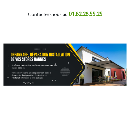
01.82.28.55.25
Contactez-nous au