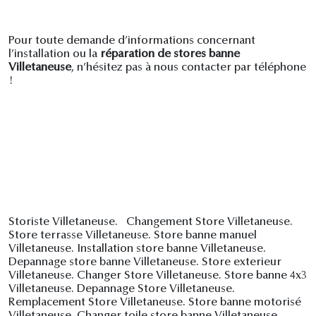
Pour toute demande d’informations concernant
l’installation ou la
réparation de stores banne
Villetaneuse
, n’hésitez pas à nous contacter par téléphone
!
Storiste Villetaneuse. Changement Store Villetaneuse.
Store terrasse Villetaneuse. Store banne manuel
Villetaneuse. Installation store banne Villetaneuse.
Depannage store banne Villetaneuse. Store exterieur
Villetaneuse. Changer Store Villetaneuse. Store banne 4x3
Villetaneuse. Depannage Store Villetaneuse.
Remplacement Store Villetaneuse. Store banne motorisé