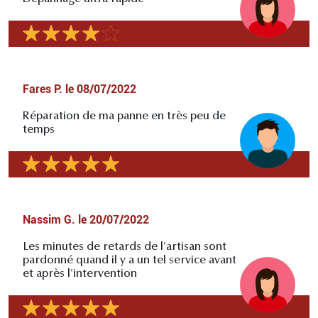
Fares P.
le
08/07/2022
Réparation de ma panne en très peu de
temps
Nassim G.
le
20/07/2022
Les minutes de retards de l'artisan sont
pardonné quand il y a un tel service avant
et après l'intervention