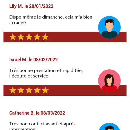
Lily M.
le
28/01/2022
Dispo même le dimanche, cela m'a bien
arrangé
Israël M.
le
08/02/2022
Trés bonne prestation et rapiditée,
l'écoute et service
Catherine B.
le
08/03/2022
Très bon contact avant et après
intervention