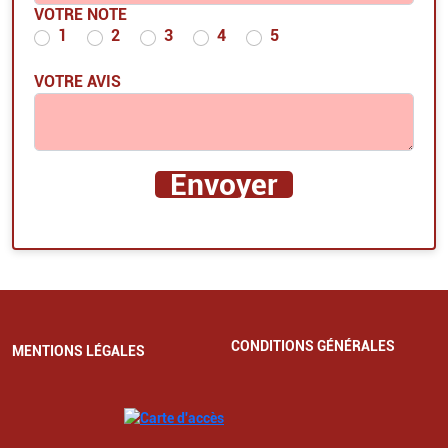
VOTRE NOTE
1
2
3
4
5
VOTRE AVIS
CONDITIONS GÉNÉRALES
MENTIONS LÉGALES