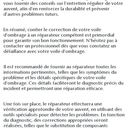
vous fournir des conseils sur l'entretien régulier de votre
auvent, afin d'en renforcer la durabilité et prévenir
d'autres problèmes futurs.
En résumé, confier le correction de votre voile
d'ombrage à un réparateur compétent est primordial
pour garantir son bon fonctionnement. N'hésitez pas à
contacter un professionnel dès que vous constatez un
défaillance avec votre voile d'ombrage.
Il est recommandé de fournir au réparateur toutes les
informations pertinentes, telles que les symptômes du
problème et les détails spécifiques de votre voile
d'ombrage. Ces détails faciliteront le diagnostic précis du
incident et permettront une réparation efficace.
Une fois sur place, le réparateur effectuera une
vérification approfondie de votre auvent, en utilisant des
outils spécialisés pour détecter les problèmes. En fonction
du diagnostic, des corrections appropriées seront
réalisées, telles que le substitution de composants