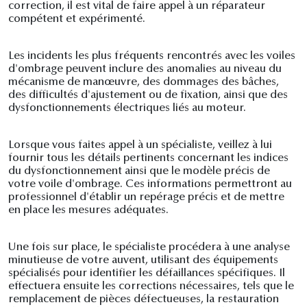
correction, il est vital de faire appel à un réparateur
compétent et expérimenté.
Les incidents les plus fréquents rencontrés avec les voiles
d'ombrage peuvent inclure des anomalies au niveau du
mécanisme de manœuvre, des dommages des bâches,
des difficultés d'ajustement ou de fixation, ainsi que des
dysfonctionnements électriques liés au moteur.
Lorsque vous faites appel à un spécialiste, veillez à lui
fournir tous les détails pertinents concernant les indices
du dysfonctionnement ainsi que le modèle précis de
votre voile d'ombrage. Ces informations permettront au
professionnel d'établir un repérage précis et de mettre
en place les mesures adéquates.
Une fois sur place, le spécialiste procédera à une analyse
minutieuse de votre auvent, utilisant des équipements
spécialisés pour identifier les défaillances spécifiques. Il
effectuera ensuite les corrections nécessaires, tels que le
remplacement de pièces défectueuses, la restauration