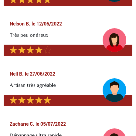
Nelson B.
le
12/06/2022
Très peu onéreux
Nell B.
le
27/06/2022
Artisan très agréable
Zacharie C.
le
05/07/2022
Dépannage ultra rapide