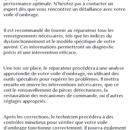
performance optimale. N'hésitez pas à contacter un
expert dès que vous rencontrez un défaillance avec votre
voile d'ombrage.
Il est recommandé de fournir au réparateur tous les
renseignements nécessaires, tels que les indices du
dysfonctionnement et le modèle spécifique de votre
auvent. Ces informations permettront un diagnostic
précis et une intervention efficace.
Une fois sur place, le réparateur procédera à une analyse
approfondie de votre voile d'ombrage, en utilisant des
outils spécialisés pour repérer les problèmes. Il mettra
ensuite en œuvre les interventions nécessaires, que ce
soit le renouvellement de pièces défectueuses, la
restauration des mécanismes de commande, ou d'autres
réglages appropriés.
Après les corrections, le technicien procédera à des
contrôles minutieux pour vérifier que votre voile
d'ombrage fonctionne correctement. Il pourra également