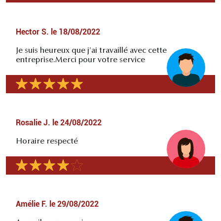
Hector S.
le
18/08/2022
Je suis heureux que j'ai travaillé avec cette
entreprise.Merci pour votre service
Rosalie J.
le
24/08/2022
Horaire respecté
Amélie F.
le
29/08/2022