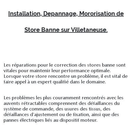
Installation, Depannage, Mororisation de
Store Banne sur Villetaneuse.
Les réparations pour le correction des stores banne sont
vitales pour maintenir leur performance optimale.
Lorsque votre store rencontre un problème, il est vital de
faire appel à un expert qualifié dans le domaine.
Les problèmes les plus couramment rencontrés avec les
auvents rétractables comprennent des défaillances du
système de commande, des usures des tissus, des
défaillances d'ajustement ou de fixation, ainsi que des
pannes électriques liés au dispositif moteur.